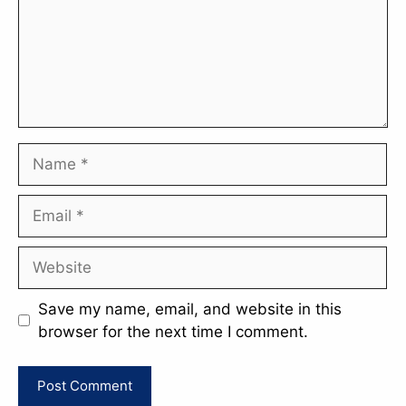
Name
Email
Website
Save my name, email, and website in this
browser for the next time I comment.