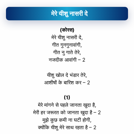
मेरे यीशु नासरी दे
(कोरस)
मेरे यीशु नासरी दे,
गीत गुनगुनावांगी,
गीत नु गाते तेरे,
नजदीक आवांगी – 2
यीशु खोल दे भंडार तेरे,
आशीषों के बारिश कर – 2
(1)
मेरे मांगने से पहले जानता खुदा है,
मेरी हर जरूरत को जानता खुदा है – 2
मुझे कुछ कमी ना घटी होगी,
क्योंकि यीशु मेरे साथ रहता है – 2