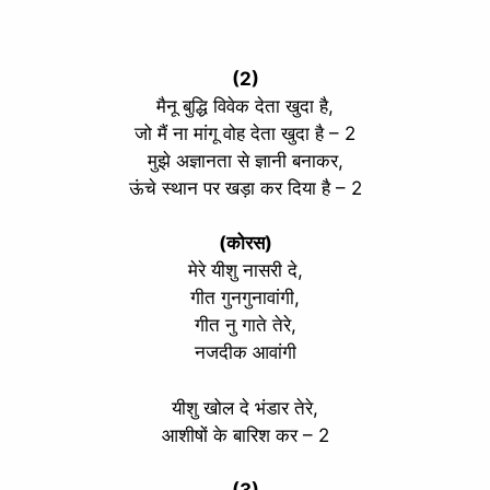
(2)
मैनू बुद्धि विवेक देता खुदा है,
जो मैं ना मांगू वोह देता खुदा है – 2
मुझे अज्ञानता से ज्ञानी बनाकर,
ऊंचे स्थान पर खड़ा कर दिया है – 2
(कोरस)
मेरे यीशु नासरी दे,
गीत गुनगुनावांगी,
गीत नु गाते तेरे,
नजदीक आवांगी
यीशु खोल दे भंडार तेरे,
आशीषों के बारिश कर – 2