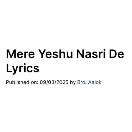
Mere Yeshu Nasri De
Lyrics
Published on: 09/03/2025
by
Bro. Aalok