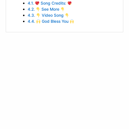
Song Credits:
See More
Video Song
God Bless You