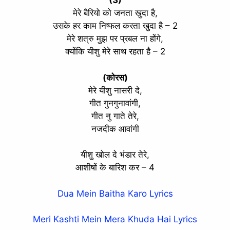
(3)
मेरे बैरियो को जनता खुदा है,
उसके हर काम निष्फल करता खुदा है – 2
मेरे शत्रु मुझ पर प्रबल ना होंगे,
क्योंकि यीशु मेरे साथ रहता है – 2
(कोरस)
मेरे यीशु नासरी दे,
गीत गुनगुनावांगी,
गीत नु गाते तेरे,
नजदीक आवांगी
यीशु खोल दे भंडार तेरे,
आशीषों के बारिश कर – 4
Dua Mein Baitha Karo Lyrics
Meri Kashti Mein Mera Khuda Hai Lyrics