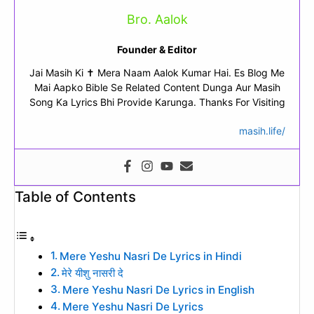
Bro. Aalok
Founder & Editor
Jai Masih Ki ✝ Mera Naam Aalok Kumar Hai. Es Blog Me
Mai Aapko Bible Se Related Content Dunga Aur Masih
Song Ka Lyrics Bhi Provide Karunga. Thanks For Visiting
masih.life/
Table of Contents
Mere Yeshu Nasri De Lyrics in Hindi
मेरे यीशु नासरी दे
Mere Yeshu Nasri De Lyrics in English
Mere Yeshu Nasri De Lyrics