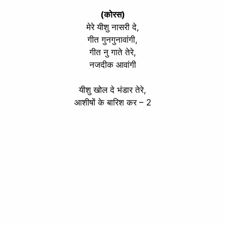
(कोरस)
मेरे यीशु नासरी दे,
गीत गुनगुनावांगी,
गीत नु गाते तेरे,
नजदीक आवांगी
यीशु खोल दे भंडार तेरे,
आशीषों के बारिश कर – 2