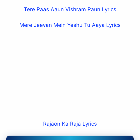
Tere Paas Aaun Vishram Paun Lyrics
Mere Jeevan Mein Yeshu Tu Aaya Lyrics
Rajaon Ka Raja Lyrics