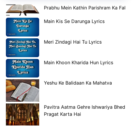
Prabhu Mein Kathin Parishram Ka Fal
Main Kis Se Darunga Lyrics
Meri Zindagi Hai Tu Lyrics
Main Khoon Kharida Hun Lyrics
Yeshu Ke Balidaan Ka Mahatva
Pavitra Aatma Gehre Ishwariya Bhed
Pragat Karta Hai