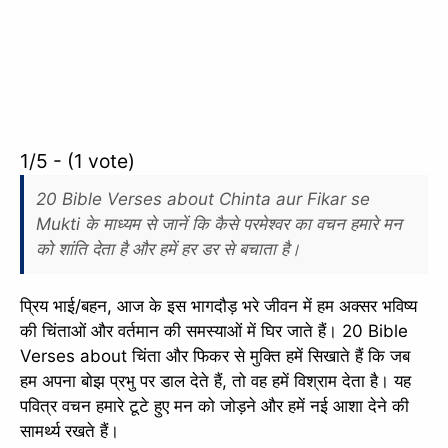
1/5 - (1 vote)
20 Bible Verses about Chinta aur Fikar se
Mukti के माध्यम से जानें कि कैसे परमेश्वर का वचन हमारे मन
को शांति देता है और हमें हर डर से बचाता है।
प्रिय भाई/बहन, आज के इस भागदौड़ भरे जीवन में हम अक्सर भविष्य
की चिंताओं और वर्तमान की समस्याओं में घिर जाते हैं। 20 Bible
Verses about चिंता और फिकर से मुक्ति हमें सिखाते हैं कि जब
हम अपना बोझ प्रभु पर डाल देते हैं, तो वह हमें विश्राम देता है। यह
पवित्र वचन हमारे टूटे हुए मन को जोड़ने और हमें नई आशा देने की
सामर्थ्य रखते हैं।