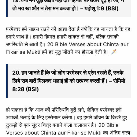
19. क्या मैंने तुझे आज्ञा नहीं दी? हियाव बान्धकर दृढ़ हो जा; न
तो भय खा और न तेरा मन कच्चा हो। – यहोशू 1:9 (BSI)
परमेश्वर हमें साहस रखने की आज्ञा देता है क्योंकि वह जानता है कि वह
हमारे साथ है। हमारी हिम्मत हमारी ताकत से नहीं, बल्कि उसकी
उपस्थिति से आती है। 20 Bible Verses about Chinta aur
Fikar se Mukti हमें हर युद्ध जीतने का हौसला देती है।
20. हम जानते हैं कि जो लोग परमेश्वर से प्रेम रखते हैं, उनके
लिये सब बातें मिलकर भलाई ही को उत्पन्न करती हैं। – रोमियो
8:28 (BSI)
हो सकता है कि आज की परिस्थिति बुरी लगे, लेकिन परमेश्वर इसे
आपकी भलाई के लिए इस्तेमाल करेगा। वह हमारे जीवन के बिखरे हुए
टुकड़ों से एक सुंदर चित्र बनाने वाला कलाकार है। 20 Bible
Verses about Chinta aur Fikar se Mukti का अंतिम सत्य