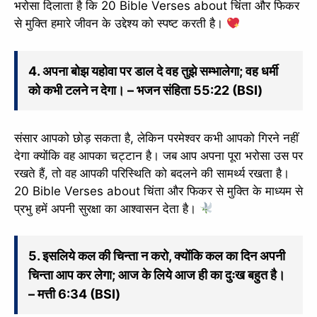
भरोसा दिलाता है कि 20 Bible Verses about चिंता और फिकर
से मुक्ति हमारे जीवन के उद्देश्य को स्पष्ट करती है।
4. अपना बोझ यहोवा पर डाल दे वह तुझे सम्भालेगा; वह धर्मी
को कभी टलने न देगा। – भजन संहिता 55:22 (BSI)
संसार आपको छोड़ सकता है, लेकिन परमेश्वर कभी आपको गिरने नहीं
देगा क्योंकि वह आपका चट्टान है। जब आप अपना पूरा भरोसा उस पर
रखते हैं, तो वह आपकी परिस्थिति को बदलने की सामर्थ्य रखता है।
20 Bible Verses about चिंता और फिकर से मुक्ति के माध्यम से
प्रभु हमें अपनी सुरक्षा का आश्वासन देता है।
5. इसलिये कल की चिन्ता न करो, क्योंकि कल का दिन अपनी
चिन्ता आप कर लेगा; आज के लिये आज ही का दुःख बहुत है।
– मत्ती 6:34 (BSI)