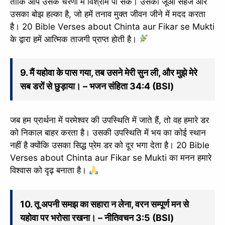
ताकि आप उसके चरणों में विश्राम पा सकें। उसका जूआ सहज और
उसका बोझ हल्का है, जो हमें तनाव मुक्त जीवन जीने में मदद करता
है। 20 Bible Verses about Chinta aur Fikar se Mukti
के द्वारा हमें आत्मिक ताजगी प्राप्त होती है।
9. मैं यहोवा के पास गया, तब उसने मेरी सुन ली, और मुझे मेरे
सब डरों से छुड़ाया। – भजन संहिता 34:4 (BSI)
जब हम प्रार्थना में परमेश्वर की उपस्थिति में जाते हैं, तो वह हमारे डर
को निकाल बाहर करता है। उसकी उपस्थिति में भय का कोई स्थान
नहीं है क्योंकि उसका सिद्ध प्रेम डर को दूर भगा देता है। 20 Bible
Verses about Chinta aur Fikar se Mukti का मनन हमारे
विश्वास को दृढ़ बनाता है।
10. तू अपनी समझ का सहारा न लेना, वरन सम्पूर्ण मन से
यहोवा पर भरोसा रखना। – नीतिवचन 3:5 (BSI)