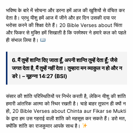
भविष्य के बारे में सोचना और डरना हमें आज की खुशियों से वंचित कर
देता है। प्रभु यीशु हमें आज में जीने और हर दिन उसकी दया पर
भरोसा करने की शिक्षा देते हैं। 20 Bible Verses about चिंता
और फिकर से मुक्ति हमें सिखाती है कि परमेश्वर ने हमारे कल को पहले
ही संभाल लिया है।
6. मैं तुम्हें शान्ति दिए जाता हूँ, अपनी शान्ति तुम्हें देता हूँ; जैसे
जगत देता है, मैं तुम्हें नहीं देता। तुम्हारा मन व्याकुल न हो और न
डरे। – यूहन्ना 14:27 (BSI)
संसार की शांति परिस्थितियों पर निर्भर करती है, लेकिन यीशु की शांति
हमारी आंतरिक आत्मा को स्थिर रखती है। चाहे बाहर तूफान ही क्यों न
हो, 20 Bible Verses about Chinta aur Fikar se Mukti
के द्वारा हम उस गहराई वाली शांति को महसूस कर सकते हैं। डरो मत,
क्योंकि शांति का राजकुमार आपके साथ है।