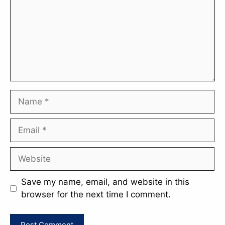
Name
Email
Website
Save my name, email, and website in this
browser for the next time I comment.