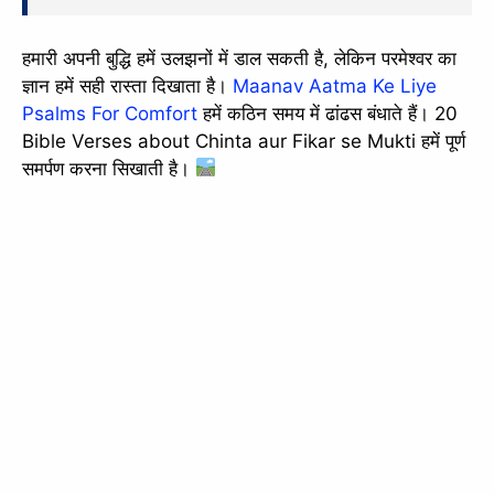
हमारी अपनी बुद्धि हमें उलझनों में डाल सकती है, लेकिन परमेश्वर का
ज्ञान हमें सही रास्ता दिखाता है।
Maanav Aatma Ke Liye
Psalms For Comfort
हमें कठिन समय में ढांढस बंधाते हैं। 20
Bible Verses about Chinta aur Fikar se Mukti हमें पूर्ण
समर्पण करना सिखाती है।