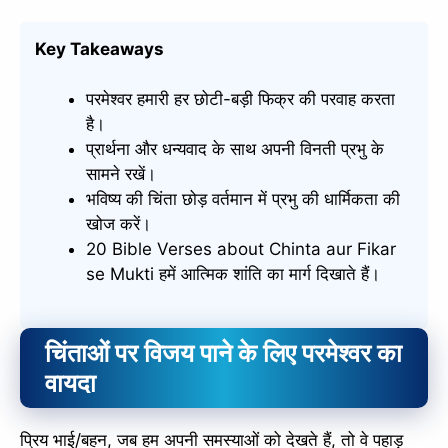
Key Takeaways
परमेश्वर हमारी हर छोटी-बड़ी फिक्र की परवाह करता
है।
प्रार्थना और धन्यवाद के साथ अपनी विनती प्रभु के
सामने रखें।
भविष्य की चिंता छोड़ वर्तमान में प्रभु की धार्मिकता की
खोज करें।
20 Bible Verses about Chinta aur Fikar
se Mukti हमें आत्मिक शांति का मार्ग दिखाते हैं।
चिंताओं पर विजय पाने के लिए परमेश्वर का
वायदा
प्रिय भाई/बहन, जब हम अपनी समस्याओं को देखते हैं, तो वे पहाड़