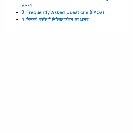
सामर्थ्य
Frequently Asked Questions (FAQs)
निष्कर्ष: मसीह में निश्चिंत जीवन का आनंद