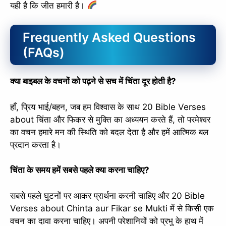
यही है कि जीत हमारी है।
Frequently Asked Questions
(FAQs)
क्या बाइबल के वचनों को पढ़ने से सच में चिंता दूर होती है?
हाँ, प्रिय भाई/बहन, जब हम विश्वास के साथ 20 Bible Verses
about चिंता और फिकर से मुक्ति का अध्ययन करते हैं, तो परमेश्वर
का वचन हमारे मन की स्थिति को बदल देता है और हमें आत्मिक बल
प्रदान करता है।
चिंता के समय हमें सबसे पहले क्या करना चाहिए?
सबसे पहले घुटनों पर आकर प्रार्थना करनी चाहिए और 20 Bible
Verses about Chinta aur Fikar se Mukti में से किसी एक
वचन का दावा करना चाहिए। अपनी परेशानियों को प्रभु के हाथ में