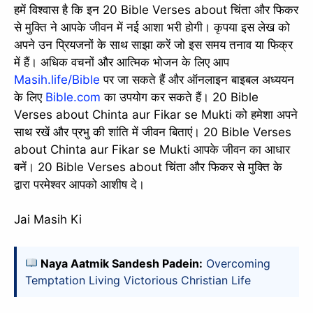
हमें विश्वास है कि इन 20 Bible Verses about चिंता और फिकर
से मुक्ति ने आपके जीवन में नई आशा भरी होगी। कृपया इस लेख को
अपने उन प्रियजनों के साथ साझा करें जो इस समय तनाव या फिक्र
में हैं। अधिक वचनों और आत्मिक भोजन के लिए आप
Masih.life/Bible
पर जा सकते हैं और ऑनलाइन बाइबल अध्ययन
के लिए
Bible.com
का उपयोग कर सकते हैं। 20 Bible
Verses about Chinta aur Fikar se Mukti को हमेशा अपने
साथ रखें और प्रभु की शांति में जीवन बिताएं। 20 Bible Verses
about Chinta aur Fikar se Mukti आपके जीवन का आधार
बनें। 20 Bible Verses about चिंता और फिकर से मुक्ति के
द्वारा परमेश्वर आपको आशीष दे।
Jai Masih Ki
Naya Aatmik Sandesh Padein:
Overcoming
Temptation Living Victorious Christian Life