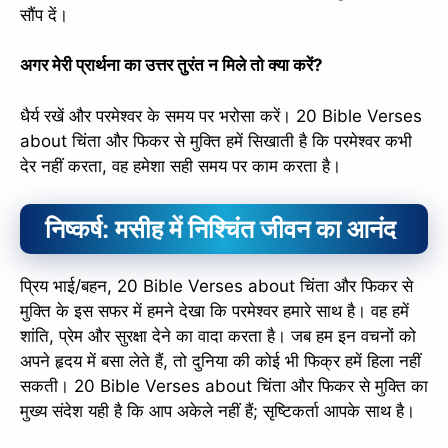
सौंप दें।
अगर मेरी प्रार्थना का उत्तर तुरंत न मिले तो क्या करें?
धैर्य रखें और परमेश्वर के समय पर भरोसा करें। 20 Bible Verses
about चिंता और फिकर से मुक्ति हमें सिखाती है कि परमेश्वर कभी
देर नहीं करता, वह हमेशा सही समय पर काम करता है।
निष्कर्ष: मसीह में निश्चिंत जीवन का आनंद
प्रिय भाई/बहन, 20 Bible Verses about चिंता और फिकर से
मुक्ति के इस सफर में हमने देखा कि परमेश्वर हमारे साथ है। वह हमें
शांति, प्रेम और सुरक्षा देने का वादा करता है। जब हम इन वचनों को
अपने हृदय में बसा लेते हैं, तो दुनिया की कोई भी फिक्र हमें हिला नहीं
सकती। 20 Bible Verses about चिंता और फिकर से मुक्ति का
मुख्य संदेश यही है कि आप अकेले नहीं हैं; सृष्टिकर्ता आपके साथ है।