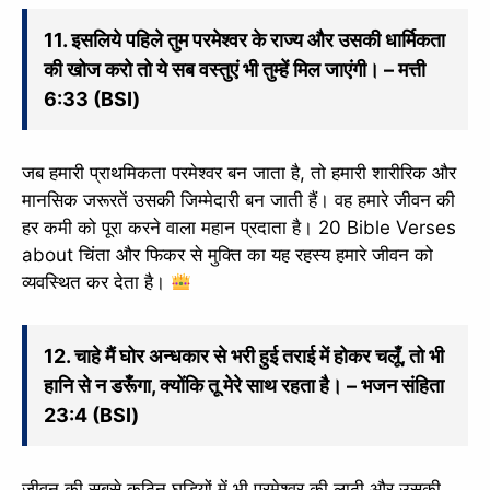
11. इसलिये पहिले तुम परमेश्वर के राज्य और उसकी धार्मिकता
की खोज करो तो ये सब वस्तुएं भी तुम्हें मिल जाएंगी। – मत्ती
6:33 (BSI)
जब हमारी प्राथमिकता परमेश्वर बन जाता है, तो हमारी शारीरिक और
मानसिक जरूरतें उसकी जिम्मेदारी बन जाती हैं। वह हमारे जीवन की
हर कमी को पूरा करने वाला महान प्रदाता है। 20 Bible Verses
about चिंता और फिकर से मुक्ति का यह रहस्य हमारे जीवन को
व्यवस्थित कर देता है।
12. चाहे मैं घोर अन्धकार से भरी हुई तराई में होकर चलूँ, तो भी
हानि से न डरूँगा, क्योंकि तू मेरे साथ रहता है। – भजन संहिता
23:4 (BSI)
जीवन की सबसे कठिन घड़ियों में भी परमेश्वर की लाठी और उसकी