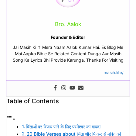
Bro. Aalok
Founder & Editor
Jai Masih Ki ✝ Mera Naam Aalok Kumar Hai. Es Blog Me
Mai Aapko Bible Se Related Content Dunga Aur Masih
Song Ka Lyrics Bhi Provide Karunga. Thanks For Visiting
masih.life/
Table of Contents
चिंताओं पर विजय पाने के लिए परमेश्वर का वायदा
20 Bible Verses about चिंता और फिकर से मुक्ति की