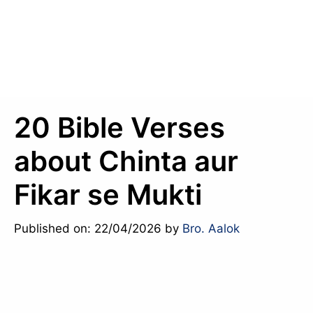
20 Bible Verses
about Chinta aur
Fikar se Mukti
Published on: 22/04/2026
by
Bro. Aalok