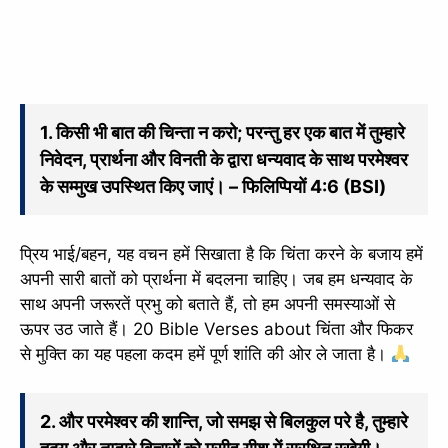
1. किसी भी बात की चिन्ता न करो; परन्तु हर एक बात में तुम्हारे
निवेदन, प्रार्थना और विनती के द्वारा धन्यवाद के साथ परमेश्वर
के सम्मुख उपस्थित किए जाएं। – फिलिप्पियों 4:6 (BSI)
प्रिय भाई/बहन, यह वचन हमें सिखाता है कि चिंता करने के बजाय हमें
अपनी सारी बातों को प्रार्थना में बदलना चाहिए। जब हम धन्यवाद के
साथ अपनी जरूरतें प्रभु को बताते हैं, तो हम अपनी समस्याओं से
ऊपर उठ जाते हैं। 20 Bible Verses about चिंता और फिकर
से मुक्ति का यह पहला कदम हमें पूर्ण शांति की ओर ले जाता है।
2. और परमेश्वर की शान्ति, जो समझ से बिलकुल परे है, तुम्हारे