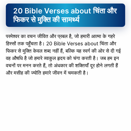
20 Bible Verses about चिंता और
फिकर से मुक्ति की सामर्थ्य
परमेश्वर का वचन जीवित और प्रबल है, जो हमारी आत्मा के गहरे
हिस्सों तक पहुँचता है। 20 Bible Verses about चिंता और
फिकर से मुक्ति केवल शब्द नहीं हैं, बल्कि यह स्वर्ग की ओर से दी गई
वह औषधि है जो हमारे व्याकुल हृदय को चंगा करती है। जब हम इन
वचनों पर मनन करते हैं, तो अंधकार की शक्तियाँ दूर होने लगती हैं
और मसीह की ज्योति हमारे जीवन में चमकती है।