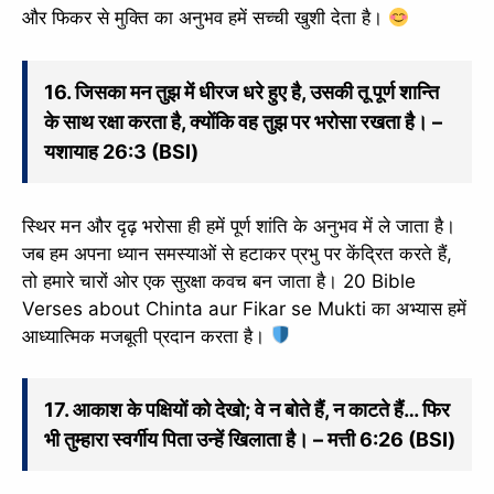
और फिकर से मुक्ति का अनुभव हमें सच्ची खुशी देता है।
16. जिसका मन तुझ में धीरज धरे हुए है, उसकी तू पूर्ण शान्ति
के साथ रक्षा करता है, क्योंकि वह तुझ पर भरोसा रखता है। –
यशायाह 26:3 (BSI)
स्थिर मन और दृढ़ भरोसा ही हमें पूर्ण शांति के अनुभव में ले जाता है।
जब हम अपना ध्यान समस्याओं से हटाकर प्रभु पर केंद्रित करते हैं,
तो हमारे चारों ओर एक सुरक्षा कवच बन जाता है। 20 Bible
Verses about Chinta aur Fikar se Mukti का अभ्यास हमें
आध्यात्मिक मजबूती प्रदान करता है।
17. आकाश के पक्षियों को देखो; वे न बोते हैं, न काटते हैं… फिर
भी तुम्हारा स्वर्गीय पिता उन्हें खिलाता है। – मत्ती 6:26 (BSI)