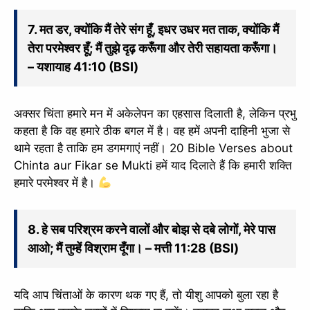
7. मत डर, क्योंकि मैं तेरे संग हूँ, इधर उधर मत ताक, क्योंकि मैं
तेरा परमेश्वर हूँ; मैं तुझे दृढ़ करूँगा और तेरी सहायता करूँगा।
– यशायाह 41:10 (BSI)
अक्सर चिंता हमारे मन में अकेलेपन का एहसास दिलाती है, लेकिन प्रभु
कहता है कि वह हमारे ठीक बगल में है। वह हमें अपनी दाहिनी भुजा से
थामे रहता है ताकि हम डगमगाएं नहीं। 20 Bible Verses about
Chinta aur Fikar se Mukti हमें याद दिलाते हैं कि हमारी शक्ति
हमारे परमेश्वर में है।
8. हे सब परिश्रम करने वालों और बोझ से दबे लोगों, मेरे पास
आओ; मैं तुम्हें विश्राम दूँगा। – मत्ती 11:28 (BSI)
यदि आप चिंताओं के कारण थक गए हैं, तो यीशु आपको बुला रहा है