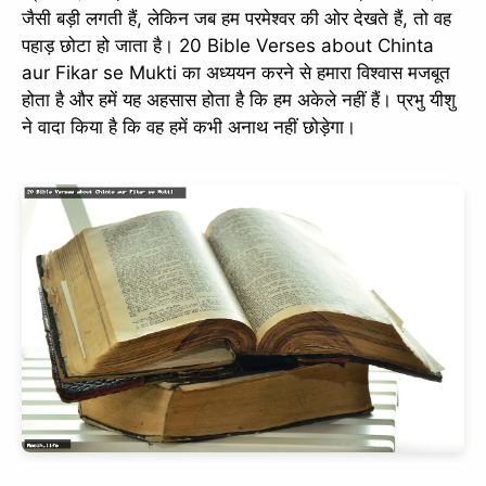
जैसी बड़ी लगती हैं, लेकिन जब हम परमेश्वर की ओर देखते हैं, तो वह
पहाड़ छोटा हो जाता है। 20 Bible Verses about Chinta
aur Fikar se Mukti का अध्ययन करने से हमारा विश्वास मजबूत
होता है और हमें यह अहसास होता है कि हम अकेले नहीं हैं। प्रभु यीशु
ने वादा किया है कि वह हमें कभी अनाथ नहीं छोड़ेगा।