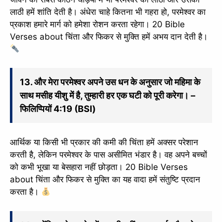
लाठी हमें शांति देती है। अंधेरा चाहे कितना भी गहरा हो, परमेश्वर का
प्रकाश हमारे मार्ग को हमेशा रोशन करता रहेगा। 20 Bible
Verses about चिंता और फिकर से मुक्ति हमें अभय दान देती है।
13. और मेरा परमेश्वर अपने उस धन के अनुसार जो महिमा के
साथ मसीह यीशु में है, तुम्हारी हर एक घटी को पूरी करेगा। –
फिलिप्पियों 4:19 (BSI)
आर्थिक या किसी भी प्रकार की कमी की चिंता हमें अक्सर परेशान
करती है, लेकिन परमेश्वर के पास असीमित भंडार है। वह अपने बच्चों
को कभी भूखा या बेसहारा नहीं छोड़ता। 20 Bible Verses
about चिंता और फिकर से मुक्ति का यह वादा हमें संतुष्टि प्रदान
करता है।