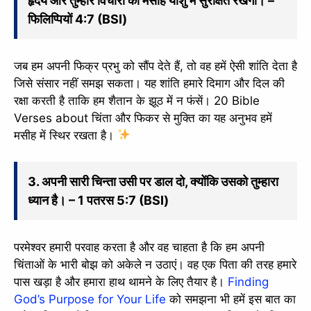
हृदय और तुम्हारे विचारों को मसीह यीशु में सुरक्षित रखेगी। –
फिलिप्पियों 4:7 (BSI)
जब हम अपनी फिक्र प्रभु को सौंप देते हैं, तो वह हमें ऐसी शांति देता है
जिसे संसार नहीं समझ सकता। यह शांति हमारे दिमाग और दिल की
रक्षा करती है ताकि हम शैतान के झूठ में न फंसें। 20 Bible
Verses about चिंता और फिकर से मुक्ति का यह अनुभव हमें
मसीह में स्थिर रखता है।
3. अपनी सारी चिन्ता उसी पर डाल दो, क्योंकि उसको तुम्हारा
ध्यान है। – 1 पतरस 5:7 (BSI)
परमेश्वर हमारी परवाह करता है और वह चाहता है कि हम अपनी
चिंताओं के भारी बोझ को अकेले न उठाएं। वह एक पिता की तरह हमारे
पास खड़ा है और हमारा हाथ थामने के लिए तैयार है।
Finding
God’s Purpose for Your Life
को समझना भी हमें इस बात का