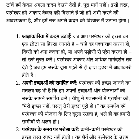
टॉर्च हमें केवल अगला कदम देखने देती है, पूरा मार्ग नहीं। इसी तरह,
परमेश्वर हमें अक्सर केवल वही दिखाते हैं जो हमें अभी करने की
आवश्यकता है, और हमें उस अगले कदम को विश्वास में उठाना होगा।
आज्ञाकारिता में कदम उठाएँ:
जब आप परमेश्वर की इच्छा का
एक छोटा सा हिस्सा जानते हैं – चाहे वह पश्चात्ताप करना हो,
किसी को क्षमा करना हो, या अपने पड़ोसी से प्रेम करना हो –
तो उसे तुरंत करें। परमेश्वर अक्सर और अधिक मार्गदर्शन तब
देते हैं जब हम उसके द्वारा पहले से ही ज्ञात इच्छा में आज्ञाकारी
होते हैं।
अपनी इच्छाओं को समर्पित करें:
परमेश्वर की इच्छा जानने का
मतलब यह भी है कि हम अपनी इच्छाओं और योजनाओं को
उसके सामने समर्पित करें। यीशु ने गतसमनी में प्रार्थना की,
“मेरी इच्छा नहीं, परन्तु तेरी इच्छा पूरी हो।” यह समर्पण हमें
परमेश्वर की योजना के लिए खुला रखता है, भले ही वह हमारी
उम्मीदों से अलग हो।
परमेश्वर के समय पर भरोसा करें:
कभी-कभी परमेश्वर की
इच्छा तुरंत स्पष्ट नहीं होती। यह धैर्य और परमेश्वर के उत्तम