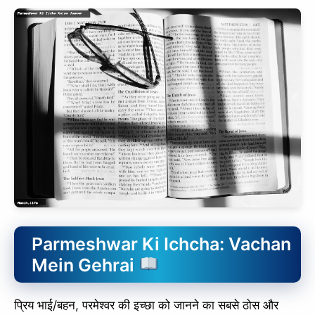
Parmeshwar Ki Ichcha: Vachan
Mein Gehrai
प्रिय भाई/बहन, परमेश्वर की इच्छा को जानने का सबसे ठोस और