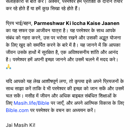
सलाहकारों से बात करें। अक्सर, परमेश्वर हमें प्रतीक्षा के दौरान तैयार
कर रहे होते हैं या हमें कुछ सिखा रहे होते हैं।
प्रिय भाई/बहन,
Parmeshwar Ki Iccha Kaise Jaanen
का यह सफर एक आजीवन यात्रा है। यह परमेश्वर के साथ आपके
संबंध को गहरा करने, उस पर भरोसा रखने और उसकी अद्भुत योजना
के लिए खुद को समर्पित करने के बारे में है। यह जानने में कि आपका
जीवन उसके हाथों में सुरक्षित है, एक अविश्वसनीय शांति और आनंद
है। परमेश्वर हमें अपनी इच्छा जानने और उसमें चलने में मदद करे।
यदि आपको यह लेख आशीषपूर्ण लगा, तो कृपया इसे अपने प्रियजनों के
साथ साझा करें ताकि वे भी परमेश्वर की इच्छा को जान सकें और उसमें
चल सकें। मसीह में जीवन और अधिक बाइबल संबंधित शिक्षाओं के
लिए
Masih.life/Bible
पर जाएँ, और अपने आत्मिक विकास के लिए
Bible.com
पर परमेश्वर के वचन का अध्ययन करें।
Jai Masih Ki!