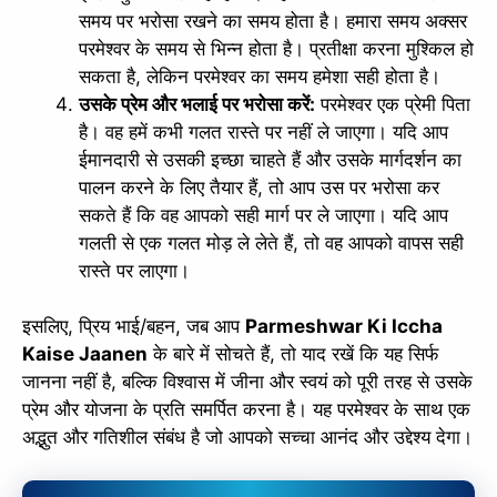
समय पर भरोसा रखने का समय होता है। हमारा समय अक्सर
परमेश्वर के समय से भिन्न होता है। प्रतीक्षा करना मुश्किल हो
सकता है, लेकिन परमेश्वर का समय हमेशा सही होता है।
उसके प्रेम और भलाई पर भरोसा करें:
परमेश्वर एक प्रेमी पिता
है। वह हमें कभी गलत रास्ते पर नहीं ले जाएगा। यदि आप
ईमानदारी से उसकी इच्छा चाहते हैं और उसके मार्गदर्शन का
पालन करने के लिए तैयार हैं, तो आप उस पर भरोसा कर
सकते हैं कि वह आपको सही मार्ग पर ले जाएगा। यदि आप
गलती से एक गलत मोड़ ले लेते हैं, तो वह आपको वापस सही
रास्ते पर लाएगा।
इसलिए, प्रिय भाई/बहन, जब आप
Parmeshwar Ki Iccha
Kaise Jaanen
के बारे में सोचते हैं, तो याद रखें कि यह सिर्फ
जानना नहीं है, बल्कि विश्वास में जीना और स्वयं को पूरी तरह से उसके
प्रेम और योजना के प्रति समर्पित करना है। यह परमेश्वर के साथ एक
अद्भुत और गतिशील संबंध है जो आपको सच्चा आनंद और उद्देश्य देगा।