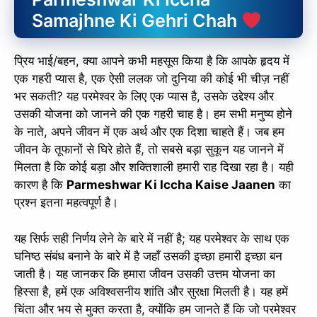
Samajhne Ki Gehri Chah
प्रिय भाई/बहन, क्या आपने कभी महसूस किया है कि आपके हृदय में
एक गहरी प्यास है, एक ऐसी ललक जो दुनिया की कोई भी चीज़ नहीं
भर सकती? यह परमेश्वर के लिए एक प्यास है, उसके उद्देश्य और
उसकी योजना को जानने की एक गहरी चाह है। हम सभी मनुष्य होने
के नाते, अपने जीवन में एक अर्थ और एक दिशा चाहते हैं। जब हम
जीवन के तूफानों से घिरे होते हैं, तो सबसे बड़ा सुकून यह जानने में
मिलता है कि कोई बड़ा और शक्तिशाली हमारी राह दिखा रहा है। यही
कारण है कि
Parmeshwar Ki Iccha Kaise Jaanen
का
प्रश्न इतना महत्वपूर्ण है।
यह सिर्फ सही निर्णय लेने के बारे में नहीं है; यह परमेश्वर के साथ एक
घनिष्ठ संबंध बनाने के बारे में है जहाँ उसकी इच्छा हमारी इच्छा बन
जाती है। यह जानकर कि हमारा जीवन उसकी उत्तम योजना का
हिस्सा है, हमें एक अविश्वसनीय शांति और सुरक्षा मिलती है। यह हमें
चिंता और भय से मुक्त करता है, क्योंकि हम जानते हैं कि जो परमेश्वर