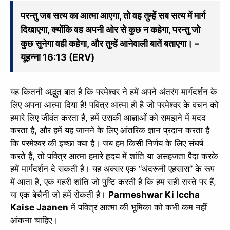
परन्तु जब सत्य का आत्मा आएगा, तो वह तुम्हें सब सत्य में मार्ग
दिखाएगा, क्योंकि वह अपनी ओर से कुछ न कहेगा, परन्तु जो
कुछ सुनेगा वही कहेगा, और तुम्हें आनेवाली बातें बताएगा। –
यूहन्ना 16:13 (ERV)
यह कितनी अद्भुत बात है कि परमेश्वर ने हमें अपने अंतरंग मार्गदर्शन के
लिए अपना आत्मा दिया है! पवित्र आत्मा ही है जो परमेश्वर के वचन को
हमारे लिए जीवंत करता है, हमें उसकी आज्ञाओं को समझने में मदद
करता है, और हमें यह जानने के लिए आंतरिक ज्ञान प्रदान करता है
कि परमेश्वर की इच्छा क्या है। जब हम किसी निर्णय के लिए संघर्ष
करते हैं, तो पवित्र आत्मा हमारे हृदय में शांति या असहजता पैदा करके
हमें मार्गदर्शन दे सकती है। यह अक्सर एक “अंदरूनी एहसास” के रूप
में आता है, एक गहरी शांति जो पुष्टि करती है कि हम सही रास्ते पर हैं,
या एक बेचैनी जो हमें रोकती है।
Parmeshwar Ki Iccha
Kaise Jaanen
में पवित्र आत्मा की भूमिका को कभी कम नहीं
आंकना चाहिए।