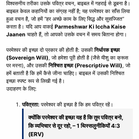
विश्वसनीय तरीका उसके पवित्र वचन, बाइबल में गहराई से डूबना है।
बाइबल केवल कहानियों का संग्रह नहीं है; यह परमेश्वर का साँस लिया
हुआ वचन है, जो हमें “हर अच्छे काम के लिए सिद्ध और सुसज्जित”
करता है। यदि आप वाकई
Parmeshwar Ki Iccha Kaise
Jaanen
चाहते हैं, तो आपको उसके वचन में समय बिताना होगा।
परमेश्वर की इच्छा दो प्रकार की होती है: उसकी
निर्धारक इच्छा
(Sovereign Will)
, जो हमेशा पूरी होती है (जैसे यीशु का क्रूस
पर मरना), और उसकी
निश्चित इच्छा (Prescriptive Will)
, जो
हमें बताती है कि हमें कैसे जीना चाहिए। बाइबल में उसकी निश्चित
इच्छा स्पष्ट रूप से लिखी गई है।
उदाहरण के लिए:
पवित्रता:
परमेश्वर की इच्छा है कि हम पवित्र रहें।
क्योंकि परमेश्वर की इच्छा यह है कि तुम पवित्र बनो,
कि व्यभिचार से दूर रहो, – 1 थिस्सलुनीकियों 4:3
(ERV)