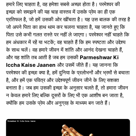
हमारे लिए चाहता है, वह हमेशा सबसे अच्छा होता है। परमेश्वर की
इच्छा को समझने की यह चाह वास्तव में उसके प्रेम का ही एक
प्रतिफल है, जो हमें उसकी ओर खींचता है। यह उस बालक की तरह है
जो अपने पिता का हाथ थाम कर चलना चाहता है, यह जानते हुए कि
पिता उसे कभी गलत रास्ते पर नहीं ले जाएगा। परमेश्वर नहीं चाहते कि
हम अंधकार में रहें या भटकें; वह चाहते हैं कि हम स्पष्टता और उद्देश्य
के साथ चलें। वह हमारे जीवन में शांति और आनंद देखना चाहते हैं,
और यह शांति तब आती है जब हम उसकी
Parmeshwar Ki
Iccha Kaise Jaanen
और उसमें जीते हैं। यह जानना कि
परमेश्वर की इच्छा क्या है, हमें दुनिया के प्रलोभनों और भ्रमों से बचाता
है, और हमें एक पवित्र और उद्देश्यपूर्ण जीवन जीने के लिए सशक्त
बनाता है। जब हम उसकी इच्छा के अनुसार चलते हैं, तो हमारा जीवन
न केवल हमारे लिए बल्कि दूसरों के लिए भी एक आशीष बन जाता है,
क्योंकि हम उसके प्रेम और अनुग्रह के माध्यम बन जाते हैं।