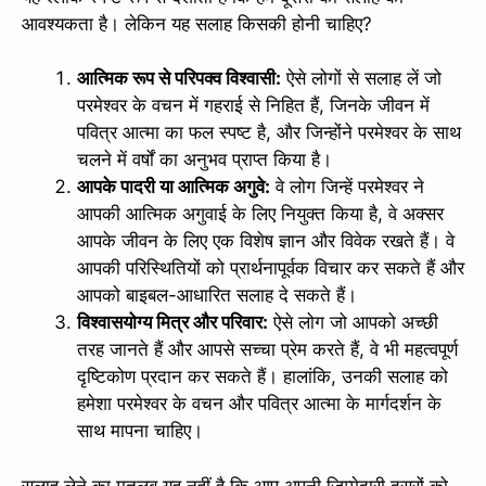
आवश्यकता है। लेकिन यह सलाह किसकी होनी चाहिए?
आत्मिक रूप से परिपक्व विश्वासी:
ऐसे लोगों से सलाह लें जो
परमेश्वर के वचन में गहराई से निहित हैं, जिनके जीवन में
पवित्र आत्मा का फल स्पष्ट है, और जिन्होंने परमेश्वर के साथ
चलने में वर्षों का अनुभव प्राप्त किया है।
आपके पादरी या आत्मिक अगुवे:
वे लोग जिन्हें परमेश्वर ने
आपकी आत्मिक अगुवाई के लिए नियुक्त किया है, वे अक्सर
आपके जीवन के लिए एक विशेष ज्ञान और विवेक रखते हैं। वे
आपकी परिस्थितियों को प्रार्थनापूर्वक विचार कर सकते हैं और
आपको बाइबल-आधारित सलाह दे सकते हैं।
विश्वासयोग्य मित्र और परिवार:
ऐसे लोग जो आपको अच्छी
तरह जानते हैं और आपसे सच्चा प्रेम करते हैं, वे भी महत्वपूर्ण
दृष्टिकोण प्रदान कर सकते हैं। हालांकि, उनकी सलाह को
हमेशा परमेश्वर के वचन और पवित्र आत्मा के मार्गदर्शन के
साथ मापना चाहिए।
सलाह लेने का मतलब यह नहीं है कि आप अपनी जिम्मेदारी दूसरों को