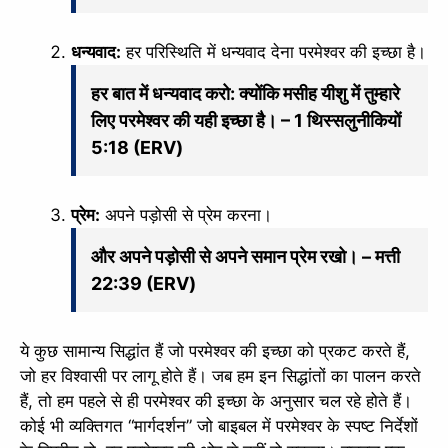
धन्यवाद:
हर परिस्थिति में धन्यवाद देना परमेश्वर की इच्छा है।
हर बात में धन्यवाद करो: क्योंकि मसीह यीशु में तुम्हारे
लिए परमेश्वर की यही इच्छा है। – 1 थिस्सलुनीकियों
5:18 (ERV)
प्रेम:
अपने पड़ोसी से प्रेम करना।
और अपने पड़ोसी से अपने समान प्रेम रखो। – मत्ती
22:39 (ERV)
✕
ये कुछ सामान्य सिद्धांत हैं जो परमेश्वर की इच्छा को प्रकट करते हैं,
जो हर विश्वासी पर लागू होते हैं। जब हम इन सिद्धांतों का पालन करते
हैं, तो हम पहले से ही परमेश्वर की इच्छा के अनुसार चल रहे होते हैं।
कोई भी व्यक्तिगत “मार्गदर्शन” जो बाइबल में परमेश्वर के स्पष्ट निर्देशों