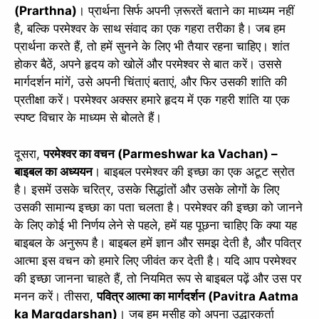
(Prarthna)
। प्रार्थना सिर्फ अपनी ज़रूरतें बताने का माध्यम नहीं
है, बल्कि परमेश्वर के साथ संवाद का एक गहरा तरीका है। जब हम
प्रार्थना करते हैं, तो हमें सुनने के लिए भी तैयार रहना चाहिए। शांत
होकर बैठें, अपने हृदय को खोलें और परमेश्वर से बात करें। उससे
मार्गदर्शन मांगें, उसे अपनी चिंताएं बताएं, और फिर उसकी शांति की
प्रतीक्षा करें। परमेश्वर अक्सर हमारे हृदय में एक गहरी शांति या एक
स्पष्ट विचार के माध्यम से बोलते हैं।
दूसरा,
परमेश्वर का वचन (Parmeshwar ka Vachan) –
बाइबल का अध्ययन
। बाइबल परमेश्वर की इच्छा का एक अटूट स्रोत
है। इसमें उसके चरित्र, उसके सिद्धांतों और उसके लोगों के लिए
उसकी सामान्य इच्छा का पता चलता है। परमेश्वर की इच्छा को जानने
के लिए कोई भी निर्णय लेने से पहले, हमें यह पूछना चाहिए कि क्या यह
बाइबल के अनुरूप है। बाइबल हमें ज्ञान और समझ देती है, और पवित्र
आत्मा इस वचन को हमारे लिए जीवंत कर देती है। यदि आप परमेश्वर
की इच्छा जानना चाहते हैं, तो नियमित रूप से बाइबल पढ़ें और उस पर
मनन करें। तीसरा,
पवित्र आत्मा का मार्गदर्शन (Pavitra Aatma
ka Margdarshan)
। जब हम मसीह को अपना उद्धारकर्ता