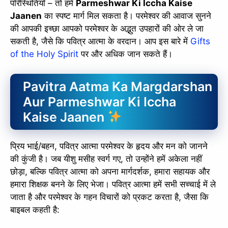
परिस्थितियाँ – तो हमें
Parmeshwar Ki Iccha Kaise
Jaanen
का स्पष्ट मार्ग मिल सकता है। परमेश्वर की आवाज सुनने
की आपकी इच्छा आपको परमेश्वर के अद्भुत उपहारों की ओर ले जा
सकती है, जैसे कि पवित्र आत्मा के वरदान। आप इस बारे में
Gifts
of the Holy Spirit
पर और अधिक जान सकते हैं।
Pavitra Aatma Ka Margdarshan
Aur Parmeshwar Ki Iccha
Kaise Jaanen
प्रिय भाई/बहन, पवित्र आत्मा परमेश्वर के हृदय और मन को जानने
की कुंजी है। जब यीशु मसीह स्वर्ग गए, तो उन्होंने हमें अकेला नहीं
छोड़ा, बल्कि पवित्र आत्मा को अपना मार्गदर्शक, हमारा सहायक और
हमारा शिक्षक बनने के लिए भेजा। पवित्र आत्मा हमें सभी सच्चाई में ले
जाता है और परमेश्वर के गहन विचारों को प्रकट करता है, जैसा कि
बाइबल कहती है: