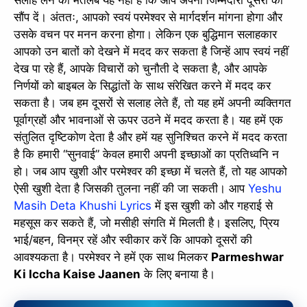
सौंप दें। अंततः, आपको स्वयं परमेश्वर से मार्गदर्शन मांगना होगा और
उसके वचन पर मनन करना होगा। लेकिन एक बुद्धिमान सलाहकार
आपको उन बातों को देखने में मदद कर सकता है जिन्हें आप स्वयं नहीं
देख पा रहे हैं, आपके विचारों को चुनौती दे सकता है, और आपके
निर्णयों को बाइबल के सिद्धांतों के साथ संरेखित करने में मदद कर
सकता है। जब हम दूसरों से सलाह लेते हैं, तो यह हमें अपनी व्यक्तिगत
पूर्वाग्रहों और भावनाओं से ऊपर उठने में मदद करता है। यह हमें एक
संतुलित दृष्टिकोण देता है और हमें यह सुनिश्चित करने में मदद करता
है कि हमारी “सुनवाई” केवल हमारी अपनी इच्छाओं का प्रतिध्वनि न
हो। जब आप खुशी और परमेश्वर की इच्छा में चलते हैं, तो यह आपको
ऐसी खुशी देता है जिसकी तुलना नहीं की जा सकती। आप
Yeshu
Masih Deta Khushi Lyrics
में इस खुशी को और गहराई से
महसूस कर सकते हैं, जो मसीही संगति में मिलती है। इसलिए, प्रिय
भाई/बहन, विनम्र रहें और स्वीकार करें कि आपको दूसरों की
आवश्यकता है। परमेश्वर ने हमें एक साथ मिलकर
Parmeshwar
Ki Iccha Kaise Jaanen
के लिए बनाया है।