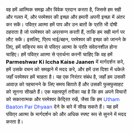
वह हमें आत्मिक समझ और विवेक प्रदान करता है, जिससे हम सही
और गलत में, और परमेश्वर की इच्छा और हमारी अपनी इच्छा में अंतर
कर सकें। पवित्र आत्मा हमें पाप और उन बातों के प्रति भी दोषी
ठहराता है जो परमेश्वर को अप्रसन्न करती हैं, ताकि हम सही मार्ग पर
लौट सकें। इसलिए, प्रिय भाई/बहन, परमेश्वर की इच्छा को जानने के
लिए, हमें सक्रिय रूप से पवित्र आत्मा के प्रति संवेदनशील होना
चाहिए। हमें पवित्र आत्मा से प्रार्थना करनी चाहिए कि वह हमें
Parmeshwar Ki Iccha Kaise Jaanen
में मार्गदर्शन करे,
हमें उसके वचन को समझने में मदद करे, और हमें उस दिशा में धकेले
जहाँ परमेश्वर हमें चाहता है। यह एक निरंतर संबंध है, जहाँ हम उसकी
आवाज़ को पहचानने के लिए समय बिताते हैं और उसकी फुसफुसाहट
को सुनना सीखते हैं। एक महत्वपूर्ण तरीका यह है कि हम अपने विचारों
को सकारात्मक और परमेश्वर केंद्रित रखें, जैसा कि हम
Utham
Baaton Par Dhyaan
देने के बारे में सीख सकते हैं। यह हमें
पवित्र आत्मा के मार्गदर्शन को और अधिक स्पष्ट रूप से सुनने में मदद
करता है।