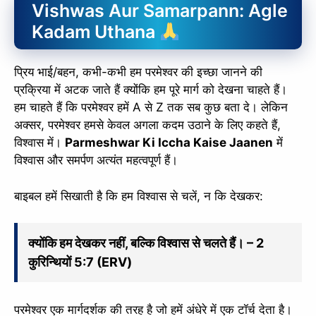
Vishwas Aur Samarpann: Agle
Kadam Uthana
प्रिय भाई/बहन, कभी-कभी हम परमेश्वर की इच्छा जानने की
प्रक्रिया में अटक जाते हैं क्योंकि हम पूरे मार्ग को देखना चाहते हैं।
हम चाहते हैं कि परमेश्वर हमें A से Z तक सब कुछ बता दे। लेकिन
अक्सर, परमेश्वर हमसे केवल अगला कदम उठाने के लिए कहते हैं,
विश्वास में।
Parmeshwar Ki Iccha Kaise Jaanen
में
विश्वास और समर्पण अत्यंत महत्वपूर्ण हैं।
बाइबल हमें सिखाती है कि हम विश्वास से चलें, न कि देखकर:
क्योंकि हम देखकर नहीं, बल्कि विश्वास से चलते हैं। – 2
कुरिन्थियों 5:7 (ERV)
परमेश्वर एक मार्गदर्शक की तरह है जो हमें अंधेरे में एक टॉर्च देता है।