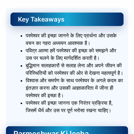
Key Takeaways
परमेश्वर की इच्छा जानने के लिए प्रार्थना और उसके
वचन का गहरा अध्ययन आवश्यक है।
पवित्र आत्मा हमें परमेश्वर की इच्छा को समझने और
उस पर चलने के लिए मार्गदर्शित करती है।
बुद्धिमान सलाहकारों से सलाह लेना और अपने जीवन की
परिस्थितियों को परमेश्वर की ओर से देखना महत्वपूर्ण है।
विश्वास और समर्पण के साथ परमेश्वर के अगले कदम का
इंतज़ार करना और उसकी आज्ञाकारिता में जीना ही
परमेश्वर की इच्छा है।
परमेश्वर की इच्छा जानना एक निरंतर प्रक्रिया है,
जिसमें धैर्य और उस पर पूर्ण भरोसा रखना चाहिए।
Parmeshwar Ki Iccha