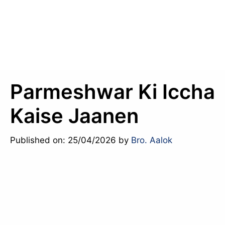
Parmeshwar Ki Iccha
Kaise Jaanen
Published on: 25/04/2026
by
Bro. Aalok