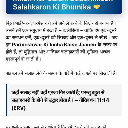
Salahkaron Ki Bhumika
प्रिय भाई/बहन, परमेश्वर ने हमें अकेले रहने के लिए नहीं बनाया है।
उसने हमें एक समुदाय में रखा है – कलीसिया – ताकि हम एक-दूसरे
का समर्थन करें, एक-दूसरे को सिखाएं और एक-दूसरे से सीखें। जब
हम
Parmeshwar Ki Iccha Kaise Jaanen
के सफर पर
होते हैं, तो बुद्धिमान और आत्मिक सलाहकारों की भूमिका अत्यंत
महत्वपूर्ण हो जाती है।
बाइबल हमें सलाह लेने के महत्व के बारे में कई जगहों पर सिखाती है:
जहाँ सलाह नहीं, वहाँ प्रजा गिर जाती है; परन्तु बहुत से
सलाहकारों के होने से उद्धार होता है। – नीतिवचन 11:14
(ERV)
यह श्लोक स्पष्ट रूप से दर्शाता है कि हमें दूसरों की सलाह की