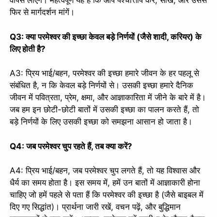
वापस लाएंगे। महत्वपूर्ण यह है कि आप पश्चात्ताप करें, सीखें, और उससे
फिर से मार्गदर्शन मांगें।
Q3: क्या परमेश्वर की इच्छा केवल बड़े निर्णयों (जैसे शादी, करियर) के
लिए होती है?
A3: प्रिय भाई/बहन, परमेश्वर की इच्छा हमारे जीवन के हर पहलू से
संबंधित है, न कि केवल बड़े निर्णयों से। उसकी इच्छा हमारे दैनिक
जीवन में पवित्रता, प्रेम, क्षमा, और आज्ञाकारिता में जीने के बारे में है।
जब हम इन छोटी-छोटी बातों में उसकी इच्छा का पालन करते हैं, तो
बड़े निर्णयों के लिए उसकी इच्छा को समझना आसान हो जाता है।
Q4: जब परमेश्वर चुप रहते हैं, तब क्या करें?
A4: प्रिय भाई/बहन, जब परमेश्वर चुप लगते हैं, तो यह विश्वास और
धैर्य का समय होता है। इस समय में, हमें उन बातों में आज्ञाकारी होना
चाहिए जो हमें पहले से पता हैं कि परमेश्वर की इच्छा है (जैसे बाइबल में
दिए गए सिद्धांत)। प्रार्थना जारी रखें, वचन पढ़ें, और बुद्धिमान