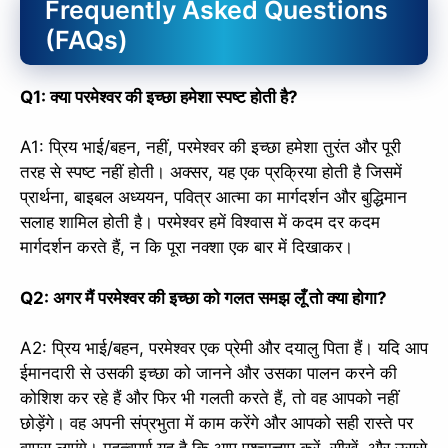
Frequently Asked Questions
(FAQs)
Q1: क्या परमेश्वर की इच्छा हमेशा स्पष्ट होती है?
A1: प्रिय भाई/बहन, नहीं, परमेश्वर की इच्छा हमेशा तुरंत और पूरी
तरह से स्पष्ट नहीं होती। अक्सर, यह एक प्रक्रिया होती है जिसमें
प्रार्थना, बाइबल अध्ययन, पवित्र आत्मा का मार्गदर्शन और बुद्धिमान
सलाह शामिल होती है। परमेश्वर हमें विश्वास में कदम दर कदम
मार्गदर्शन करते हैं, न कि पूरा नक्शा एक बार में दिखाकर।
Q2: अगर मैं परमेश्वर की इच्छा को गलत समझ लूँ तो क्या होगा?
A2: प्रिय भाई/बहन, परमेश्वर एक प्रेमी और दयालु पिता हैं। यदि आप
ईमानदारी से उसकी इच्छा को जानने और उसका पालन करने की
कोशिश कर रहे हैं और फिर भी गलती करते हैं, तो वह आपको नहीं
छोड़ेंगे। वह अपनी संप्रभुता में काम करेंगे और आपको सही रास्ते पर