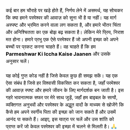
कई बार हम चौराहे पर खड़े होते हैं, निर्णय लेने में असमर्थ, यह सोचकर
कि क्या हमने परमेश्वर की आवाज़ को सुना भी है या नहीं। यह मार्ग
अस्पष्ट और भ्रमित करने वाला लग सकता है, और हमारे भीतर चिंता
और अनिश्चितता का एक बोझ बढ़ सकता है। लेकिन मेरे प्रिय, निराश
मत होना। हमारे प्रभु एक ऐसे परमेश्वर हैं जो अपनी इच्छा को अपने
बच्चों पर प्रकट करना चाहते हैं। वह चाहते हैं कि हम
Parmeshwar Ki Iccha Kaise Jaanen
और उसके
अनुसार चलें।
यह कोई गुप्त कोड नहीं है जिसे केवल कुछ ही समझ सकें। यह एक
ऐसा संबंध है जिसे हर विश्वासी विकसित कर सकता है, जहाँ परमेश्वर
की आवाज़ स्पष्ट और हमारे जीवन के लिए मार्गदर्शक बन जाती है। इस
गहरे भावनात्मक सफर पर मेरे साथ जुड़ें, जहाँ हम बाइबल के सत्यों,
व्यक्तिगत अनुभवों और परमेश्वर के अद्भुत वादों के माध्यम से खोजेंगे कि
कैसे हम अपने स्वर्गीय पिता की इच्छा को जान सकते हैं और उसमें
आनंद पा सकते हैं। आइए, इस यात्रा पर चलें और उस शांति को
प्राप्त करें जो केवल परमेश्वर की इच्छा में चलने से मिलती है।