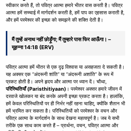
स्वीकार करते हैं, तो पवित्र आत्मा हमारे भीतर वास करती है। पवित्र
आत्मा हमें सच्चाई में मार्गदर्शन करती है, हमें पाप का एहसास कराती है,
और हमें परमेश्वर की इच्छा को समझने की शक्ति देती है।
मैं तुम्हें अनाथ नहीं छोड़ूँगा; मैं तुम्हारे पास फिर आऊँगा। –
यूहन्ना 14:18 (ERV)
पवित्र आत्मा हमें भीतर से एक दृढ़ विश्वास या असहजता दे सकती है।
यह अक्सर एक “अंदरूनी शांति” या “अंदरूनी अशांति” के रूप में
प्रकट होती है। अपने हृदय और आत्मा पर ध्यान दें। चौथा,
परिस्थितियाँ (Paristhitiyaan)
। परमेश्वर अक्सर हमारे जीवन में
दरवाजे खोलकर या बंद करके अपनी इच्छा प्रकट करता है। हालांकि,
हमें केवल परिस्थितियों पर ही निर्भर नहीं रहना चाहिए, क्योंकि शैतान भी
हमें भ्रमित कर सकता है। परिस्थितियों को परमेश्वर के वचन और
पवित्र आत्मा के मार्गदर्शन के साथ देखना महत्वपूर्ण है। जब ये सभी
तरीके एक साथ काम करते हैं – प्रार्थना, वचन, पवित्र आत्मा और