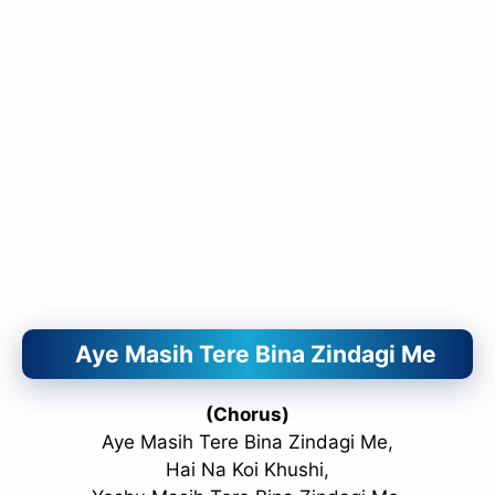
Aye Masih Tere Bina Zindagi Me
(Chorus)
Aye Masih Tere Bina Zindagi Me,
Hai Na Koi Khushi,