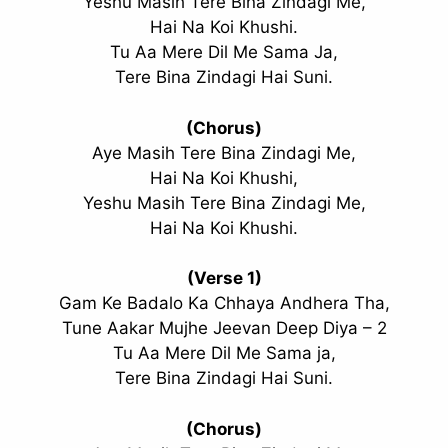
Yeshu Masih Tere Bina Zindagi Me,
Hai Na Koi Khushi.
Tu Aa Mere Dil Me Sama Ja,
Tere Bina Zindagi Hai Suni.
(Chorus)
Aye Masih Tere Bina Zindagi Me,
Hai Na Koi Khushi,
Yeshu Masih Tere Bina Zindagi Me,
Hai Na Koi Khushi.
(Verse 1)
Gam Ke Badalo Ka Chhaya Andhera Tha,
Tune Aakar Mujhe Jeevan Deep Diya – 2
Tu Aa Mere Dil Me Sama ja,
Tere Bina Zindagi Hai Suni.
(Chorus)