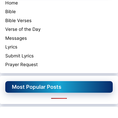
Home
Bible
Bible Verses
Verse of the Day
Messages
Lyrics
Submit Lyrics
Prayer Request
Most Popular Posts