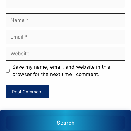
Name
Email
Website
Save my name, email, and website in this
browser for the next time I comment.
Search