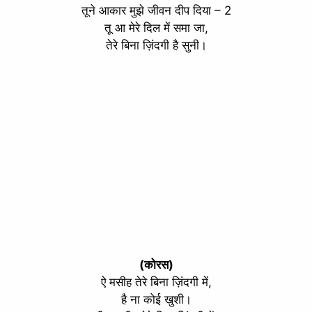
तूने आकार मुझे जीवन दीप दिया – 2
तू आ मेरे दिल में समा जा,
तेरे बिना ज़िंदगी है सुनी।
(कोरस)
ऐ मसीह तेरे बिना ज़िंदगी में,
है ना कोई खुशी।