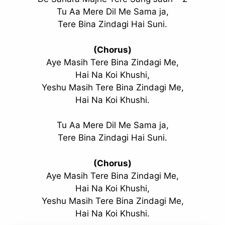
Tu Aa Mere Dil Me Sama ja,
Tere Bina Zindagi Hai Suni.
(Chorus)
Aye Masih Tere Bina Zindagi Me,
Hai Na Koi Khushi,
Yeshu Masih Tere Bina Zindagi Me,
Hai Na Koi Khushi.
Tu Aa Mere Dil Me Sama ja,
Tere Bina Zindagi Hai Suni.
(Chorus)
Aye Masih Tere Bina Zindagi Me,
Hai Na Koi Khushi,
Yeshu Masih Tere Bina Zindagi Me,
Hai Na Koi Khushi.