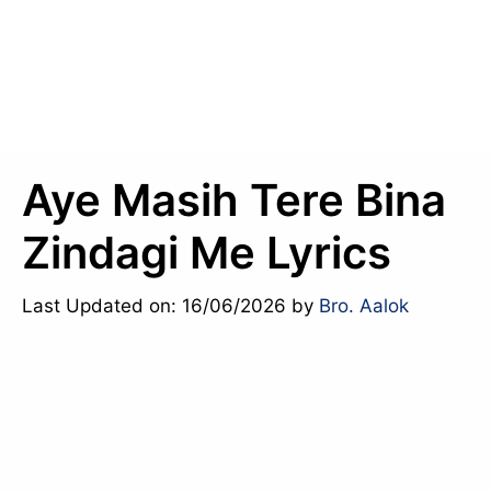
Aye Masih Tere Bina
Zindagi Me Lyrics
Last Updated on: 16/06/2026
by
Bro. Aalok