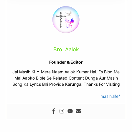
Bro. Aalok
Founder & Editor
Jai Masih Ki ✝ Mera Naam Aalok Kumar Hai. Es Blog Me
Mai Aapko Bible Se Related Content Dunga Aur Masih
Song Ka Lyrics Bhi Provide Karunga. Thanks For Visiting
masih.life/