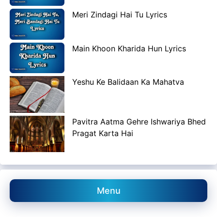
Meri Zindagi Hai Tu Lyrics
Main Khoon Kharida Hun Lyrics
Yeshu Ke Balidaan Ka Mahatva
Pavitra Aatma Gehre Ishwariya Bhed
Pragat Karta Hai
Menu