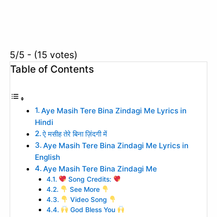
5/5 - (15 votes)
Table of Contents
Aye Masih Tere Bina Zindagi Me Lyrics in
Hindi
ऐ मसीह तेरे बिना ज़िंदगी में
Aye Masih Tere Bina Zindagi Me Lyrics in
English
Aye Masih Tere Bina Zindagi Me
Song Credits:
See More
Video Song
God Bless You