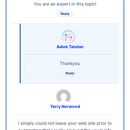
You are an expert in this topic!
Reply
Aalok Tandan
Thankyou
Reply
Terry Norwood
I simply could not leave your web site prior to