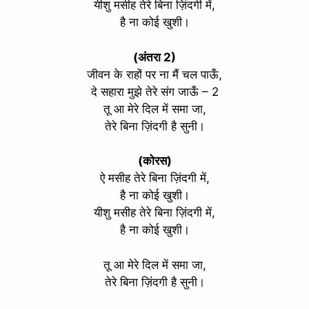
यीशु मसीह तेरे बिना ज़िंदगी में,
है ना कोई खुशी।
(अंतरा 2)
जीवन के राहों पर ना मैं चल पाऊँ,
दे सहारा मुझे तेरे संग जाऊँ – 2
तू आ मेरे दिल में समा जा,
तेरे बिना ज़िंदगी है सुनी।
(कोरस)
ऐ मसीह तेरे बिना ज़िंदगी में,
है ना कोई खुशी।
यीशु मसीह तेरे बिना ज़िंदगी में,
है ना कोई खुशी।
तू आ मेरे दिल में समा जा,
तेरे बिना ज़िंदगी है सुनी।