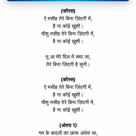
(कोरस)
ऐ मसीह तेरे बिना ज़िंदगी में,
है ना कोई खुशी।
यीशु मसीह तेरे बिना ज़िंदगी में,
है ना कोई खुशी।
तू आ मेरे दिल में समा जा,
तेरे बिना ज़िंदगी है सुनी।
(कोरस)
ऐ मसीह तेरे बिना ज़िंदगी में,
है ना कोई खुशी।
यीशु मसीह तेरे बिना ज़िंदगी में,
है ना कोई खुशी।
(अंतरा 1)
गम के बादलों का छाया अंधेरा था,