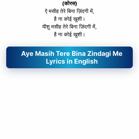
(कोरस)
ऐ मसीह तेरे बिना ज़िंदगी में,
है ना कोई खुशी।
यीशु मसीह तेरे बिना ज़िंदगी में,
है ना कोई खुशी।
Aye Masih Tere Bina Zindagi Me
Lyrics in English