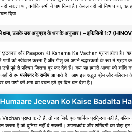
नहीं सकता था, क्योंकि सभी ने पाप किया है। केवल वही जो निष्पाप था, वह ह
ा वचन दिया।
पापों की क्षमा, उसके उस अनुग्रह के धन के अनुसार। – इफिसियों 1:7 (HIN
ी हमें छुटकारा और Paapon Ki Kshama Ka Vachan प्राप्त होता है। य
 पापों को स्वीकार करना है और यीशु को अपने उद्धारकर्ता के रूप में ग्रहण 
उन्हें पूर्व से पश्चिम जितना दूर कर देते हैं। क्या यह हमारी आत्मा को शांति नह
 जहाँ से हम
परमेश्वर के समीप
आ पाते हैं। आप इस अद्भुत प्रेम और बलिदान के ब
्वर का पापों की क्षमा का वचन हमें हर दिन बल देता है।
Humaare Jeevan Ko Kaise Badalta Ha
n प्राप्त करते हैं, तो यह सिर्फ एक धार्मिक प्रक्रिया नहीं है, बल्कि 
ान करता है जो दुनिया नहीं दे सकती। अपराधबोध और शर्मिंदगी का बोझ हट 