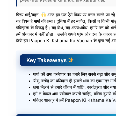
प्रिय भाई/बहन,
आज हम एक ऐसे विषय पर मनन करने जा रहे हैं 
यह विषय है
पापों की क्षमा
। दुनिया में हर व्यक्ति, किसी न किसी मो
पवित्रता के विरुद्ध हैं। यह बोध, यह अपराधबोध, हमारे मन को भार
हमें अंधकार में नहीं छोड़ा। उन्होंने अपने प्रेम और दया के कारण हम
कैसे हम Paapon Ki Kshama Ka Vachan के द्वारा नई आशा
Key Takeaways
पापों की क्षमा परमेश्वर का हमारे लिए सबसे बड़ा और अम
यीशु मसीह का बलिदान ही हमारी क्षमा का एकमात्र मार्ग
क्षमा मिलने से हमारे जीवन में शांति, स्वतंत्रता और नया
हमें न केवल क्षमा स्वीकार करनी चाहिए, बल्कि दूसरों
पवित्र शास्त्र में हमें Paapon Ki Kshama Ka Vach