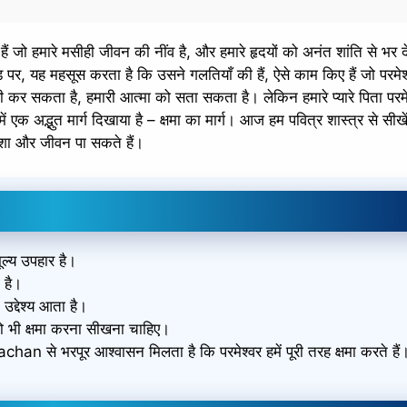
जो हमारे मसीही जीवन की नींव है, और हमारे हृदयों को अनंत शांति से भर द
ड़ पर, यह महसूस करता है कि उसने गलतियाँ की हैं, ऐसे काम किए हैं जो परमे
ी कर सकता है, हमारी आत्मा को सता सकता है। लेकिन हमारे प्यारे पिता परमे
ें एक अद्भुत मार्ग दिखाया है – क्षमा का मार्ग। आज हम पवित्र शास्त्र से सीखे
 और जीवन पा सकते हैं।
ूल्य उपहार है।
 है।
 उद्देश्य आता है।
 को भी क्षमा करना सीखना चाहिए।
an से भरपूर आश्वासन मिलता है कि परमेश्वर हमें पूरी तरह क्षमा करते हैं