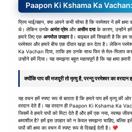
Paapon Ki Kshama Ka Vachan:
प्रिय भाई/बहन, क्या आपने कभी सोचा है कि परमेश्वर ने हमें क्षमा
थे। लेकिन उनके
अनंत प्रेम
और
असीम दया
के कारण, उन्होंने हम
हमारे लिए एक
अनमोल उपहार
है। बाइबल हमें सिखाती है कि हम सब
परमेश्वर और हमारे बीच एक दीवार खड़ा कर देता है। लेकिन परम
Ka Vachan दिया, ताकि हम उनके साथ फिर से मेल-मिलाप कर सक
उन्होंने हमें दिया। यह समझना बहुत महत्वपूर्ण है कि यह क्षमा हम
क्योंकि पाप की मजदूरी तो मृत्यु है, परन्तु परमेश्वर का वर
यह वचन हमें स्पष्ट रूप से बताता है कि हमारे पाप हमें मृत्यु की ओर
वरदान देते हैं। यह वरदान ही Paapon Ki Kshama Ka Vach
जिसमें वे हमारे पापों को मिटा देते हैं और हमें एक नया, स्वच्छ ज
क्षमाशील है? हमें इस उपहार को न केवल समझना चाहिए, बल्कि इसे
पापों की क्षमा का वचन में स्पष्ट रूप से दिखाई देती है।