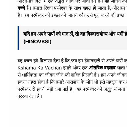
और हमारे दिलों में एक अद्भुत शांति भर जाती है। हमें यह जानने की
बच्चे
हैं। हमारा रिश्ता परमेश्वर के साथ बहाल हो जाता है, और ह
है। हम परमेश्वर की इच्छा को जानने और उसे पूरा करने की इच्छा
यदि हम अपने पापों को मान लें, तो वह विश्वासयोग्य और धर्मी है
(HINOVBSI)
यह वचन हमें दिलासा देता है कि जब हम ईमानदारी से अपने पापों को 
Kshama Ka Vachan हमारे अंदर एक
आंतरिक बदलाव
लाता ह
से धार्मिकता का जीवन जीने की शक्ति मिलती है। हम अपने जीवन 
इतना गहरा होता है कि हमारे आसपास के लोग भी इसे महसूस कर स
परमेश्वर से इतनी बड़ी क्षमा पाई है। यह परमेश्वर की अद्भुत योजन
प्रेरणा देता है।