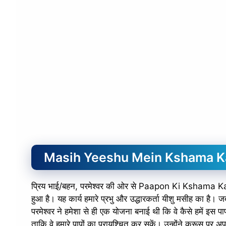
Masih Yeeshu Mein Kshama 
प्रिय भाई/बहन, परमेश्वर की ओर से Paapon Ki Kshama Ka 
हुआ है। यह कार्य हमारे प्रभु और उद्धारकर्ता यीशु मसीह का है।
परमेश्वर ने हमेशा से ही एक योजना बनाई थी कि वे कैसे हमें इस पाप
ताकि वे हमारे पापों का प्रायश्चित कर सकें। उन्होंने क्रूस पर