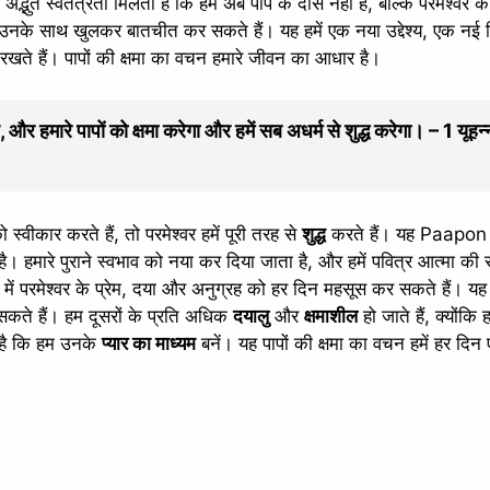
 अद्भुत स्वतंत्रता मिलती है कि हम अब पाप के दास नहीं हैं, बल्कि परमेश्वर क
म उनके साथ खुलकर बातचीत कर सकते हैं। यह हमें एक नया उद्देश्य, एक नई द
 रखते हैं। पापों की क्षमा का वचन हमारे जीवन का आधार है।
, और हमारे पापों को क्षमा करेगा और हमें सब अधर्म से शुद्ध करेगा। – 1 यूहन
स्वीकार करते हैं, तो परमेश्वर हमें पूरी तरह से
शुद्ध
करते हैं। यह Paapon
ै। हमारे पुराने स्वभाव को नया कर दिया जाता है, और हमें पवित्र आत्मा की
में परमेश्वर के प्रेम, दया और अनुग्रह को हर दिन महसूस कर सकते हैं। य
कते हैं। हम दूसरों के प्रति अधिक
दयालु
और
क्षमाशील
हो जाते हैं, क्योंकि 
ा है कि हम उनके
प्यार का माध्यम
बनें। यह पापों की क्षमा का वचन हमें हर दि