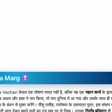
Ka Marg
Vachan केवल एक घोषणा मात्र नहीं है, बल्कि यह एक
महान कार्य
के द्वा
 जब आदम और हव्वा ने पाप किया, तो पाप दुनिया में आ गया और उसके साथ ही मृ
 के बंधन से मुक्त करेंगे। यीशु मसीह, परमेश्वर के एकमात्र पुत्र, इस संसार 
 अपनी जान देकर हमारे पापों का दंड खुद पर ले लिया। उनका
निर्दोष बलिदान
ही