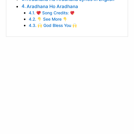
Aradhana Ho Aradhana
Song Credits:
See More
God Bless You