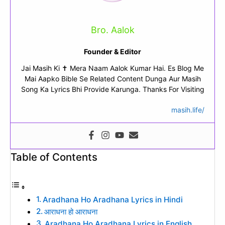
Bro. Aalok
Founder & Editor
Jai Masih Ki ✝ Mera Naam Aalok Kumar Hai. Es Blog Me
Mai Aapko Bible Se Related Content Dunga Aur Masih
Song Ka Lyrics Bhi Provide Karunga. Thanks For Visiting
masih.life/
Table of Contents
Aradhana Ho Aradhana Lyrics in Hindi
आराधना हो आराधना
Aradhana Ho Aradhana Lyrics in English