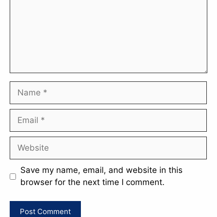
Name
Email
Website
Save my name, email, and website in this
browser for the next time I comment.