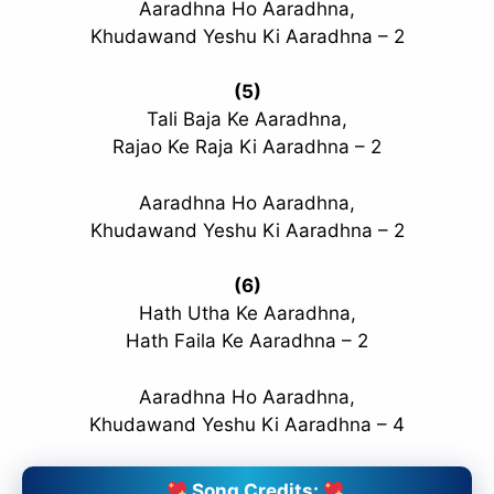
Aaradhna Ho Aaradhna,
Khudawand Yeshu Ki Aaradhna – 2
(5)
Tali Baja Ke Aaradhna,
Rajao Ke Raja Ki Aaradhna – 2
Aaradhna Ho Aaradhna,
Khudawand Yeshu Ki Aaradhna – 2
(6)
Hath Utha Ke Aaradhna,
Hath Faila Ke Aaradhna – 2
Aaradhna Ho Aaradhna,
Khudawand Yeshu Ki Aaradhna – 4
Song Credits: