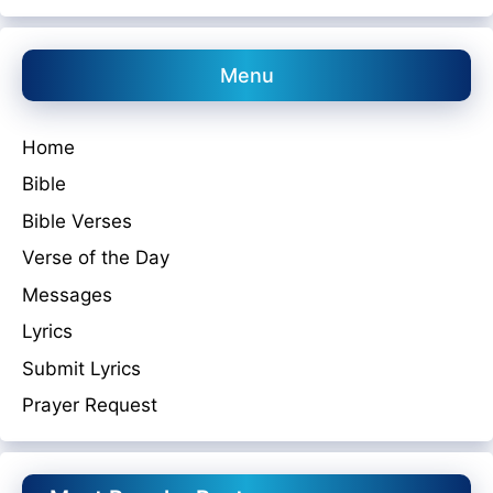
Menu
Home
Bible
Bible Verses
Verse of the Day
Messages
Lyrics
Submit Lyrics
Prayer Request