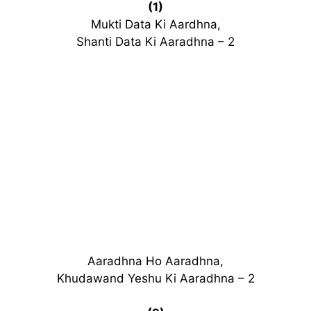
(1)
Mukti Data Ki Aardhna,
Shanti Data Ki Aaradhna – 2
Aaradhna Ho Aaradhna,
Khudawand Yeshu Ki Aaradhna – 2