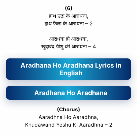
(6)
हाथ उठा के आराधना,
हाथ फैला के आराधना – 2
आराधना हो आराधना,
खुदावंद यीशु की आराधना – 4
Aradhana Ho Aradhana Lyrics in
English
Aradhana Ho Aradhana
(Chorus)
Aaradhna Ho Aaradhna,
Khudawand Yeshu Ki Aaradhna – 2