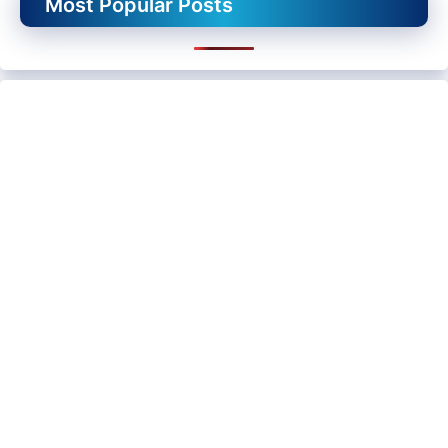
Most Popular Posts