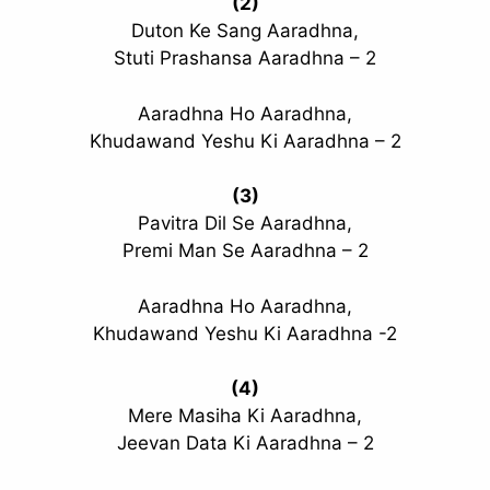
(2)
Duton Ke Sang Aaradhna,
Stuti Prashansa Aaradhna – 2
Aaradhna Ho Aaradhna,
Khudawand Yeshu Ki Aaradhna – 2
(3)
Pavitra Dil Se Aaradhna,
Premi Man Se Aaradhna – 2
Aaradhna Ho Aaradhna,
Khudawand Yeshu Ki Aaradhna -2
(4)
Mere Masiha Ki Aaradhna,
Jeevan Data Ki Aaradhna – 2