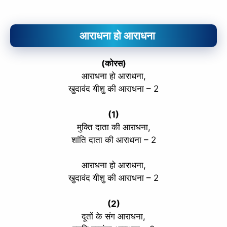
आराधना हो आराधना
(कोरस)
आराधना हो आराधना,
खुदावंद यीशु की आराधना – 2
(1)
मुक्ति दाता की आराधना,
शांति दाता की आराधना – 2
आराधना हो आराधना,
खुदावंद यीशु की आराधना – 2
(2)
दूतों के संग आराधना,