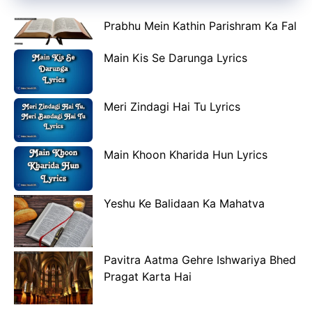
Prabhu Mein Kathin Parishram Ka Fal
Main Kis Se Darunga Lyrics
Meri Zindagi Hai Tu Lyrics
Main Khoon Kharida Hun Lyrics
Yeshu Ke Balidaan Ka Mahatva
Pavitra Aatma Gehre Ishwariya Bhed
Pragat Karta Hai