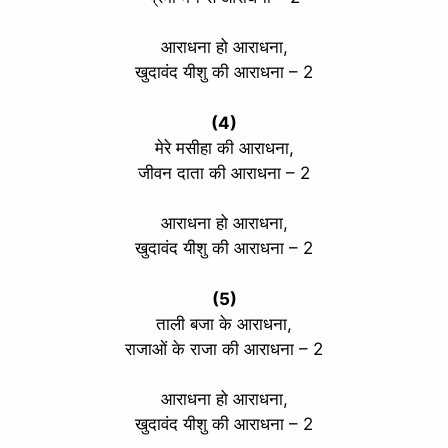
आराधना हो आराधना,
खुदावंद यीशु की आराधना – 2
(4)
मेरे मसीहा की आराधना,
जीवन दाता की आराधना – 2
आराधना हो आराधना,
खुदावंद यीशु की आराधना – 2
(5)
ताली बजा के आराधना,
राजाओं के राजा की आराधना – 2
आराधना हो आराधना,
खुदावंद यीशु की आराधना – 2