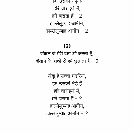
हम उसकी भेड़े हैं
हरि चाराइयों में,
हमें चराता हैं – 2
हाल्लेलुय्याह आमीन,
हाल्लेलुय्याह आमीन – 2
(2)
संकट से मेरी रक्षा ओ करता हैं,
शैतान के हाथों से हमें छुड़ाता हैं – 2
यीशु हैं सच्चा गड़रिया,
हम उसकी भेड़े हैं
हरि चाराइयों में,
हमें चराता हैं – 2
हाल्लेलुय्याह आमीन,
हाल्लेलुय्याह आमीन – 2