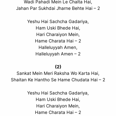
Wadi Pahadi Mein Le Chalta Hai,
Jahan Par Sukhdai Jharne Behte Hai – 2
Yeshu Hai Sachcha Gadariya,
Ham Uski Bhede Hai,
Hari Charaiyon Mein,
Hame Charata Hai – 2
Halleluyyah Amen,
Halleluyyah Amen – 2
(2)
Sankat Mein Meri Raksha Wo Karta Hai,
Shaitan Ke Hantho Se Hame Chudata Hai – 2
Yeshu Hai Sachcha Gadariya,
Ham Uski Bhede Hai,
Hari Charaiyon Mein,
Hame Charata Hai – 2