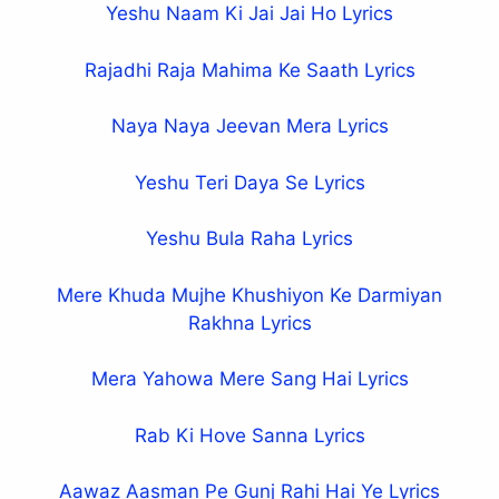
Yeshu Naam Ki Jai Jai Ho Lyrics
Rajadhi Raja Mahima Ke Saath Lyrics
Naya Naya Jeevan Mera Lyrics
Yeshu Teri Daya Se Lyrics
Yeshu Bula Raha Lyrics
Mere Khuda Mujhe Khushiyon Ke Darmiyan
Rakhna Lyrics
Mera Yahowa Mere Sang Hai Lyrics
Rab Ki Hove Sanna Lyrics
Aawaz Aasman Pe Gunj Rahi Hai Ye Lyrics