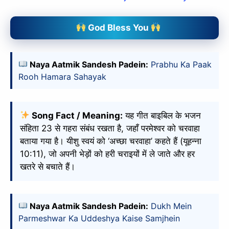
God Bless You
Naya Aatmik Sandesh Padein:
Prabhu Ka Paak
Rooh Hamara Sahayak
Song Fact / Meaning:
यह गीत बाइबिल के भजन
संहिता 23 से गहरा संबंध रखता है, जहाँ परमेश्वर को चरवाहा
बताया गया है। यीशु स्वयं को ‘अच्छा चरवाहा’ कहते हैं (यूहन्ना
10:11), जो अपनी भेड़ों को हरी चराइयों में ले जाते और हर
खतरे से बचाते हैं।
Naya Aatmik Sandesh Padein:
Dukh Mein
Parmeshwar Ka Uddeshya Kaise Samjhein