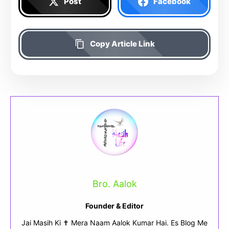
Post
Facebook
Copy Article Link
Bro. Aalok
Founder & Editor
Jai Masih Ki ✝ Mera Naam Aalok Kumar Hai. Es Blog Me