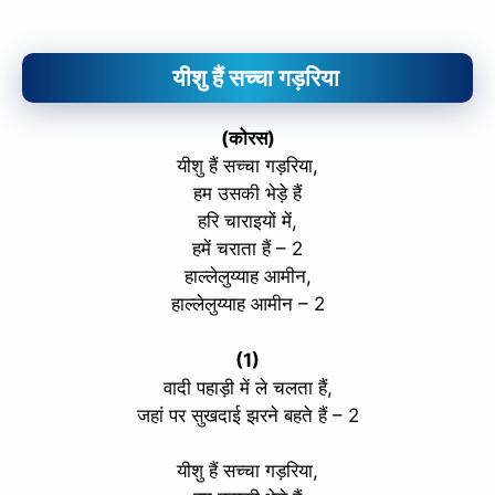
यीशु हैं सच्चा गड़रिया
(कोरस)
यीशु हैं सच्चा गड़रिया,
हम उसकी भेड़े हैं
हरि चाराइयों में,
हमें चराता हैं – 2
हाल्लेलुय्याह आमीन,
हाल्लेलुय्याह आमीन – 2
(1)
वादी पहाड़ी में ले चलता हैं,
जहां पर सुखदाई झरने बहते हैं – 2
यीशु हैं सच्चा गड़रिया,