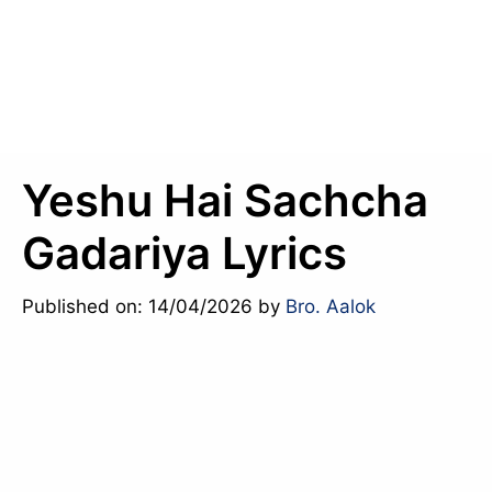
Yeshu Hai Sachcha
Gadariya Lyrics
Published on: 14/04/2026
by
Bro. Aalok