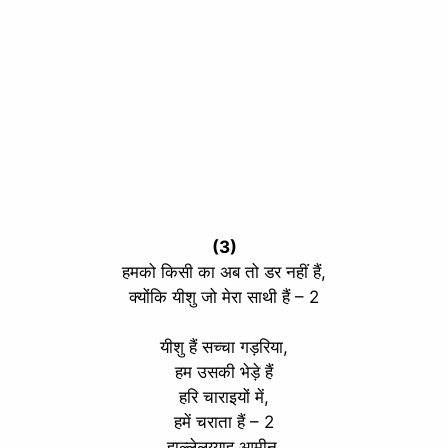
(3)
हमको किसी का अब तो डर नहीं हैं,
क्योंकि यीशु जो मेरा साथी हैं – 2
यीशु हैं सच्चा गड़रिया,
हम उसकी भेड़े हैं
हरि चाराइयों में,
हमें चराता हैं – 2
हाल्लेलुय्याह आमीन,