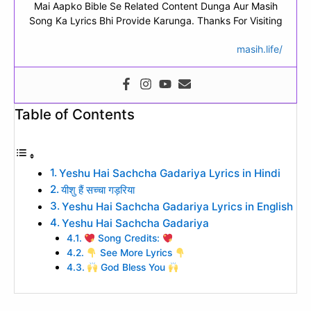
Mai Aapko Bible Se Related Content Dunga Aur Masih
Song Ka Lyrics Bhi Provide Karunga. Thanks For Visiting
masih.life/
Table of Contents
Yeshu Hai Sachcha Gadariya Lyrics in Hindi
यीशु हैं सच्चा गड़रिया
Yeshu Hai Sachcha Gadariya Lyrics in English
Yeshu Hai Sachcha Gadariya
Song Credits:
See More Lyrics
God Bless You