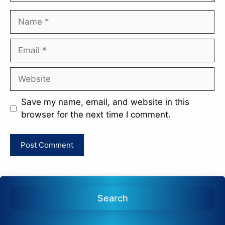
Name
Email
Website
Save my name, email, and website in this
browser for the next time I comment.
Search