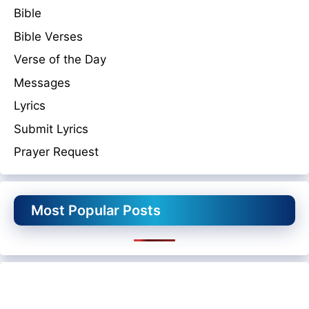
Bible
Bible Verses
Verse of the Day
Messages
Lyrics
Submit Lyrics
Prayer Request
Most Popular Posts