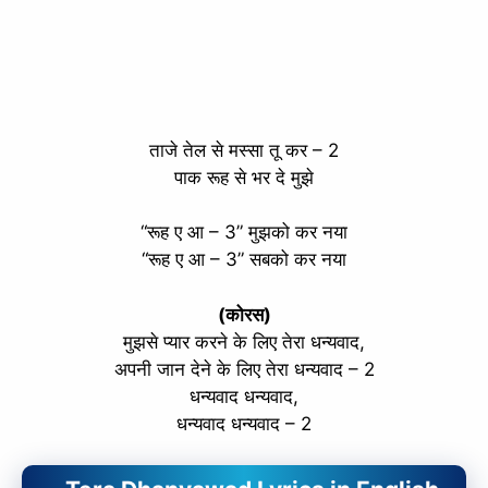
ताजे तेल से मस्सा तू कर – 2
पाक रूह से भर दे मुझे
“रूह ए आ – 3” मुझको कर नया
“रूह ए आ – 3” सबको कर नया
(कोरस)
मुझसे प्यार करने के लिए तेरा धन्यवाद,
अपनी जान देने के लिए तेरा धन्यवाद – 2
धन्यवाद धन्यवाद,
धन्यवाद धन्यवाद – 2