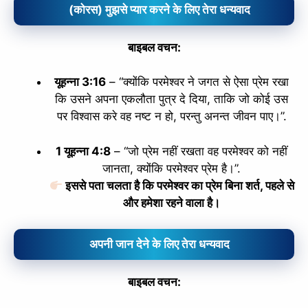
(कोरस) मुझसे प्यार करने के लिए तेरा धन्यवाद
बाइबल वचन:
यूहन्ना 3:16
– “क्योंकि परमेश्‍वर ने जगत से ऐसा प्रेम रखा
कि उसने अपना एकलौता पुत्र दे दिया, ताकि जो कोई उस
पर विश्‍वास करे वह नष्‍ट न हो, परन्तु अनन्त जीवन पाए।”.
1 यूहन्ना 4:8
– “जो प्रेम नहीं रखता वह परमेश्‍वर को नहीं
जानता, क्योंकि परमेश्‍वर प्रेम है।”.
इससे पता चलता है कि परमेश्वर का प्रेम बिना शर्त, पहले से
और हमेशा रहने वाला है।
अपनी जान देने के लिए तेरा धन्यवाद
बाइबल वचन: