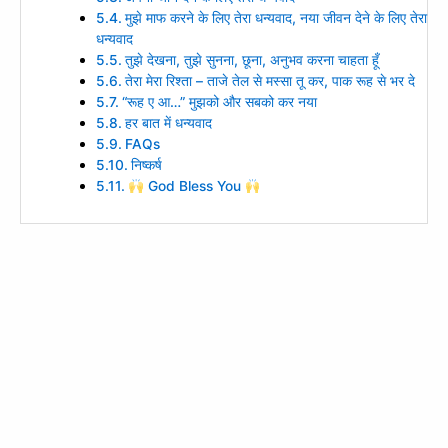
मुझे माफ करने के लिए तेरा धन्यवाद, नया जीवन देने के लिए तेरा
धन्यवाद
तुझे देखना, तुझे सुनना, छूना, अनुभव करना चाहता हूँ
तेरा मेरा रिश्ता – ताजे तेल से मस्सा तू कर, पाक रूह से भर दे
“रूह ए आ…” मुझको और सबको कर नया
हर बात में धन्यवाद
FAQs
निष्कर्ष
God Bless You