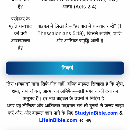
है?
आत्मा (Acts 2:4)
परमेश्वर के
प्रति धन्यवाद
बाइबल में लिखा है – “हर बात में धन्यवाद करो” (1
की क्यों
Thessalonians 5:18), जिससे आशीष, शांति
आवश्यकता
और आत्मिक समृद्धि आती है
है?
निष्कर्ष
“तेरा धन्यवाद” गाना सिर्फ गीत नहीं, बल्कि बाइबल सिखाता है कि प्रेम,
क्षमा, नया जीवन, आत्मा का अभिषेक—all भगवान की दया का
अनुभव हैं। हर भाव बाइबल के वचनों में निहित है।
अगर यह लीरिक्स और आर्टिकल मददगार लगे तो दूसरों से जरूर साझा
करें और, और बाइबल ज्ञान पाने के लिए
StudyinBible.com
&
LifeinBible.com
पर जाएं