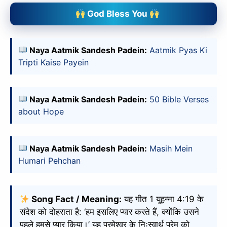
God Bless You
Naya Aatmik Sandesh Padein:
Aatmik Pyas Ki
Tripti Kaise Payein
Naya Aatmik Sandesh Padein:
50 Bible Verses
about Hope
Naya Aatmik Sandesh Padein:
Masih Mein
Humari Pehchan
Song Fact / Meaning:
यह गीत 1 यूहन्ना 4:19 के
संदेश को दोहराता है: ‘हम इसलिए प्यार करते हैं, क्योंकि उसने
पहले हमसे प्यार किया।’ यह परमेश्वर के निःस्वार्थ प्रेम को