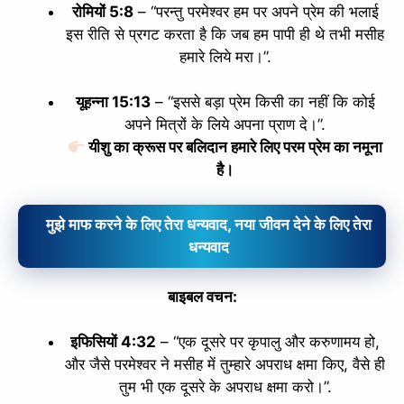
रोमियों 5:8
– “परन्तु परमेश्‍वर हम पर अपने प्रेम की भलाई
इस रीति से प्रगट करता है कि जब हम पापी ही थे तभी मसीह
हमारे लिये मरा।”.
यूहन्ना 15:13
– “इससे बड़ा प्रेम किसी का नहीं कि कोई
अपने मित्रों के लिये अपना प्राण दे।”.
यीशु का क्रूस पर बलिदान हमारे लिए परम प्रेम का नमूना
है।
मुझे माफ करने के लिए तेरा धन्यवाद, नया जीवन देने के लिए तेरा
धन्यवाद
✕
बाइबल वचन:
इफिसियों 4:32
– “एक दूसरे पर कृपालु और करुणामय हो,
और जैसे परमेश्‍वर ने मसीह में तुम्हारे अपराध क्षमा किए, वैसे ही
तुम भी एक दूसरे के अपराध क्षमा करो।”.