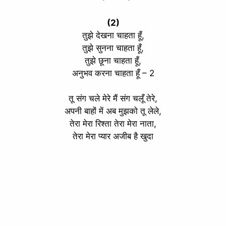
(2)
तुझे देखना चाहता हूँ,
तुझे सुनना चाहता हूँ,
तुझे छूना चाहता हूँ,
अनुभव करना चाहता हूँ – 2
तू संग चले मेरे मैं संग चलूँ तेरे,
अपनी बाहों में अब मुझको तू लेले,
तेरा मेरा रिश्ता तेरा मेरा नाता,
तेरा मेरा प्यार अजीब है खुदा