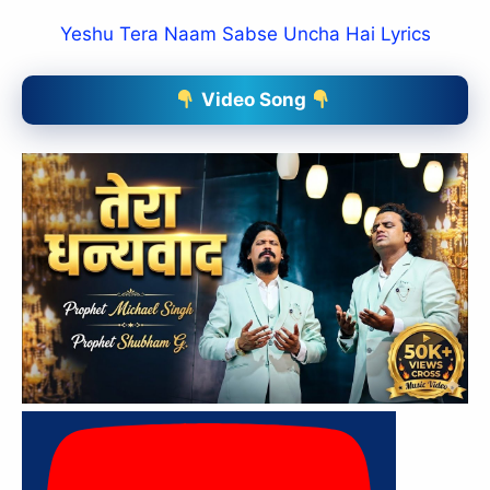
Yeshu Tera Naam Sabse Uncha Hai Lyrics
Video Song