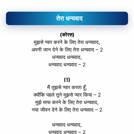
तेरा धन्यवाद
(कोरस)
मुझसे प्यार करने के लिए तेरा धन्यवाद,
अपनी जान देने के लिए तेरा धन्यवाद – 2
धन्यवाद धन्यवाद,
धन्यवाद धन्यवाद – 2
(1)
मैं तुझसे प्यार करता हूँ,
क्योंकि पहले तूने मुझसे प्यार किया – 2
मुझे माफ करने के लिए तेरा धन्यवाद,
नया जीवन देने के लिए तेरा धन्यवाद – 2
धन्यवाद धन्यवाद,
धन्यवाद धन्यवाद – 2