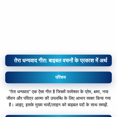
तेरा धन्यवाद गीत: बाइबल वचनों के प्रकाश में अर्थ
परिचय
“तेरा धन्यवाद” एक ऐसा गीत है जिसमें परमेश्वर के प्रेम, क्षमा, नया
जीवन और पवित्र आत्मा की उपलब्धि के लिए आभार व्यक्त किया गया
है। आइए, इसके मुख्य भावों/लाइन को बाइबल पदों के साथ समझें.