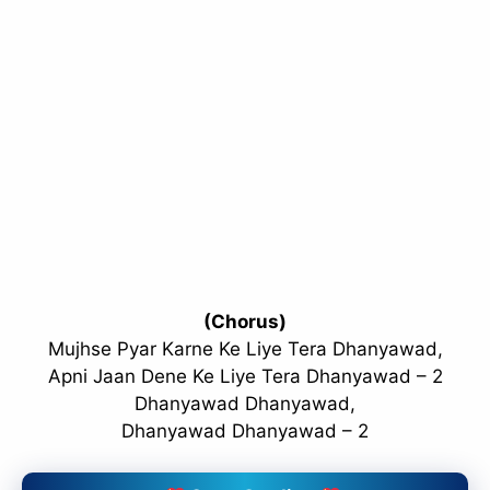
(Chorus)
Mujhse Pyar Karne Ke Liye Tera Dhanyawad,
Apni Jaan Dene Ke Liye Tera Dhanyawad – 2
Dhanyawad Dhanyawad,
Dhanyawad Dhanyawad – 2