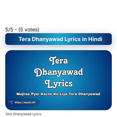
5/5 - (5 votes)
Tera Dhanyawad Lyrics in Hindi
Tera Dhanyawad Lyrics