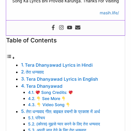
Song Ka Lyrics Bhi Provide Karunga. Thanks For Visiting
masih.life/
Table of Contents
Tera Dhanyawad Lyrics in Hindi
तेरा धन्यवाद
Tera Dhanyawad Lyrics in English
Tera Dhanyawad
Song Credits:
See More
Video Song
तेरा धन्यवाद गीत: बाइबल वचनों के प्रकाश में अर्थ
परिचय
(कोरस) मुझसे प्यार करने के लिए तेरा धन्यवाद
अपनी जान देने के लिए तेरा धन्यवाद