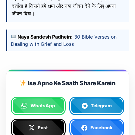
दर्शाता है जिसने हमें क्षमा और नया जीवन देने के लिए अपना
जीवन दिया।
Naya Sandesh Padhein:
30 Bible Verses on
Dealing with Grief and Loss
Ise Apno Ke Saath Share Karein
WhatsApp
Telegram
Post
Facebook