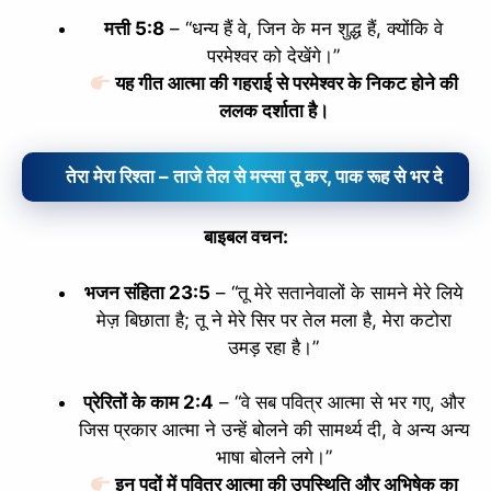
मत्ती 5:8
– “धन्य हैं वे, जिन के मन शुद्ध हैं, क्योंकि वे
परमेश्‍वर को देखेंगे।”
यह गीत आत्मा की गहराई से परमेश्वर के निकट होने की
ललक दर्शाता है।
तेरा मेरा रिश्ता – ताजे तेल से मस्सा तू कर, पाक रूह से भर दे
बाइबल वचन:
भजन संहिता 23:5
– “
तू मेरे सतानेवालों के सामने मेरे लिये
मेज़
बिछाता है;
तू ने मेरे सिर पर तेल मला है,
मेरा कटोरा
उमड़ रहा है।
”
प्रेरितों के काम 2:4
– “वे सब पवित्र आत्मा से भर गए, और
जिस प्रकार आत्मा ने उन्हें बोलने की सामर्थ्य दी, वे अन्य अन्य
भाषा बोलने लगे।”
इन पदों में पवित्र आत्मा की उपस्थिति और अभिषेक का