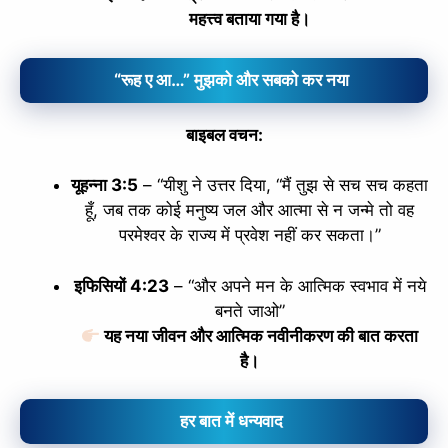
महत्त्व बताया गया है।
“रूह ए आ…” मुझको और सबको कर नया
बाइबल वचन:
यूहन्ना 3:5
– “यीशु ने उत्तर दिया, “मैं तुझ से सच सच कहता
हूँ, जब तक कोई मनुष्य जल और आत्मा से न जन्मे तो वह
परमेश्‍वर के राज्य में प्रवेश नहीं कर सकता।”
इफिसियों 4:23
– “और अपने मन के आत्मिक स्वभाव में नये
बनते जाओ”
यह नया जीवन और आत्मिक नवीनीकरण की बात करता
है।
हर बात में धन्यवाद