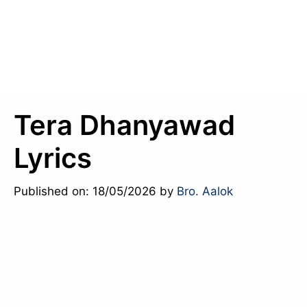
Tera Dhanyawad
Lyrics
Published on: 18/05/2026
by
Bro. Aalok