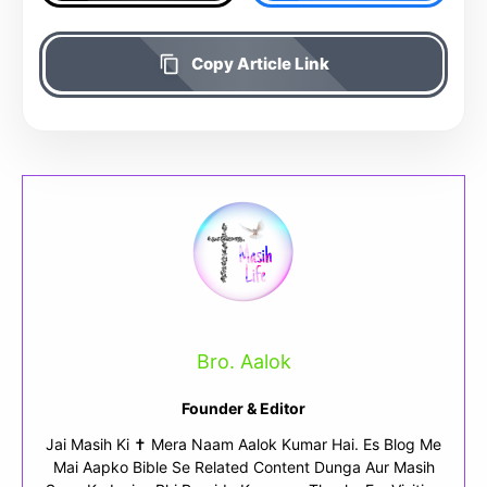
Copy Article Link
Bro. Aalok
Founder & Editor
Jai Masih Ki ✝ Mera Naam Aalok Kumar Hai. Es Blog Me
Mai Aapko Bible Se Related Content Dunga Aur Masih