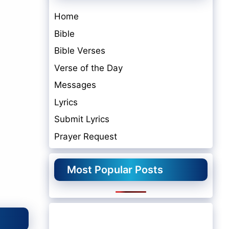
Home
Bible
Bible Verses
Verse of the Day
Messages
Lyrics
Submit Lyrics
Prayer Request
Most Popular Posts