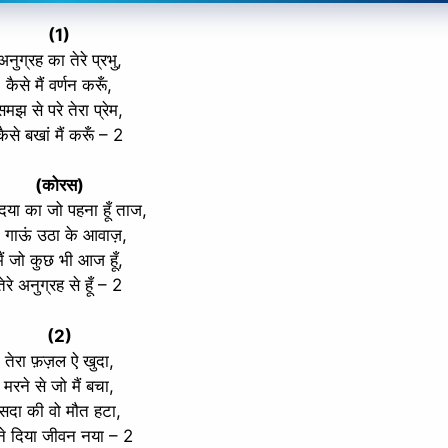
(1)
अनुग्रह का तेरे प्रभु,
कैसे मैं वर्णन करूँ,
समझ से परे तेरा प्रेम,
कैसे बखां मैं करूँ – 2
(कोरस)
 दया का जो पहना हूँ ताज,
ै गाऊं उठा के आवाज़,
मैं जो कुछ भी आज हूँ,
तेरे अनुग्रह से हूँ – 2
(2)
तेरा फ़ज़ल ऐ खुदा,
मरने से जो मैं बचा,
सदा की वो मौत हटा,
ने दिया जीवन नया – 2