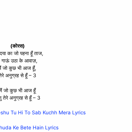
(कोरस)
 दया का जो पहना हूँ ताज,
ै गाऊं उठा के आवाज़,
मैं जो कुछ भी आज हूँ,
तेरे अनुग्रह से हूँ – 3
मैं जो कुछ भी आज हूँ
ु तेरे अनुग्रह से हूँ – 3
shu Tu Hi To Sab Kuchh Mera Lyrics
uda Ke Bete Hain Lyrics