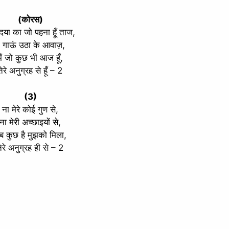
(कोरस)
 दया का जो पहना हूँ ताज,
ै गाऊं उठा के आवाज़,
मैं जो कुछ भी आज हूँ,
तेरे अनुग्रह से हूँ – 2
(3)
ना मेरे कोई गुण से,
ना मेरी अच्छाइयों से,
ब कुछ है मुझको मिला,
ेरे अनुग्रह ही से – 2