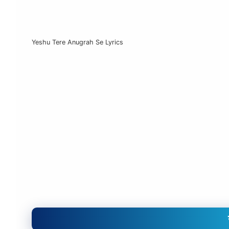
Yeshu Tere Anugrah Se Lyrics