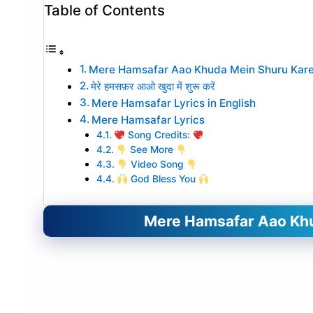
Table of Contents
Mere Hamsafar Aao Khuda Mein Shuru Karein
मेरे हमसफ़र आओ खुदा में शुरू करें
Mere Hamsafar Lyrics in English
Mere Hamsafar Lyrics
Song Credits:
See More
Video Song
God Bless You
Mere Hamsafar Aao Khud