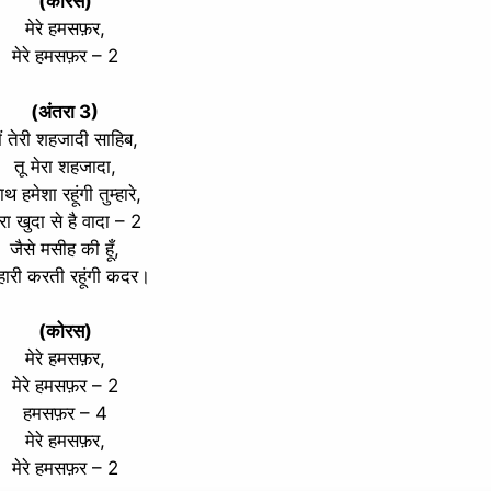
(कोरस)
मेरे हमसफ़र,
मेरे हमसफ़र – 2
(अंतरा 3)
ैं तेरी शहजादी साहिब,
तू मेरा शहजादा,
थ हमेशा रहूंगी तुम्हारे,
ेरा खुदा से है वादा – 2
जैसे मसीह की हूँ,
म्हारी करती रहूंगी कदर।
(कोरस)
मेरे हमसफ़र,
मेरे हमसफ़र – 2
हमसफ़र – 4
मेरे हमसफ़र,
मेरे हमसफ़र – 2