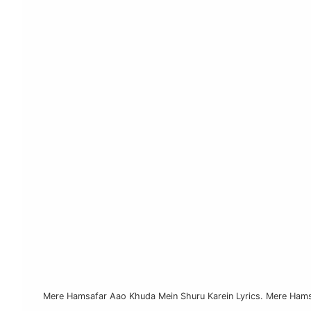
Mere Hamsafar Aao Khuda Mein Shuru Karein Lyrics. Mere Hams