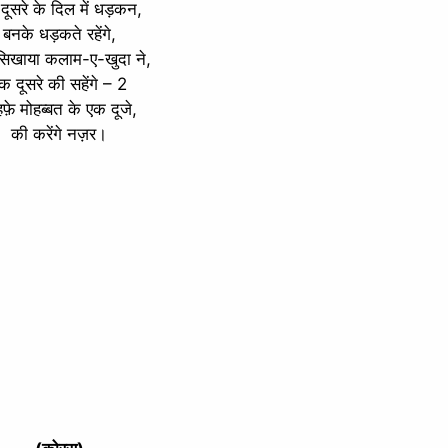
दूसरे के दिल में धड़कन,
बनके धड़कते रहेंगे,
 सिखाया कलाम-ए-खुदा ने,
क दूसरे की सहेंगे – 2
फ़े मोहब्बत के एक दूजे,
की करेंगे नज़र।