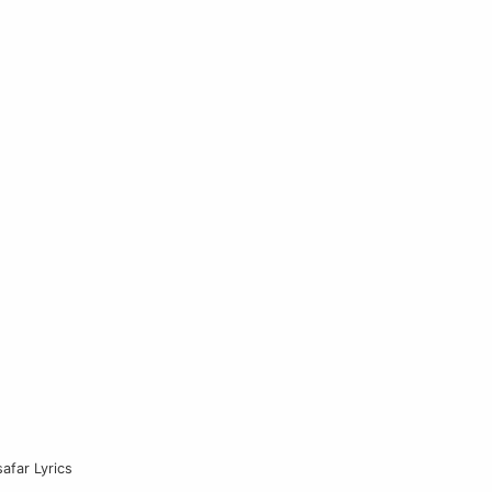
afar Lyrics