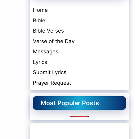
Home
Bible
Bible Verses
Verse of the Day
Messages
Lyrics
Submit Lyrics
Prayer Request
Most Popular Posts