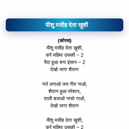
यीशु मसीह देता ख़ुशी
(कोरस)
यीशु मसीह देता ख़ुशी,
करें महिमा उसकी – 2
पैदा हुआ बना इंसान – 2
देखो भागा शैतान
नारे लगाओ जय गीत गाओ,
शैतान हुआ परेशान,
ताली बजाओ नाचो गाओ,
देखो भागा शैतान
यीशु मसीह देता ख़ुशी,
करें महिमा उसकी – 2