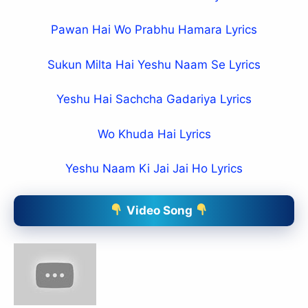
Pawan Hai Wo Prabhu Hamara Lyrics
Sukun Milta Hai Yeshu Naam Se Lyrics
Yeshu Hai Sachcha Gadariya Lyrics
Wo Khuda Hai Lyrics
Yeshu Naam Ki Jai Jai Ho Lyrics
Video Song