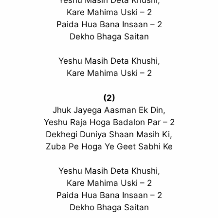
Kare Mahima Uski – 2
Paida Hua Bana Insaan – 2
Dekho Bhaga Saitan
Yeshu Masih Deta Khushi,
Kare Mahima Uski – 2
(2)
Jhuk Jayega Aasman Ek Din,
Yeshu Raja Hoga Badalon Par – 2
Dekhegi Duniya Shaan Masih Ki,
Zuba Pe Hoga Ye Geet Sabhi Ke
Yeshu Masih Deta Khushi,
Kare Mahima Uski – 2
Paida Hua Bana Insaan – 2
Dekho Bhaga Saitan