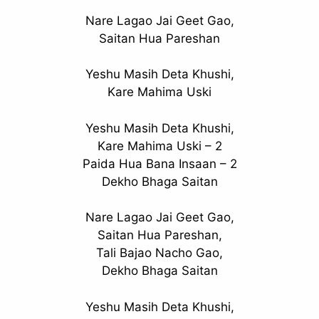
Nare Lagao Jai Geet Gao,
Saitan Hua Pareshan
Yeshu Masih Deta Khushi,
Kare Mahima Uski
Yeshu Masih Deta Khushi,
Kare Mahima Uski – 2
Paida Hua Bana Insaan – 2
Dekho Bhaga Saitan
Nare Lagao Jai Geet Gao,
Saitan Hua Pareshan,
Tali Bajao Nacho Gao,
Dekho Bhaga Saitan
Yeshu Masih Deta Khushi,