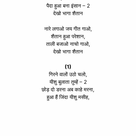
पैदा हुआ बना इंसान – 2
देखो भागा शैतान
नारे लगाओ जय गीत गाओ,
शैतान हुआ परेशान,
ताली बजाओ नाचो गाओ,
देखो भागा शैतान
(1)
गिरने वालों उठो चलो,
यीशु बुलाता तुम्हें – 2
छोड़ दो डरना अब काहे मरना,
हुआ हैं जिंदा यीशु मसीह,