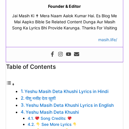
Founder & Editor
Jai Masih Ki ✝ Mera Naam Aalok Kumar Hai. Es Blog Me
Mai Aapko Bible Se Related Content Dunga Aur Masih
Song Ka Lyrics Bhi Provide Karunga. Thanks For Visiting
masih.life/
Table of Contents
Yeshu Masih Deta Khushi Lyrics in Hindi
यीशु मसीह देता ख़ुशी
Yeshu Masih Deta Khushi Lyrics in English
Yeshu Masih Deta Khushi
Song Credits:
See More Lyrics