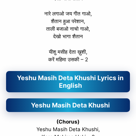
नारे लगाओ जय गीत गाओ,
शैतान हुआ परेशान,
ताली बजाओ नाचो गाओ,
देखो भागा शैतान
यीशु मसीह देता ख़ुशी,
करें महिमा उसकी – 2
Yeshu Masih Deta Khushi Lyrics in
English
Yeshu Masih Deta Khushi
(Chorus)
Yeshu Masih Deta Khushi,