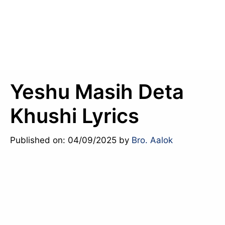
Yeshu Masih Deta
Khushi Lyrics
Published on: 04/09/2025
by
Bro. Aalok