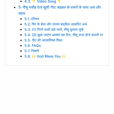
Video Song
यीशु मसीह देता ख़ुशी गीत: बाइबल के वचनों के साथ अर्थ और
महत्व
परिचय
गीत के बोल और उनका बाइबिल आधारित अर्थ
(1) गिरने वालों उठो चलो, यीशु बुलाता तुम्हें
(2) झुक जाएगा आसमां एक दिन, यीशु राजा होगा बादलों पर
गीत की आध्यात्मिक शिक्षा
FAQs
निष्कर्ष
God Bless You