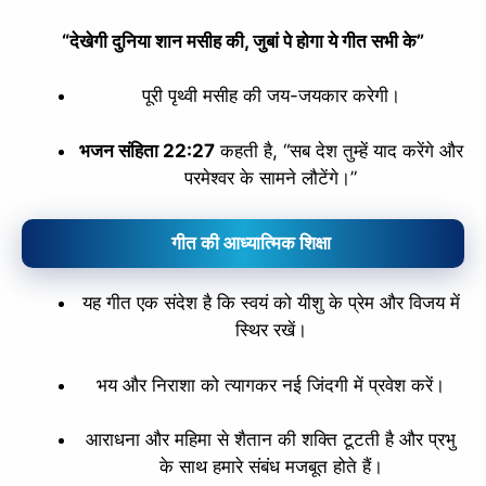
“देखेगी दुनिया शान मसीह की, जुबां पे होगा ये गीत सभी के”
पूरी पृथ्वी मसीह की जय-जयकार करेगी।
भजन संहिता 22:27
कहती है, “सब देश तुम्हें याद करेंगे और
परमेश्वर के सामने लौटेंगे।”
गीत की आध्यात्मिक शिक्षा
यह गीत एक संदेश है कि स्वयं को यीशु के प्रेम और विजय में
स्थिर रखें।
भय और निराशा को त्यागकर नई जिंदगी में प्रवेश करें।
आराधना और महिमा से शैतान की शक्ति टूटती है और प्रभु
के साथ हमारे संबंध मजबूत होते हैं।