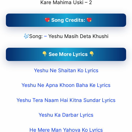
Kare Mahima Uski – 2
Song Credits:
Song:
–
Yeshu Masih Deta Khushi
See More Lyrics
Yeshu Ne Shaitan Ko Lyrics
Yeshu Ne Apna Khoon Baha Ke Lyrics
Yeshu Tera Naam Hai Kitna Sundar Lyrics
Yeshu Ka Darbar Lyrics
He Mere Man Yahova Ko Lyrics