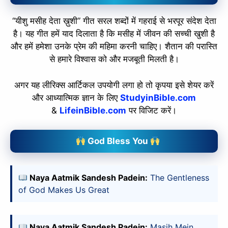
“यीशु मसीह देता ख़ुशी” गीत सरल शब्दों में गहराई से भरपूर संदेश देता
है। यह गीत हमें याद दिलाता है कि मसीह में जीवन की सच्ची खुशी है
और हमें हमेशा उनके प्रेम की महिमा करनी चाहिए। शैतान की परास्ति
से हमारे विश्वास को और मजबूती मिलती है।
अगर यह लीरिक्स आर्टिकल उपयोगी लगा हो तो कृपया इसे शेयर करें
और आध्यात्मिक ज्ञान के लिए
S
tudyinBible.com
&
LifeinBible.com
पर विजिट करें।
God Bless You
Naya Aatmik Sandesh Padein:
The Gentleness
of God Makes Us Great
Naya Aatmik Sandesh Padein:
Masih Mein