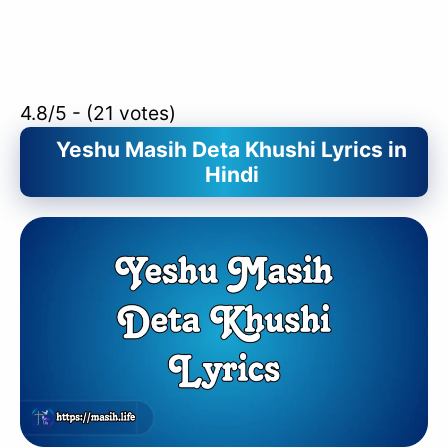
4.8/5 - (21 votes)
Yeshu Masih Deta Khushi Lyrics in
Hindi