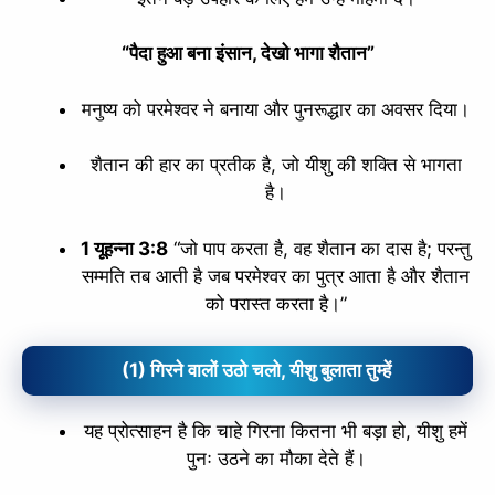
“पैदा हुआ बना इंसान, देखो भागा शैतान”
मनुष्य को परमेश्वर ने बनाया और पुनरूद्धार का अवसर दिया।
शैतान की हार का प्रतीक है, जो यीशु की शक्ति से भागता
है।
1 यूहन्ना 3:8
“जो पाप करता है, वह शैतान का दास है; परन्तु
सम्मति तब आती है जब परमेश्वर का पुत्र आता है और शैतान
को परास्त करता है।”
(1) गिरने वालों उठो चलो, यीशु बुलाता तुम्हें
यह प्रोत्साहन है कि चाहे गिरना कितना भी बड़ा हो, यीशु हमें
पुनः उठने का मौका देते हैं।