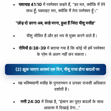
यशायाह 41:10
में परमेश्वर कहते हैं, “डर मत, क्योंकि मैं तेरे
साथ हूँ; घबराहट मत, क्योंकि मैं तेरा परमेश्वर हूँ।”
“छोड़ दो डरना अब, काहे मरना, हुआ हैं जिंदा यीशु मसीह”
यीशु जीवित हैं और हर भय से मुक्त करने वाले हैं।
रोमियों 8:38-39
में बताया गया है कि कोई भी हमें परमेश्वर
के प्रेम से अलग नहीं कर सकता।
(2) झुक जाएगा आसमां एक दिन, यीशु राजा होगा बादलों पर
यह भविष्यवाणी मसीह के पुनरागमन व उनका राजसी अधिकार
दर्शाती है।
मत्ती 24:30
में लिखा है, “इंसान का पुत्र बादलों के साथ
आकाश में दिखाई देगा…”