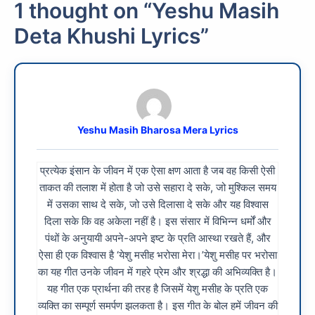
1 thought on “Yeshu Masih
Deta Khushi Lyrics”
Yeshu Masih Bharosa Mera Lyrics
प्रत्येक इंसान के जीवन में एक ऐसा क्षण आता है जब वह किसी ऐसी
ताकत की तलाश में होता है जो उसे सहारा दे सके, जो मुश्किल समय
में उसका साथ दे सके, जो उसे दिलासा दे सके और यह विश्वास
दिला सके कि वह अकेला नहीं है। इस संसार में विभिन्न धर्मों और
पंथों के अनुयायी अपने-अपने इष्ट के प्रति आस्था रखते हैं, और
ऐसा ही एक विश्वास है ‘येशु मसीह भरोसा मेरा।’येशु मसीह पर भरोसा
का यह गीत उनके जीवन में गहरे प्रेम और श्रद्धा की अभिव्यक्ति है।
यह गीत एक प्रार्थना की तरह है जिसमें येशु मसीह के प्रति एक
व्यक्ति का सम्पूर्ण समर्पण झलकता है। इस गीत के बोल हमें जीवन की