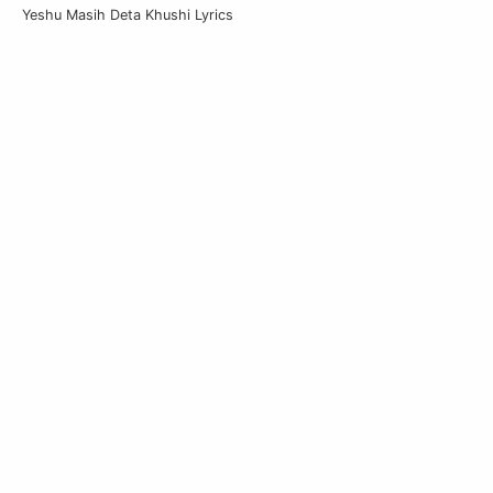
Yeshu Masih Deta Khushi Lyrics