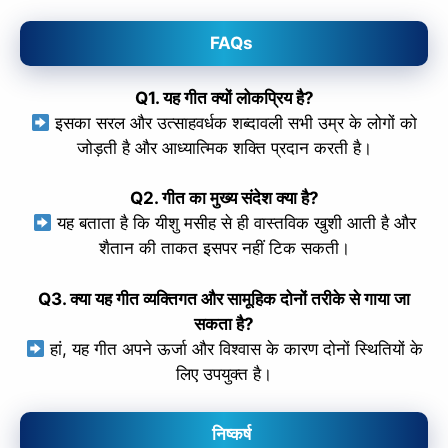
FAQs
Q1. यह गीत क्यों लोकप्रिय है?
इसका सरल और उत्साहवर्धक शब्दावली सभी उम्र के लोगों को
जोड़ती है और आध्यात्मिक शक्ति प्रदान करती है।
Q2. गीत का मुख्य संदेश क्या है?
यह बताता है कि यीशु मसीह से ही वास्तविक खुशी आती है और
शैतान की ताकत इसपर नहीं टिक सकती।
Q3. क्या यह गीत व्यक्तिगत और सामूहिक दोनों तरीके से गाया जा
सकता है?
हां, यह गीत अपने ऊर्जा और विश्वास के कारण दोनों स्थितियों के
लिए उपयुक्त है।
निष्कर्ष