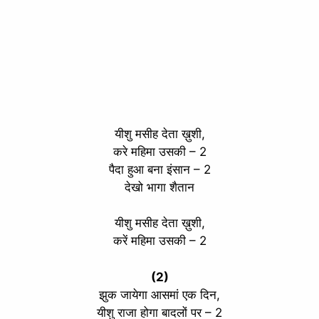
यीशु मसीह देता ख़ुशी,
करे महिमा उसकी – 2
पैदा हुआ बना इंसान – 2
देखो भागा शैतान
यीशु मसीह देता ख़ुशी,
करें महिमा उसकी – 2
(2)
झुक जायेगा आसमां एक दिन,
यीशु राजा होगा बादलों पर – 2