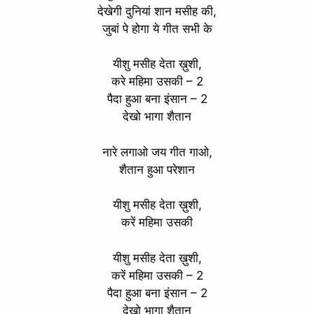
देखेगी दुनियां शान मसीह की,
जुबां पे होगा ये गीत सभी के
यीशु मसीह देता ख़ुशी,
करे महिमा उसकी – 2
पैदा हुआ बना इंसान – 2
देखो भागा शैतान
नारे लगाओ जय गीत गाओ,
शैतान हुआ परेशान
यीशु मसीह देता ख़ुशी,
करें महिमा उसकी
यीशु मसीह देता ख़ुशी,
करें महिमा उसकी – 2
पैदा हुआ बना इंसान – 2
देखो भागा शैतान