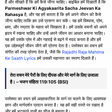
हैं और सीखते हैं कि हमें कैसे जीना चाहिए। बाइबिल हमें दिखाती है कि
Parmeshwar Ki Agyakaarita Sacha Jeevan Ka
Rahasya
है, और यह हमें बताता है कि हमें अपने जीवन को कैसे
जीना चाहिए ताकि हम उसे प्रसन्न कर सकें। यह हमें विश्वास, प्रेम,
क्षमा, और नम्रता के महत्व को सिखाता है। हमें उसके वचनों को अपने
हृदय में रखना चाहिए और उन्हें अपने जीवन का आधार बनाना चाहिए।
यह हमें उसके प्रेम में और गहराई से बढ़ने में मदद करता है और हमें
एक उद्देश्यपूर्ण जीवन जीने की प्रेरणा देता है। परमेश्वर का वचन हमें
संगीत की तरह प्रेरणा देता है, जैसे कि
Rajadhi Raja Mahima
Ke Saath Lyrics
हमें उसकी महानता का स्मरण दिलाते हैं।
तेरा वचन मेरे पैरों के लिए दीपक और मेरे मार्ग के लिए उजाला
है। – भजन संहिता 119:105 (BSI)
परमेश्वर का वचन हमें आज्ञाकारिता के मार्ग पर चलने के लिए आवश्यक
ज्ञान और मार्गदर्शन प्रदान करता है। यह हमें सही रास्ते पर रखता है
और हमें भटकाने वाली हर चीज़ से बचाता है।