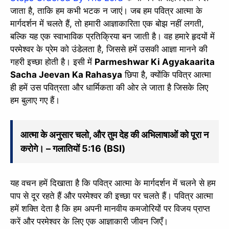
जाता है, ताकि हम कभी भटक न जाएं। जब हम पवित्र आत्मा के
मार्गदर्शन में चलते हैं, तो हमारी आज्ञाकारिता एक बोझ नहीं लगती,
बल्कि यह एक स्वाभाविक प्रतिक्रिया बन जाती है। वह हमारे हृदयों में
परमेश्वर के प्रेम को उंडेलता है, जिससे हमें उसकी आज्ञा मानने की
गहरी इच्छा होती है। इसी में
Parmeshwar Ki Agyakaarita
Sacha Jeevan Ka Rahasya
छिपा है, क्योंकि पवित्र आत्मा
ही हमें उस पवित्रता और धार्मिकता की ओर ले जाता है जिसके लिए
हम बुलाए गए हैं।
आत्मा के अनुसार चलो, और तुम देह की अभिलाषाओं को पूरा न
✕
करोगे। – गलातियों 5:16 (BSI)
यह वचन हमें दिखाता है कि पवित्र आत्मा के मार्गदर्शन में चलने से हम
पाप से दूर रहते हैं और परमेश्वर की इच्छा पर चलते हैं। पवित्र आत्मा
हमें शक्ति देता है कि हम अपनी मानवीय कमजोरियों पर विजय प्राप्त
करें और परमेश्वर के लिए एक आज्ञाकारी जीवन जिएँ।