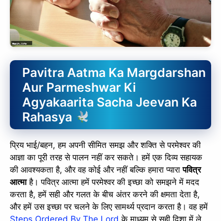
Pavitra Aatma Ka Margdarshan
Aur Parmeshwar Ki
Agyakaarita Sacha Jeevan Ka
Rahasya
प्रिय भाई/बहन, हम अपनी सीमित समझ और शक्ति से परमेश्वर की
आज्ञा का पूरी तरह से पालन नहीं कर सकते। हमें एक दिव्य सहायक
की आवश्यकता है, और वह कोई और नहीं बल्कि हमारा प्यारा
पवित्र
आत्मा
है। पवित्र आत्मा हमें परमेश्वर की इच्छा को समझने में मदद
करता है, हमें सही और गलत के बीच अंतर करने की क्षमता देता है,
और हमें उस इच्छा पर चलने के लिए सामर्थ्य प्रदान करता है। वह हमें
Steps Ordered By The Lord
के माध्यम से सही दिशा में ले