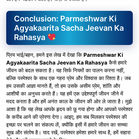
Conclusion: Parmeshwar Ki
Agyakaarita Sacha Jeevan Ka
Rahasya
प्रिय भाई/बहन, हमने इस लेख में देखा कि
Parmeshwar Ki
Agyakaarita Sacha Jeevan Ka Rahasya
कैसे हमारे
जीवन को बदल सकता है। यह सिर्फ नियमों का पालन करना नहीं,
बल्कि परमेश्वर के साथ एक गहरा प्रेम और विश्वास का रिश्ता है। जब
हम उसकी आज्ञा मानते हैं, तो हम उसके असीम प्रेम, शांति और
आशीषों का अनुभव करते हैं। यह हमें एक उद्देश्यपूर्ण जीवन जीने में
मदद करता है और हमें अनंत काल के जीवन की ओर ले जाता है। मुझे
आशा है कि यह लेख आपके हृदय को छू गया होगा और आपको परमेश्वर
के करीब आने की प्रेरणा देगा। आइए, हम सब मिलकर परमेश्वर की
इच्छा पर चलने का संकल्प लें, क्योंकि इसी में हमारे जीवन का सच्चा
सुख और संतोष है। याद रखें, परमेश्वर हमेशा हमारे साथ है, हमें सहारा