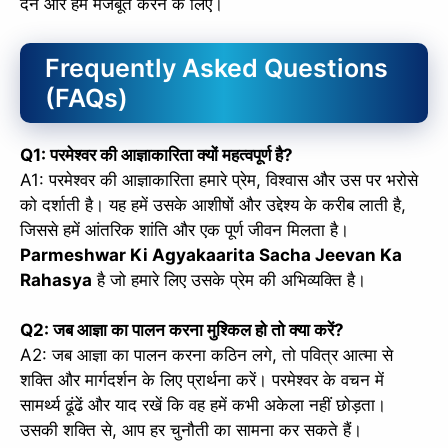
देने और हमें मजबूत करने के लिए।
Frequently Asked Questions
(FAQs)
Q1: परमेश्वर की आज्ञाकारिता क्यों महत्वपूर्ण है?
A1: परमेश्वर की आज्ञाकारिता हमारे प्रेम, विश्वास और उस पर भरोसे
को दर्शाती है। यह हमें उसके आशीषों और उद्देश्य के करीब लाती है,
जिससे हमें आंतरिक शांति और एक पूर्ण जीवन मिलता है।
Parmeshwar Ki Agyakaarita Sacha Jeevan Ka
Rahasya
है जो हमारे लिए उसके प्रेम की अभिव्यक्ति है।
Q2: जब आज्ञा का पालन करना मुश्किल हो तो क्या करें?
A2: जब आज्ञा का पालन करना कठिन लगे, तो पवित्र आत्मा से
शक्ति और मार्गदर्शन के लिए प्रार्थना करें। परमेश्वर के वचन में
सामर्थ्य ढूंढें और याद रखें कि वह हमें कभी अकेला नहीं छोड़ता।
उसकी शक्ति से, आप हर चुनौती का सामना कर सकते हैं।