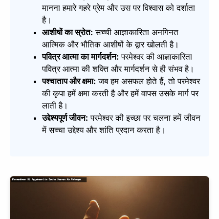
मानना हमारे गहरे प्रेम और उस पर विश्वास को दर्शाता
है।
आशीषों का स्रोत:
सच्ची आज्ञाकारिता अनगिनत
आत्मिक और भौतिक आशीषों के द्वार खोलती है।
पवित्र आत्मा का मार्गदर्शन:
परमेश्वर की आज्ञाकारिता
पवित्र आत्मा की शक्ति और मार्गदर्शन से ही संभव है।
पश्चाताप और क्षमा:
जब हम असफल होते हैं, तो परमेश्वर
की कृपा हमें क्षमा करती है और हमें वापस उसके मार्ग पर
लाती है।
उद्देश्यपूर्ण जीवन:
परमेश्वर की इच्छा पर चलना हमें जीवन
में सच्चा उद्देश्य और शांति प्रदान करता है।