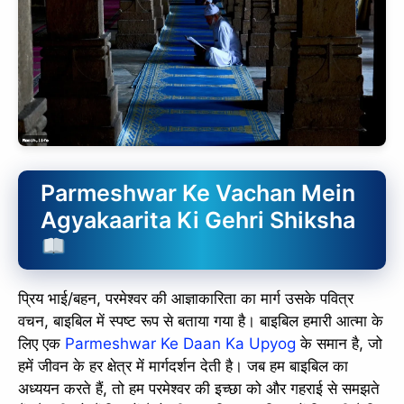
Parmeshwar Ke Vachan Mein
Agyakaarita Ki Gehri Shiksha
प्रिय भाई/बहन, परमेश्वर की आज्ञाकारिता का मार्ग उसके पवित्र
वचन, बाइबिल में स्पष्ट रूप से बताया गया है। बाइबिल हमारी आत्मा के
लिए एक
Parmeshwar Ke Daan Ka Upyog
के समान है, जो
हमें जीवन के हर क्षेत्र में मार्गदर्शन देती है। जब हम बाइबिल का
अध्ययन करते हैं, तो हम परमेश्वर की इच्छा को और गहराई से समझते