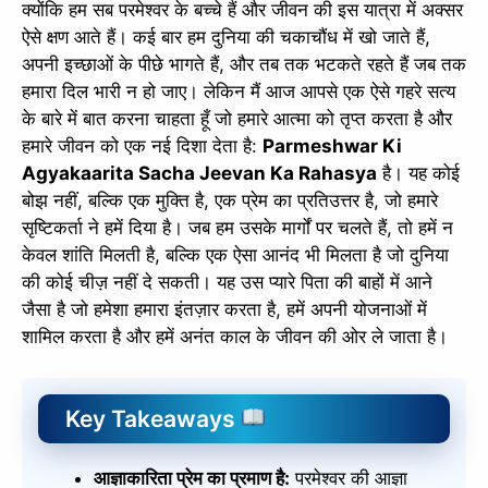
क्योंकि हम सब परमेश्वर के बच्चे हैं और जीवन की इस यात्रा में अक्सर
ऐसे क्षण आते हैं। कई बार हम दुनिया की चकाचौंध में खो जाते हैं,
अपनी इच्छाओं के पीछे भागते हैं, और तब तक भटकते रहते हैं जब तक
हमारा दिल भारी न हो जाए। लेकिन मैं आज आपसे एक ऐसे गहरे सत्य
के बारे में बात करना चाहता हूँ जो हमारे आत्मा को तृप्त करता है और
हमारे जीवन को एक नई दिशा देता है:
Parmeshwar Ki
Agyakaarita Sacha Jeevan Ka Rahasya
है। यह कोई
बोझ नहीं, बल्कि एक मुक्ति है, एक प्रेम का प्रतिउत्तर है, जो हमारे
सृष्टिकर्ता ने हमें दिया है। जब हम उसके मार्गों पर चलते हैं, तो हमें न
केवल शांति मिलती है, बल्कि एक ऐसा आनंद भी मिलता है जो दुनिया
की कोई चीज़ नहीं दे सकती। यह उस प्यारे पिता की बाहों में आने
जैसा है जो हमेशा हमारा इंतज़ार करता है, हमें अपनी योजनाओं में
शामिल करता है और हमें अनंत काल के जीवन की ओर ले जाता है।
Key Takeaways
आज्ञाकारिता प्रेम का प्रमाण है:
परमेश्वर की आज्ञा