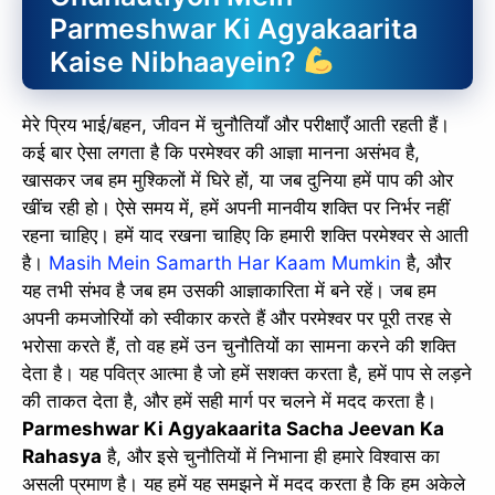
Parmeshwar Ki Agyakaarita
Kaise Nibhaayein?
मेरे प्रिय भाई/बहन, जीवन में चुनौतियाँ और परीक्षाएँ आती रहती हैं।
कई बार ऐसा लगता है कि परमेश्वर की आज्ञा मानना असंभव है,
खासकर जब हम मुश्किलों में घिरे हों, या जब दुनिया हमें पाप की ओर
खींच रही हो। ऐसे समय में, हमें अपनी मानवीय शक्ति पर निर्भर नहीं
रहना चाहिए। हमें याद रखना चाहिए कि हमारी शक्ति परमेश्वर से आती
है।
Masih Mein Samarth Har Kaam Mumkin
है, और
यह तभी संभव है जब हम उसकी आज्ञाकारिता में बने रहें। जब हम
अपनी कमजोरियों को स्वीकार करते हैं और परमेश्वर पर पूरी तरह से
भरोसा करते हैं, तो वह हमें उन चुनौतियों का सामना करने की शक्ति
देता है। यह पवित्र आत्मा है जो हमें सशक्त करता है, हमें पाप से लड़ने
की ताकत देता है, और हमें सही मार्ग पर चलने में मदद करता है।
Parmeshwar Ki Agyakaarita Sacha Jeevan Ka
Rahasya
है, और इसे चुनौतियों में निभाना ही हमारे विश्वास का
असली प्रमाण है। यह हमें यह समझने में मदद करता है कि हम अकेले