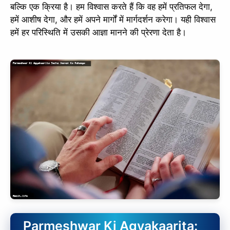
बल्कि एक क्रिया है। हम विश्वास करते हैं कि वह हमें प्रतिफल देगा,
हमें आशीष देगा, और हमें अपने मार्गों में मार्गदर्शन करेगा। यही विश्वास
हमें हर परिस्थिति में उसकी आज्ञा मानने की प्रेरणा देता है।
Parmeshwar Ki Agyakaarita: