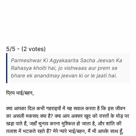
5/5 - (2 votes)
Parmeshwar Ki Agyakaarita Sacha Jeevan Ka
Rahasya kholti hai, jo vishwaas aur prem se
bhare ek anandmay jeevan ki or le jaati hai.
प्रिय भाई/बहन,
क्या आपका दिल कभी गहराइयों में यह सवाल करता है कि इस जीवन
का असली मकसद क्या है? क्या आप अक्सर खुद को रास्तों के मोड़ पर
खड़ा पाते हैं, जहाँ चुनाव करना मुश्किल हो जाता है, और शांति की
तलाश में भटकते रहते हैं? मेरे प्यारे भाई/बहन, मैं भी आपके साथ हूँ,