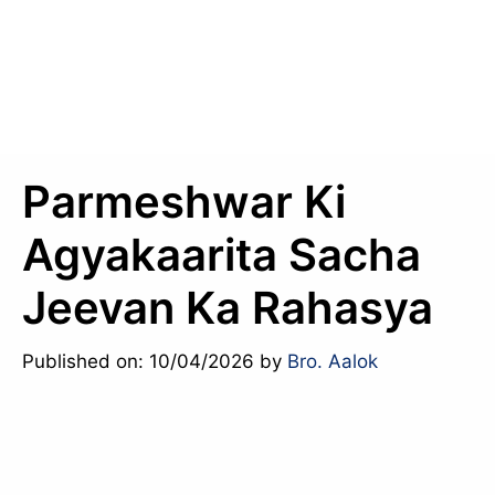
Parmeshwar Ki
Agyakaarita Sacha
Jeevan Ka Rahasya
Published on: 10/04/2026
by
Bro. Aalok