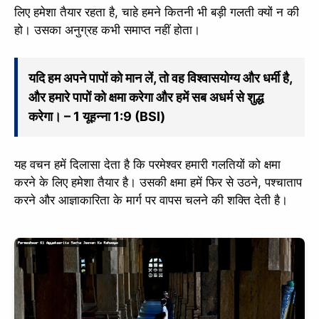
लिए हमेशा तैयार रहता है, चाहे हमने कितनी भी बड़ी गलती क्यों न की
हो। उसका अनुग्रह कभी समाप्त नहीं होता।
यदि हम अपने पापों को मान लें, तो वह विश्वासयोग्य और धर्मी है,
और हमारे पापों को क्षमा करेगा और हमें सब अधर्म से शुद्ध
करेगा। – 1 यूहन्ना 1:9 (BSI)
यह वचन हमें दिलासा देता है कि परमेश्वर हमारी गलतियों को क्षमा
करने के लिए हमेशा तैयार है। उसकी क्षमा हमें फिर से उठने, पश्चाताप
करने और आज्ञाकारिता के मार्ग पर वापस चलने की शक्ति देती है।