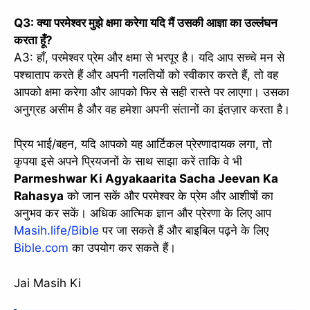
Q3: क्या परमेश्वर मुझे क्षमा करेगा यदि मैं उसकी आज्ञा का उल्लंघन
करता हूँ?
A3: हाँ, परमेश्वर प्रेम और क्षमा से भरपूर है। यदि आप सच्चे मन से
पश्चाताप करते हैं और अपनी गलतियों को स्वीकार करते हैं, तो वह
आपको क्षमा करेगा और आपको फिर से सही रास्ते पर लाएगा। उसका
अनुग्रह असीम है और वह हमेशा अपनी संतानों का इंतज़ार करता है।
प्रिय भाई/बहन, यदि आपको यह आर्टिकल प्रेरणादायक लगा, तो
कृपया इसे अपने प्रियजनों के साथ साझा करें ताकि वे भी
Parmeshwar Ki Agyakaarita Sacha Jeevan Ka
Rahasya
को जान सकें और परमेश्वर के प्रेम और आशीषों का
अनुभव कर सकें। अधिक आत्मिक ज्ञान और प्रेरणा के लिए आप
Masih.life/Bible
पर जा सकते हैं और बाइबिल पढ़ने के लिए
Bible.com
का उपयोग कर सकते हैं।
Jai Masih Ki