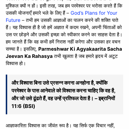
मुश्किल क्यों न हों। इसी तरह, जब हम परमेश्वर पर भरोसा करते हैं कि
उसकी योजनाएँ हमारे भले के लिए हैं –
God’s Plans for Your
Future
– तभी हम उसकी आज्ञाओं का पालन करने की शक्ति पाते
हैं। यह विश्वास ही है जो हमें अज्ञात में कदम रखने, अपनी चिंताओं को
उस पर छोड़ने और उसकी इच्छा को स्वीकार करने का साहस देता है।
हम जानते हैं कि वह कभी हमें निराश नहीं करेगा और उसका हर वचन
सच्चा है। इसलिए,
Parmeshwar Ki Agyakaarita Sacha
Jeevan Ka Rahasya
तभी खुलता है जब हमारे हृदय में अटूट
विश्वास हो।
और विश्वास बिना उसे प्रसन्न करना अनहोना है, क्योंकि
परमेश्वर के पास आनेवाले को विश्वास करना चाहिए कि वह है,
और जो उसे ढूंढते हैं, वह उन्हें प्रतिफल देता है। – इब्रानियों
11:6 (BSI)
आज्ञाकारिता विश्वास का जीवंत रूप है। यह सिर्फ एक विचार नहीं,