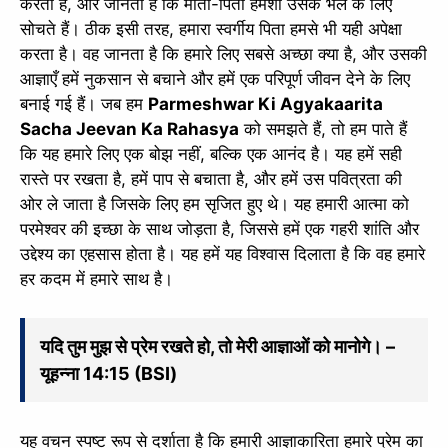
करता है, और जानता है कि माता-पिता हमेशा उसके भले के लिए
सोचते हैं। ठीक इसी तरह, हमारा स्वर्गीय पिता हमसे भी यही अपेक्षा
करता है। वह जानता है कि हमारे लिए सबसे अच्छा क्या है, और उसकी
आज्ञाएँ हमें नुकसान से बचाने और हमें एक परिपूर्ण जीवन देने के लिए
बनाई गई हैं। जब हम
Parmeshwar Ki Agyakaarita
Sacha Jeevan Ka Rahasya
को समझते हैं, तो हम पाते हैं
कि यह हमारे लिए एक बोझ नहीं, बल्कि एक आनंद है। यह हमें सही
रास्ते पर रखता है, हमें पाप से बचाता है, और हमें उस पवित्रता की
ओर ले जाता है जिसके लिए हम सृजित हुए थे। यह हमारी आत्मा को
परमेश्वर की इच्छा के साथ जोड़ता है, जिससे हमें एक गहरी शांति और
उद्देश्य का एहसास होता है। यह हमें यह विश्वास दिलाता है कि वह हमारे
हर कदम में हमारे साथ है।
यदि तुम मुझ से प्रेम रखते हो, तो मेरी आज्ञाओं को मानोगे। –
यूहन्ना 14:15 (BSI)
यह वचन स्पष्ट रूप से दर्शाता है कि हमारी आज्ञाकारिता हमारे प्रेम का