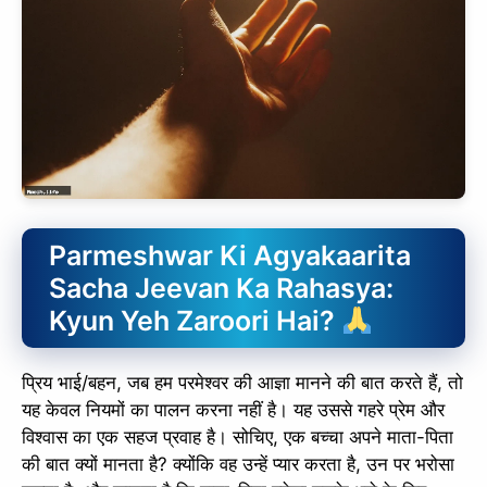
Parmeshwar Ki Agyakaarita
Sacha Jeevan Ka Rahasya:
Kyun Yeh Zaroori Hai?
प्रिय भाई/बहन, जब हम परमेश्वर की आज्ञा मानने की बात करते हैं, तो
यह केवल नियमों का पालन करना नहीं है। यह उससे गहरे प्रेम और
विश्वास का एक सहज प्रवाह है। सोचिए, एक बच्चा अपने माता-पिता
की बात क्यों मानता है? क्योंकि वह उन्हें प्यार करता है, उन पर भरोसा