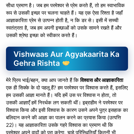
सीधा प्रमाण है। जब हम परमेश्वर से प्रेम करते हैं, तो हम स्वाभाविक
रूप से उसकी इच्छा पर चलना चाहते हैं। यह एक ऐसा रिश्ता है जहाँ
आज्ञाकारिता प्रेम से उत्पन्न होती है, न कि डर से। इसी में सच्ची
स्वतंत्रता है, जब हम अपनी इच्छाओं को उसके सामने रखते हैं और
उसकी श्रेष्ठ इच्छा को स्वीकार करते हैं।
Vishwaas Aur Agyakaarita Ka
Gehra Rishta
मेरे प्रिय भाई/बहन, क्या आप जानते हैं कि
विश्वास और आज्ञाकारिता
एक ही सिक्के के दो पहलू हैं? हम परमेश्वर पर विश्वास करते हैं, इसलिए
हम उसकी आज्ञा मानते हैं। यदि हमें उस पर विश्वास न होता, तो
उसकी आज्ञाएँ हमें निरर्थक लग सकती थीं। इब्राहीम ने परमेश्वर पर
विश्वास किया और इसी विश्वास के कारण उसने अपने पुत्र इसहाक का
बलिदान करने की आज्ञा का पालन करने का प्रयास किया (उत्पत्ति
22)। यह आज्ञाकारिता उसके गहरे विश्वास का प्रमाण थी कि
परमेश्वर अपने वादों को पूरा करेगा, चाहे परिस्थितियाँ कितनी भी