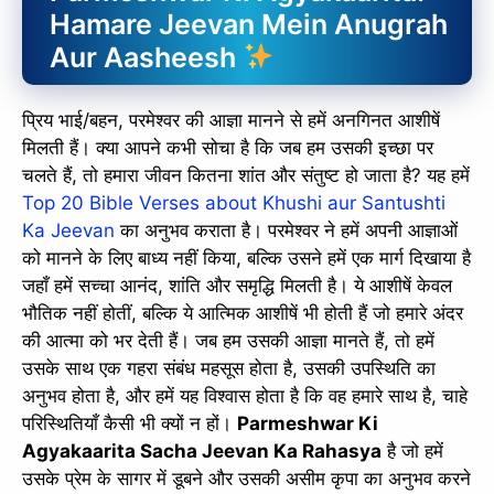
Hamare Jeevan Mein Anugrah
Aur Aasheesh
प्रिय भाई/बहन, परमेश्वर की आज्ञा मानने से हमें अनगिनत आशीषें
मिलती हैं। क्या आपने कभी सोचा है कि जब हम उसकी इच्छा पर
चलते हैं, तो हमारा जीवन कितना शांत और संतुष्ट हो जाता है? यह हमें
Top 20 Bible Verses about Khushi aur Santushti
Ka Jeevan
का अनुभव कराता है। परमेश्वर ने हमें अपनी आज्ञाओं
को मानने के लिए बाध्य नहीं किया, बल्कि उसने हमें एक मार्ग दिखाया है
जहाँ हमें सच्चा आनंद, शांति और समृद्धि मिलती है। ये आशीषें केवल
भौतिक नहीं होतीं, बल्कि ये आत्मिक आशीषें भी होती हैं जो हमारे अंदर
की आत्मा को भर देती हैं। जब हम उसकी आज्ञा मानते हैं, तो हमें
उसके साथ एक गहरा संबंध महसूस होता है, उसकी उपस्थिति का
अनुभव होता है, और हमें यह विश्वास होता है कि वह हमारे साथ है, चाहे
परिस्थितियाँ कैसी भी क्यों न हों।
Parmeshwar Ki
Agyakaarita Sacha Jeevan Ka Rahasya
है जो हमें
उसके प्रेम के सागर में डूबने और उसकी असीम कृपा का अनुभव करने