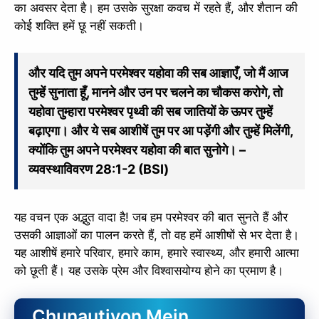
का अवसर देता है। हम उसके सुरक्षा कवच में रहते हैं, और शैतान की
कोई शक्ति हमें छू नहीं सकती।
और यदि तुम अपने परमेश्वर यहोवा की सब आज्ञाएँ, जो मैं आज
तुम्हें सुनाता हूँ, मानने और उन पर चलने का चौकस करोगे, तो
यहोवा तुम्हारा परमेश्वर पृथ्वी की सब जातियों के ऊपर तुम्हें
बढ़ाएगा। और ये सब आशीषें तुम पर आ पड़ेंगी और तुम्हें मिलेंगी,
क्योंकि तुम अपने परमेश्वर यहोवा की बात सुनोगे। –
व्यवस्थाविवरण 28:1-2 (BSI)
यह वचन एक अद्भुत वादा है! जब हम परमेश्वर की बात सुनते हैं और
उसकी आज्ञाओं का पालन करते हैं, तो वह हमें आशीषों से भर देता है।
यह आशीषें हमारे परिवार, हमारे काम, हमारे स्वास्थ्य, और हमारी आत्मा
को छूती हैं। यह उसके प्रेम और विश्वासयोग्य होने का प्रमाण है।
Chunautiyon Mein