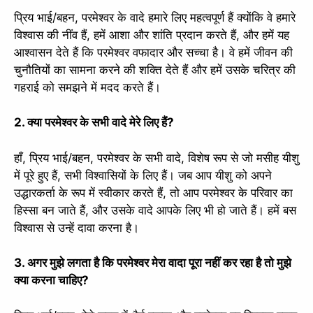
प्रिय भाई/बहन, परमेश्वर के वादे हमारे लिए महत्वपूर्ण हैं क्योंकि वे हमारे
विश्वास की नींव हैं, हमें आशा और शांति प्रदान करते हैं, और हमें यह
आश्वासन देते हैं कि परमेश्वर वफादार और सच्चा है। वे हमें जीवन की
चुनौतियों का सामना करने की शक्ति देते हैं और हमें उसके चरित्र की
गहराई को समझने में मदद करते हैं।
2. क्या परमेश्वर के सभी वादे मेरे लिए हैं?
हाँ, प्रिय भाई/बहन, परमेश्वर के सभी वादे, विशेष रूप से जो मसीह यीशु
में पूरे हुए हैं, सभी विश्वासियों के लिए हैं। जब आप यीशु को अपने
उद्धारकर्ता के रूप में स्वीकार करते हैं, तो आप परमेश्वर के परिवार का
हिस्सा बन जाते हैं, और उसके वादे आपके लिए भी हो जाते हैं। हमें बस
विश्वास से उन्हें दावा करना है।
3. अगर मुझे लगता है कि परमेश्वर मेरा वादा पूरा नहीं कर रहा है तो मुझे
क्या करना चाहिए?