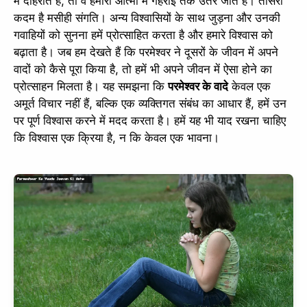
में दोहराते हैं, तो वे हमारी आत्मा में गहराई तक उतर जाते हैं। तीसरा
कदम है मसीही संगति। अन्य विश्वासियों के साथ जुड़ना और उनकी
गवाहियों को सुनना हमें प्रोत्साहित करता है और हमारे विश्वास को
बढ़ाता है। जब हम देखते हैं कि परमेश्वर ने दूसरों के जीवन में अपने
वादों को कैसे पूरा किया है, तो हमें भी अपने जीवन में ऐसा होने का
प्रोत्साहन मिलता है। यह समझना कि
परमेश्वर के वादे
केवल एक
अमूर्त विचार नहीं हैं, बल्कि एक व्यक्तिगत संबंध का आधार हैं, हमें उन
पर पूर्ण विश्वास करने में मदद करता है। हमें यह भी याद रखना चाहिए
कि विश्वास एक क्रिया है, न कि केवल एक भावना।
✕