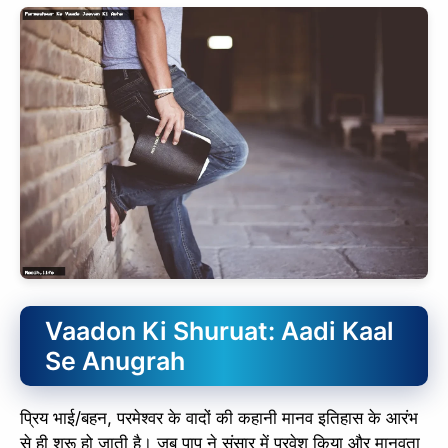
Vaadon Ki Shuruat: Aadi Kaal
Se Anugrah
प्रिय भाई/बहन, परमेश्वर के वादों की कहानी मानव इतिहास के आरंभ
से ही शुरू हो जाती है। जब पाप ने संसार में प्रवेश किया और मानवता