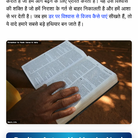
कराते हैं जो हमें आगे बढ़ने के लिए प्रेरित करता है। यह उस विश्वास
की शक्ति है जो हमें निराशा के गर्त से बाहर निकालती है और हमें आशा
से भर देती है। जब हम
डर पर विश्वास से विजय कैसे पाएं
सीखते हैं, तो
ये वादे हमारे सबसे बड़े हथियार बन जाते हैं।