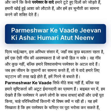
और जानें कि कैसे
परमेश्वर के वादे
हमारे टूटे हुए दिलों को जोड़ते हैं,
हमारी खोई हुई आशा को लौटाते हैं, और हमें हर चुनौती का सामना
करने की शक्ति देते हैं।
Parmeshwar Ke Vaade Jeevan
Ki Asha: Humari Atut Neenv
प्रिय भाई/बहन, इस अस्थिर संसार में, जहाँ सब कुछ बदलता रहता है,
हमें एक ऐसी नींव की आवश्यकता है जो कभी हिल न सके। वह नींव
और कुछ नहीं, बल्कि हमारे विश्वासयोग्य परमेश्वर के अटल वादे हैं।
जब हम जीवन के तूफानों का सामना करते हैं, तो ये वादे हमारे लिए
चट्टान की तरह खड़े होते हैं, हमें गिरने से बचाते हैं।
Parmeshwar Ke Vaade
सिर्फ मीठे शब्द नहीं हैं, बल्कि यह
हमारे सृष्टिकर्ता की अटूट ईमानदारी का प्रमाण हैं। बाइबल भर में, हम
देखते हैं कि परमेश्वर ने अपने लोगों के साथ वाचाएं बांधीं और उन्हें पूरा
किया, चाहे परिस्थितियाँ कितनी भी विषम क्यों न रही हों। यह हमें
सिखाता है कि हम परमेश्वर के चरित्र पर पूरा भरोसा कर सकते हैं,