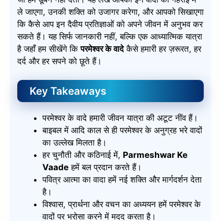
ले जाएगा, उनकी शक्ति को उजागर करेगा, और आपको सिखाएगा
कि कैसे आप इन दैवीय प्रतिज्ञाओं को अपने जीवन में अनुभव कर
सकते हैं। यह सिर्फ जानकारी नहीं, बल्कि एक आध्यात्मिक यात्रा
है जहाँ हम सीखेंगे कि
परमेश्वर के वादे
कैसे हमारी हर ज़रूरत, हर
दर्द और हर सपने को छूते हैं।
Key Takeaways
परमेश्वर के वादे हमारी जीवन यात्रा की अटूट नींव हैं।
बाइबल में आदि काल से ही परमेश्वर के अनुग्रह भरे वादों
का उल्लेख मिलता है।
हर चुनौती और कठिनाई में,
Parmeshwar Ke
Vaade
हमें बल प्रदान करते हैं।
पवित्र आत्मा का वादा हमें नई शक्ति और मार्गदर्शन देता
है।
विश्वास, प्रार्थना और वचन का अध्ययन हमें परमेश्वर के
वादों पर भरोसा करने में मदद करता है।