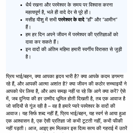
धैर्य रखना और परमेश्वर के समय पर विश्वास करना
महत्वपूर्ण है, भले ही वादे देर से पूरे हों।
मसीह यीशु में सभी
परमेश्वर के वादे
“हाँ” और “आमीन”
हैं।
हम हर दिन अपने जीवन में परमेश्वर की प्रतिज्ञाओं को
दावा कर सकते हैं।
इन वादों की अंतिम महिमा हमारी स्वर्गीय विरासत से जुड़ी
है।
प्रिय भाई/बहन, क्या आपका हृदय भारी है? क्या आपके कदम डगमगा
रहे हैं, और आपकी आत्मा अशांत है? क्या जीवन की कठोर सच्चाइयों ने
आपको घेर लिया है, और आप समझ नहीं पा रहे कि आगे क्या करें? ऐसे
में, जब दुनिया की हर उम्मीद धूमिल होती दिखती है, तब एक आवाज है
जो सदियों से गूंज रही है – वह है हमारे प्यारे परमेश्वर के वादों की
आवाज। यह सिर्फ शब्द नहीं हैं, प्रिय भाई/बहन, यह स्वर्ग से आया हुआ
एक आश्वासन है, एक ऐसी प्रतिज्ञा जो कभी टूटती नहीं, कभी फीकी
नहीं पड़ती। आज, आइए हम मिलकर इस दिव्य सत्य की गहराई में उतरें