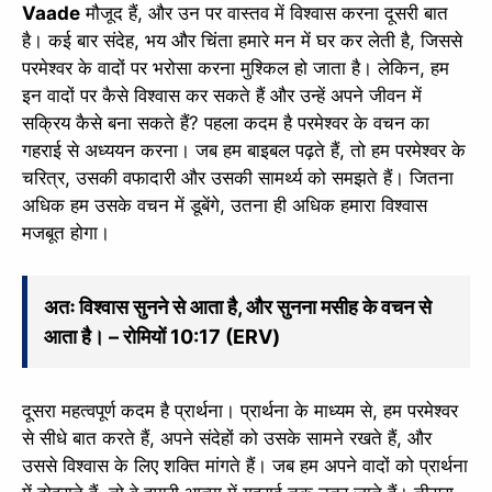
Vaade
मौजूद हैं, और उन पर वास्तव में विश्वास करना दूसरी बात
है। कई बार संदेह, भय और चिंता हमारे मन में घर कर लेती है, जिससे
परमेश्वर के वादों पर भरोसा करना मुश्किल हो जाता है। लेकिन, हम
इन वादों पर कैसे विश्वास कर सकते हैं और उन्हें अपने जीवन में
सक्रिय कैसे बना सकते हैं? पहला कदम है परमेश्वर के वचन का
गहराई से अध्ययन करना। जब हम बाइबल पढ़ते हैं, तो हम परमेश्वर के
चरित्र, उसकी वफादारी और उसकी सामर्थ्य को समझते हैं। जितना
अधिक हम उसके वचन में डूबेंगे, उतना ही अधिक हमारा विश्वास
मजबूत होगा।
अतः विश्वास सुनने से आता है, और सुनना मसीह के वचन से
आता है। – रोमियों 10:17 (ERV)
दूसरा महत्वपूर्ण कदम है प्रार्थना। प्रार्थना के माध्यम से, हम परमेश्वर
से सीधे बात करते हैं, अपने संदेहों को उसके सामने रखते हैं, और
उससे विश्वास के लिए शक्ति मांगते हैं। जब हम अपने वादों को प्रार्थना