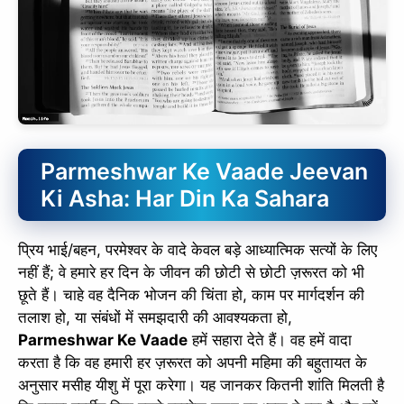
Parmeshwar Ke Vaade Jeevan
Ki Asha: Har Din Ka Sahara
प्रिय भाई/बहन, परमेश्वर के वादे केवल बड़े आध्यात्मिक सत्यों के लिए
नहीं हैं; वे हमारे हर दिन के जीवन की छोटी से छोटी ज़रूरत को भी
छूते हैं। चाहे वह दैनिक भोजन की चिंता हो, काम पर मार्गदर्शन की
तलाश हो, या संबंधों में समझदारी की आवश्यकता हो,
Parmeshwar Ke Vaade
हमें सहारा देते हैं। वह हमें वादा
करता है कि वह हमारी हर ज़रूरत को अपनी महिमा की बहुतायत के
अनुसार मसीह यीशु में पूरा करेगा। यह जानकर कितनी शांति मिलती है