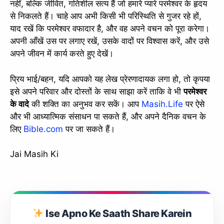
नहीं, बल्कि जीवित, गतिशील सत्य हैं जो हमारे प्यारे परमेश्वर के हृदय
से निकलते हैं। चाहे आप अभी किसी भी परिस्थिति से गुजर रहे हों,
याद रखें कि परमेश्वर वफादार है, और वह अपने वचन को पूरा करेगा।
अपनी आँखें उस पर लगाए रखें, उसके वादों पर विश्वास करें, और उसे
अपने जीवन में कार्य करते हुए देखें।
प्रिय भाई/बहन, यदि आपको यह लेख प्रेरणादायक लगा हो, तो कृपया
इसे अपने परिवार और दोस्तों के साथ साझा करें ताकि वे भी
परमेश्वर
के वादे
की शक्ति का अनुभव कर सकें। आप
Masih.Life
पर ऐसे
और भी आध्यात्मिक संसाधन पा सकते हैं, और अपने दैनिक वचन के
लिए
Bible.com
पर जा सकते हैं।
Jai Masih Ki
Ise Apno Ke Saath Share Karein