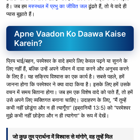
हैं। जब हम
मरुस्थल में प्रभु का जीवित जल
ढूंढते हैं, तो ये वादे ही
प्यास बुझाते हैं।
Apne Vaadon Ko Daawa Kaise
Karein?
प्रिय भाई/बहन, परमेश्वर के वादे हमारे लिए केवल पढ़ने या सुनने के
लिए नहीं हैं, बल्कि उन्हें अपने जीवन में दावा करने और अनुभव करने
के लिए हैं। यह सक्रिय विश्वास का एक कार्य है। सबसे पहले, हमें
जानना होगा कि परमेश्वर ने क्या वादा किया है। इसके लिए हमें उसके
वचन में समय बिताना होगा। जब हम एक विशेष वादे को पाते हैं, तो हमें
उसे अपने लिए व्यक्तिगत बनाना चाहिए। उदाहरण के लिए, “मैं तुम्हें
कभी नहीं छोडूंगा और न ही त्यागूँगा” (इब्रानियों 13:5) को “परमेश्वर
मुझे कभी नहीं छोड़ेगा और न ही त्यागेगा” के रूप में देखें।
जो कुछ तुम प्रार्थना में विश्वास से मांगोगे, वह तुम्हें मिल