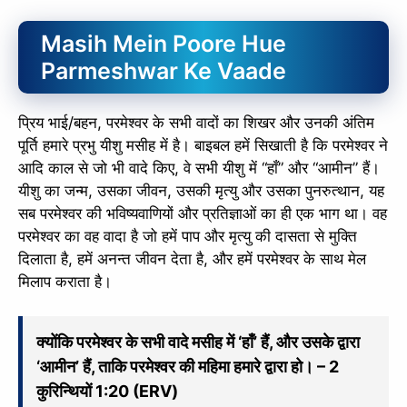
Masih Mein Poore Hue
Parmeshwar Ke Vaade
प्रिय भाई/बहन, परमेश्वर के सभी वादों का शिखर और उनकी अंतिम
पूर्ति हमारे प्रभु यीशु मसीह में है। बाइबल हमें सिखाती है कि परमेश्वर ने
आदि काल से जो भी वादे किए, वे सभी यीशु में “हाँ” और “आमीन” हैं।
यीशु का जन्म, उसका जीवन, उसकी मृत्यु और उसका पुनरुत्थान, यह
सब परमेश्वर की भविष्यवाणियों और प्रतिज्ञाओं का ही एक भाग था। वह
परमेश्वर का वह वादा है जो हमें पाप और मृत्यु की दासता से मुक्ति
दिलाता है, हमें अनन्त जीवन देता है, और हमें परमेश्वर के साथ मेल
मिलाप कराता है।
क्योंकि परमेश्वर के सभी वादे मसीह में ‘हाँ’ हैं, और उसके द्वारा
‘आमीन’ हैं, ताकि परमेश्वर की महिमा हमारे द्वारा हो। – 2
कुरिन्थियों 1:20 (ERV)