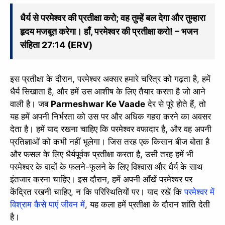
धैर्य से परमेश्वर की प्रतीक्षा करो; वह तुम्हें बल देगा और तुम्हारा
हृदय मजबूत करेगा। हाँ, परमेश्वर की प्रतीक्षा करो! – भजन
संहिता 27:14 (ERV)
इस प्रतीक्षा के दौरान, परमेश्वर अक्सर हमारे चरित्र को गढ़ता है, हमें
धैर्य सिखाता है, और हमें उस आशीष के लिए तैयार करता है जो आने
वाली है। जब
Parmeshwar Ke Vaade
देर से पूरे होते हैं, तो
यह हमें अपनी निर्भरता को उस पर और अधिक गहरा करने का अवसर
देता है। हमें याद रखना चाहिए कि परमेश्वर वफादार है, और वह अपनी
प्रतिज्ञाओं को कभी नहीं भूलेगा। जिस तरह एक किसान बीज बोता है
और फसल के लिए धैर्यपूर्वक प्रतीक्षा करता है, उसी तरह हमें भी
परमेश्वर के वादों के फलने-फूलने के लिए विश्वास और धैर्य के साथ
इंतजार करना चाहिए। इस दौरान, हमें अपनी आँखें परमेश्वर पर
केंद्रित रखनी चाहिए, न कि परिस्थितियों पर। याद रखें कि
परमेश्वर में
विश्राम कैसे पाएं जीवन में
, यह कला हमें प्रतीक्षा के दौरान शांति देती
है।