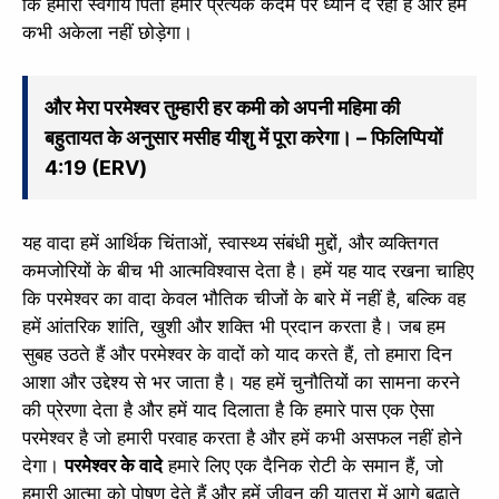
कि हमारा स्वर्गीय पिता हमारे प्रत्येक कदम पर ध्यान दे रहा है और हमें
कभी अकेला नहीं छोड़ेगा।
और मेरा परमेश्वर तुम्हारी हर कमी को अपनी महिमा की
बहुतायत के अनुसार मसीह यीशु में पूरा करेगा। – फिलिप्पियों
4:19 (ERV)
यह वादा हमें आर्थिक चिंताओं, स्वास्थ्य संबंधी मुद्दों, और व्यक्तिगत
कमजोरियों के बीच भी आत्मविश्वास देता है। हमें यह याद रखना चाहिए
कि परमेश्वर का वादा केवल भौतिक चीजों के बारे में नहीं है, बल्कि वह
हमें आंतरिक शांति, खुशी और शक्ति भी प्रदान करता है। जब हम
सुबह उठते हैं और परमेश्वर के वादों को याद करते हैं, तो हमारा दिन
आशा और उद्देश्य से भर जाता है। यह हमें चुनौतियों का सामना करने
की प्रेरणा देता है और हमें याद दिलाता है कि हमारे पास एक ऐसा
परमेश्वर है जो हमारी परवाह करता है और हमें कभी असफल नहीं होने
देगा।
परमेश्वर के वादे
हमारे लिए एक दैनिक रोटी के समान हैं, जो
हमारी आत्मा को पोषण देते हैं और हमें जीवन की यात्रा में आगे बढ़ाते