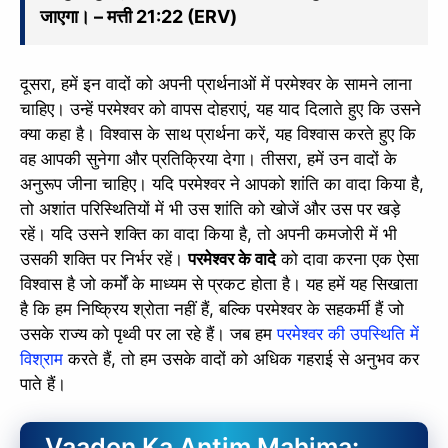
जाएगा। – मत्ती 21:22 (ERV)
दूसरा, हमें इन वादों को अपनी प्रार्थनाओं में परमेश्वर के सामने लाना
चाहिए। उन्हें परमेश्वर को वापस दोहराएं, यह याद दिलाते हुए कि उसने
क्या कहा है। विश्वास के साथ प्रार्थना करें, यह विश्वास करते हुए कि
वह आपकी सुनेगा और प्रतिक्रिया देगा। तीसरा, हमें उन वादों के
अनुरूप जीना चाहिए। यदि परमेश्वर ने आपको शांति का वादा किया है,
तो अशांत परिस्थितियों में भी उस शांति को खोजें और उस पर खड़े
रहें। यदि उसने शक्ति का वादा किया है, तो अपनी कमजोरी में भी
उसकी शक्ति पर निर्भर रहें।
परमेश्वर के वादे
को दावा करना एक ऐसा
विश्वास है जो कर्मों के माध्यम से प्रकट होता है। यह हमें यह सिखाता
है कि हम निष्क्रिय श्रोता नहीं हैं, बल्कि परमेश्वर के सहकर्मी हैं जो
उसके राज्य को पृथ्वी पर ला रहे हैं। जब हम
परमेश्वर की उपस्थिति में
विश्राम
करते हैं, तो हम उसके वादों को अधिक गहराई से अनुभव कर
पाते हैं।
Vaadon Ka Antim Mahima: