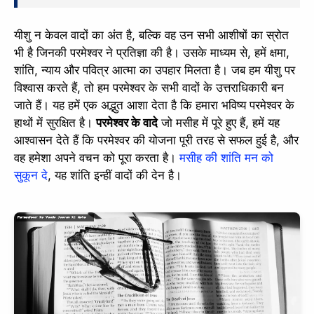
यीशु न केवल वादों का अंत है, बल्कि वह उन सभी आशीषों का स्रोत
भी है जिनकी परमेश्वर ने प्रतिज्ञा की है। उसके माध्यम से, हमें क्षमा,
शांति, न्याय और पवित्र आत्मा का उपहार मिलता है। जब हम यीशु पर
विश्वास करते हैं, तो हम परमेश्वर के सभी वादों के उत्तराधिकारी बन
जाते हैं। यह हमें एक अद्भुत आशा देता है कि हमारा भविष्य परमेश्वर के
हाथों में सुरक्षित है।
परमेश्वर के वादे
जो मसीह में पूरे हुए हैं, हमें यह
आश्वासन देते हैं कि परमेश्वर की योजना पूरी तरह से सफल हुई है, और
वह हमेशा अपने वचन को पूरा करता है।
मसीह की शांति मन को
सुकून दे
, यह शांति इन्हीं वादों की देन है।