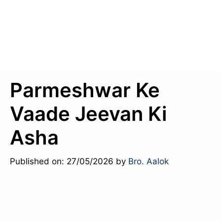
Parmeshwar Ke
Vaade Jeevan Ki
Asha
Published on: 27/05/2026
by
Bro. Aalok