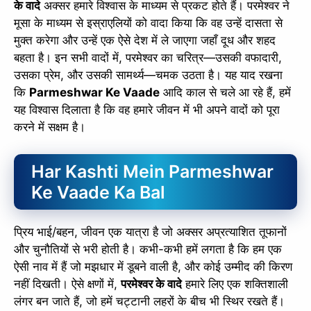
के वादे
अक्सर हमारे विश्वास के माध्यम से प्रकट होते हैं। परमेश्वर ने
मूसा के माध्यम से इस्राएलियों को वादा किया कि वह उन्हें दासता से
मुक्त करेगा और उन्हें एक ऐसे देश में ले जाएगा जहाँ दूध और शहद
बहता है। इन सभी वादों में, परमेश्वर का चरित्र—उसकी वफादारी,
उसका प्रेम, और उसकी सामर्थ्य—चमक उठता है। यह याद रखना
कि
Parmeshwar Ke Vaade
आदि काल से चले आ रहे हैं, हमें
यह विश्वास दिलाता है कि वह हमारे जीवन में भी अपने वादों को पूरा
करने में सक्षम है।
Har Kashti Mein Parmeshwar
Ke Vaade Ka Bal
प्रिय भाई/बहन, जीवन एक यात्रा है जो अक्सर अप्रत्याशित तूफानों
और चुनौतियों से भरी होती है। कभी-कभी हमें लगता है कि हम एक
ऐसी नाव में हैं जो मझधार में डूबने वाली है, और कोई उम्मीद की किरण
नहीं दिखती। ऐसे क्षणों में,
परमेश्वर के वादे
हमारे लिए एक शक्तिशाली
लंगर बन जाते हैं, जो हमें चट्टानी लहरों के बीच भी स्थिर रखते हैं।