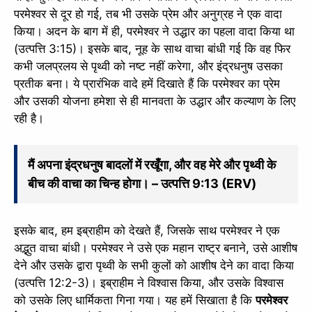
परमेश्वर से दूर हो गई, तब भी उसके प्रेम और अनुग्रह ने एक वादा
किया। अदन के बाग में ही, परमेश्वर ने उद्धार का पहला वादा किया था
(उत्पत्ति 3:15)। इसके बाद, नूह के साथ वाचा बांधी गई कि वह फिर
कभी जलप्रलय से पृथ्वी को नष्ट नहीं करेगा, और इंद्रधनुष उसका
प्रतीक बना। ये प्रारंभिक वादे हमें दिखाते हैं कि परमेश्वर का प्रेम
और उसकी योजना हमेशा से ही मानवता के उद्धार और कल्याण के लिए
रही है।
मैं अपना इंद्रधनुष बादलों में रखूँगा, और वह मेरे और पृथ्वी के
बीच की वाचा का चिन्ह होगा। – उत्पत्ति 9:13 (ERV)
इसके बाद, हम इब्राहीम को देखते हैं, जिसके साथ परमेश्वर ने एक
अद्भुत वाचा बांधी। परमेश्वर ने उसे एक महान राष्ट्र बनाने, उसे आशीष
देने और उसके द्वारा पृथ्वी के सभी कुलों को आशीष देने का वादा किया
(उत्पत्ति 12:2-3)। इब्राहीम ने विश्वास किया, और उसके विश्वास
को उसके लिए धार्मिकता गिना गया। यह हमें सिखाता है कि
परमेश्वर