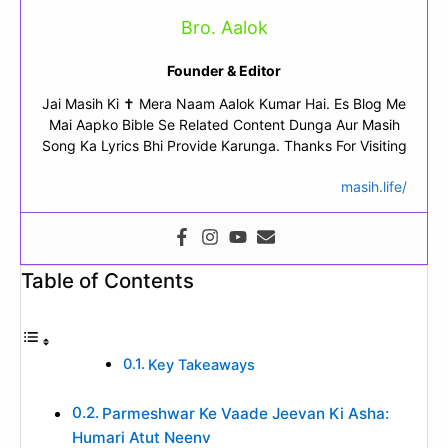
Bro. Aalok
Founder & Editor
Jai Masih Ki ✝ Mera Naam Aalok Kumar Hai. Es Blog Me
Mai Aapko Bible Se Related Content Dunga Aur Masih
Song Ka Lyrics Bhi Provide Karunga. Thanks For Visiting
masih.life/
Table of Contents
Key Takeaways
Parmeshwar Ke Vaade Jeevan Ki Asha:
Humari Atut Neenv