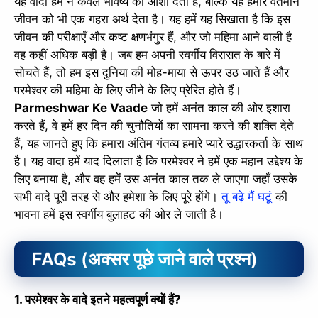
यह वादा हमें न केवल भविष्य की आशा देता है, बल्कि यह हमारे वर्तमान
जीवन को भी एक गहरा अर्थ देता है। यह हमें यह सिखाता है कि इस
जीवन की परीक्षाएँ और कष्ट क्षणभंगुर हैं, और जो महिमा आने वाली है
वह कहीं अधिक बड़ी है। जब हम अपनी स्वर्गीय विरासत के बारे में
सोचते हैं, तो हम इस दुनिया की मोह-माया से ऊपर उठ जाते हैं और
परमेश्वर की महिमा के लिए जीने के लिए प्रेरित होते हैं।
Parmeshwar Ke Vaade
जो हमें अनंत काल की ओर इशारा
करते हैं, वे हमें हर दिन की चुनौतियों का सामना करने की शक्ति देते
हैं, यह जानते हुए कि हमारा अंतिम गंतव्य हमारे प्यारे उद्धारकर्ता के साथ
है। यह वादा हमें याद दिलाता है कि परमेश्वर ने हमें एक महान उद्देश्य के
लिए बनाया है, और वह हमें उस अनंत काल तक ले जाएगा जहाँ उसके
सभी वादे पूरी तरह से और हमेशा के लिए पूरे होंगे।
तू बढ़े मैं घटूं
की
भावना हमें इस स्वर्गीय बुलाहट की ओर ले जाती है।
FAQs (अक्सर पूछे जाने वाले प्रश्न)
1. परमेश्वर के वादे इतने महत्वपूर्ण क्यों हैं?