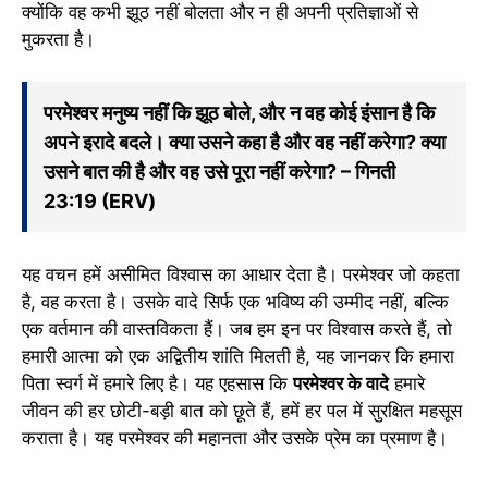
क्योंकि वह कभी झूठ नहीं बोलता और न ही अपनी प्रतिज्ञाओं से
मुकरता है।
परमेश्वर मनुष्य नहीं कि झूठ बोले, और न वह कोई इंसान है कि
अपने इरादे बदले। क्या उसने कहा है और वह नहीं करेगा? क्या
उसने बात की है और वह उसे पूरा नहीं करेगा? – गिनती
23:19 (ERV)
यह वचन हमें असीमित विश्वास का आधार देता है। परमेश्वर जो कहता
है, वह करता है। उसके वादे सिर्फ एक भविष्य की उम्मीद नहीं, बल्कि
एक वर्तमान की वास्तविकता हैं। जब हम इन पर विश्वास करते हैं, तो
हमारी आत्मा को एक अद्वितीय शांति मिलती है, यह जानकर कि हमारा
पिता स्वर्ग में हमारे लिए है। यह एहसास कि
परमेश्वर के वादे
हमारे
जीवन की हर छोटी-बड़ी बात को छूते हैं, हमें हर पल में सुरक्षित महसूस
कराता है। यह परमेश्वर की महानता और उसके प्रेम का प्रमाण है।