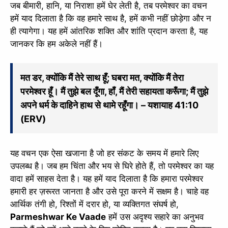
जब बीमारी, हानि, या निराशा हमें घेर लेती है, तब परमेश्वर का वचन
हमें याद दिलाता है कि वह हमारे साथ है, हमें कभी नहीं छोड़ेगा और न
ही त्यागेगा। यह हमें आंतरिक शक्ति और शांति प्रदान करता है, यह
जानकर कि हम अकेले नहीं हैं।
मत डर, क्योंकि मैं तेरे साथ हूँ; घबरा मत, क्योंकि मैं तेरा
परमेश्वर हूँ। मैं तुझे बल दूँगा, हाँ, मैं तेरी सहायता करूँगा; मैं तुझे
अपने धर्म के दाहिने हाथ से थामे रहूँगा। – यशायाह 41:10
(ERV)
यह वचन एक ऐसा खजाना है जो हर संकट के समय में हमारे लिए
उपलब्ध है। जब हम चिंता और भय से घिरे होते हैं, तो परमेश्वर का यह
वादा हमें साहस देता है। यह हमें याद दिलाता है कि हमारा परमेश्वर
हमारी हर ज़रूरत जानता है और उसे पूरा करने में सक्षम है। चाहे वह
आर्थिक तंगी हो, रिश्तों में दरार हो, या व्यक्तिगत संघर्ष हो,
Parmeshwar Ke Vaade
हमें उस अदृश्य सहारे का अनुभव