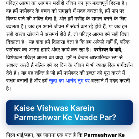
पवित्र आत्मा का आगमन मसीही जीवन का एक महत्वपूर्ण हिस्सा है।
वह हमें परमेश्वर के वचन को समझने में मदद करता है, हमें पाप पर
विजय पाने की शक्ति देता है, और हमें मसीह के समान बनने के लिए
बदलता है। जब हम अपने जीवन में संघर्ष कर रहे होते हैं, या जब हम
सही रास्ता खोजने में असमर्थ होते हैं, तो पवित्र आत्मा हमें सही दिशा
दिखाता है। यह वादा हमें दिलासा देता है कि हम अकेले नहीं हैं, बल्कि
परमेश्वर का आत्मा हमारे अंदर कार्य कर रहा है।
परमेश्वर के वादे
,
विशेषकर पवित्र आत्मा का वादा, हमें न केवल आध्यात्मिक रूप से
सशक्त करते हैं बल्कि हमें हर दिन के जीवन में भी व्यावहारिक मार्गदर्शन
देते हैं। यह वह शक्ति है जो हमें परमेश्वर की इच्छा को पूरा करने में
सक्षम बनाती है और हमें
खुदा का आनंद तुम पर
बरसाने में मदद करती
है।
Kaise Vishwas Karein
Parmeshwar Ke Vaade Par?
प्रिय भाई/बहन, यह जानना एक बात है कि
Parmeshwar Ke