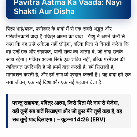
Pavitra Aatma Ka Vaada: Nayi
Shakti Aur Disha
प्रिय भाई/बहन, परमेश्वर के वादों में से एक सबसे अद्भुत और
परिवर्तनकारी वादा है पवित्र आत्मा का वादा। यीशु ने अपने चेलों से
कहा कि वह उन्हें अकेला नहीं छोड़ेगा, बल्कि पिता से विनती करेगा कि
वह उन्हें एक और सहायक, यानी सत्य का आत्मा दे, जो सदा उनके
साथ रहेगा। पवित्र आत्मा सिर्फ एक शक्ति नहीं, बल्कि परमेश्वर की
व्यक्तिगत उपस्थिति है जो हममें वास करती है, हमें सिखाती है,
मार्गदर्शन करती है, और हमें सामर्थ्य प्रदान करती है। यह वादा हमें एक
नया जीवन, एक नई दिशा और एक नई पहचान देता है।
परन्तु सहायक, पवित्र आत्मा, जिसे पिता मेरे नाम से भेजेगा,
वही तुम्हें सब बातें सिखाएगा और जो कुछ मैंने तुम्हें कहा है, वह
सब तुम्हें याद दिलाएगा। – यूहन्ना 14:26 (ERV)