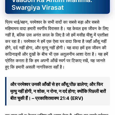
Swargiya Virasat
प्रिय भाई/बहन, परमेश्वर के सभी वादों का सबसे बड़ा और सबसे
महिमामय वादा हमारी स्वर्गीय विरासत है। यह केवल इस जीवन के लिए
नहीं है, बल्कि उस अनंत काल के लिए है जो हमें मसीह यीशु में प्रतीक्षा
कर रहा है। परमेश्वर ने हमें एक ऐसा घर वादा किया है जहाँ आँसू नहीं
होंगे, दर्द नहीं होगा, और मृत्यु नहीं होगी। यह वादा हमें इस जीवन की
कठिनाइयों और दुखों के बीच भी एक अतुलनीय आशा देता है। यह हमें
प्रेरित करता है कि हम अपनी आँखें स्वर्ग पर टिकाए रखें, यह जानते
हुए कि हमारी असली नागरिकता वहाँ है।
और परमेश्वर उनकी आँखों से हर आँसू पोंछ डालेगा; और फिर
मृत्यु नहीं होगी, न शोक, न रोना, न दर्द होगा; क्योंकि पिछली बातें
बीत चुकी हैं। – प्रकाशितवाक्य 21:4 (ERV)