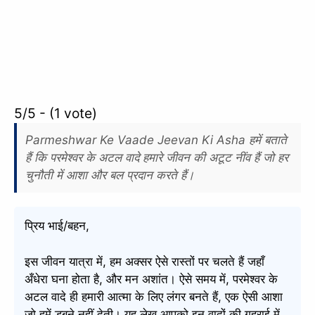
5/5 - (1 vote)
Parmeshwar Ke Vaade Jeevan Ki Asha हमें बताते
हैं कि परमेश्वर के अटल वादे हमारे जीवन की अटूट नींव हैं जो हर
चुनौती में आशा और बल प्रदान करते हैं।
प्रिय भाई/बहन,
इस जीवन यात्रा में, हम अक्सर ऐसे रास्तों पर चलते हैं जहाँ
अँधेरा घना होता है, और मन अशांत। ऐसे समय में, परमेश्वर के
अटल वादे ही हमारी आत्मा के लिए लंगर बनते हैं, एक ऐसी आशा
जो हमें डूबने नहीं देती। यह लेख आपको इन वादों की गहराई में