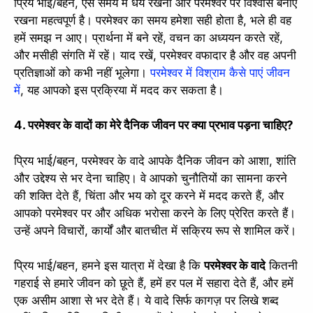
प्रिय भाई/बहन, ऐसे समय में धैर्य रखना और परमेश्वर पर विश्वास बनाए
रखना महत्वपूर्ण है। परमेश्वर का समय हमेशा सही होता है, भले ही वह
हमें समझ न आए। प्रार्थना में बने रहें, वचन का अध्ययन करते रहें,
और मसीही संगति में रहें। याद रखें, परमेश्वर वफादार है और वह अपनी
प्रतिज्ञाओं को कभी नहीं भूलेगा।
परमेश्वर में विश्राम कैसे पाएं जीवन
में
, यह आपको इस प्रक्रिया में मदद कर सकता है।
4. परमेश्वर के वादों का मेरे दैनिक जीवन पर क्या प्रभाव पड़ना चाहिए?
प्रिय भाई/बहन, परमेश्वर के वादे आपके दैनिक जीवन को आशा, शांति
और उद्देश्य से भर देना चाहिए। वे आपको चुनौतियों का सामना करने
की शक्ति देते हैं, चिंता और भय को दूर करने में मदद करते हैं, और
आपको परमेश्वर पर और अधिक भरोसा करने के लिए प्रेरित करते हैं।
उन्हें अपने विचारों, कार्यों और बातचीत में सक्रिय रूप से शामिल करें।
प्रिय भाई/बहन, हमने इस यात्रा में देखा है कि
परमेश्वर के वादे
कितनी
गहराई से हमारे जीवन को छूते हैं, हमें हर पल में सहारा देते हैं, और हमें
एक असीम आशा से भर देते हैं। ये वादे सिर्फ कागज़ पर लिखे शब्द