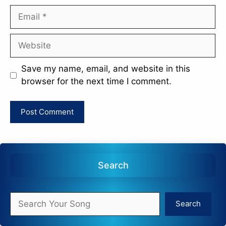
Email
Website
Save my name, email, and website in this
browser for the next time I comment.
Search
Search
Search