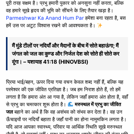
पूरी तरह सक्षम है। प्रभु हमारी पुकार को अनसुना नहीं करता, बल्कि
वह हमारे सूखे हृदय की भूमि को सींचने के लिए तैयार खड़ा है।
Parmeshwar Ka Anand Hum Par
हमेशा बना रहता है, बस
हमें उस पर अटूट विश्वास रखने की आवश्यकता है।
मैं मुंडे टीलों पर नदियाँ और मैदानों के बीच में सोते बहाऊंगा; मैं
जंगल को जल का कुण्ड और निर्जल देश को सोते ही सोते कर
दूंगा। – यशायाह 41:18 (HINOVBSI)
प्रिया भाई/बहन, ऊपर दिया गया वचन केवल शब्द नहीं हैं, बल्कि यह
परमेश्वर की एक जीवित प्रतिज्ञा है। जब हम निराश होते हैं, तो हमें
लगता है कि हमारा अंत आ गया है, लेकिन जहाँ हमारा अंत होता है, वहाँ
से प्रभु का चमत्कार शुरू होता है।
मरुस्थल में प्रभु का जीवित
जल
बहाने का अर्थ है कि वह असंभव को संभव कर देता है। वह उन
ऊँचाइयों पर नदियाँ बहाता है जहाँ पानी का होना नामुमकिन लगता है।
यदि आज आपका स्वास्थ्य, परिवार या आर्थिक स्थिति सूखे मरुस्थल