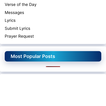
Verse of the Day
Messages
Lyrics
Submit Lyrics
Prayer Request
Most Popular Posts