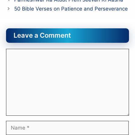
50 Bible Verses on Patience and Perseverance
Leave a Comment
Comment
Name