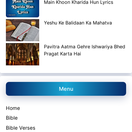
Main Khoon Kharida Hun Lyrics
Yeshu Ke Balidaan Ka Mahatva
Pavitra Aatma Gehre Ishwariya Bhed
Pragat Karta Hai
Menu
Home
Bible
Bible Verses