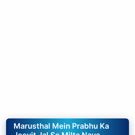
Marusthal Mein Prabhu Ka