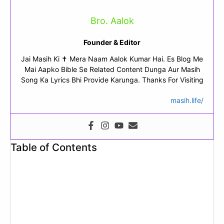
Bro. Aalok
Founder & Editor
Jai Masih Ki ✝ Mera Naam Aalok Kumar Hai. Es Blog Me
Mai Aapko Bible Se Related Content Dunga Aur Masih
Song Ka Lyrics Bhi Provide Karunga. Thanks For Visiting
masih.life/
Table of Contents