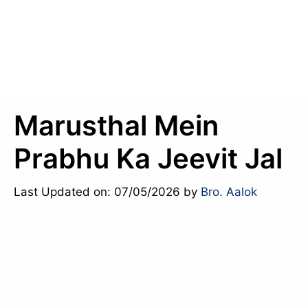
Marusthal Mein
Prabhu Ka Jeevit Jal
Last Updated on: 07/05/2026
by
Bro. Aalok