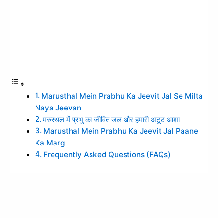
Marusthal Mein Prabhu Ka Jeevit Jal Se Milta
Naya Jeevan
मरुस्थल में प्रभु का जीवित जल और हमारी अटूट आशा
Marusthal Mein Prabhu Ka Jeevit Jal Paane
Ka Marg
Frequently Asked Questions (FAQs)