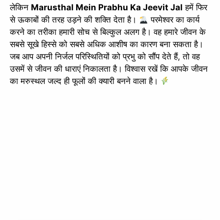
लेकिन
Marusthal Mein Prabhu Ka Jeevit Jal
हमें फिर
से ऊकाबों की तरह उड़ने की शक्ति देता है।
परमेश्वर का कार्य
करने का तरीका हमारी सोच से बिल्कुल अलग है। वह हमारे जीवन के
सबसे सूखे हिस्से को सबसे अधिक आशीष का कारण बना सकता है।
जब आप अपनी निर्जल परिस्थितियों को प्रभु को सौंप देते हैं, तो वह
उसमें से जीवन की धाराएं निकालता है। विश्वास रखें कि आपके जीवन
का मरुस्थल जल्द ही फूलों की क्यारी बनने वाला है।