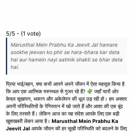
5/5 - (1 vote)
Marusthal Mein Prabhu Ka Jeevit Jal hamare
sookhe jeevan ko phir se hara-bhara kar deta
hai aur hamein nayi aatmik shakti se bhar deta
hai.
प्रिया भाई/बहन, क्या कभी आपने अपने जीवन में ऐसा महसूस किया है
कि आप एक आत्मिक मरुस्थल से गुजर रहे हैं?
जहाँ चारों ओर
केवल सूखापन, थकान और अकेलेपन की धूल उड़ रही हो। हम अक्सर
अपनी परिस्थितियों के रेगिस्तान में खो जाते हैं और आशा की एक बूंद
के लिए तरसते हैं। लेकिन आज का यह संदेश आपके लिए एक बड़ी
खुशखबरी लेकर आया है।
Marusthal Mein Prabhu Ka
Jeevit Jal
आपके जीवन की हर सूखी परिस्थिति को बदलने के लिए