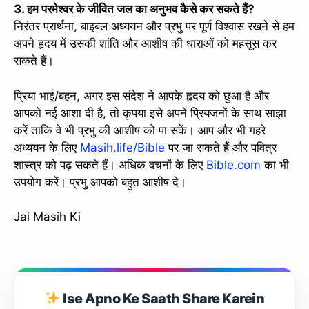
3. हम परमेश्वर के जीवित जल का अनुभव कैसे कर सकते हैं?
निरंतर प्रार्थना, बाइबल अध्ययन और प्रभु पर पूर्ण विश्वास रखने से हम
अपने हृदय में उसकी शांति और आशीष की धाराओं को महसूस कर
सकते हैं।
प्रिया भाई/बहन, अगर इस संदेश ने आपके हृदय को छुआ है और
आपको नई आशा दी है, तो कृपया इसे अपने प्रियजनों के साथ साझा
करें ताकि वे भी प्रभु की आशीष को पा सकें। आप और भी गहरे
अध्ययन के लिए
Masih.life/Bible
पर जा सकते हैं और पवित्र
शास्त्र को पढ़ सकते हैं। अधिक वचनों के लिए
Bible.com
का भी
उपयोग करें। प्रभु आपको बहुत आशीष दे।
Jai Masih Ki
Ise Apno Ke Saath Share Karein