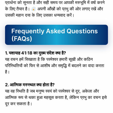
प्रार्थना को सुनता है और सही समय पर आपकी मरुभूमि में वर्षा करने
के लिए तैयार है।
अपनी आँखों को प्रभु की ओर लगाए रखें और
उसकी महान दया के लिए उसका धन्यवाद करें।
Frequently Asked Questions
(FAQs)
1. यशायाह 41:18 का मुख्य संदेश क्या है?
यह वचन हमें सिखाता है कि परमेश्वर हमारी सूखी और कठिन
परिस्थितियों को फिर से आशीष और समृद्धि में बदलने का वादा करता
है।
2. आत्मिक मरुस्थल क्या होता है?
यह वह स्थिति है जब मनुष्य स्वयं को परमेश्वर से दूर, अकेला और
आत्मिक रूप से थका हुआ महसूस करता है, लेकिन प्रभु का वचन इसे
दूर कर सकता है।