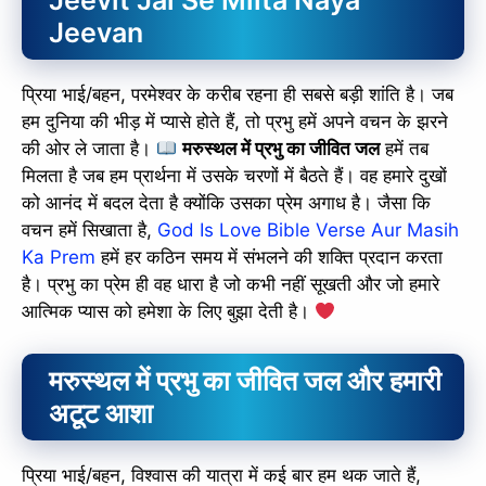
Jeevit Jal Se Milta Naya
Jeevan
प्रिया भाई/बहन, परमेश्वर के करीब रहना ही सबसे बड़ी शांति है। जब
हम दुनिया की भीड़ में प्यासे होते हैं, तो प्रभु हमें अपने वचन के झरने
की ओर ले जाता है।
मरुस्थल में प्रभु का जीवित जल
हमें तब
मिलता है जब हम प्रार्थना में उसके चरणों में बैठते हैं। वह हमारे दुखों
को आनंद में बदल देता है क्योंकि उसका प्रेम अगाध है। जैसा कि
वचन हमें सिखाता है,
God Is Love Bible Verse Aur Masih
Ka Prem
हमें हर कठिन समय में संभलने की शक्ति प्रदान करता
है। प्रभु का प्रेम ही वह धारा है जो कभी नहीं सूखती और जो हमारे
आत्मिक प्यास को हमेशा के लिए बुझा देती है।
मरुस्थल में प्रभु का जीवित जल और हमारी
अटूट आशा
प्रिया भाई/बहन, विश्वास की यात्रा में कई बार हम थक जाते हैं,