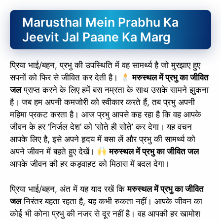
Marusthal Mein Prabhu Ka
Jeevit Jal Paane Ka Marg
प्रिया भाई/बहन, प्रभु की उपस्थिति में वह सामर्थ्य है जो मुरझाए हुए
सपनों को फिर से जीवित कर देती है।
मरुस्थल में प्रभु का जीवित
जल
प्राप्त करने के लिए हमें बस नम्रता के साथ उसके सामने झुकना
है। जब हम अपनी कमजोरी को स्वीकार करते हैं, तब प्रभु अपनी
महिमा प्रकट करता है। आज प्रभु आपसे कह रहा है कि वह आपके
जीवन के हर ‘निर्जल देश’ को ‘सोते ही सोते’ कर देगा। यह वचन
आपके लिए है, इसे अपने हृदय में बसा लें और प्रभु की सामर्थ्य को
अपने जीवन में बहते हुए देखें।
मरुस्थल में प्रभु का जीवित जल
आपके जीवन की हर कड़वाहट को मिठास में बदल देगा।
प्रिया भाई/बहन, अंत में यह याद रखें कि
मरुस्थल में प्रभु का जीवित
जल
निरंतर बहता रहता है, यह कभी रुकता नहीं। आपके जीवन का
कोई भी कोना प्रभु की नजर से दूर नहीं है। वह आपकी हर खामोश