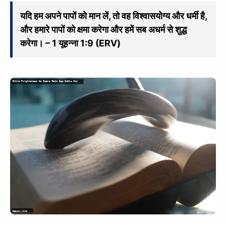
यदि हम अपने पापों को मान लें, तो वह विश्वासयोग्य और धर्मी है,
और हमारे पापों को क्षमा करेगा और हमें सब अधर्म से शुद्ध
करेगा। – 1 यूहन्ना 1:9 (ERV)