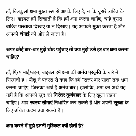
हाँ, बिलकुल! क्षमा मुख्य रूप से आपके लिए है, न कि दूसरे व्यक्ति के
लिए। बाइबल हमें सिखाती है कि हमें क्षमा करना चाहिए, चाहे दूसरा
व्यक्ति
पछतावा
दिखाए या न दिखाए। यह आपको
मुक्त
करता है और
आपको
चंगाई
की ओर ले जाता है।
अगर कोई बार-बार मुझे चोट पहुंचाए तो क्या मुझे उसे हर बार क्षमा करना
चाहिए?
हाँ, प्रिय भाई/बहन, बाइबल हमें क्षमा की
अनंत प्रकृति
के बारे में
सिखाती है। यीशु ने पतरस से कहा कि हमें “सत्तर बार सात” तक क्षमा
करना चाहिए, जिसका अर्थ है
अनंत बार
। हालांकि, क्षमा का अर्थ यह
नहीं है कि आपको खुद को
निरंतर दुर्व्यवहार
के लिए खुला रखना
चाहिए। आप
स्वस्थ सीमाएं
निर्धारित कर सकते हैं और अपनी
सुरक्षा
के
लिए उचित कदम उठा सकते हैं।
क्षमा करने में मुझे इतनी मुश्किल क्यों होती है?