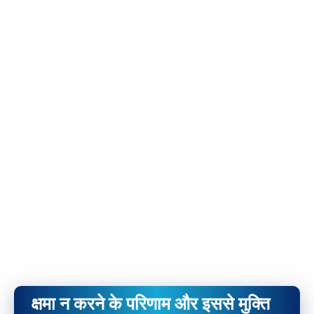
क्षमा न करने के परिणाम और इससे मुक्ति