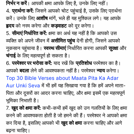
निर्भर न करें
। आपकी क्षमा आपके लिए है, उनके लिए नहीं।
4.
प्रार्थना करें:
जिसने आपको चोट पहुंचाई है, उसके लिए प्रार्थना
करें। उनके लिए
आशीष
मांगें, भले ही यह मुश्किल लगे। यह आपके
हृदय
को नरम करेगा और
कड़वाहट
को दूर करेगा।
5.
सीमाएं निर्धारित करें:
क्षमा का अर्थ यह नहीं है कि आपको उस
व्यक्ति को अपने जीवन में
असीमित पहुंच
देनी होगी, जिसने आपको
नुकसान पहुंचाया है।
स्वस्थ सीमाएं
निर्धारित करना आपकी
सुरक्षा
और
चंगाई
के लिए महत्वपूर्ण हो सकता है।
6.
परमेश्वर पर भरोसा करें:
याद रखें कि
प्रतिशोध
परमेश्वर का है।
आपको
बदला
लेने की आवश्यकता नहीं है। परमेश्वर
न्याय
करेगा।
Top 30 Bible Verses about Maata Pita Ka Adar
Aur Unki Seva
में भी हमें यह सिखाया गया है कि हमें अपने माता-
पिता और दूसरों का आदर करना चाहिए, और क्षमा इसमें एक महत्वपूर्ण
भूमिका निभाती है।
7.
खुद को क्षमा करें:
कभी-कभी हमें खुद को उन गलतियों के लिए क्षमा
करने की आवश्यकता होती है जो हमने की हैं। परमेश्वर ने आपको क्षमा
कर दिया है, इसलिए आपको भी
खुद को क्षमा
करना चाहिए और आगे
बढ़ना चाहिए।