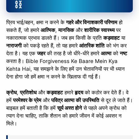
प्रिय भाई/बहन, क्षमा न करने के
गहरे और विनाशकारी परिणाम
हो
सकते हैं, जो हमारे
आत्मिक
,
मानसिक
और
शारीरिक स्वास्थ्य
पर
नकारात्मक प्रभाव डालते हैं। जब हम किसी के प्रति
कड़वाहट
या
नाराजगी
को पकड़े रहते हैं, तो यह हमारे
आंतरिक शांति
को भंग कर
देता है। यह एक
जहर
की तरह है जो धीरे-धीरे हमारे
आत्मा
को
नष्ट
करता है। Bible Forgiveness Ke Baare Mein Kya
Kehta Hai, यह समझने के लिए हमें उन चेतावनियों पर भी ध्यान
देना होगा जो हमें क्षमा न करने के खिलाफ दी गई हैं।
✕
क्रोध
,
प्रतिशोध
और
कड़वाहट
हमारे
हृदय
को कठोर कर देते हैं। वे
हमें
परमेश्वर के प्रेम
और
पवित्र आत्मा की उपस्थिति
से दूर ले जाते हैं।
बाइबल हमें बताती है कि हमें
सूर्य अस्त होने
से पहले अपने क्रोध को
त्याग देना चाहिए, ताकि शैतान को हमारे जीवन में कोई अवसर न
मिले।