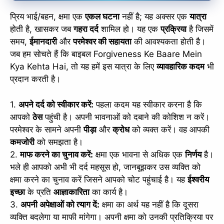
प्रिय भाई/बहन, क्षमा एक
एकल घटना
नहीं है; यह अक्सर एक
यात्रा
होती है, खासकर जब
गहरा दर्द
शामिल हो। यह एक
प्रक्रिया
है जिसमें
समय,
ईमानदारी
और
परमेश्वर की सहायता
की आवश्यकता होती है।
जब हम सोचते हैं कि बाइबल Forgiveness Ke Baare Mein
Kya Kehta Hai, तो यह हमें इस यात्रा के लिए
व्यावहारिक कदम
भी
प्रदान करती है।
1.
अपने दर्द को स्वीकार करें:
पहला कदम यह स्वीकार करना है कि
आपको
ठेस
पहुंची है। अपनी भावनाओं को दबाने की कोशिश न करें।
परमेश्वर के सामने अपनी
पीड़ा
और
क्रोध
को व्यक्त करें। वह आपकी
कमजोरी
को समझता है।
2.
माफ करने का चुनाव करें:
क्षमा एक भावना से अधिक एक
निर्णय
है।
भले ही आपको अभी भी दर्द महसूस हो, जानबूझकर उस व्यक्ति को
क्षमा करने का चुनाव करें जिसने आपको चोट पहुंचाई है। यह
ईश्वरीय
इच्छा
के प्रति
आज्ञाकारिता
का कार्य है।
3.
अपनी अपेक्षाओं को त्याग दें:
क्षमा का अर्थ यह नहीं है कि दूसरा
व्यक्ति बदलेगा या माफी मांगेगा। अपनी क्षमा को उनकी प्रतिक्रिया पर