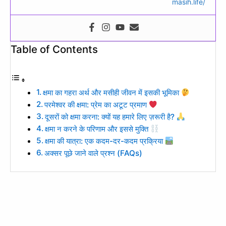
masih.life/
Table of Contents
क्षमा का गहरा अर्थ और मसीही जीवन में इसकी भूमिका
परमेश्वर की क्षमा: प्रेम का अटूट प्रमाण
दूसरों को क्षमा करना: क्यों यह हमारे लिए ज़रूरी है?
क्षमा न करने के परिणाम और इससे मुक्ति
क्षमा की यात्रा: एक कदम-दर-कदम प्रक्रिया
अक्सर पूछे जाने वाले प्रश्न (FAQs)