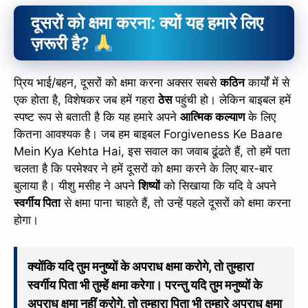
दूसरों को क्षमा करना: क्यों यह हमारे लिए
ज़रूरी है?
प्रिय भाई/बहन, दूसरों को क्षमा करना अक्सर सबसे
कठिन
कार्यों में से
एक होता है, विशेषकर जब हमें गहरा
ठेस
पहुंची हो। लेकिन बाइबल हमें
स्पष्ट रूप से बताती है कि यह हमारे अपने
आत्मिक कल्याण
के लिए
कितना आवश्यक है। जब हम बाइबल Forgiveness Ke Baare
Mein Kya Kehta Hai, इस सवाल का जवाब ढूंढते हैं, तो हमें पता
चलता है कि परमेश्वर ने हमें दूसरों को क्षमा करने के लिए बार-बार
बुलाया है। यीशु मसीह ने अपने
शिष्यों
को सिखाया कि यदि वे अपने
स्वर्गीय पिता
से क्षमा पाना चाहते हैं, तो उन्हें पहले दूसरों को क्षमा करना
होगा।
क्योंकि यदि तुम मनुष्यों के अपराध क्षमा करोगे, तो तुम्हारा
स्वर्गीय पिता भी तुम्हें क्षमा करेगा। परन्तु यदि तुम मनुष्यों के
अपराध क्षमा नहीं करोगे, तो तुम्हारा पिता भी तुम्हारे अपराध क्षमा