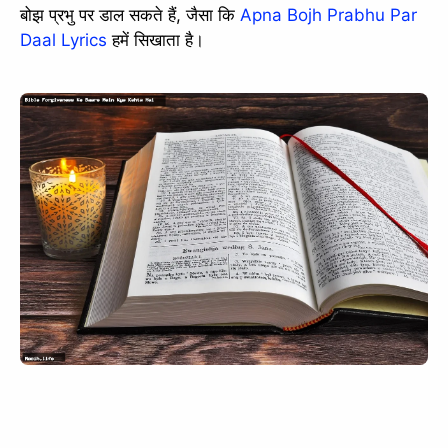
बोझ प्रभु पर डाल सकते हैं, जैसा कि
Apna Bojh Prabhu Par
Daal Lyrics
हमें सिखाता है।