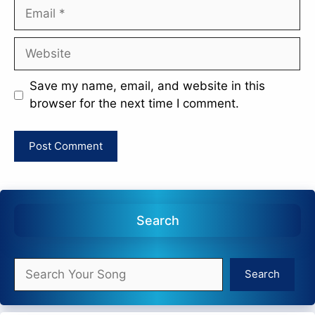
Email
Website
Save my name, email, and website in this
browser for the next time I comment.
Search
Search
Search