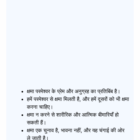
क्षमा परमेश्वर के प्रेम और अनुग्रह का प्रतिबिंब है।
हमें परमेश्वर से क्षमा मिलती है, और हमें दूसरों को भी क्षमा
करना चाहिए।
क्षमा न करने से शारीरिक और आत्मिक बीमारियाँ हो
सकती हैं।
क्षमा एक चुनाव है, भावना नहीं, और यह चंगाई की ओर
ले जाती है।