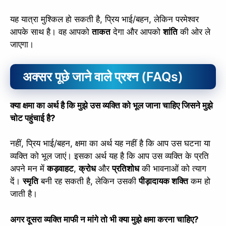
यह यात्रा मुश्किल हो सकती है, प्रिय भाई/बहन, लेकिन परमेश्वर
आपके साथ है। वह आपको
ताकत
देगा और आपको
शांति
की ओर ले
जाएगा।
अक्सर पूछे जाने वाले प्रश्न (FAQs)
क्या क्षमा का अर्थ है कि मुझे उस व्यक्ति को भूल जाना चाहिए जिसने मुझे
चोट पहुंचाई है?
नहीं, प्रिय भाई/बहन, क्षमा का अर्थ यह नहीं है कि आप उस घटना या
व्यक्ति को भूल जाएं। इसका अर्थ यह है कि आप उस व्यक्ति के प्रति
अपने मन में
कड़वाहट
,
क्रोध
और
प्रतिशोध
की भावनाओं को त्याग
दें।
स्मृति
बनी रह सकती है, लेकिन उसकी
पीड़ादायक शक्ति
कम हो
जाती है।
अगर दूसरा व्यक्ति माफी न मांगे तो भी क्या मुझे क्षमा करना चाहिए?