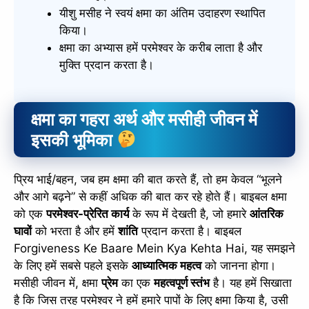
यीशु मसीह ने स्वयं क्षमा का अंतिम उदाहरण स्थापित
किया।
क्षमा का अभ्यास हमें परमेश्वर के करीब लाता है और
मुक्ति प्रदान करता है।
क्षमा का गहरा अर्थ और मसीही जीवन में
इसकी भूमिका
प्रिय भाई/बहन, जब हम क्षमा की बात करते हैं, तो हम केवल “भूलने
और आगे बढ़ने” से कहीं अधिक की बात कर रहे होते हैं। बाइबल क्षमा
को एक
परमेश्वर-प्रेरित कार्य
के रूप में देखती है, जो हमारे
आंतरिक
घावों
को भरता है और हमें
शांति
प्रदान करता है। बाइबल
Forgiveness Ke Baare Mein Kya Kehta Hai, यह समझने
के लिए हमें सबसे पहले इसके
आध्यात्मिक महत्व
को जानना होगा।
मसीही जीवन में, क्षमा
प्रेम
का एक
महत्वपूर्ण स्तंभ
है। यह हमें सिखाता
है कि जिस तरह परमेश्वर ने हमें हमारे पापों के लिए क्षमा किया है, उसी