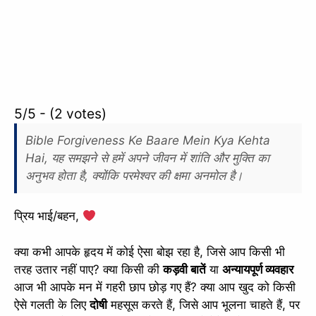
5/5 - (2 votes)
Bible Forgiveness Ke Baare Mein Kya Kehta
Hai, यह समझने से हमें अपने जीवन में शांति और मुक्ति का
अनुभव होता है, क्योंकि परमेश्वर की क्षमा अनमोल है।
प्रिय भाई/बहन,
क्या कभी आपके हृदय में कोई ऐसा बोझ रहा है, जिसे आप किसी भी
तरह उतार नहीं पाए? क्या किसी की
कड़वी बातें
या
अन्यायपूर्ण व्यवहार
आज भी आपके मन में गहरी छाप छोड़ गए हैं? क्या आप खुद को किसी
ऐसे गलती के लिए
दोषी
महसूस करते हैं, जिसे आप भूलना चाहते हैं, पर