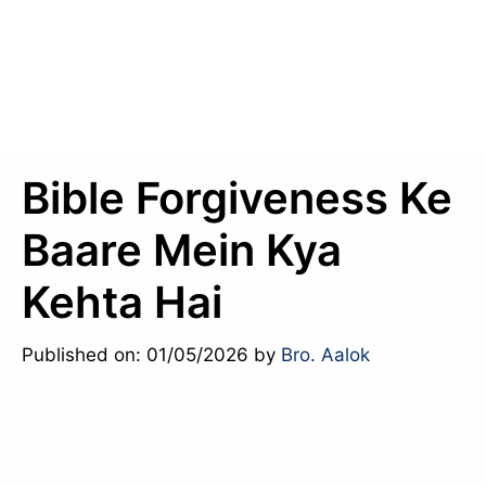
Bible Forgiveness Ke
Baare Mein Kya
Kehta Hai
Published on: 01/05/2026
by
Bro. Aalok