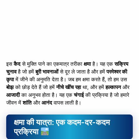
इस
कैद
से मुक्ति पाने का एकमात्र तरीका
क्षमा
है। यह एक
सक्रिय
चुनाव
है जो हमें
बुरी भावनाओं
से दूर ले जाता है और हमें
परमेश्वर की
कृपा
में जीने की अनुमति देता है। जब हम क्षमा करते हैं, तो हम उस
बोझ
को छोड़ देते हैं जो हमें
नीचे खींच रहा
था, और हमें
हल्कापन
और
आजादी
का अनुभव होता है। यह एक
चंगाई
की प्रक्रिया है जो हमारे
जीवन में
शांति
और
आनंद
वापस लाती है।
क्षमा की यात्रा: एक कदम-दर-कदम
प्रक्रिया