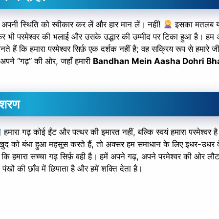
 अपनी स्थिति को स्वीकार कर लें और हार मान लें। नहीं!
इसका मतलब यह
ल फिर भी परमेश्वर की भलाई और उसके उद्धार की उम्मीद पर टिका हुआ है। हम 
े हैं कि हमारा परमेश्वर सिर्फ़ एक दर्शक नहीं है; वह सक्रिय रूप से हमारे जी
, अपने “गढ़” की ओर, जहाँ हमारी
Bandhan Mein Aasha Dohri Bha
 शरण
हमारा गढ़ कोई ईंट और पत्थर की इमारत नहीं, बल्कि स्वयं हमारा परमेश्वर ह
 खुद को बंधा हुआ महसूस करते हैं, तो अक्सर हम समाधान के लिए इधर-उधर दे
ैं कि हमारा सच्चा गढ़ सिर्फ़ वही है। हमें अपने गढ़, अपने परमेश्वर की ओर लौट
 पंखों की छाँव में छिपाता है और हमें शक्ति देता है।