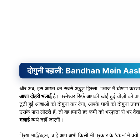
दोगुनी बहाली:
Bandhan Mein Aash
और अब, इस आयत का सबसे अद्भुत हिस्सा: “आज मैं घोषणा करता हूँ
आशा दोहरी भलाई
है। परमेश्वर सिर्फ़ आपकी खोई हुई चीज़ों को
टूटी हुई आशाओं को दोगुना कर देगा, आपके घावों को दोगुना उपचा
उसके पास लौटते हैं, तो वह हमारी हर कमी को भरपूरता से भर देता 
भलाई
व्यर्थ नहीं जाएगी।
प्रिया भाई/बहन, चाहे आप अभी किसी भी प्रकार के ‘बंधन’ में क्य