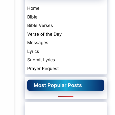
Home
Bible
Bible Verses
Verse of the Day
Messages
Lyrics
Submit Lyrics
Prayer Request
Most Popular Posts