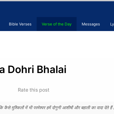
Bible Verses
Verse of the Day
Messages
Ly
 Dohri Bhalai
Rate this post
ुश्किलों में भी परमेश्वर हमें दोगुनी आशीषों और बहाली का वादा देते हैं