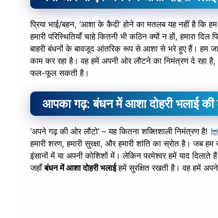
प्रिया भाई/बहन, ‘आशा के कैदी’ होने का मतलब यह नहीं है कि हम
हमारी परिस्थितियाँ चाहे कितनी भी कठिन क्यों न हों, हमारा दि
बाहरी बंधनों के बावजूद आंतरिक रूप से आशा से भरे हुए हैं। हम जानत
काम कर रहा है। वह हमें अपनी ओर लौटने का निमंत्रण दे रहा है
फल-फूल सकती है।
आपका गढ़:
बंधन में आशा दोहरी भलाई
की
‘अपने गढ़ की ओर लौटो’ – यह कितना शक्तिशाली निमंत्रण है!
हमारी शरण, हमारी सुरक्षा, और हमारी शांति का स्रोत है। जब हम
इंसानों में या अपनी कोशिशों में। लेकिन परमेश्वर हमें याद दिलाते ह
जहाँ
बंधन में आशा दोहरी भलाई
हमें सुरक्षित रखती है। वह हमें अपने