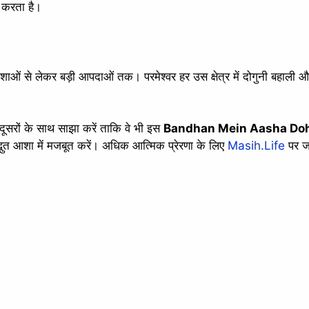
न करता है।
ाशाओं से लेकर बड़ी आपदाओं तक। परमेश्वर हर उस क्षेत्र में दोगुनी बहाली
 दूसरों के साथ साझा करें ताकि वे भी इस
Bandhan Mein Aasha Doh
ुत आशा में मजबूत करें। अधिक आत्मिक प्रेरणा के लिए
Masih.Life
पर ज