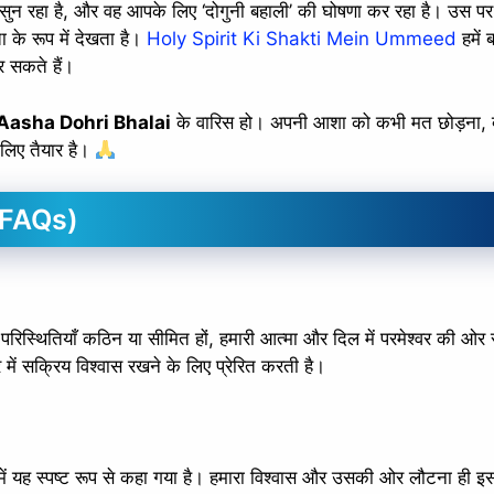
 सुन रहा है, और वह आपके लिए ‘दोगुनी बहाली’ की घोषणा कर रहा है। उस पर
ा के रूप में देखता है।
Holy Spirit Ki Shakti Mein Ummeed
हमें 
 सकते हैं।
asha Dohri Bhalai
के वारिस हो। अपनी आशा को कभी मत छोड़ना, क
के लिए तैयार है।
(FAQs)
री परिस्थितियाँ कठिन या सीमित हों, हमारी आत्मा और दिल में परमेश्वर की ओर
में सक्रिय विश्वास रखने के लिए प्रेरित करती है।
ें यह स्पष्ट रूप से कहा गया है। हमारा विश्वास और उसकी ओर लौटना ही इ