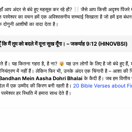
हाँ आप अंदर से बंधे हुए महसूस कर रहे हों?
जैसे आप किसी अदृश्य पिंजरे मे
परमेश्वर का वचन हमें एक अविश्वसनीय सच्चाई सिखाता है जो हमें इस बंधन 
कि दोगुनी आशीषों का वादा देता है।
हूँ कि मैं तुम को बदले में दूना सुख दूँगा। – जकर्याह 9:12 (HINOVBSI)
रते हैं। यह कितना गहरा है, है ना?
यह उन लोगों के लिए है जो बंधे हुए हैं,
नियंत्रण में नहीं हैं। लेकिन फिर भी, उनके अंदर एक चिंगारी है – आशा की च
Bandhan Mein Aasha Dohri Bhalai
के कैदी हैं। जब हम वित्तीय सं
े दिल में एक उम्मीद की किरण बनी रहती है।
20 Bible Verses about Fi
 परमेश्वर हर स्थिति में हमारा साथ देते हैं।