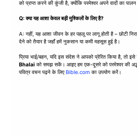
को प्राप्त करने की कुंजी है, क्योंकि परमेश्वर अपने वादों का पाल
Q: क्या यह आशा केवल बड़ी मुश्किलों के लिए है?
A: नहीं, यह आशा जीवन के हर पहलू पर लागू होती है – छोटी निर
देने को तैयार है जहाँ हमें नुकसान या कमी महसूस हुई है।
प्रिया भाई/बहन, यदि इस संदेश ने आपको प्रेरित किया है, तो इसे
Bhalai
को समझ सकें। आइए हम एक-दूसरे को परमेश्वर की अद्भ
पवित्र वचन पढ़ने के लिए
Bible.com
का उपयोग करें।