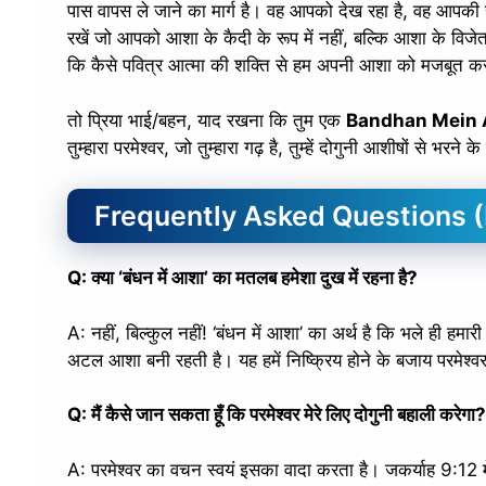
पास वापस ले जाने का मार्ग है। वह आपको देख रहा है, वह आपकी
रखें जो आपको आशा के कैदी के रूप में नहीं, बल्कि आशा के विजेत
कि कैसे पवित्र आत्मा की शक्ति से हम अपनी आशा को मजबूत कर
तो प्रिया भाई/बहन, याद रखना कि तुम एक
Bandhan Mein A
तुम्हारा परमेश्वर, जो तुम्हारा गढ़ है, तुम्हें दोगुनी आशीषों से भरने 
Frequently Asked Questions 
Q: क्या ‘बंधन में आशा’ का मतलब हमेशा दुख में रहना है?
A: नहीं, बिल्कुल नहीं! ‘बंधन में आशा’ का अर्थ है कि भले ही हमा
अटल आशा बनी रहती है। यह हमें निष्क्रिय होने के बजाय परमेश्वर 
Q: मैं कैसे जान सकता हूँ कि परमेश्वर मेरे लिए दोगुनी बहाली करेगा?
A: परमेश्वर का वचन स्वयं इसका वादा करता है। जकर्याह 9:12 म