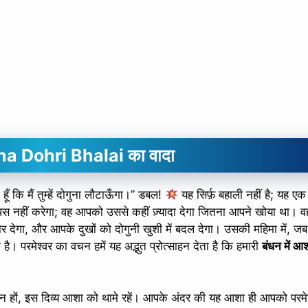
a Dohri Bhalai
का वादा
 कि मैं तुम्हें दोगुना लौटाऊँगा।” डबल!
यह सिर्फ़ बहाली नहीं है; यह ए
 वापस नहीं करेगा; वह आपको उससे कहीं ज़्यादा देगा जितना आपने खोया था।
र देगा, और आपके दुखों को दोगुनी खुशी में बदल देगा। उसकी महिमा में, ज
है। परमेश्वर का वचन हमें यह अद्भुत प्रोत्साहन देता है कि हमारी
बंधन में आ
ों न हों, इस दिव्य आशा को थामे रहें। आपके अंदर की यह आशा ही आपको परमे