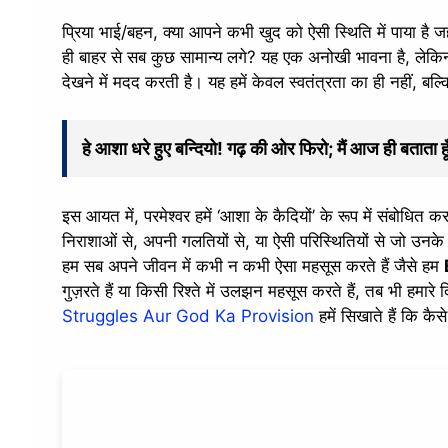
प्रिया भाई/बहन, क्या आपने कभी खुद को ऐसी स्थिति में पाया है ज
ही बाहर से सब कुछ सामान्य लगे? यह एक अनोखी भावना है, लेकिन 
देखने में मदद करती है। यह हमें केवल स्वतंत्रता का ही नहीं, बल्
हे आशा धरे हुए बन्दियो! गढ़ की ओर फिरो; मैं आज ही बताता 
इस आयत में, परमेश्वर हमें ‘आशा के कैदियों’ के रूप में संबोधित क
निराशाओं से, अपनी गलतियों से, या ऐसी परिस्थितियों से जो उनके 
हम सब अपने जीवन में कभी न कभी ऐसा महसूस करते हैं जैसे हम
गुज़रते हैं या किसी रिश्ते में उलझन महसूस करते हैं, तब भी हमार
Struggles Aur God Ka Provision
हमें सिखाते हैं कि कैसे