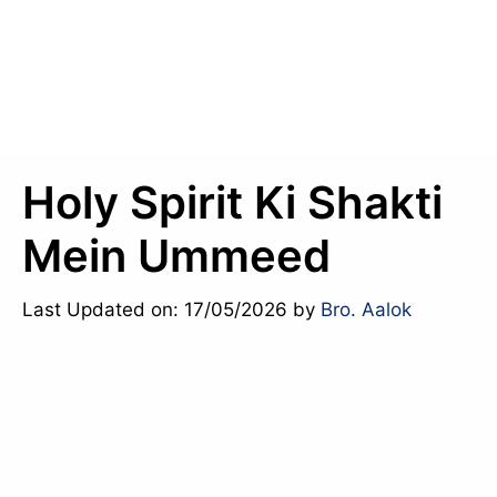
Holy Spirit Ki Shakti
Mein Ummeed
Last Updated on: 17/05/2026
by
Bro. Aalok