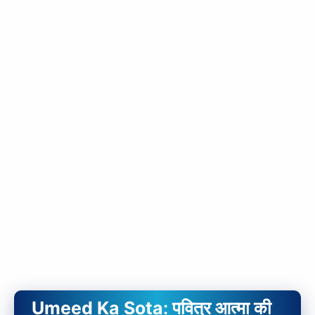
Umeed Ka Sota
: पवित्र आत्मा की