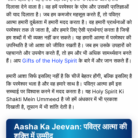
दिलासा देने वाला है। वह हमें परमेश्वर के प्रेम और उसकी प्रतिज्ञाओं
की याद दिलाता है। जब हम कमजोर महसूस करते हैं, तो पवित्र
आत्मा हमारी दुर्बलता में हमारी मदद करता है। वह हमारी प्रार्थनाओं को
परमेश्वर तक ले जाता है, और हमारे लिए ऐसी प्रार्थनाएं करता है जिन्हें
हम शब्दों में भी व्यक्त नहीं कर सकते। यह हमारी आत्मा में परमेश्वर की
उपस्थिति है जो आशा को जीवित रखती है। जब हम उसके उपहारों को
पहचानते और उपयोग करते हैं, तो हम और भी अधिक सामर्थ्यवान बनते
हैं। आप
Gifts of the Holy Spirit
के बारे में और जान सकते हैं।
हमारी आशा सिर्फ इसलिए नहीं है कि चीजें बेहतर होंगी, बल्कि इसलिए है
कि परमेश्वर भला है और वह हमारे साथ है। पवित्र आत्मा हमें इस
सच्चाई पर विश्वास करने में मदद करता है। यह Holy Spirit Ki
Shakti Mein Ummeed है जो हमें अंधकार में भी प्रकाश
दिखाती है, तूफान में भी शांति देती है।
Aasha Ka Jeevan
: पवित्र आत्मा की
शक्ति में उम्मीद