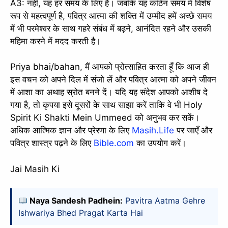
A3: नहीं, यह हर समय के लिए है। जबकि यह कठिन समय में विशेष
रूप से महत्वपूर्ण है, पवित्र आत्मा की शक्ति में उम्मीद हमें अच्छे समय
में भी परमेश्वर के साथ गहरे संबंध में बढ़ने, आनंदित रहने और उसकी
महिमा करने में मदद करती है।
Priya bhai/bahan, मैं आपको प्रोत्साहित करता हूँ कि आज ही
इस वचन को अपने दिल में संजो लें और पवित्र आत्मा को अपने जीवन
में आशा का अथाह स्रोत बनने दें। यदि यह संदेश आपको आशीष दे
गया है, तो कृपया इसे दूसरों के साथ साझा करें ताकि वे भी Holy
Spirit Ki Shakti Mein Ummeed को अनुभव कर सकें।
अधिक आत्मिक ज्ञान और प्रेरणा के लिए
Masih.Life
पर जाएँ और
पवित्र शास्त्र पढ़ने के लिए
Bible.com
का उपयोग करें।
Jai Masih Ki
Naya Sandesh Padhein:
Pavitra Aatma Gehre
Ishwariya Bhed Pragat Karta Hai