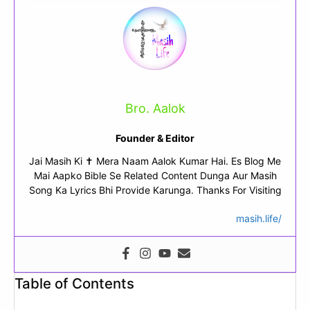
Bro. Aalok
Founder & Editor
Jai Masih Ki ✝ Mera Naam Aalok Kumar Hai. Es Blog Me
Mai Aapko Bible Se Related Content Dunga Aur Masih
Song Ka Lyrics Bhi Provide Karunga. Thanks For Visiting
masih.life/
Table of Contents