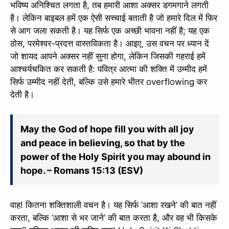
भविष्य अनिश्चित लगता है, तब हमारी आशा अक्सर डगमगाने लगती
है। लेकिन बाइबल हमें एक ऐसी सच्चाई बताती है जो हमारे दिल में फिर
से आग जला सकती है। यह सिर्फ एक अच्छी भावना नहीं है; यह एक
ठोस, परमेश्वर-प्रदत्त वास्तविकता है। आइए, उस वचन पर ध्यान दें
जो शायद आपने अक्सर नहीं सुना होगा, लेकिन जिसकी गहराई हमें
आश्चर्यचकित कर सकती है: पवित्र आत्मा की शक्ति में उम्मीद हमें
सिर्फ उम्मीद नहीं देती, बल्कि उसे हमारे भीतर overflowing कर
देती है।
May the God of hope fill you with all joy
and peace in believing, so that by the
power of the Holy Spirit you may abound in
hope. – Romans 15:13 (ESV)
वाह! कितना शक्तिशाली वचन है। यह सिर्फ ‘आशा रखने’ की बात नहीं
करता, बल्कि ‘आशा से भर जाने’ की बात करता है, और वह भी किसके