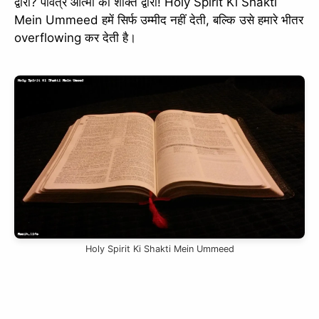
द्वारा? पवित्र आत्मा की शक्ति द्वारा! Holy Spirit Ki Shakti
Mein Ummeed हमें सिर्फ उम्मीद नहीं देती, बल्कि उसे हमारे भीतर
overflowing कर देती है।
Holy Spirit Ki Shakti Mein Ummeed