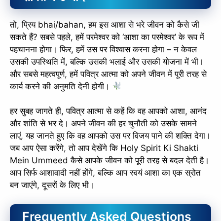
तो, प्रिय bhai/bahan, हम इस आशा से भरे जीवन को कैसे जी
सकते हैं? सबसे पहले, हमें परमेश्वर को ‘आशा का परमेश्वर’ के रूप में
पहचानना होगा। फिर, हमें उस पर विश्वास करना होगा – न केवल
उसकी उपस्थिति में, बल्कि उसकी भलाई और उसकी योजना में भी।
और सबसे महत्वपूर्ण, हमें पवित्र आत्मा को अपने जीवन में पूरी तरह से
कार्य करने की अनुमति देनी होगी।
हर सुबह जागते ही, पवित्र आत्मा से कहें कि वह आपको आशा, आनंद
और शांति से भर दे। अपने जीवन की हर चुनौती को उसके सामने
लाएं, यह जानते हुए कि वह आपको उस पर विजय पाने की शक्ति देगा।
जब आप ऐसा करेंगे, तो आप देखेंगे कि Holy Spirit Ki Shakti
Mein Ummeed कैसे आपके जीवन को पूरी तरह से बदल देती है।
आप सिर्फ आशावादी नहीं होंगे, बल्कि आप स्वयं आशा का एक स्रोत
बन जाएंगे, दूसरों के लिए भी।
Frequently Asked Questions