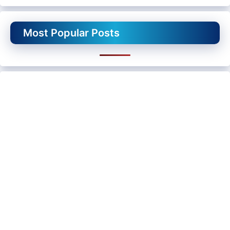
Most Popular Posts