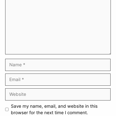
Name
Email
Website
Save my name, email, and website in this
browser for the next time I comment.