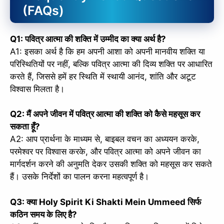
(FAQs)
Q1: पवित्र आत्मा की शक्ति में उम्मीद का क्या अर्थ है?
A1: इसका अर्थ है कि हम अपनी आशा को अपनी मानवीय शक्ति या
परिस्थितियों पर नहीं, बल्कि पवित्र आत्मा की दिव्य शक्ति पर आधारित
करते हैं, जिससे हमें हर स्थिति में स्थायी आनंद, शांति और अटूट
विश्वास मिलता है।
Q2: मैं अपने जीवन में पवित्र आत्मा की शक्ति को कैसे महसूस कर
सकता हूँ?
A2: आप प्रार्थना के माध्यम से, बाइबल वचन का अध्ययन करके,
परमेश्वर पर विश्वास करके, और पवित्र आत्मा को अपने जीवन का
मार्गदर्शन करने की अनुमति देकर उसकी शक्ति को महसूस कर सकते
हैं। उसके निर्देशों का पालन करना महत्वपूर्ण है।
Q3: क्या Holy Spirit Ki Shakti Mein Ummeed सिर्फ
कठिन समय के लिए है?