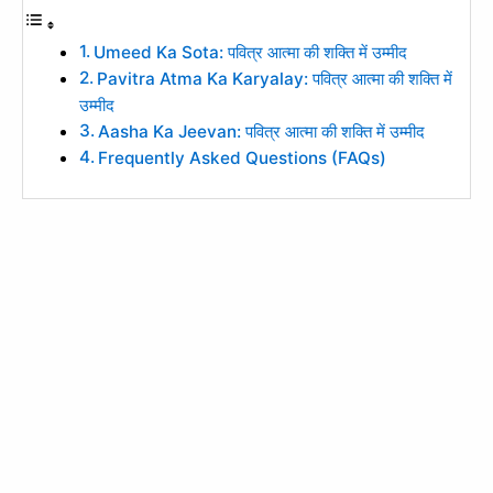
Umeed Ka Sota: पवित्र आत्मा की शक्ति में उम्मीद
Pavitra Atma Ka Karyalay: पवित्र आत्मा की शक्ति में
उम्मीद
Aasha Ka Jeevan: पवित्र आत्मा की शक्ति में उम्मीद
Frequently Asked Questions (FAQs)