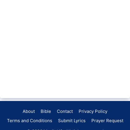
About
Bible
Contact
Privacy Policy
Terms and Conditions
Submit Lyrics
Prayer Request