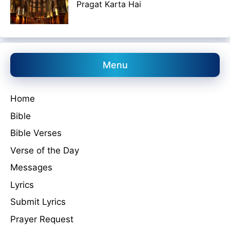
Pragat Karta Hai
Menu
Home
Bible
Bible Verses
Verse of the Day
Messages
Lyrics
Submit Lyrics
Prayer Request