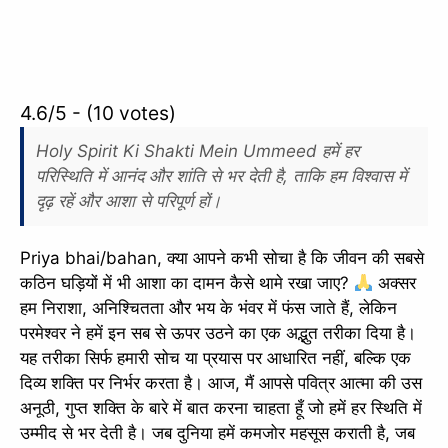
4.6/5 - (10 votes)
Holy Spirit Ki Shakti Mein Ummeed हमें हर
परिस्थिति में आनंद और शांति से भर देती है, ताकि हम विश्वास में
दृढ़ रहें और आशा से परिपूर्ण हों।
Priya bhai/bahan, क्या आपने कभी सोचा है कि जीवन की सबसे
कठिन घड़ियों में भी आशा का दामन कैसे थामे रखा जाए?
अक्सर
हम निराशा, अनिश्चितता और भय के भंवर में फंस जाते हैं, लेकिन
परमेश्वर ने हमें इन सब से ऊपर उठने का एक अद्भुत तरीका दिया है।
यह तरीका सिर्फ हमारी सोच या प्रयास पर आधारित नहीं, बल्कि एक
दिव्य शक्ति पर निर्भर करता है। आज, मैं आपसे पवित्र आत्मा की उस
अनूठी, गुप्त शक्ति के बारे में बात करना चाहता हूँ जो हमें हर स्थिति में
उम्मीद से भर देती है। जब दुनिया हमें कमजोर महसूस कराती है, जब