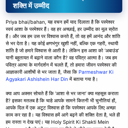
शक्ति में उम्मीद
Priya bhai/bahan, यह वचन हमें याद दिलाता है कि परमेश्वर
स्वयं आशा के परमेश्वर हैं। वह हर अच्छाई, हर उम्मीद का मूल स्रोत
हैं। और जब हम उस पर विश्वास करते हैं, तो वह हमें आनंद और शांति
से भर देता है। यह कोई क्षणभंगुर खुशी नहीं, बल्कि एक गहरी, स्थायी
शांति है जो हमारे विश्वास से आती है। लेकिन इस आशा को ‘अबाउंड’
यानी बहुतायत में बढ़ाने वाला कौन है? वह पवित्र आत्मा है। जब हम
पवित्र आत्मा के मार्गदर्शन में चलते हैं, तो हमारा जीवन परमेश्वर की
आज्ञाकारी आशीषों से भर जाता है, जैसा कि
Parmeshwar Ki
Agyakari Ashishein Har Din
में बताया गया है।
क्या आप अक्सर सोचते हैं कि ‘आशा से भर जाना’ क्या महसूस कराता
है? इसका मतलब है कि चाहे आपके सामने कितनी भी चुनौतियां हों,
आपके दिल में एक अटूट विश्वास हो कि परमेश्वर आपके लिए अच्छा
काम कर रहा है। यह विश्वास हमें आगे बढ़ने की शक्ति देता है, भले ही
हम रास्ता न देख पाएं। यह Holy Spirit Ki Shakti Mein