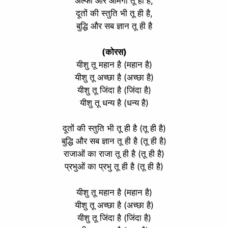
अल्फा और ओमेगा तू ही है,
दूतों की स्तुति भी तू ही है,
बुद्धि और सब ज्ञान तू ही है
(कोरस)
यीशु तू महान है (महान है)
यीशु तू अच्छा है (अच्छा है)
यीशु तू जिंदा है (जिंदा है)
यीशु तू धन्य है (धन्य है)
दूतों की स्तुति भी तू ही है (तू ही है)
बुद्धि और सब ज्ञान तू ही है (तू ही है)
राजाओं का राजा तू ही है (तू ही है)
प्रभुओं का प्रभु तू ही है (तू ही है)
यीशु तू महान है (महान है)
यीशु तू अच्छा है (अच्छा है)
यीशु तू जिंदा है (जिंदा है)