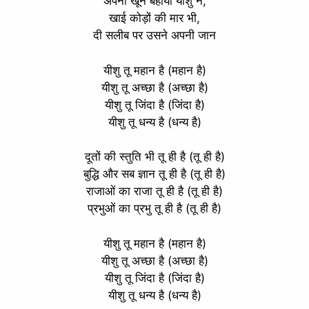
अपना खून बहाया यीशु ने,
खाई कोड़ों की मार भी,
दी सलीब पर उसने अपनी जान
यीशु तू महान है (महान है)
यीशु तू अच्छा है (अच्छा है)
यीशु तू जिंदा है (जिंदा है)
यीशु तू धन्य है (धन्य है)
दूतों की स्तुति भी तू ही है (तू ही है)
बुद्धि और सब ज्ञान तू ही है (तू ही है)
राजाओं का राजा तू ही है (तू ही है)
प्रभुओं का प्रभु तू ही है (तू ही है)
यीशु तू महान है (महान है)
यीशु तू अच्छा है (अच्छा है)
यीशु तू जिंदा है (जिंदा है)
यीशु तू धन्य है (धन्य है)