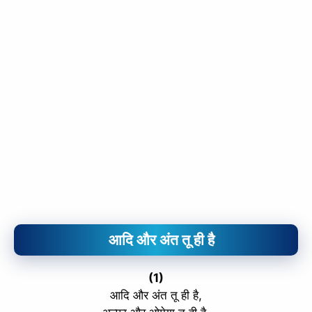
आदि और अंत तू ही है
(1)
आदि और अंत तू ही है,