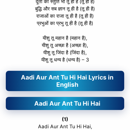
दूतों की स्तुति भी तू ही है (तू ही है)
बुद्धि और सब ज्ञान तू ही है (तू ही है)
राजाओं का राजा तू ही है (तू ही है)
प्रभुओं का प्रभु तू ही है (तू ही है)
यीशु तू महान है (महान है),
यीशु तू अच्छा है (अच्छा है),
यीशु तू जिंदा है (जिंदा है),
यीशु तू धन्य है (धन्य है) – 3
Aadi Aur Ant Tu Hi Hai Lyrics in
English
Aadi Aur Ant Tu Hi Hai
(1)
Aadi Aur Ant Tu Hi Hai,