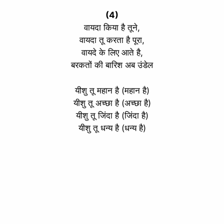
(4)
वायदा किया है तूने,
वायदा तू करता है पूरा,
वायदे के लिए आते है,
बरकतों की बारिश अब उंडेल
यीशु तू महान है (महान है)
यीशु तू अच्छा है (अच्छा है)
यीशु तू जिंदा है (जिंदा है)
यीशु तू धन्य है (धन्य है)