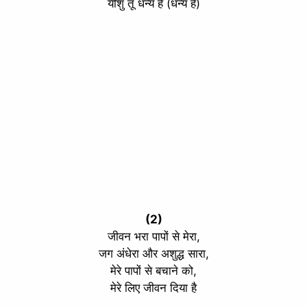
यीशु तू धन्य है (धन्य है)
(2)
जीवन भरा पापों से मेरा,
जग अंधेरा और अशुद्ध सारा,
मेरे पापों से बचाने को,
मेरे लिए जीवन दिया है