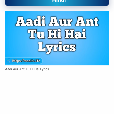
Hindi
Aadi Aur Ant Tu Hi Hai Lyrics