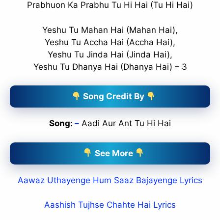
Prabhuon Ka Prabhu Tu Hi Hai (Tu Hi Hai)
Yeshu Tu Mahan Hai (Mahan Hai),
Yeshu Tu Accha Hai (Accha Hai),
Yeshu Tu Jinda Hai (Jinda Hai),
Yeshu Tu Dhanya Hai (Dhanya Hai) – 3
Song Credit By
Song:
–
Aadi Aur Ant Tu Hi Hai
See More
Aawaz Uthayenge Hum Saaz Bajayenge Lyrics
Aashish Tujhse Chahte Hai Lyrics