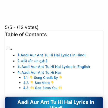
5/5 - (12 votes)
Table of Contents
Aadi Aur Ant Tu Hi Hai Lyrics in Hindi
आदि और अंत तू ही है
Aadi Aur Ant Tu Hi Hai Lyrics in English
Aadi Aur Ant Tu Hi Hai
Song Credit By
See More
God Bless You
Aadi Aur Ant Tu Hi Hai Lyrics in