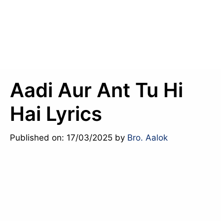
Aadi Aur Ant Tu Hi
Hai Lyrics
Published on: 17/03/2025
by
Bro. Aalok