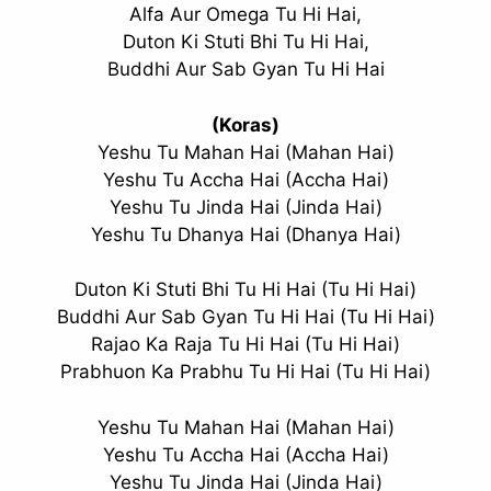
Alfa Aur Omega Tu Hi Hai,
Duton Ki Stuti Bhi Tu Hi Hai,
Buddhi Aur Sab Gyan Tu Hi Hai
(Koras)
Yeshu Tu Mahan Hai (Mahan Hai)
Yeshu Tu Accha Hai (Accha Hai)
Yeshu Tu Jinda Hai (Jinda Hai)
Yeshu Tu Dhanya Hai (Dhanya Hai)
Duton Ki Stuti Bhi Tu Hi Hai (Tu Hi Hai)
Buddhi Aur Sab Gyan Tu Hi Hai (Tu Hi Hai)
Rajao Ka Raja Tu Hi Hai (Tu Hi Hai)
Prabhuon Ka Prabhu Tu Hi Hai (Tu Hi Hai)
Yeshu Tu Mahan Hai (Mahan Hai)
Yeshu Tu Accha Hai (Accha Hai)
Yeshu Tu Jinda Hai (Jinda Hai)