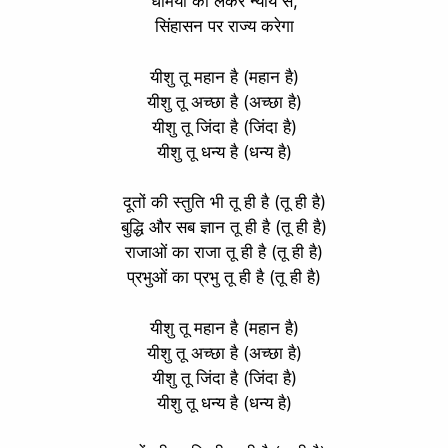
धर्मियों को लेकर न्याय से,
सिंहासन पर राज्य करेगा
यीशु तू महान है (महान है)
यीशु तू अच्छा है (अच्छा है)
यीशु तू जिंदा है (जिंदा है)
यीशु तू धन्य है (धन्य है)
दूतों की स्तुति भी तू ही है (तू ही है)
बुद्धि और सब ज्ञान तू ही है (तू ही है)
राजाओं का राजा तू ही है (तू ही है)
प्रभुओं का प्रभु तू ही है (तू ही है)
यीशु तू महान है (महान है)
यीशु तू अच्छा है (अच्छा है)
यीशु तू जिंदा है (जिंदा है)
यीशु तू धन्य है (धन्य है)