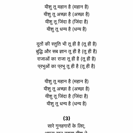
यीशु तू महान है (महान है)
यीशु तू अच्छा है (अच्छा है)
यीशु तू जिंदा है (जिंदा है)
यीशु तू धन्य है (धन्य है)
दूतों की स्तुति भी तू ही है (तू ही है)
बुद्धि और सब ज्ञान तू ही है (तू ही है)
राजाओं का राजा तू ही है (तू ही है)
प्रभुओं का प्रभु तू ही है (तू ही है)
यीशु तू महान है (महान है)
यीशु तू अच्छा है (अच्छा है)
यीशु तू जिंदा है (जिंदा है)
यीशु तू धन्य है (धन्य है)
(3)
सारे गुनहगारों के लिए,