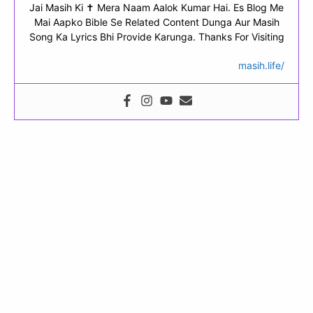
Jai Masih Ki ✝ Mera Naam Aalok Kumar Hai. Es Blog Me
Mai Aapko Bible Se Related Content Dunga Aur Masih
Song Ka Lyrics Bhi Provide Karunga. Thanks For Visiting
masih.life/