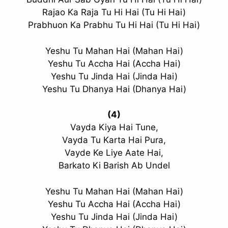
slice - A new bank, for new India
Rajao Ka Raja Tu Hi Hai (Tu Hi Hai)
Prabhuon Ka Prabhu Tu Hi Hai (Tu Hi Hai)
आज ही Slice App डाउनलोड करें और Slice क्रेडिट कार्ड के ज़रिए अपना पहला
UPI पेमेंट करें। पेमेंट करते ही आपको तुरंत ₹500 का कैशबैक मिलेगा!
(रेफरल कोड डालना न भूलें: &AALOK98817)
Yeshu Tu Mahan Hai (Mahan Hai)
Yeshu Tu Accha Hai (Accha Hai)
Install Now
Yeshu Tu Jinda Hai (Jinda Hai)
Yeshu Tu Dhanya Hai (Dhanya Hai)
(4)
Vayda Kiya Hai Tune,
Vayda Tu Karta Hai Pura,
Vayde Ke Liye Aate Hai,
Barkato Ki Barish Ab Undel
Yeshu Tu Mahan Hai (Mahan Hai)
Yeshu Tu Accha Hai (Accha Hai)
Yeshu Tu Jinda Hai (Jinda Hai)