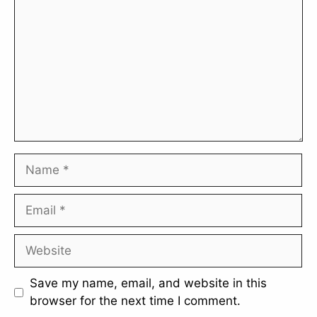
Name
Email
Website
Save my name, email, and website in this
browser for the next time I comment.