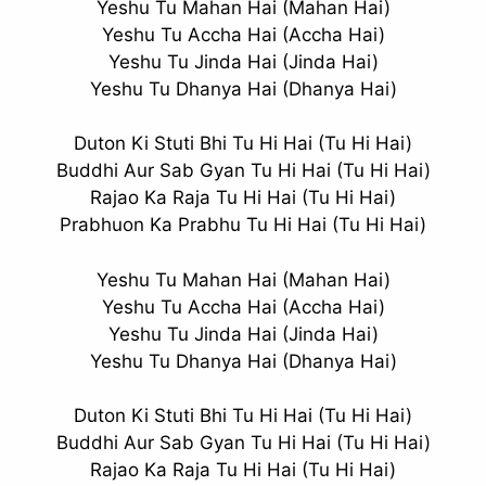
Yeshu Tu Mahan Hai (Mahan Hai)
Yeshu Tu Accha Hai (Accha Hai)
Yeshu Tu Jinda Hai (Jinda Hai)
Yeshu Tu Dhanya Hai (Dhanya Hai)
Duton Ki Stuti Bhi Tu Hi Hai (Tu Hi Hai)
Buddhi Aur Sab Gyan Tu Hi Hai (Tu Hi Hai)
Rajao Ka Raja Tu Hi Hai (Tu Hi Hai)
Prabhuon Ka Prabhu Tu Hi Hai (Tu Hi Hai)
Yeshu Tu Mahan Hai (Mahan Hai)
Yeshu Tu Accha Hai (Accha Hai)
Yeshu Tu Jinda Hai (Jinda Hai)
Yeshu Tu Dhanya Hai (Dhanya Hai)
Duton Ki Stuti Bhi Tu Hi Hai (Tu Hi Hai)
Buddhi Aur Sab Gyan Tu Hi Hai (Tu Hi Hai)
Rajao Ka Raja Tu Hi Hai (Tu Hi Hai)