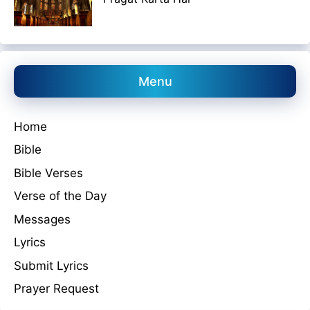
Menu
Home
Bible
Bible Verses
Verse of the Day
Messages
Lyrics
Submit Lyrics
Prayer Request