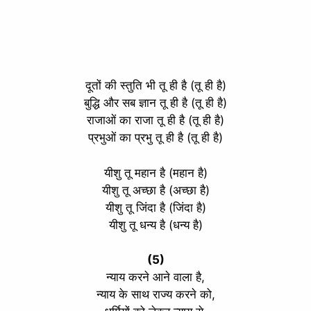
दूतों की स्तुति भी तू ही है (तू ही है)
बुद्धि और सब ज्ञान तू ही है (तू ही है)
राजाओं का राजा तू ही है (तू ही है)
प्रभुओं का प्रभु तू ही है (तू ही है)
यीशु तू महान है (महान है)
यीशु तू अच्छा है (अच्छा है)
यीशु तू जिंदा है (जिंदा है)
यीशु तू धन्य है (धन्य है)
(5)
न्याय करने आने वाला है,
न्याय के साथ राज्य करने को,