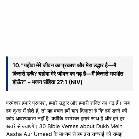
10. “यहोवा मेरे जीवन का प्रकाश और मेरा उद्धार है—मैं
किससे डरूँ? यहोवा मेरे जीवन का गढ़ है—मैं किससे भयभीत
होऊँ?” – भजन संहिता 27:1 (NIV)
परमेश्वर हमारे प्रकाश, हमारे उद्धार और हमारी शक्ति का गढ़ हैं। जब
हम दुःख में होते हैं, तो यह वचन हमें याद दिलाता है कि हमें डरने की
कोई आवश्यकता नहीं है, क्योंकि परमेश्वर हमारे साथ हैं और हमें हर
खतरे से बचाएंगे। 30 Bible Verses about Dukh Mein
Aasha Aur Umeed के माध्यम से हम इस सच्चाई को समझ