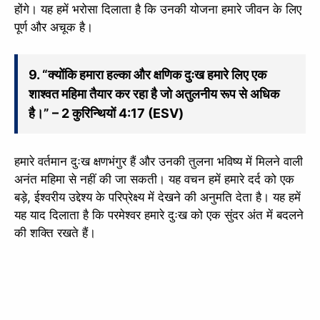
होंगे। यह हमें भरोसा दिलाता है कि उनकी योजना हमारे जीवन के लिए
पूर्ण और अचूक है।
9. “क्योंकि हमारा हल्का और क्षणिक दुःख हमारे लिए एक
शाश्वत महिमा तैयार कर रहा है जो अतुलनीय रूप से अधिक
है।” – 2 कुरिन्थियों 4:17 (ESV)
हमारे वर्तमान दुःख क्षणभंगुर हैं और उनकी तुलना भविष्य में मिलने वाली
अनंत महिमा से नहीं की जा सकती। यह वचन हमें हमारे दर्द को एक
बड़े, ईश्वरीय उद्देश्य के परिप्रेक्ष्य में देखने की अनुमति देता है। यह हमें
यह याद दिलाता है कि परमेश्वर हमारे दुःख को एक सुंदर अंत में बदलने
की शक्ति रखते हैं।