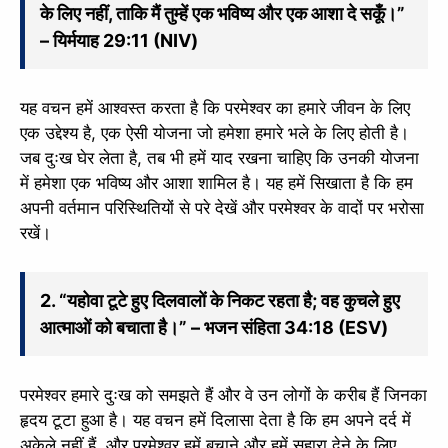
के लिए नहीं, ताकि मैं तुम्हें एक भविष्य और एक आशा दे सकूँ।”
– यिर्मयाह 29:11 (NIV)
यह वचन हमें आश्वस्त करता है कि परमेश्वर का हमारे जीवन के लिए
एक उद्देश्य है, एक ऐसी योजना जो हमेशा हमारे भले के लिए होती है।
जब दुःख घेर लेता है, तब भी हमें याद रखना चाहिए कि उनकी योजना
में हमेशा एक भविष्य और आशा शामिल है। यह हमें सिखाता है कि हम
अपनी वर्तमान परिस्थितियों से परे देखें और परमेश्वर के वादों पर भरोसा
रखें।
2. “यहोवा टूटे हुए दिलवालों के निकट रहता है; वह कुचले हुए
आत्माओं को बचाता है।” – भजन संहिता 34:18 (ESV)
परमेश्वर हमारे दुःख को समझते हैं और वे उन लोगों के करीब हैं जिनका
हृदय टूटा हुआ है। यह वचन हमें दिलासा देता है कि हम अपने दर्द में
अकेले नहीं हैं, और परमेश्वर हमें बचाने और हमें सहारा देने के लिए