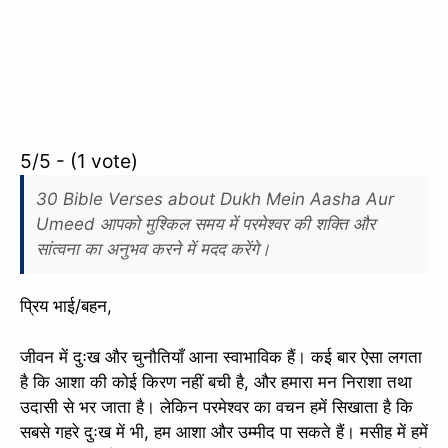
5/5 - (1 vote)
30 Bible Verses about Dukh Mein Aasha Aur
Umeed आपको मुश्किल समय में परमेश्वर की शक्ति और
सांत्वना का अनुभव करने में मदद करेंगे।
प्रिय भाई/बहन,
जीवन में दुःख और चुनौतियाँ आना स्वाभाविक हैं। कई बार ऐसा लगता
है कि आशा की कोई किरण नहीं बची है, और हमारा मन निराशा तथा
उदासी से भर जाता है। लेकिन परमेश्वर का वचन हमें सिखाता है कि
सबसे गहरे दुःख में भी, हम आशा और उम्मीद पा सकते हैं। मसीह में हमें