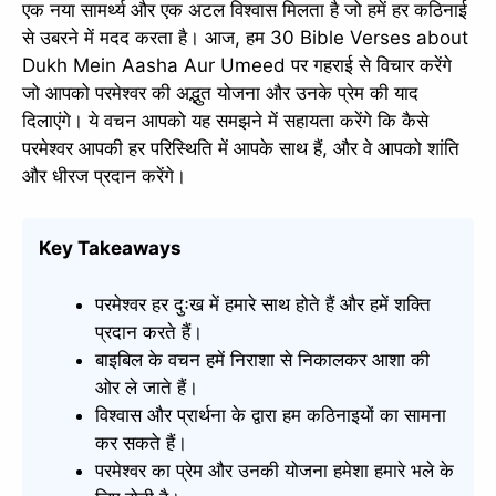
एक नया सामर्थ्य और एक अटल विश्वास मिलता है जो हमें हर कठिनाई
से उबरने में मदद करता है। आज, हम 30 Bible Verses about
Dukh Mein Aasha Aur Umeed पर गहराई से विचार करेंगे
जो आपको परमेश्वर की अद्भुत योजना और उनके प्रेम की याद
दिलाएंगे। ये वचन आपको यह समझने में सहायता करेंगे कि कैसे
परमेश्वर आपकी हर परिस्थिति में आपके साथ हैं, और वे आपको शांति
और धीरज प्रदान करेंगे।
Key Takeaways
परमेश्वर हर दुःख में हमारे साथ होते हैं और हमें शक्ति
प्रदान करते हैं।
बाइबिल के वचन हमें निराशा से निकालकर आशा की
ओर ले जाते हैं।
विश्वास और प्रार्थना के द्वारा हम कठिनाइयों का सामना
कर सकते हैं।
परमेश्वर का प्रेम और उनकी योजना हमेशा हमारे भले के