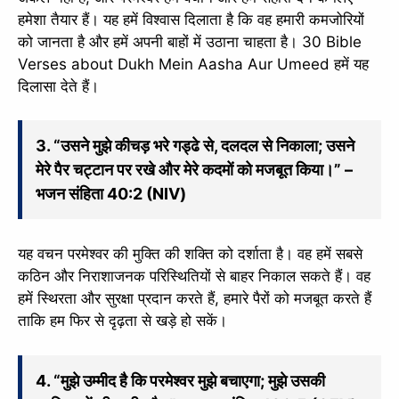
हमेशा तैयार हैं। यह हमें विश्वास दिलाता है कि वह हमारी कमजोरियों
को जानता है और हमें अपनी बाहों में उठाना चाहता है। 30 Bible
Verses about Dukh Mein Aasha Aur Umeed हमें यह
दिलासा देते हैं।
3. “उसने मुझे कीचड़ भरे गड्ढे से, दलदल से निकाला; उसने
मेरे पैर चट्टान पर रखे और मेरे कदमों को मजबूत किया।” –
भजन संहिता 40:2 (NIV)
यह वचन परमेश्वर की मुक्ति की शक्ति को दर्शाता है। वह हमें सबसे
कठिन और निराशाजनक परिस्थितियों से बाहर निकाल सकते हैं। वह
हमें स्थिरता और सुरक्षा प्रदान करते हैं, हमारे पैरों को मजबूत करते हैं
ताकि हम फिर से दृढ़ता से खड़े हो सकें।
4. “मुझे उम्मीद है कि परमेश्वर मुझे बचाएगा; मुझे उसकी