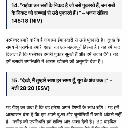
14. “यहोवा उन सबों के निकट है जो उसे पुकारते हैं, उन सबों
के निकट जो सच्चाई से उसे पुकारते हैं।” – भजन संहिता
145:18 (NIV)
परमेश्वर हमारे करीब हैं जब हम ईमानदारी से उन्हें पुकारते हैं। दुःख के
समय में प्रार्थना हमारी आशा का एक महत्वपूर्ण हिस्सा है। यह हमें याद
दिलाता है कि परमेश्वर हमारी पुकार सुनते हैं और हमें जवाब देंगे। यह
हमें उसकी उपस्थिति में आराम खोजने की अनुमति देता है।
15. “देखो, मैं तुम्हारे साथ हर समय हूँ, युग के अंत तक।” –
मत्ती 28:20 (ESV)
यह यीशु का वादा है कि वह हमेशा अपने शिष्यों के साथ रहेंगे। यह हमें
आश्वासन देता है कि हम अपने दुःख और चुनौतियों में कभी अकेले नहीं
हैं। मसीह की उपस्थिति हमें शक्ति और आशा देती है। 30 बाइबिल