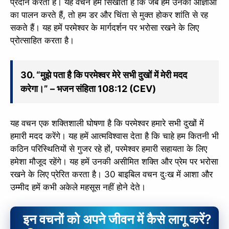
प्रदान करता है। यह वचन हमें सिखाता है कि जब हम उनकी आज्ञाओं
का पालन करते हैं, तो हम डर और चिंता से मुक्त होकर शांति से रह
सकते हैं। यह हमें परमेश्वर के मार्गदर्शन पर भरोसा रखने के लिए
प्रोत्साहित करता है।
30. “मुझे पता है कि परमेश्वर मेरे सभी दुखों में मेरी मदद
करेगा।” – भजन संहिता 108:12 (CEV)
यह वचन एक शक्तिशाली घोषणा है कि परमेश्वर हमारे सभी दुखों में
हमारी मदद करेंगे। यह हमें आत्मविश्वास देता है कि चाहे हम कितनी भी
कठिन परिस्थितियों से गुजर रहे हों, परमेश्वर हमारी सहायता के लिए
हमेशा मौजूद रहेंगे। यह हमें उनकी असीमित शक्ति और प्रेम पर भरोसा
रखने के लिए प्रेरित करता है। 30 बाइबिल वचन दुःख में आशा और
उम्मीद हमें कभी अकेले महसूस नहीं होने देते।
इन वचनों को अपने जीवन में कैसे लागू करें?