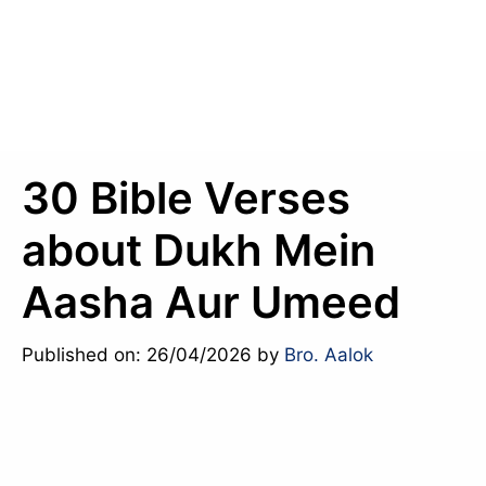
30 Bible Verses
about Dukh Mein
Aasha Aur Umeed
Published on: 26/04/2026
by
Bro. Aalok