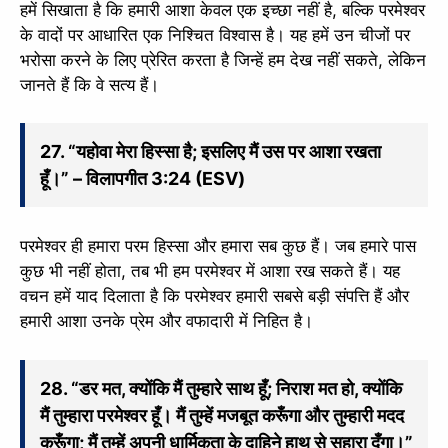
हमें सिखाता है कि हमारी आशा केवल एक इच्छा नहीं है, बल्कि परमेश्वर
के वादों पर आधारित एक निश्चित विश्वास है। यह हमें उन चीजों पर
भरोसा करने के लिए प्रेरित करता है जिन्हें हम देख नहीं सकते, लेकिन
जानते हैं कि वे सत्य हैं।
27. “यहोवा मेरा हिस्सा है; इसलिए मैं उस पर आशा रखता
हूँ।” – विलापगीत 3:24 (ESV)
परमेश्वर ही हमारा परम हिस्सा और हमारा सब कुछ हैं। जब हमारे पास
कुछ भी नहीं होता, तब भी हम परमेश्वर में आशा रख सकते हैं। यह
वचन हमें याद दिलाता है कि परमेश्वर हमारी सबसे बड़ी संपत्ति हैं और
हमारी आशा उनके प्रेम और वफादारी में निहित है।
28. “डर मत, क्योंकि मैं तुम्हारे साथ हूँ; निराश मत हो, क्योंकि
मैं तुम्हारा परमेश्वर हूँ। मैं तुम्हें मजबूत करूँगा और तुम्हारी मदद
करूँगा; मैं तुम्हें अपनी धार्मिकता के दाहिने हाथ से सहारा दूँगा।”