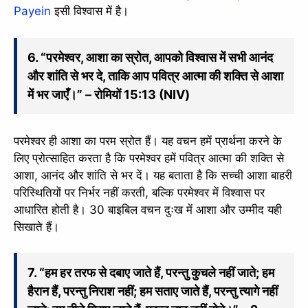
Payein
इसी विश्वास में है।
6. “परमेश्वर, आशा का स्रोत, आपको विश्वास में सभी आनंद
और शांति से भर दे, ताकि आप पवित्र आत्मा की शक्ति से आशा
में भर जाएँ।” – रोमियों 15:13 (NIV)
परमेश्वर ही आशा का परम स्रोत हैं। यह वचन हमें प्रार्थना करने के
लिए प्रोत्साहित करता है कि परमेश्वर हमें पवित्र आत्मा की शक्ति से
आशा, आनंद और शांति से भर दें। यह बताता है कि सच्ची आशा बाहरी
परिस्थितियों पर निर्भर नहीं करती, बल्कि परमेश्वर में विश्वास पर
आधारित होती है। 30 बाइबिल वचन दुःख में आशा और उम्मीद यही
सिखाते हैं।
7. “हम हर तरफ से दबाए जाते हैं, परन्तु कुचले नहीं जाते; हम
हैरान हैं, परन्तु निराश नहीं; हम सताए जाते हैं, परन्तु त्यागे नहीं