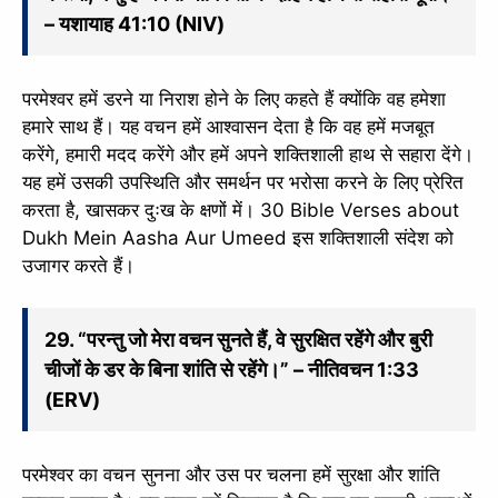
– यशायाह 41:10 (NIV)
परमेश्वर हमें डरने या निराश होने के लिए कहते हैं क्योंकि वह हमेशा
हमारे साथ हैं। यह वचन हमें आश्वासन देता है कि वह हमें मजबूत
करेंगे, हमारी मदद करेंगे और हमें अपने शक्तिशाली हाथ से सहारा देंगे।
यह हमें उसकी उपस्थिति और समर्थन पर भरोसा करने के लिए प्रेरित
करता है, खासकर दुःख के क्षणों में। 30 Bible Verses about
Dukh Mein Aasha Aur Umeed इस शक्तिशाली संदेश को
उजागर करते हैं।
29. “परन्तु जो मेरा वचन सुनते हैं, वे सुरक्षित रहेंगे और बुरी
चीजों के डर के बिना शांति से रहेंगे।” – नीतिवचन 1:33
(ERV)
परमेश्वर का वचन सुनना और उस पर चलना हमें सुरक्षा और शांति