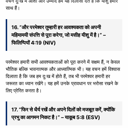
वचन दुःख में आशा और उम्मीद हमें यह दिलासा देते हैं कि यीशु हमारे
साथ हैं।
16. “और परमेश्वर तुम्हारी हर आवश्यकता को अपनी
महिमामयी संपत्ति से पूरा करेगा, जो मसीह यीशु में है।” –
फिलिप्पियों 4:19 (NIV)
परमेश्वर हमारी सभी आवश्यकताओं को पूरा करने में सक्षम हैं, न केवल
भौतिक बल्कि भावनात्मक और आध्यात्मिक भी। यह वचन हमें विश्वास
दिलाता है कि जब हम दुःख में होते हैं, तब भी परमेश्वर हमारी हर
जरूरत का ध्यान रखेंगे। यह हमें उनके प्रावधान पर भरोसा रखने के
लिए प्रेरित करता है।
17. “फिर से धैर्य रखें और अपने दिलों को मजबूत करें, क्योंकि
प्रभु का आगमन निकट है।” – याकूब 5:8 (ESV)