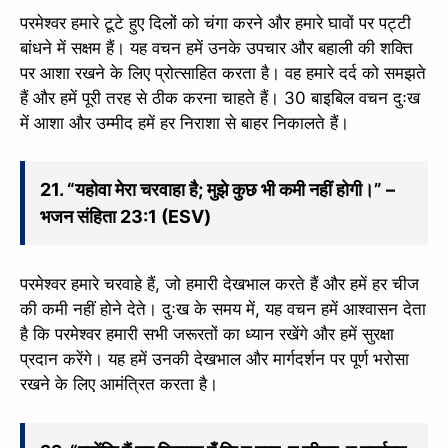
परमेश्वर हमारे टूटे हुए दिलों को चंगा करने और हमारे घावों पर पट्टी
बांधने में सक्षम हैं। यह वचन हमें उनके उपचार और बहाली की शक्ति
पर आशा रखने के लिए प्रोत्साहित करता है। वह हमारे दर्द को समझते
हैं और हमें पूरी तरह से ठीक करना चाहते हैं। 30 बाइबिल वचन दुःख
में आशा और उम्मीद हमें हर निराशा से बाहर निकालते हैं।
21. “यहोवा मेरा चरवाहा है; मुझे कुछ भी कमी नहीं होगी।” –
भजन संहिता 23:1 (ESV)
परमेश्वर हमारे चरवाहे हैं, जो हमारी देखभाल करते हैं और हमें हर चीज
की कमी नहीं होने देते। दुःख के समय में, यह वचन हमें आश्वासन देता
है कि परमेश्वर हमारी सभी जरूरतों का ध्यान रखेंगे और हमें सुरक्षा
प्रदान करेंगे। यह हमें उनकी देखभाल और मार्गदर्शन पर पूर्ण भरोसा
रखने के लिए आमंत्रित करता है।