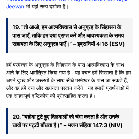
Jeevan
भी यही सत्य दर्शाता है।
19. “तो आओ, हम आत्मविश्वास से अनुग्रह के सिंहासन के
पास जाएँ, ताकि हम दया प्राप्त करें और आवश्यकता के समय
सहायता के लिए अनुग्रह पाएँ।” – इब्रानियों 4:16 (ESV)
हमें परमेश्वर के अनुग्रह के सिंहासन के पास आत्मविश्वास के साथ
आने के लिए आमंत्रित किया गया है। यह वचन हमें सिखाता है कि हम
अपने दुःख और जरूरतों के साथ सीधे परमेश्वर के पास जा सकते हैं,
और वह हमें दया और सहायता प्रदान करेंगे। यह हमारी प्रार्थनाओं में
एक साहसपूर्ण दृष्टिकोण को प्रोत्साहित करता है।
20. “यहोवा टूटे हुए दिलवालों को चंगा करता है और उनके
घावों पर पट्टी बाँधता है।” – भजन संहिता 147:3 (NIV)