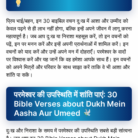
प्रिय भाई/बहन, इन 30 बाइबिल वचन दुःख में आशा और उम्मीद को
केवल पढ़ने से ही लाभ नहीं होगा, बल्कि इन्हें अपने जीवन में लागू करना
महत्वपूर्ण है। जब आप दुःख या निराशा महसूस करें, तो इन वचनों को
पढ़ें, इन पर मनन करें और इन्हें अपनी प्रार्थनाओं में शामिल करें। इन
वचनों को याद करें और उन्हें अपने मन में दोहराएँ। परमेश्वर के वादों
पर विश्वास करें और यह जानें कि वह हमेशा आपके साथ हैं। इन वचनों
को अपने मित्रों और परिवार के साथ साझा करें ताकि वे भी आशा और
शांति पा सकें।
परमेश्वर की उपस्थिति में शांति पाएं: 30
Bible Verses about Dukh Mein
Aasha Aur Umeed
दुःख और निराशा के समय में परमेश्वर की उपस्थिति सबसे बड़ी सांत्वना