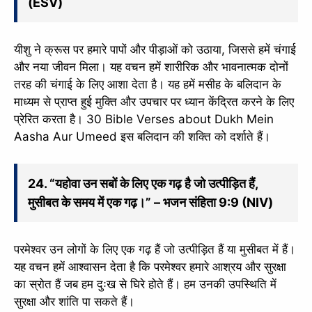
(ESV)
यीशु ने क्रूस पर हमारे पापों और पीड़ाओं को उठाया, जिससे हमें चंगाई
और नया जीवन मिला। यह वचन हमें शारीरिक और भावनात्मक दोनों
तरह की चंगाई के लिए आशा देता है। यह हमें मसीह के बलिदान के
माध्यम से प्राप्त हुई मुक्ति और उपचार पर ध्यान केंद्रित करने के लिए
प्रेरित करता है। 30 Bible Verses about Dukh Mein
Aasha Aur Umeed इस बलिदान की शक्ति को दर्शाते हैं।
24. “यहोवा उन सबों के लिए एक गढ़ है जो उत्पीड़ित हैं,
मुसीबत के समय में एक गढ़।” – भजन संहिता 9:9 (NIV)
परमेश्वर उन लोगों के लिए एक गढ़ हैं जो उत्पीड़ित हैं या मुसीबत में हैं।
यह वचन हमें आश्वासन देता है कि परमेश्वर हमारे आश्रय और सुरक्षा
का स्रोत हैं जब हम दुःख से घिरे होते हैं। हम उनकी उपस्थिति में
सुरक्षा और शांति पा सकते हैं।