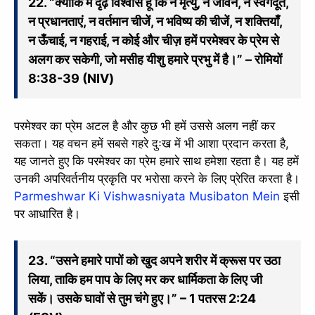
22. “क्योंकि मैं दृढ़ विश्वास हूँ कि न मृत्यु, न जीवन, न स्वर्गदूत,
न प्रधानताएं, न वर्तमान चीजें, न भविष्य की चीजें, न शक्तियाँ,
न ऊँचाई, न गहराई, न कोई और चीज़ हमें परमेश्वर के प्रेम से
अलग कर सकेगी, जो मसीह यीशु हमारे प्रभु में है।” – रोमियों
8:38-39 (NIV)
परमेश्वर का प्रेम अटल है और कुछ भी हमें उससे अलग नहीं कर
सकता। यह वचन हमें सबसे गहरे दुःख में भी आशा प्रदान करता है,
यह जानते हुए कि परमेश्वर का प्रेम हमारे साथ हमेशा रहता है। यह हमें
उनकी अपरिवर्तनीय प्रकृति पर भरोसा करने के लिए प्रेरित करता है।
Parmeshwar Ki Vishwasniyata Musibaton Mein
इसी
पर आधारित है।
23. “उसने हमारे पापों को खुद अपने शरीर में क्रूस पर उठा
लिया, ताकि हम पाप के लिए मर कर धार्मिकता के लिए जी
सकें। उसके घावों से तुम चंगे हुए।” – 1 पतरस 2:24