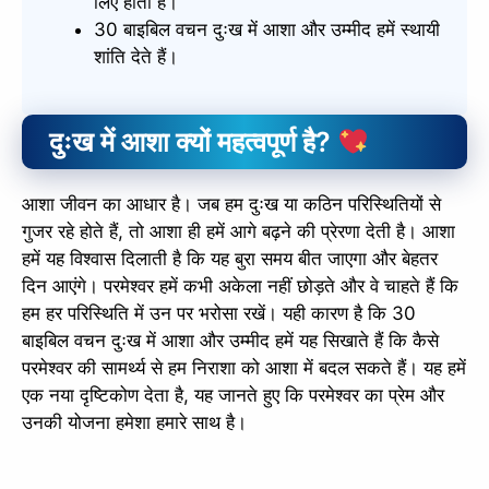
लिए होती है।
30 बाइबिल वचन दुःख में आशा और उम्मीद हमें स्थायी
शांति देते हैं।
दुःख में आशा क्यों महत्वपूर्ण है?
आशा जीवन का आधार है। जब हम दुःख या कठिन परिस्थितियों से
गुजर रहे होते हैं, तो आशा ही हमें आगे बढ़ने की प्रेरणा देती है। आशा
हमें यह विश्वास दिलाती है कि यह बुरा समय बीत जाएगा और बेहतर
दिन आएंगे। परमेश्वर हमें कभी अकेला नहीं छोड़ते और वे चाहते हैं कि
हम हर परिस्थिति में उन पर भरोसा रखें। यही कारण है कि 30
बाइबिल वचन दुःख में आशा और उम्मीद हमें यह सिखाते हैं कि कैसे
परमेश्वर की सामर्थ्य से हम निराशा को आशा में बदल सकते हैं। यह हमें
एक नया दृष्टिकोण देता है, यह जानते हुए कि परमेश्वर का प्रेम और
उनकी योजना हमेशा हमारे साथ है।