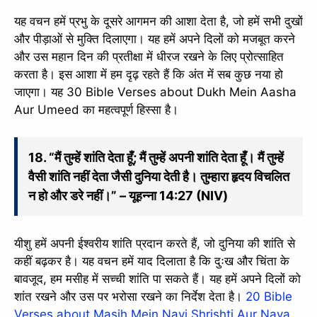
यह वचन हमें प्रभु के दूसरे आगमन की आशा देता है, जो हमें सभी दुखों
और पीड़ाओं से मुक्ति दिलाएगा। यह हमें अपने दिलों को मजबूत करने
और उस महान दिन की प्रतीक्षा में धीरज रखने के लिए प्रोत्साहित
करता है। इस आशा में हम दृढ़ रहते हैं कि अंत में सब कुछ नया हो
जाएगा। यह 30 Bible Verses about Dukh Mein Aasha
Aur Umeed का महत्वपूर्ण हिस्सा है।
18. “मैं तुम्हें शांति देता हूँ; मैं तुम्हें अपनी शांति देता हूँ। मैं तुम्हें
वैसी शांति नहीं देता जैसी दुनिया देती है। तुम्हारा हृदय विचलित
न हो और डरे नहीं।” – यूहन्ना 14:27 (NIV)
यीशु हमें अपनी ईश्वरीय शांति प्रदान करते हैं, जो दुनिया की शांति से
कहीं बढ़कर है। यह वचन हमें याद दिलाता है कि दुःख और चिंता के
बावजूद, हम मसीह में सच्ची शांति पा सकते हैं। यह हमें अपने दिलों को
शांत रखने और उस पर भरोसा रखने का निर्देश देता है।
20 Bible
Verses about Masih Mein Nayi Shrishti Aur Naya