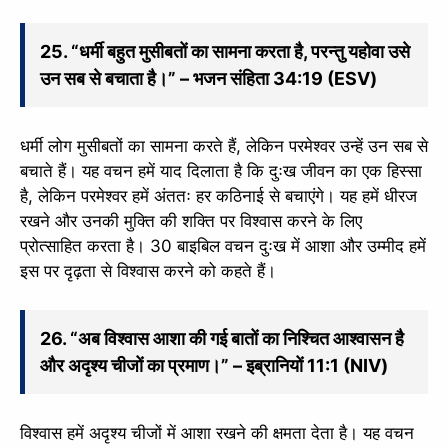
25. “धर्मी बहुत मुसीबतों का सामना करता है, परन्तु यहोवा उसे
उन सब से बचाता है।” – भजन संहिता 34:19 (ESV)
धर्मी लोग मुसीबतों का सामना करते हैं, लेकिन परमेश्वर उन्हें उन सब से
बचाते हैं। यह वचन हमें याद दिलाता है कि दुःख जीवन का एक हिस्सा
है, लेकिन परमेश्वर हमें अंततः हर कठिनाई से बचाएंगे। यह हमें धीरज
रखने और उनकी मुक्ति की शक्ति पर विश्वास करने के लिए
प्रोत्साहित करता है। 30 बाइबिल वचन दुःख में आशा और उम्मीद हमें
इस पर दृढ़ता से विश्वास करने को कहते हैं।
26. “अब विश्वास आशा की गई बातों का निश्चित आश्वासन है
और अदृश्य चीजों का प्रमाण।” – इब्रानियों 11:1 (NIV)
विश्वास हमें अदृश्य चीजों में आशा रखने की क्षमता देता है। यह वचन