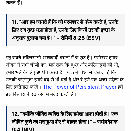
सकते हैं।
11. “और हम जानते हैं कि जो परमेश्वर से प्रेम करते हैं, उनके
लिए सब कुछ भला होता है, उनके लिए जिन्हें उसकी इच्छा के
अनुसार बुलाया गया है।” – रोमियों 8:28 (ESV)
यह सबसे शक्तिशाली आशावादी वचनों में से एक है। परमेश्वर हमारे
जीवन में सभी चीजों को, यहाँ तक कि दुःख और कठिनाइयों को भी,
हमारे भले के लिए उपयोग करते हैं। यह हमें विश्वास दिलाता है कि
उनकी संप्रभुता हमारे दर्द से भी बड़ी है और वे इसे एक अच्छे उद्देश्य के
✕
लिए इस्तेमाल करेंगे।
The Power of Persistent Prayer
हमें
इस विश्वास में दृढ़ रहने में मदद करती है।
12. “क्योंकि जीवित व्यक्ति के लिए हमेशा आशा होती है। एक
जीवित कुत्ते का मरा हुआ शेर से बेहतर होना।” – सभोपदेशक
9:4 (NIV)