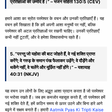
प्रतिज्ञाओं की उम्मीद है।” – भजन संहिता 130:5 (CEV)
हमारे आशा का स्रोत परमेश्वर के वचन और उनकी प्रतिज्ञाएँ हैं। यह
वचन हमें सिखाता है कि हमें अपनी आशा मनुष्यों पर नहीं, बल्कि
परमेश्वर की अटल प्रतिज्ञाओं पर रखनी चाहिए। उनकी प्रतिज्ञाएँ
कभी नहीं टूटतीं, और वे हमेशा विश्वासयोग्य रहते हैं।
5. “परन्तु जो यहोवा की बाट जोहते हैं, वे नई शक्ति प्राप्त
करेंगे; वे गरुड़ के समान पंख फैलाकर उड़ेंगे; वे दौड़ेंगे और
थकेंगे नहीं, वे चलेंगे और मूर्छित नहीं होंगे।” – यशायाह
40:31 (NKJV)
यह वचन उन लोगों के लिए अद्भुत आशा प्रदान करता है जो परमेश्वर
पर भरोसा रखते हैं। जब हम कमजोर महसूस करते हैं, तो परमेश्वर हमें
नई शक्ति देते हैं, हमें कठिन समय से ऊपर उठने और बिना हारे आगे
बढ़ने में सक्षम बनाते हैं। हमारी
Aatmik Pyas Ki Tripti Kaise