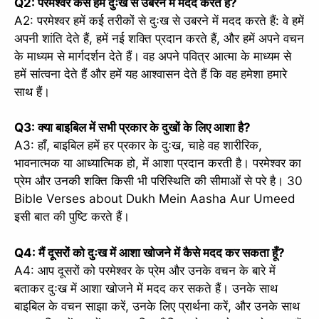
Q2: परमेश्वर कैसे हमें दुःख से उबरने में मदद करते हैं?
A2: परमेश्वर हमें कई तरीकों से दुःख से उबरने में मदद करते हैं: वे हमें
अपनी शांति देते हैं, हमें नई शक्ति प्रदान करते हैं, और हमें अपने वचन
के माध्यम से मार्गदर्शन देते हैं। वह अपने पवित्र आत्मा के माध्यम से
हमें सांत्वना देते हैं और हमें यह आश्वासन देते हैं कि वह हमेशा हमारे
साथ हैं।
Q3: क्या बाइबिल में सभी प्रकार के दुखों के लिए आशा है?
A3: हाँ, बाइबिल हमें हर प्रकार के दुःख, चाहे वह शारीरिक,
भावनात्मक या आध्यात्मिक हो, में आशा प्रदान करती है। परमेश्वर का
प्रेम और उनकी शक्ति किसी भी परिस्थिति की सीमाओं से परे है। 30
Bible Verses about Dukh Mein Aasha Aur Umeed
इसी बात की पुष्टि करते हैं।
Q4: मैं दूसरों को दुःख में आशा खोजने में कैसे मदद कर सकता हूँ?
A4: आप दूसरों को परमेश्वर के प्रेम और उनके वचन के बारे में
बताकर दुःख में आशा खोजने में मदद कर सकते हैं। उनके साथ
बाइबिल के वचन साझा करें, उनके लिए प्रार्थना करें, और उनके साथ