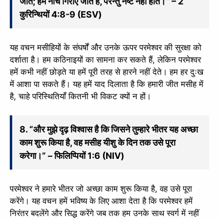
जाते; हम नीचे गिराए जाते हैं, परन्तु नष्ट नहीं होते।” – 2
कुरिन्थियों 4:8-9 (ESV)
यह वचन मसीहियों के संघर्षों और उनके ऊपर परमेश्वर की सुरक्षा को
दर्शाता है। हम कठिनाइयों का सामना कर सकते हैं, लेकिन परमेश्वर
हमें कभी नहीं छोड़ते या हमें पूरी तरह से हारने नहीं देते। हम हर दुःख
में आशा पा सकते हैं। यह हमें याद दिलाता है कि हमारी जीत मसीह में
है, चाहे परिस्थितियाँ कितनी भी विकट क्यों न हों।
8. “और मुझे दृढ़ विश्वास है कि जिसने तुम्हारे भीतर यह अच्छा
काम शुरू किया है, वह मसीह यीशु के दिन तक उसे पूरा
करेगा।” – फिलिप्पियों 1:6 (NIV)
परमेश्वर ने हमारे भीतर जो अच्छा काम शुरू किया है, वह उसे पूरा
करेंगे। यह वचन हमें भविष्य के लिए आशा देता है कि परमेश्वर हमें
निरंतर बदलेंगे और सिद्ध करेंगे जब तक हम उनके साथ स्वर्ग में नहीं