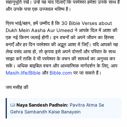
सहानुभूति रखें। उन्हें यह याद दिलाएँ कि परमेश्वर हमेशा उनके साथ हैं
और उनके पास एक उज्जवल भविष्य है।
प्रिय भाई/बहन, हमें उम्मीद है कि 30 Bible Verses about
Dukh Mein Aasha Aur Umeed ने आपके दिल में आशा की
एक नई किरण जलाई होगी। इन वचनों को अपने जीवन का हिस्सा
बनाएँ और हर दिन परमेश्वर की अद्भुत आशा में जिएँ। यदि आपको यह
लेख पसंद आया हो, तो कृपया इसे अपने दोस्तों और परिवार के साथ
साझा करें ताकि वे भी परमेश्वर के वचन की सामर्थ्य का अनुभव कर
सकें। अधिक बाइबिल वचन और आध्यात्मिक मार्गदर्शन के लिए, आप
Masih.life/Bible
और
Bible.com
पर जा सकते हैं।
जय मसीह की
Naya Sandesh Padhein:
Pavitra Atma Se
Gehra Sambandh Kaise Banayein