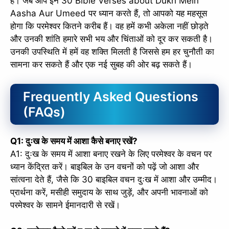
है। जब आप इन 30 Bible Verses about Dukh Mein
Aasha Aur Umeed पर ध्यान करते हैं, तो आपको यह महसूस
होगा कि परमेश्वर कितने करीब हैं। वह हमें कभी अकेला नहीं छोड़ते
और उनकी शांति हमारे सभी भय और चिंताओं को दूर कर सकती है।
उनकी उपस्थिति में हमें वह शक्ति मिलती है जिससे हम हर चुनौती का
सामना कर सकते हैं और एक नई सुबह की ओर बढ़ सकते हैं।
Frequently Asked Questions
(FAQs)
Q1: दुःख के समय में आशा कैसे बनाए रखें?
A1: दुःख के समय में आशा बनाए रखने के लिए परमेश्वर के वचन पर
ध्यान केंद्रित करें। बाइबिल के उन वचनों को पढ़ें जो आशा और
सांत्वना देते हैं, जैसे कि 30 बाइबिल वचन दुःख में आशा और उम्मीद।
प्रार्थना करें, मसीही समुदाय के साथ जुड़ें, और अपनी भावनाओं को
परमेश्वर के सामने ईमानदारी से रखें।