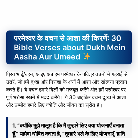
परमेश्वर के वचन से आशा की किरणें: 30
Bible Verses about Dukh Mein
Aasha Aur Umeed
प्रिय भाई/बहन, आइए अब हम परमेश्वर के पवित्र वचनों में गहराई से
उतरें, जो हमें दुःख और निराशा के क्षणों में आशा और सांत्वना प्रदान
करते हैं। ये वचन हमारे दिलों को मजबूत करेंगे और हमें परमेश्वर पर
पूर्ण भरोसा रखने में मदद करेंगे। ये 30 बाइबिल वचन दुःख में आशा
और उम्मीद हमारे लिए ज्योति और जीवन का स्रोत हैं।
1. “क्योंकि मुझे मालूम है कि मैं तुम्हारे लिए क्या योजनाएँ बनाता
हूँ,” यहोवा घोषित करता है, “तुम्हारे भले के लिए योजनाएँ, हानि