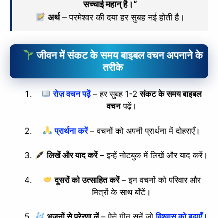
सच्‍चाई महान् है।
“
अर्थ
– परमेश्वर की दया हर सुबह नई होती है।
जीवन में संकट के समय बाइबल वचन अपनाने के
तरीके
रोज़ वचन पढ़ें
– हर सुबह 1-2
संकट के समय बाइबल
वचन
पढ़ें।
प्रार्थना करें
– वचनों को अपनी प्रार्थना में दोहराएँ।
✕
लिखें और याद करें
– इन्हें नोटबुक में लिखें और याद करें।
दूसरों को उत्साहित करें
– इन वचनों को परिवार और
मित्रों के साथ बाँटें।
भजनों से प्रेरणा लें
– ऐसे गीत सुनें जो
विश्वास को बढ़ाएँ।