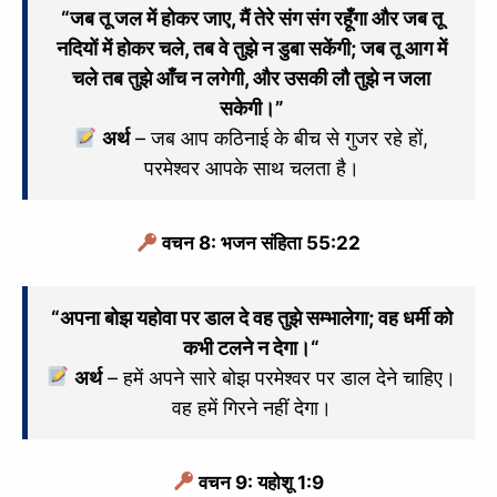
“जब तू जल में होकर जाए, मैं तेरे संग संग रहूँगा और जब तू
नदियों में होकर चले, तब वे तुझे न डुबा सकेंगी; जब तू आग में
चले तब तुझे आँच न लगेगी, और उसकी लौ तुझे न जला
सकेगी।”
अर्थ
– जब आप कठिनाई के बीच से गुजर रहे हों,
परमेश्वर आपके साथ चलता है।
वचन 8: भजन संहिता 55:22
“
अपना बोझ यहोवा पर डाल दे वह
तुझे सम्भालेगा;
वह धर्मी को
कभी टलने न देगा।
“
अर्थ
– हमें अपने सारे बोझ परमेश्वर पर डाल देने चाहिए।
वह हमें गिरने नहीं देगा।
वचन 9: यहोशू 1:9