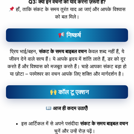
Q3: क्या इन वचनों को याद करना ज़रूरी है?
हाँ, ताकि संकट के समय तुरंत याद आ जाएं और आपके विश्वास
को बल मिले।
निष्कर्ष
प्रिय भाई/बहन,
संकट के समय बाइबल वचन
केवल शब्द नहीं हैं, ये
जीवन देने वाले सत्य हैं। ये आपके हृदय में शांति लाते हैं, डर को दूर
करते हैं और विश्वास को मजबूत करते हैं। चाहे आपका संकट बड़ा हो
या छोटा – परमेश्वर का वचन आपके लिए शक्ति और मार्गदर्शन है।
कॉल टू एक्शन
आज ही कदम उठाएँ!
इस आर्टिकल में से अपने पसंदीदा
संकट के समय बाइबल वचन
चुनें और उन्हें रोज़ पढ़ें।