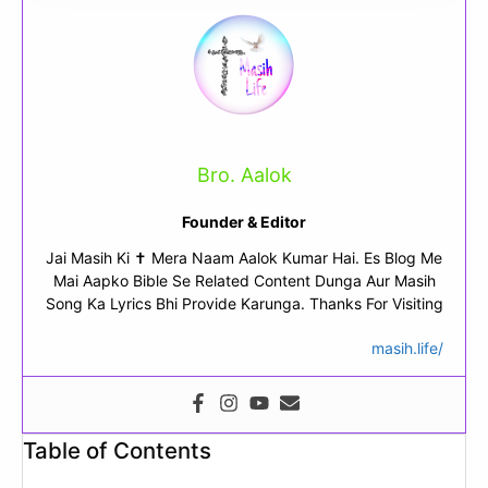
Bro. Aalok
Founder & Editor
Jai Masih Ki ✝ Mera Naam Aalok Kumar Hai. Es Blog Me
Mai Aapko Bible Se Related Content Dunga Aur Masih
Song Ka Lyrics Bhi Provide Karunga. Thanks For Visiting
masih.life/
Table of Contents