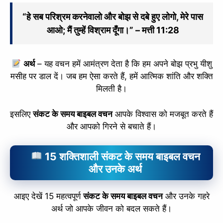
“हे सब परिश्रम करनेवालो और बोझ से दबे हुए लोगो, मेरे पास
आओ; मैं तुम्हें विश्राम दूँगा।” – मत्ती 11:28
अर्थ
– यह वचन हमें आमंत्रण देता है कि हम अपने बोझ प्रभु यीशु
मसीह पर डाल दें। जब हम ऐसा करते हैं, हमें आत्मिक शांति और शक्ति
मिलती है।
इसलिए
संकट के समय बाइबल वचन
आपके विश्वास को मजबूत करते हैं
और आपको गिरने से बचाते हैं।
15 शक्तिशाली संकट के समय बाइबल वचन
और उनके अर्थ
आइए देखें 15 महत्वपूर्ण
संकट के समय बाइबल वचन
और उनके गहरे
अर्थ जो आपके जीवन को बदल सकते हैं।