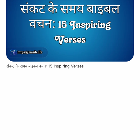
संकट के समय बाइबल वचन: 15 Inspiring Verses