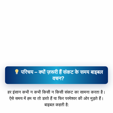
परिचय – क्यों ज़रूरी हैं संकट के समय बाइबल
वचन?
हर इंसान कभी न कभी किसी न किसी संकट का सामना करता है।
ऐसे समय में हम या तो डरते हैं या फिर परमेश्वर की ओर मुड़ते हैं।
बाइबल कहती है: