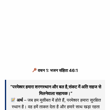
वचन 1: भजन संहिता 46:1
“
परमेश्‍वर हमारा शरणस्थान और बल है,
संकट में अति सहज से
मिलनेवाला सहायक।
“
अर्थ
– जब हम मुसीबत में होते हैं, परमेश्वर हमारा सुरक्षित
स्थान है। वह हमें ताकत देता है और हमारे साथ खड़ा रहता