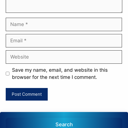
Name
Email
Website
Save my name, email, and website in this
browser for the next time I comment.
Search