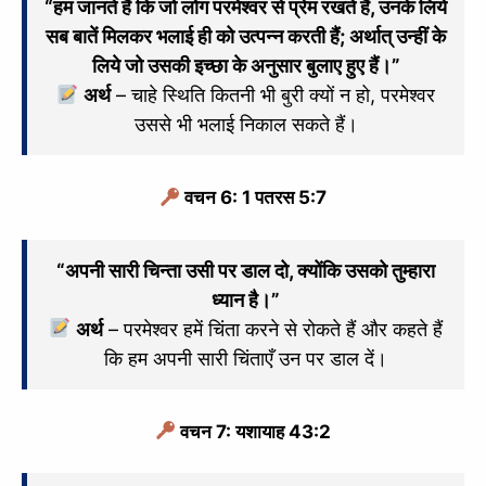
“हम जानते हैं कि जो लोग परमेश्‍वर से प्रेम रखते हैं, उनके लिये
सब बातें मिलकर भलाई ही को उत्पन्न करती हैं; अर्थात् उन्हीं के
लिये जो उसकी इच्छा के अनुसार बुलाए हुए हैं।”
अर्थ
– चाहे स्थिति कितनी भी बुरी क्यों न हो, परमेश्वर
उससे भी भलाई निकाल सकते हैं।
वचन 6: 1 पतरस 5:7
“अपनी सारी चिन्ता उसी पर डाल दो, क्योंकि उसको तुम्हारा
ध्यान है।”
अर्थ
– परमेश्वर हमें चिंता करने से रोकते हैं और कहते हैं
कि हम अपनी सारी चिंताएँ उन पर डाल दें।
वचन 7: यशायाह 43:2