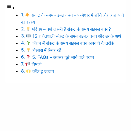
संकट के समय बाइबल वचन – परमेश्वर में शांति और आशा पाने
का रहस्य
परिचय – क्यों ज़रूरी हैं संकट के समय बाइबल वचन?
15 शक्तिशाली संकट के समय बाइबल वचन और उनके अर्थ
जीवन में संकट के समय बाइबल वचन अपनाने के तरीके
विश्वास में स्थिर रहें
5. FAQs – अक्सर पूछे जाने वाले प्रश्न
निष्कर्ष
कॉल टू एक्शन