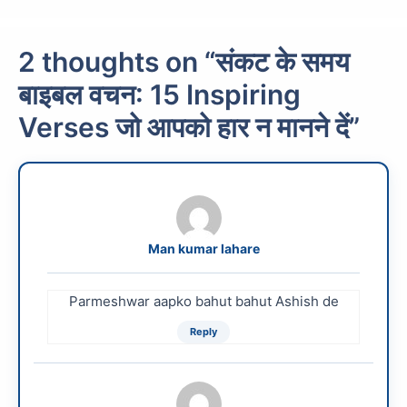
2 thoughts on “संकट के समय
बाइबल वचन: 15 Inspiring
Verses जो आपको हार न मानने दें”
Man kumar lahare
Parmeshwar aapko bahut bahut Ashish de
Reply