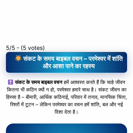
5/5 - (5 votes)
संकट के समय बाइबल वचन – परमेश्वर में शांति
और आशा पाने का रहस्य
संकट के समय बाइबल वचन
हमें आश्वस्त करते हैं कि चाहे जीवन
कितना भी कठिन क्यों न हो, परमेश्वर हमारे साथ है। संकट जीवन का
हिस्सा है – बीमारी, आर्थिक कठिनाई, परिवार में तनाव, मानसिक चिंता,
रिश्तों में टूटन – लेकिन परमेश्वर का वचन हमें शांति, बल और नई
दिशा देता है।