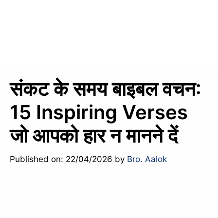
संकट के समय बाइबल वचन:
15 Inspiring Verses
जो आपको हार न मानने दें
Published on: 22/04/2026
by
Bro. Aalok