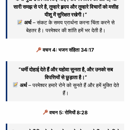
सारी समझ से परे है, तुम्हारे हृदय और तुम्हारे विचारों को मसीह
यीशु में सुरिक्षत रखेगी।
“
अर्थ
– संकट के समय प्रार्थना करना चिंता करने से
बेहतर है। परमेश्वर की शांति हमें भर देती है।
वचन 4: भजन संहिता 34:17
“
धर्मी दोहाई देते हैं और यहोवा सुनता है,
और उनको सब
विपत्तियों से छुड़ाता है।
“
अर्थ
– परमेश्वर हमारे रोने को सुनते हैं और हमें मुक्ति देते
हैं।
वचन 5: रोमियों 8:28