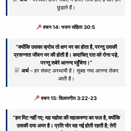
छुड़ाते हैं।
वचन 14: भजन संहिता 30:5
“
क्योंकि उसका क्रोध तो क्षण भर का होता है,
परन्तु उसकी
प्रसन्नता जीवन भर की
होती है।
कदाचित् रात को रोना पड़े,
परन्तु सबेरे आनन्द पहुँचेगा।
“
अर्थ
– हर संकट अस्थायी है। सुबह नया आनन्द लेकर
आती है।
वचन 15: विलापगीत 3:22-23
“
हम मिट नहीं गए; यह यहोवा की महाकरुणा का
फल है, क्योंकि
उसकी दया अमर है।
प्रति भोर वह नई होती रहती है;
तेरी