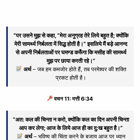
“पर उसने मुझ से कहा, “मेरा अनुग्रह तेरे लिये बहुत है; क्योंकि
मेरी सामर्थ्य निर्बलता में सिद्ध होती है।” इसलिये मैं बड़े आनन्द
से अपनी निर्बलताओं पर घमण्ड करूँगा कि मसीह की सामर्थ्य
मुझ पर छाया करती रहे।”
अर्थ
– जब हम कमजोर होते हैं, तब परमेश्वर की शक्ति
प्रकट होती है।
वचन 11: मत्ती 6:34
“अत: कल की चिन्ता न करो, क्योंकि कल का दिन अपनी चिन्ता
आप कर लेगा; आज के लिये आज ही का दु:ख बहुत है।”
अर्थ
– भविष्य की चिंता करने के बजाय आज पर ध्यान