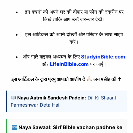
इन वचनों को अपने घर की दीवार या फोन की स्क्रीन पर
लिखें ताकि आप उन्हें बार-बार देखें।
इस आर्टिकल को अपने दोस्तों और परिवार के साथ साझा
करें।
और गहरे बाइबल अध्ययन के लिए
StudyinBible.com
और
LifeinBible.com
पर जाएँ।
इस आर्टिकल के द्वारा प्रभु आपको आशीष दे
जय मसीह की ✝
Naya Aatmik Sandesh Padein:
Dil Ki Shaanti
Parmeshwar Deta Hai
Naya Sawaal: Sirf Bible vachan padhne ke