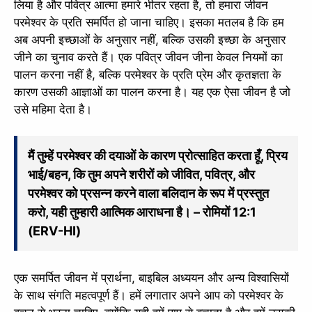
लिया है और पवित्र आत्मा हमारे भीतर रहता है, तो हमारा जीवन
परमेश्वर के प्रति समर्पित हो जाना चाहिए। इसका मतलब है कि हम
अब अपनी इच्छाओं के अनुसार नहीं, बल्कि उसकी इच्छा के अनुसार
जीने का चुनाव करते हैं। एक पवित्र जीवन जीना केवल नियमों का
पालन करना नहीं है, बल्कि परमेश्वर के प्रति प्रेम और कृतज्ञता के
कारण उसकी आज्ञाओं का पालन करना है। यह एक ऐसा जीवन है जो
उसे महिमा देता है।
मैं तुम्हें परमेश्वर की दयाओं के कारण प्रोत्साहित करता हूँ, प्रिय
भाई/बहन, कि तुम अपने शरीरों को जीवित, पवित्र, और
परमेश्वर को प्रसन्न करने वाला बलिदान के रूप में प्रस्तुत
करो, यही तुम्हारी आत्मिक आराधना है। – रोमियों 12:1
(ERV-HI)
एक समर्पित जीवन में प्रार्थना, बाइबिल अध्ययन और अन्य विश्वासियों
के साथ संगति महत्वपूर्ण हैं। हमें लगातार अपने आप को परमेश्वर के