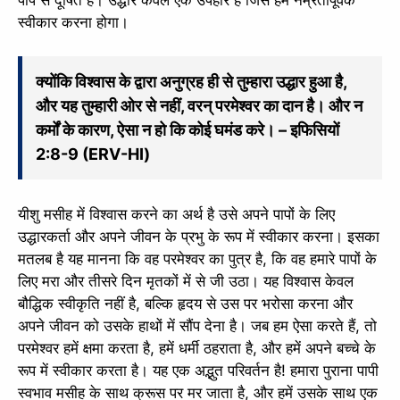
स्वीकार करना होगा।
क्योंकि विश्वास के द्वारा अनुग्रह ही से तुम्हारा उद्धार हुआ है,
और यह तुम्हारी ओर से नहीं, वरन् परमेश्वर का दान है। और न
कर्मों के कारण, ऐसा न हो कि कोई घमंड करे। – इफिसियों
2:8-9 (ERV-HI)
यीशु मसीह में विश्वास करने का अर्थ है उसे अपने पापों के लिए
उद्धारकर्ता और अपने जीवन के प्रभु के रूप में स्वीकार करना। इसका
मतलब है यह मानना कि वह परमेश्वर का पुत्र है, कि वह हमारे पापों के
लिए मरा और तीसरे दिन मृतकों में से जी उठा। यह विश्वास केवल
बौद्धिक स्वीकृति नहीं है, बल्कि हृदय से उस पर भरोसा करना और
अपने जीवन को उसके हाथों में सौंप देना है। जब हम ऐसा करते हैं, तो
परमेश्वर हमें क्षमा करता है, हमें धर्मी ठहराता है, और हमें अपने बच्चे के
रूप में स्वीकार करता है। यह एक अद्भुत परिवर्तन है! हमारा पुराना पापी
स्वभाव मसीह के साथ क्रूस पर मर जाता है, और हमें उसके साथ एक