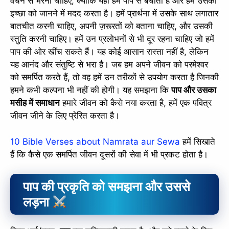
वचन से भरना चाहिए, क्योंकि यही हमें पाप से बचाता है और हमें उसकी
इच्छा को जानने में मदद करता है। हमें प्रार्थना में उसके साथ लगातार
बातचीत करनी चाहिए, अपनी ज़रूरतों को बताना चाहिए, और उसकी
स्तुति करनी चाहिए। हमें उन प्रलोभनों से भी दूर रहना चाहिए जो हमें
पाप की ओर खींच सकते हैं। यह कोई आसान रास्ता नहीं है, लेकिन
यह आनंद और संतुष्टि से भरा है। जब हम अपने जीवन को परमेश्वर
को समर्पित करते हैं, तो वह हमें उन तरीकों से उपयोग करता है जिनकी
हमने कभी कल्पना भी नहीं की होगी। यह समझना कि
पाप और उसका
मसीह में समाधान
हमारे जीवन को कैसे नया करता है, हमें एक पवित्र
जीवन जीने के लिए प्रेरित करता है।
10 Bible Verses about Namrata aur Sewa
हमें सिखाते
हैं कि कैसे एक समर्पित जीवन दूसरों की सेवा में भी प्रकट होता है।
पाप की प्रकृति को समझना और उससे
लड़ना