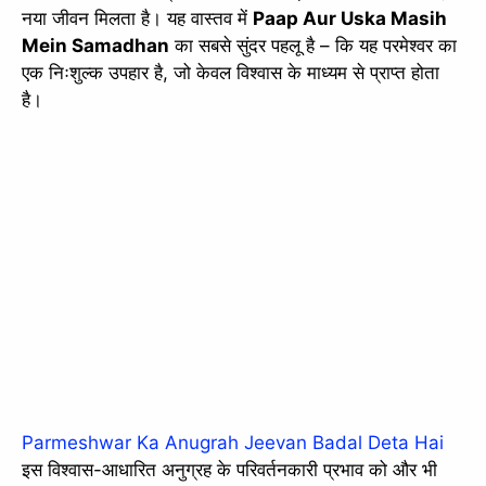
नया जीवन मिलता है। यह वास्तव में
Paap Aur Uska Masih
Mein Samadhan
का सबसे सुंदर पहलू है – कि यह परमेश्वर का
एक निःशुल्क उपहार है, जो केवल विश्वास के माध्यम से प्राप्त होता
है।
Parmeshwar Ka Anugrah Jeevan Badal Deta Hai
इस विश्वास-आधारित अनुग्रह के परिवर्तनकारी प्रभाव को और भी