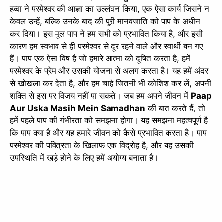
हव्वा ने परमेश्वर की आज्ञा का उल्लंघन किया, एक ऐसा कार्य जिसने न
केवल उन्हें, बल्कि उनके बाद की पूरी मानवजाति को पाप के अधीन
कर दिया। इस मूल पाप ने हम सभी को प्रभावित किया है, और इसी
कारण हम स्वभाव से ही परमेश्वर से दूर रहने वाले और स्वार्थी बन गए
हैं। पाप एक ऐसा विष है जो हमारे आत्मा को दूषित करता है, हमें
परमेश्वर के प्रेम और उसकी योजना से अलग करता है। यह हमें अंदर
से खोखला कर देता है, और हम चाहे जितनी भी कोशिश कर लें, अपनी
शक्ति से इस पर विजय नहीं पा सकते। जब हम अपने जीवन में
Paap
Aur Uska Masih Mein Samadhan
की बात करते हैं, तो
हमें पहले पाप की गंभीरता को समझना होगा। यह समझना महत्वपूर्ण है
कि पाप क्या है और यह हमारे जीवन को कैसे प्रभावित करता है। पाप
परमेश्वर की पवित्रता के खिलाफ एक विद्रोह है, और यह उसकी
उपस्थिति में खड़े होने के लिए हमें अयोग्य बनाता है।