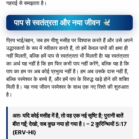
गहराई से समझाता है।
पाप से स्वतंत्रता और नया जीवन
प्रिय भाई/बहन, जब हम यीशु मसीह पर विश्वास करते हैं और उसे अपने
उद्धारकर्ता के रूप में स्वीकार करते हैं, तो हमें केवल पापों की क्षमा ही
नहीं मिलती, बल्कि हमें पाप से स्वतंत्रता भी मिलती है! यह स्वतंत्रता
का अर्थ यह नहीं है कि हम फिर कभी पाप नहीं करेंगे, बल्कि यह है कि
पाप का हम पर अब कोई प्रभुत्व नहीं है। हम अब उसके दास नहीं हैं,
बल्कि परमेश्वर के बच्चे हैं, और हमें पाप के विरुद्ध खड़े होने की शक्ति
मिली है। यह नया जीवन परमेश्वर के साथ एक नए रिश्ते की शुरुआत
है।
अतः यदि कोई मसीह में है, तो वह एक नई सृष्टि है; पुरानी बातें
बीत गईं; देखो, सब कुछ नया हो गया है। – 2 कुरिन्थियों 5:17
(ERV-HI)