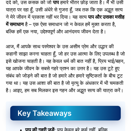
दर्द को, उस कसक को जो
पाप
हमारे भीतर छोड़ जाता है। मैं भी उसी
यात्रा पर रहा हूँ, उसी अंधेरे से गुजरा हूँ, जब तक कि एक अद्भुत सत्य
ने मेरे जीवन में प्रकाश नहीं भर दिया। यह सत्य
पाप और उसका मसीह
में समाधान
है – एक ऐसा समाधान जो न केवल हमें मुक्त करता है,
बल्कि हमें एक नया, उद्देश्यपूर्ण और आनंदमय जीवन देता है।
आज, मैं आपके साथ परमेश्वर के उस असीम प्रेम और उद्धार की
कहानी साझा करना चाहता हूँ, जो हर उस आत्मा के लिए उपलब्ध है जो
इसे खोजना चाहती है। यह केवल धर्म की बात नहीं है, प्रिय भाई/बहन,
यह आपके जीवन के सबसे गहरे प्रश्न का उत्तर है। यह उस टूटे हुए
संबंध को जोड़ने की बात है जो हमारे और हमारे सृष्टिकर्ता के बीच टूट
गया था। यह उस आशा की बात है जो मृत्यु के अंधकार में भी चमकती
है। आइए, हम सब मिलकर इस गहन और अद्भुत सत्य की यात्रा करें।
Key Takeaways
पाप की गहरी जड़ें:
पाप केवल बुरे कर्म नहीं, बल्कि