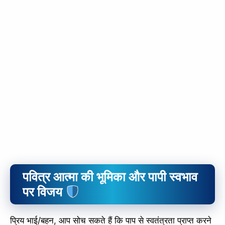
पवित्र आत्मा की भूमिका और पापी स्वभाव
पर विजय
प्रिय भाई/बहन, आप सोच सकते हैं कि पाप से स्वतंत्रता प्राप्त करने