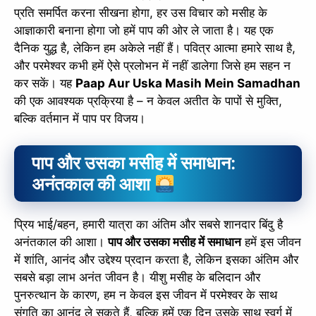
प्रति समर्पित करना सीखना होगा, हर उस विचार को मसीह के
आज्ञाकारी बनाना होगा जो हमें पाप की ओर ले जाता है। यह एक
दैनिक युद्ध है, लेकिन हम अकेले नहीं हैं। पवित्र आत्मा हमारे साथ है,
और परमेश्वर कभी हमें ऐसे प्रलोभन में नहीं डालेगा जिसे हम सहन न
कर सकें। यह
Paap Aur Uska Masih Mein Samadhan
की एक आवश्यक प्रक्रिया है – न केवल अतीत के पापों से मुक्ति,
बल्कि वर्तमान में पाप पर विजय।
पाप और उसका मसीह में समाधान:
अनंतकाल की आशा
प्रिय भाई/बहन, हमारी यात्रा का अंतिम और सबसे शानदार बिंदु है
अनंतकाल की आशा।
पाप और उसका मसीह में समाधान
हमें इस जीवन
में शांति, आनंद और उद्देश्य प्रदान करता है, लेकिन इसका अंतिम और
सबसे बड़ा लाभ अनंत जीवन है। यीशु मसीह के बलिदान और
पुनरुत्थान के कारण, हम न केवल इस जीवन में परमेश्वर के साथ
संगति का आनंद ले सकते हैं, बल्कि हमें एक दिन उसके साथ स्वर्ग में