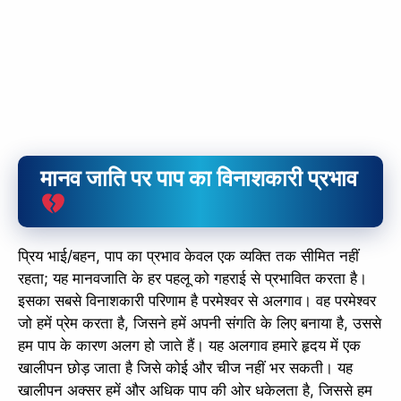
मानव जाति पर पाप का विनाशकारी प्रभाव
प्रिय भाई/बहन, पाप का प्रभाव केवल एक व्यक्ति तक सीमित नहीं
रहता; यह मानवजाति के हर पहलू को गहराई से प्रभावित करता है।
इसका सबसे विनाशकारी परिणाम है परमेश्वर से अलगाव। वह परमेश्वर
जो हमें प्रेम करता है, जिसने हमें अपनी संगति के लिए बनाया है, उससे
हम पाप के कारण अलग हो जाते हैं। यह अलगाव हमारे हृदय में एक
खालीपन छोड़ जाता है जिसे कोई और चीज नहीं भर सकती। यह
खालीपन अक्सर हमें और अधिक पाप की ओर धकेलता है, जिससे हम