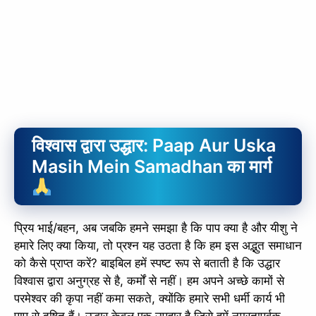
विश्वास द्वारा उद्धार: Paap Aur Uska
Masih Mein Samadhan का मार्ग
प्रिय भाई/बहन, अब जबकि हमने समझा है कि पाप क्या है और यीशु ने
हमारे लिए क्या किया, तो प्रश्न यह उठता है कि हम इस अद्भुत समाधान
को कैसे प्राप्त करें? बाइबिल हमें स्पष्ट रूप से बताती है कि उद्धार
विश्वास द्वारा अनुग्रह से है, कर्मों से नहीं। हम अपने अच्छे कामों से
परमेश्वर की कृपा नहीं कमा सकते, क्योंकि हमारे सभी धर्मी कार्य भी
पाप से दूषित हैं। उद्धार केवल एक उपहार है जिसे हमें नम्रतापूर्वक