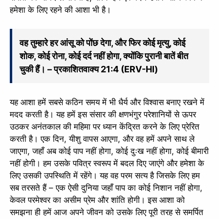
हमेशा के लिए रहने की आशा भी है।
वह तुम्हारे हर आंसू को पोंछ देगा, और फिर कोई मृत्यु, कोई
शोक, कोई रोना, कोई दर्द नहीं होगा, क्योंकि पुरानी बातें बीत
चुकी हैं। – प्रकाशितवाक्य 21:4 (ERV-HI)
यह आशा हमें सबसे कठिन समय में भी धैर्य और विश्वास बनाए रखने में
मदद करती है। यह हमें इस संसार की क्षणभंगुर परेशानियों से ऊपर
उठकर अनंतकाल की महिमा पर ध्यान केंद्रित करने के लिए प्रेरित
करती है। एक दिन, यीशु वापस आएगा, और वह हमें अपने साथ ले
जाएगा, जहाँ अब कोई पाप नहीं होगा, कोई दुःख नहीं होगा, कोई बीमारी
नहीं होगी। हम उसके पवित्र स्वरूप में बदल दिए जाएंगे और हमेशा के
लिए उसकी उपस्थिति में रहेंगे। यह वह परम सत्य है जिसके लिए हम
सब तरसते हैं – एक ऐसी दुनिया जहाँ पाप का कोई निशान नहीं होगा,
केवल परमेश्वर का असीम प्रेम और शांति होगी। इस आशा को
समझना ही हमें आज अपने जीवन को उसके लिए पूरी तरह से समर्पित