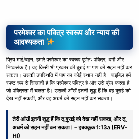
परमेश्वर का पवित्र स्वरूप और न्याय की
आवश्यकता
प्रिय भाई/बहन, हमारे परमेश्वर का स्वरूप पूर्णतः पवित्र, धर्मी और
निष्कलंक है। वह किसी भी प्रकार की बुराई या पाप को सहन नहीं कर
सकता। उसकी उपस्थिति में पाप का कोई स्थान नहीं है। बाइबिल हमें
स्पष्ट रूप से सिखाती है कि परमेश्वर पवित्र है और उसे प्रेम करता है
जो पवित्रता में चलता है। उसकी आँखें इतनी शुद्ध हैं कि वह बुराई को
देख नहीं सकतीं, और वह अधर्म को सहन नहीं कर सकता।
तेरी आंखें इतनी शुद्ध हैं कि तू बुराई को देख नहीं सकता, और तू
अधर्म को सहन नहीं कर सकता। – हबक्कूक 1:13a (ERV-
HI)