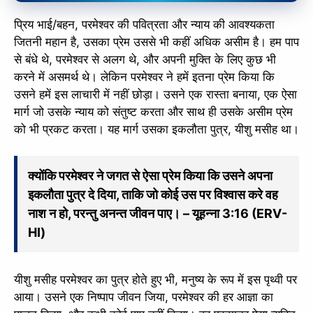
प्रिय भाई/बहन, परमेश्वर की पवित्रता और न्याय की आवश्यकता
जितनी महान है, उसका प्रेम उससे भी कहीं अधिक असीम है। हम पाप
से बंधे थे, परमेश्वर से अलग थे, और अपनी मुक्ति के लिए कुछ भी
करने में असमर्थ थे। लेकिन परमेश्वर ने हमें इतना प्रेम किया कि
उसने हमें इस लाचारी में नहीं छोड़ा। उसने एक रास्ता बनाया, एक ऐसा
मार्ग जो उसके न्याय को संतुष्ट करता और साथ ही उसके असीम प्रेम
को भी प्रकट करता। यह मार्ग उसका इकलौता पुत्र, यीशु मसीह था।
क्योंकि परमेश्वर ने जगत से ऐसा प्रेम किया कि उसने अपना
इकलौता पुत्र दे दिया, ताकि जो कोई उस पर विश्वास करे वह
✕
नाश न हो, परन्तु अनन्त जीवन पाए। – यूहन्ना 3:16 (ERV-
HI)
यीशु मसीह परमेश्वर का पुत्र होते हुए भी, मनुष्य के रूप में इस पृथ्वी पर
आया। उसने एक निष्पाप जीवन जिया, परमेश्वर की हर आज्ञा का