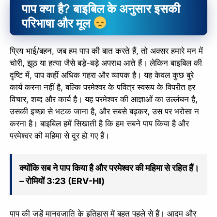
पाप क्या है? बाइबिल के अनुसार इसकी
परिभाषा और मूल
प्रिय भाई/बहन, जब हम पाप की बात करते हैं, तो अक्सर हमारे मन में
चोरी, झूठ या हत्या जैसे बड़े-बड़े अपराध आते हैं। लेकिन बाइबिल की
दृष्टि में, पाप कहीं अधिक गहरा और व्यापक है। यह केवल कुछ बुरे
कार्य करना नहीं है, बल्कि परमेश्वर के पवित्र स्वरूप के विपरीत हर
विचार, शब्द और कार्य है। यह परमेश्वर की आज्ञाओं का उल्लंघन है,
उसकी इच्छा से भटक जाना है, और सबसे बढ़कर, उस पर भरोसा न
करना है। बाइबिल हमें सिखाती है कि हम सबने पाप किया है और
परमेश्वर की महिमा से दूर हो गए हैं।
क्योंकि सब ने पाप किया है और परमेश्वर की महिमा से रहित हैं।
– रोमियों 3:23 (ERV-HI)
पाप की जड़ें मानवजाति के इतिहास में बहुत पहले से हैं। आदम और