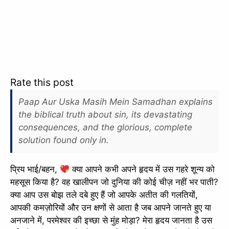
Rate this post
Paap Aur Uska Masih Mein Samadhan explains
the biblical truth about sin, its devastating
consequences, and the glorious, complete
solution found only in.
प्रिय भाई/बहन,
क्या आपने कभी अपने हृदय में उस गहरे शून्य को
महसूस किया है? वह खालीपन जो दुनिया की कोई चीज़ नहीं भर पाती?
क्या आप उस बोझ तले दबे हुए हैं जो आपके अतीत की गलतियों,
आपकी कमज़ोरियों और उन क्षणों से आता है जब आपने जानते हुए या
अनजाने में, परमेश्वर की इच्छा से मुंह मोड़ा? मेरा हृदय जानता है उस