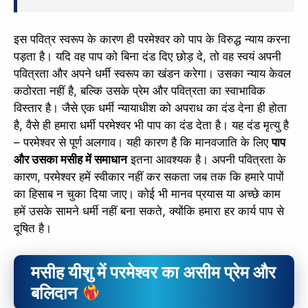
इस पवित्र स्वरूप के कारण ही परमेश्वर को पाप के विरुद्ध न्याय करना
पड़ता है। यदि वह पाप को बिना दंड दिए छोड़ दे, तो वह स्वयं अपनी
पवित्रता और अपने धर्मी स्वरूप का खंडन करेगा। उसका न्याय केवल
कठोरता नहीं है, बल्कि उसके प्रेम और पवित्रता का स्वाभाविक
विस्तार है। जैसे एक धर्मी न्यायाधीश को अपराध का दंड देना ही होता
है, वैसे ही हमारा धर्मी परमेश्वर भी पाप का दंड देता है। यह दंड मृत्यु है
– परमेश्वर से पूर्ण अलगाव। यही कारण है कि मानवजाति के लिए
पाप
और उसका मसीह में समाधान
इतना आवश्यक है। अपनी पवित्रता के
कारण, परमेश्वर हमें स्वीकार नहीं कर सकता जब तक कि हमारे पापों
का हिसाब न चुका दिया जाए। कोई भी मानव प्रयास या अच्छे काम
हमें उसके सामने धर्मी नहीं बना सकते, क्योंकि हमारा हर कार्य पाप से
दूषित है।
मसीह यीशु में परमेश्वर का असीम प्रेम और
बलिदान