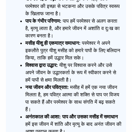
परमेश्वर की इच्छा से भटकना और उसके पवित्र स्वरूप
के खिलाफ जाना है।
पाप के गंभीर परिणाम:
पाप हमें परमेश्वर से अलग करता
है, मृत्यु लाता है, और हमारे जीवन में अशांति व दुःख का
कारण बनता है।
मसीह यीशु ही एकमात्र समाधान:
परमेश्वर ने अपने
इकलौते पुत्र यीशु मसीह को हमारे पापों के लिए बलिदान
किया, ताकि हमें उद्धार मिल सके।
विश्वास द्वारा उद्धार:
यीशु पर विश्वास करने और उसे
अपने जीवन के उद्धारकर्ता के रूप में स्वीकार करने से
हमें पापों से क्षमा मिलती है।
नया जीवन और पवित्रता:
मसीह में हमें एक नया जीवन
मिलता है, हम पवित्र आत्मा की शक्ति से पाप पर विजय
पा सकते हैं और परमेश्वर के साथ संगति में बढ़ सकते
हैं।
अनंतकाल की आशा:
पाप और उसका मसीह में समाधान
हमें इस जीवन में शांति और मृत्यु के बाद अनंत जीवन की
आशा प्रदान करता है।