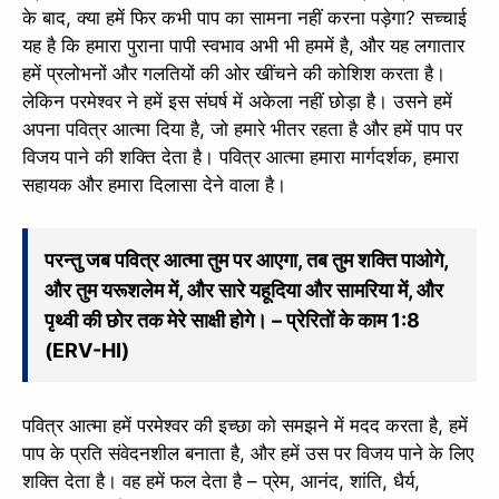
के बाद, क्या हमें फिर कभी पाप का सामना नहीं करना पड़ेगा? सच्चाई
यह है कि हमारा पुराना पापी स्वभाव अभी भी हममें है, और यह लगातार
हमें प्रलोभनों और गलतियों की ओर खींचने की कोशिश करता है।
लेकिन परमेश्वर ने हमें इस संघर्ष में अकेला नहीं छोड़ा है। उसने हमें
अपना पवित्र आत्मा दिया है, जो हमारे भीतर रहता है और हमें पाप पर
विजय पाने की शक्ति देता है। पवित्र आत्मा हमारा मार्गदर्शक, हमारा
सहायक और हमारा दिलासा देने वाला है।
परन्तु जब पवित्र आत्मा तुम पर आएगा, तब तुम शक्ति पाओगे,
और तुम यरूशलेम में, और सारे यहूदिया और सामरिया में, और
पृथ्वी की छोर तक मेरे साक्षी होगे। – प्रेरितों के काम 1:8
(ERV-HI)
पवित्र आत्मा हमें परमेश्वर की इच्छा को समझने में मदद करता है, हमें
पाप के प्रति संवेदनशील बनाता है, और हमें उस पर विजय पाने के लिए
शक्ति देता है। वह हमें फल देता है – प्रेम, आनंद, शांति, धैर्य,