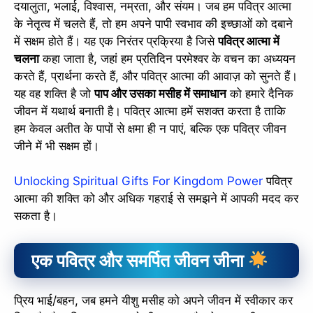
दयालुता, भलाई, विश्वास, नम्रता, और संयम। जब हम पवित्र आत्मा
के नेतृत्व में चलते हैं, तो हम अपने पापी स्वभाव की इच्छाओं को दबाने
में सक्षम होते हैं। यह एक निरंतर प्रक्रिया है जिसे
पवित्र आत्मा में
चलना
कहा जाता है, जहां हम प्रतिदिन परमेश्वर के वचन का अध्ययन
करते हैं, प्रार्थना करते हैं, और पवित्र आत्मा की आवाज़ को सुनते हैं।
यह वह शक्ति है जो
पाप और उसका मसीह में समाधान
को हमारे दैनिक
जीवन में यथार्थ बनाती है। पवित्र आत्मा हमें सशक्त करता है ताकि
हम केवल अतीत के पापों से क्षमा ही न पाएं, बल्कि एक पवित्र जीवन
जीने में भी सक्षम हों।
Unlocking Spiritual Gifts For Kingdom Power
पवित्र
आत्मा की शक्ति को और अधिक गहराई से समझने में आपकी मदद कर
सकता है।
एक पवित्र और समर्पित जीवन जीना
प्रिय भाई/बहन, जब हमने यीशु मसीह को अपने जीवन में स्वीकार कर