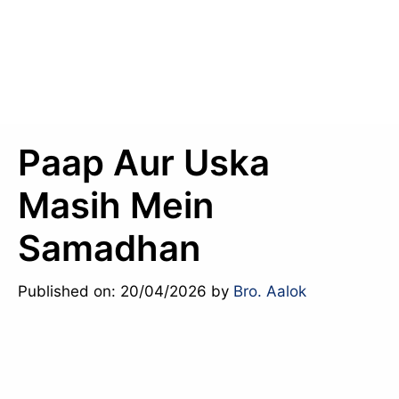
Paap Aur Uska
Masih Mein
Samadhan
Published on: 20/04/2026
by
Bro. Aalok