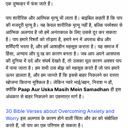
एक दुष्चक्र में फंस जाते हैं।
पाप शारीरिक और आत्मिक मृत्यु भी लाता है। बाइबिल कहती है कि पाप
की मजदूरी मृत्यु है। यह केवल शारीरिक मृत्यु नहीं है, बल्कि परमेश्वर से
आत्मिक अलगाव है जो हमें अनंतकाल के लिए उससे दूर कर सकता
है। पाप हमारे रिश्तों को तोड़ता है, हमारे मन में अपराध बोध और
शर्मिंदगी भरता है, और हमें आशाहीन महसूस कराता है। यह समाज में
हिंसा, अन्याय और दुःख का कारण बनता है। जब आप अपने आसपास
की दुनिया में दर्द और संघर्ष देखते हैं, तो उसका मूल कारण अक्सर पाप
में पाया जाता है। हम सभी उस बोझ को महसूस करते हैं जो पाप हमारे
ऊपर डालता है, और हम जानते हैं कि इससे बाहर निकलने का रास्ता
खोजना कितना मुश्किल है। लेकिन प्यारे भाई/बहन, निराश न हों,
क्योंकि
Paap Aur Uska Masih Mein Samadhan
ही इस
अंधकार से बाहर निकलने का एकमात्र मार्ग है।
30 Bible Verses about Overcoming Anxiety and
Worry
इस अलगाव के कारण होने वाली चिंता और डर को संबोधित
करते हैं, जो पाप का एक परिणाम हो सकता है।