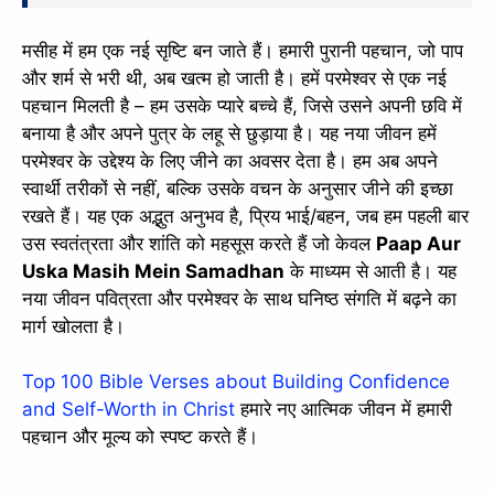
मसीह में हम एक नई सृष्टि बन जाते हैं। हमारी पुरानी पहचान, जो पाप
और शर्म से भरी थी, अब खत्म हो जाती है। हमें परमेश्वर से एक नई
पहचान मिलती है – हम उसके प्यारे बच्चे हैं, जिसे उसने अपनी छवि में
बनाया है और अपने पुत्र के लहू से छुड़ाया है। यह नया जीवन हमें
परमेश्वर के उद्देश्य के लिए जीने का अवसर देता है। हम अब अपने
स्वार्थी तरीकों से नहीं, बल्कि उसके वचन के अनुसार जीने की इच्छा
रखते हैं। यह एक अद्भुत अनुभव है, प्रिय भाई/बहन, जब हम पहली बार
उस स्वतंत्रता और शांति को महसूस करते हैं जो केवल
Paap Aur
Uska Masih Mein Samadhan
के माध्यम से आती है। यह
नया जीवन पवित्रता और परमेश्वर के साथ घनिष्ठ संगति में बढ़ने का
मार्ग खोलता है।
Top 100 Bible Verses about Building Confidence
and Self-Worth in Christ
हमारे नए आत्मिक जीवन में हमारी
पहचान और मूल्य को स्पष्ट करते हैं।