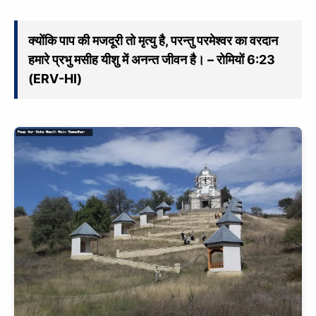
क्योंकि पाप की मजदूरी तो मृत्यु है, परन्तु परमेश्वर का वरदान
हमारे प्रभु मसीह यीशु में अनन्त जीवन है। – रोमियों 6:23
(ERV-HI)