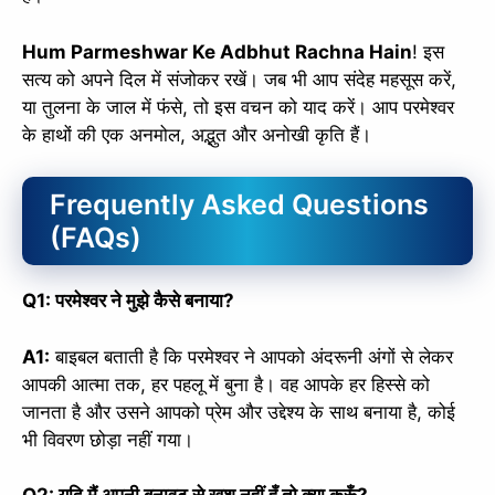
Hum Parmeshwar Ke Adbhut Rachna Hain
! इस
सत्य को अपने दिल में संजोकर रखें। जब भी आप संदेह महसूस करें,
या तुलना के जाल में फंसे, तो इस वचन को याद करें। आप परमेश्वर
के हाथों की एक अनमोल, अद्भुत और अनोखी कृति हैं।
Frequently Asked Questions
(FAQs)
Q1: परमेश्वर ने मुझे कैसे बनाया?
A1:
बाइबल बताती है कि परमेश्वर ने आपको अंदरूनी अंगों से लेकर
आपकी आत्मा तक, हर पहलू में बुना है। वह आपके हर हिस्से को
जानता है और उसने आपको प्रेम और उद्देश्य के साथ बनाया है, कोई
भी विवरण छोड़ा नहीं गया।