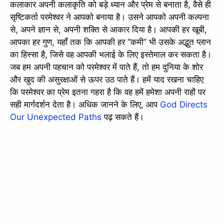
कलाकार अपनी कलाकृति को बड़े ध्यान और प्रेम से बनाता है, वैसे ही
सृष्टिकर्ता परमेश्वर ने आपको बनाया है। उसने आपको अपनी कल्पना
से, अपने ज्ञान से, अपनी शक्ति से आकार दिया है। आपकी हर खूबी,
आपका हर गुण, यहाँ तक कि आपकी हर “कमी” भी उसके अद्भुत प्लान
का हिस्सा है, जिसे वह आपकी भलाई के लिए इस्तेमाल कर सकता है।
जब हम अपनी पहचान को परमेश्वर में पाते हैं, तो हम दुनिया के शोर
और खुद की असुरक्षाओं से ऊपर उठ पाते हैं। हमें याद रखना चाहिए
कि परमेश्वर का प्रेम इतना गहरा है कि वह हमें हमेशा अपनी राहों पर
सही मार्गदर्शन देता है। अधिक जानने के लिए, आप
God Directs
Our Unexpected Paths
पढ़ सकते हैं।