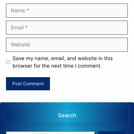
Name
Email
Website
Save my name, email, and website in this
browser for the next time I comment.
Search