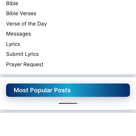
Bible
Bible Verses
Verse of the Day
Messages
Lyrics
Submit Lyrics
Prayer Request
Most Popular Posts