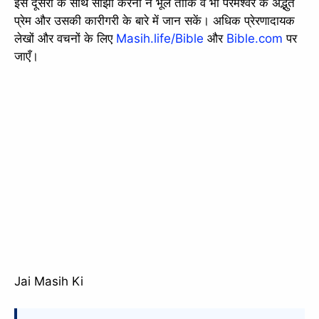
इसे दूसरों के साथ साझा करना न भूलें ताकि वे भी परमेश्वर के अद्भुत
प्रेम और उसकी कारीगरी के बारे में जान सकें। अधिक प्रेरणादायक
लेखों और वचनों के लिए
Masih.life/Bible
और
Bible.com
पर
जाएँ।
Jai Masih Ki