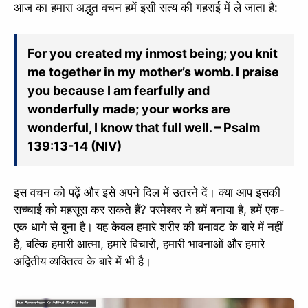
आज का हमारा अद्भुत वचन हमें इसी सत्य की गहराई में ले जाता है:
For you created my inmost being; you knit
me together in my mother’s womb. I praise
you because I am fearfully and
wonderfully made; your works are
wonderful, I know that full well. – Psalm
139:13-14 (NIV)
इस वचन को पढ़ें और इसे अपने दिल में उतरने दें। क्या आप इसकी
सच्चाई को महसूस कर सकते हैं? परमेश्वर ने हमें बनाया है, हमें एक-
एक धागे से बुना है। यह केवल हमारे शरीर की बनावट के बारे में नहीं
है, बल्कि हमारी आत्मा, हमारे विचारों, हमारी भावनाओं और हमारे
अद्वितीय व्यक्तित्व के बारे में भी है।