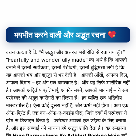
भयभीत करने वाली
और अद्भुत रचना
वचन कहता है कि “मैं अद्भुत और अचरज भरी रीति से रचा गया हूँ।”
“Fearfully and wonderfully made” का अर्थ है कि आपको
बनाने में इतनी सटीकता, इतनी पेचीदगी, इतनी बुद्धिमत्ता लगी है कि
यह आपको भय और श्रद्धा से भर देती है। आपकी आँखें, आपका दिल,
आपका दिमाग – हर अंग एक चमत्कार है। और यह सिर्फ शारीरिक नहीं
है। आपकी अद्वितीय प्रतिभाएँ, आपके सपने, आपकी भावनाएँ – ये सब
परमेश्वर की अद्भुत कारीगरी का हिस्सा हैं। हर व्यक्ति एक अद्वितीय
मास्टरपीस है। ऐसा कोई दूसरा नहीं है, और कभी नहीं होगा। आप एक
ऑफ-प्रिंट हैं, एक वन-ऑफ-ए-काइंड पीस, जिसे स्वर्ग में परमेश्वर ने
प्रेम से डिजाइन किया है। परमेश्वर आपको एक उद्देश्य के लिए बनाया
है, और इस सच्चाई को जानना हमें अद्भुत शांति देता है। यह समझना
कि
Hum Parmeshwar Ke Adbhut Rachna Hain
हमें