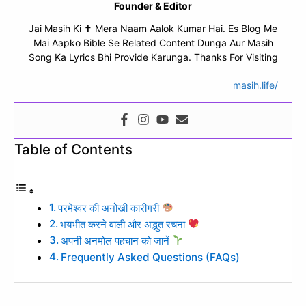
Founder & Editor
Jai Masih Ki ✝ Mera Naam Aalok Kumar Hai. Es Blog Me
Mai Aapko Bible Se Related Content Dunga Aur Masih
Song Ka Lyrics Bhi Provide Karunga. Thanks For Visiting
masih.life/
Table of Contents
परमेश्वर की अनोखी कारीगरी
भयभीत करने वाली और अद्भुत रचना
अपनी अनमोल पहचान को जानें
Frequently Asked Questions (FAQs)