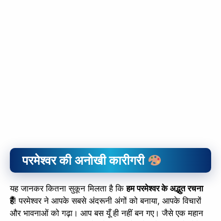
परमेश्वर की
अनोखी कारीगरी
यह जानकर कितना सुकून मिलता है कि
हम परमेश्वर के अद्भुत रचना
हैं
! परमेश्वर ने आपके सबसे अंदरूनी अंगों को बनाया, आपके विचारों
और भावनाओं को गढ़ा। आप बस यूँ ही नहीं बन गए। जैसे एक महान