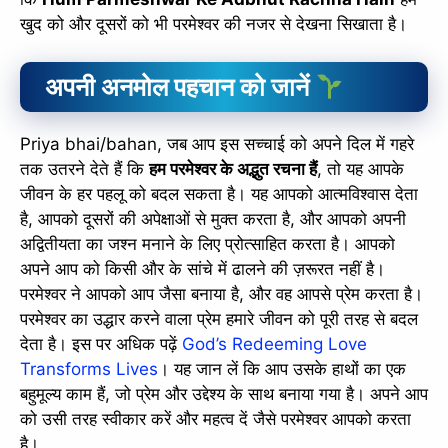
खुद को और दूसरों को भी परमेश्वर की नजर से देखना सिखाता है।
अपनी
अनमोल पहचान
को जानें
Priya bhai/bahan, जब आप इस सच्चाई को अपने दिल में गहरे
तक उतरने देते हैं कि
हम परमेश्वर के अद्भुत रचना हैं
, तो यह आपके
जीवन के हर पहलू को बदल सकता है। यह आपको आत्मविश्वास देता
है, आपको दूसरों की अपेक्षाओं से मुक्त करता है, और आपको अपनी
अद्वितीयता का जश्न मनाने के लिए प्रोत्साहित करता है। आपको
अपने आप को किसी और के सांचे में ढालने की ज़रूरत नहीं है।
परमेश्वर ने आपको आप जैसा बनाया है, और वह आपसे प्रेम करता है।
परमेश्वर का उद्धार करने वाला प्रेम हमारे जीवन को पूरी तरह से बदल
देता है। इस पर अधिक पढ़ें
God’s Redeeming Love
Transforms Lives
। यह जान लें कि आप उसके हाथों का एक
बहुमूल्य काम हैं, जो प्रेम और उद्देश्य के साथ बनाया गया है। अपने आप
को उसी तरह स्वीकार करें और महत्व दें जैसे परमेश्वर आपको करता
है।