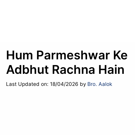
Hum Parmeshwar Ke
Adbhut Rachna Hain
Last Updated on: 18/04/2026
by
Bro. Aalok