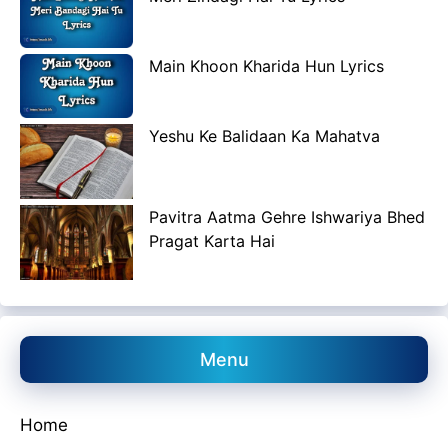
Main Khoon Kharida Hun Lyrics
Yeshu Ke Balidaan Ka Mahatva
Pavitra Aatma Gehre Ishwariya Bhed
Pragat Karta Hai
Menu
Home