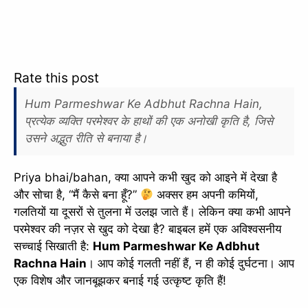
Rate this post
Hum Parmeshwar Ke Adbhut Rachna Hain,
प्रत्येक व्यक्ति परमेश्वर के हाथों की एक अनोखी कृति है, जिसे
उसने अद्भुत रीति से बनाया है।
Priya bhai/bahan, क्या आपने कभी खुद को आइने में देखा है
और सोचा है, “मैं कैसे बना हूँ?”
अक्सर हम अपनी कमियों,
गलतियों या दूसरों से तुलना में उलझ जाते हैं। लेकिन क्या कभी आपने
परमेश्वर की नज़र से खुद को देखा है? बाइबल हमें एक अविश्वसनीय
सच्चाई सिखाती है:
Hum Parmeshwar Ke Adbhut
Rachna Hain
। आप कोई गलती नहीं हैं, न ही कोई दुर्घटना। आप
एक विशेष और जानबूझकर बनाई गई उत्कृष्ट कृति हैं!