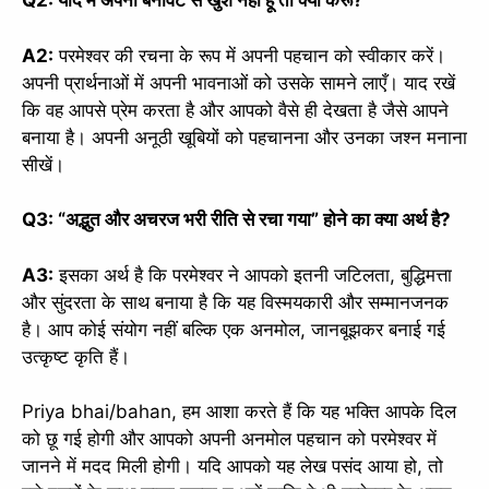
Q2: यदि मैं अपनी बनावट से खुश नहीं हूँ तो क्या करूँ?
A2:
परमेश्वर की रचना के रूप में अपनी पहचान को स्वीकार करें।
अपनी प्रार्थनाओं में अपनी भावनाओं को उसके सामने लाएँ। याद रखें
कि वह आपसे प्रेम करता है और आपको वैसे ही देखता है जैसे आपने
बनाया है। अपनी अनूठी खूबियों को पहचानना और उनका जश्न मनाना
सीखें।
Q3: “अद्भुत और अचरज भरी रीति से रचा गया” होने का क्या अर्थ है?
A3:
इसका अर्थ है कि परमेश्वर ने आपको इतनी जटिलता, बुद्धिमत्ता
और सुंदरता के साथ बनाया है कि यह विस्मयकारी और सम्मानजनक
है। आप कोई संयोग नहीं बल्कि एक अनमोल, जानबूझकर बनाई गई
उत्कृष्ट कृति हैं।
Priya bhai/bahan, हम आशा करते हैं कि यह भक्ति आपके दिल
को छू गई होगी और आपको अपनी अनमोल पहचान को परमेश्वर में
जानने में मदद मिली होगी। यदि आपको यह लेख पसंद आया हो, तो