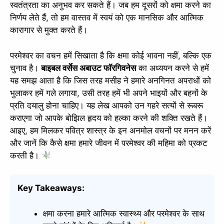
स्वतंत्रता का अनुभव कर सकते हैं। जब हम दूसरों को क्षमा करने का
निर्णय लेते हैं, तो हम वास्तव में स्वयं को एक मानसिक और आत्मिक
कारागार से मुक्त करते हैं।
परमेश्वर का वचन हमें सिखाता है कि क्षमा कोई भावना नहीं, बल्कि एक
चुनाव है।
बाइबल वर्सेस अबाउट फॉरगिवनेस
का अध्ययन करने से हमें
यह समझ आता है कि जिस तरह मसीह ने हमारे अनगिनत अपराधों को
भुलाकर हमें गले लगाया, उसी तरह हमें भी अपने भाइयों और बहनों के
प्रति दयालु होना चाहिए। यह लेख आपको उन गहरे सत्यों से रूबरू
कराएगा जो आपके बोझिल हृदय को हल्का करने की शक्ति रखते हैं।
आइए, हम मिलकर पवित्र शास्त्र के इन अनमोल वचनों पर मनन करें
और जानें कि कैसे क्षमा हमारे जीवन में परमेश्वर की महिमा को प्रकट
करती है।
Key Takeaways:
क्षमा करना हमारे आत्मिक स्वास्थ्य और परमेश्वर के साथ