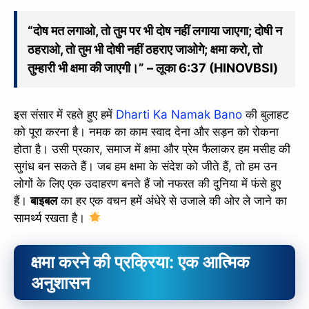
“दोष मत लगाओ, तो तुम पर भी दोष नहीं लगाया जाएगा; दोषी न
ठहराओ, तो तुम भी दोषी नहीं ठहराए जाओगे; क्षमा करो, तो
तुम्हारी भी क्षमा की जाएगी।” – लूका 6:37 (HINOVBSI)
इस संसार में रहते हुए हमें
Dharti Ka Namak Bano
की बुलाहट
को पूरा करना है। नमक का काम स्वाद देना और सड़न को रोकना
होता है। उसी प्रकार, समाज में क्षमा और प्रेम फैलाकर हम मसीह की
सुगंध बन सकते हैं। जब हम क्षमा के संदेश को जीते हैं, तो हम उन
लोगों के लिए एक उदाहरण बनते हैं जो नफरत की दुनिया में फंसे हुए
हैं।
बाइबल
का हर एक वचन हमें अंधेरे से उजाले की ओर ले जाने का
सामर्थ्य रखता है।
क्षमा करने की प्रक्रिया: एक आत्मिक
अनुशासन