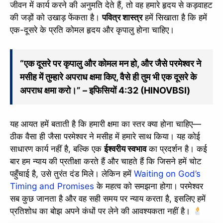
जीवन में कार्य करने की अनुमति देते हैं, तो वह हमारे हृदय से कड़वाहट
की जड़ों को उखाड़ फेंकता है।
पवित्र शास्त्र
हमें सिखाता है कि हमें
एक-दूसरे के प्रति कोमल हृदय और कृपालु होना चाहिए।
“एक दूसरे पर कृपालु और कोमल मन हो, और जैसे परमेश्वर ने
मसीह में तुम्हारे अपराध क्षमा किए, वैसे ही तुम भी एक दूसरे के
अपराध क्षमा करो।” – इफिसियों 4:32 (HINOVBSI)
यह आयत हमें बताती है कि हमारी क्षमा का स्तर क्या होना चाहिए—
ठीक वैसा ही जैसा परमेश्वर ने मसीह में हमारे साथ किया। यह कोई
साधारण कार्य नहीं है, बल्कि एक
ईश्वरीय स्वभाव
का प्रदर्शन है। कई
बार हम न्याय की प्रतीक्षा करते हैं और चाहते हैं कि जिसने हमें चोट
पहुँचाई है, उसे तुरंत दंड मिले। लेकिन हमें
Waiting on God’s
Timing and Promises
के महत्व को समझना होगा। परमेश्वर
सब कुछ जानता है और वह सही समय पर न्याय करता है, इसलिए हमें
प्रतिशोध का बोझ अपने कंधों पर लेने की आवश्यकता नहीं है।