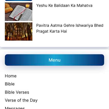
Yeshu Ke Balidaan Ka Mahatva
Pavitra Aatma Gehre Ishwariya Bhed
Pragat Karta Hai
Menu
Home
Bible
Bible Verses
Verse of the Day
Messages