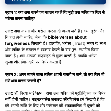
प्रश्न 1: क्या क्षमा करने का मतलब यह है कि मुझे उस व्यक्ति पर फिर से
भरोसा करना चाहिए?
उत्तर: क्षमा करना और भरोसा करना दो अलग बातें हैं। क्षमा तुरंत और
निःशर्त होनी चाहिए, जैसा कि
bible verses about
forgiveness
सिखाते हैं। हालांकि, भरोसा (Trust) समय के साथ
और व्यक्ति के व्यवहार में बदलाव देखने के बाद पुनः स्थापित किया
जाता है। क्षमा आपको कड़वाहट से मुक्त करती है, जबकि भरोसा
सुरक्षा और ईमानदारी पर निर्भर करता है।
प्रश्न 2: अगर सामने वाला व्यक्ति अपनी गलती न माने, तो क्या फिर भी
उसे क्षमा करना जरूरी है?
उत्तर: हाँ, प्रिया भाई/बहन। क्षमा उस व्यक्ति की प्रतिक्रिया पर निर्भर
नहीं होनी चाहिए।
बाइबल वर्सेस अबाउट फॉरगिवनेस
हमें सिखाते हैं कि
हमें अपनी शांति के लिए और परमेश्वर की आज्ञाकारिता में दूसरों को