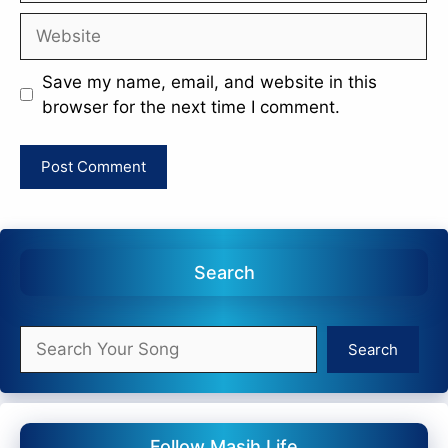
Website
Save my name, email, and website in this
browser for the next time I comment.
Search
Search
Search
Follow Masih Life