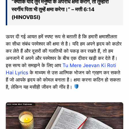
“क्योंकि यदि तुम मनुष्यों के अपराध क्षमा करोगे, तो तुम्हारा
स्वर्गीय पिता भी तुम्हें क्षमा करेगा।” – मत्ती 6:14
(HINOVBSI)
ऊपर दी गई आयत हमें स्पष्ट रूप से बताती है कि हमारी क्षमाशीलता
का सीधा संबंध परमेश्वर की क्षमा से है। यदि हम अपने हृदय को कठोर
कर लेते हैं और दूसरों की गलतियों को पकड़ कर रखते हैं, तो हम
अनजाने में अपने और परमेश्वर के बीच एक दीवार खड़ी कर देते हैं।
इस सत्य को समझने के लिए आप
Tu Mere Jeevan Ki Roti
Hai Lyrics
के माध्यम से उस आत्मिक भोजन को ग्रहण कर सकते
हैं जो आपके हृदय को कोमल बनाता है। क्षमा करना कठिन हो सकता
है, लेकिन यह मसीही जीवन की नींव है।