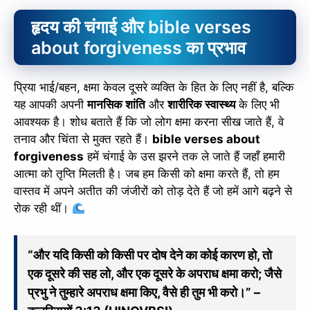
हृदय की चंगाई और bible verses
about forgiveness का प्रभाव
प्रिया भाई/बहन, क्षमा केवल दूसरे व्यक्ति के हित के लिए नहीं है, बल्कि
यह आपकी अपनी
मानसिक शांति
और
शारीरिक स्वास्थ्य
के लिए भी
आवश्यक है। शोध बताते हैं कि जो लोग क्षमा करना सीख जाते हैं, वे
तनाव और चिंता से मुक्त रहते हैं।
bible verses about
forgiveness
हमें चंगाई के उस झरने तक ले जाते हैं जहाँ हमारी
आत्मा को तृप्ति मिलती है। जब हम किसी को क्षमा करते हैं, तो हम
वास्तव में अपने अतीत की जंजीरों को तोड़ देते हैं जो हमें आगे बढ़ने से
रोक रही थीं।
“और यदि किसी को किसी पर दोष देने का कोई कारण हो, तो
एक दूसरे की सह लो, और एक दूसरे के अपराध क्षमा करो; जैसे
प्रभु ने तुम्हारे अपराध क्षमा किए, वैसे ही तुम भी करो।” –