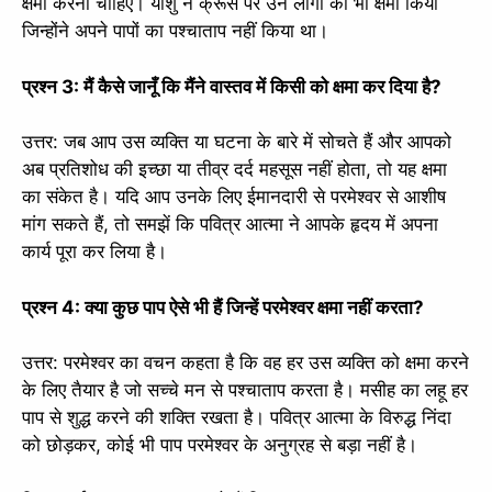
क्षमा करना चाहिए। यीशु ने क्रूस पर उन लोगों को भी क्षमा किया
जिन्होंने अपने पापों का पश्चाताप नहीं किया था।
प्रश्न 3: मैं कैसे जानूँ कि मैंने वास्तव में किसी को क्षमा कर दिया है?
उत्तर: जब आप उस व्यक्ति या घटना के बारे में सोचते हैं और आपको
अब प्रतिशोध की इच्छा या तीव्र दर्द महसूस नहीं होता, तो यह क्षमा
का संकेत है। यदि आप उनके लिए ईमानदारी से परमेश्वर से आशीष
मांग सकते हैं, तो समझें कि पवित्र आत्मा ने आपके हृदय में अपना
कार्य पूरा कर लिया है।
प्रश्न 4: क्या कुछ पाप ऐसे भी हैं जिन्हें परमेश्वर क्षमा नहीं करता?
उत्तर: परमेश्वर का वचन कहता है कि वह हर उस व्यक्ति को क्षमा करने
के लिए तैयार है जो सच्चे मन से पश्चाताप करता है। मसीह का लहू हर
पाप से शुद्ध करने की शक्ति रखता है। पवित्र आत्मा के विरुद्ध निंदा
को छोड़कर, कोई भी पाप परमेश्वर के अनुग्रह से बड़ा नहीं है।