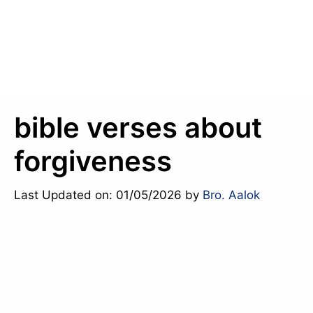
bible verses about
forgiveness
Last Updated on: 01/05/2026
by
Bro. Aalok