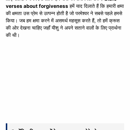
verses about forgiveness
हमें याद दिलाते हैं कि हमारी क्षमा
की क्षमता उस प्रेम से उत्पन्न होती है जो परमेश्वर ने सबसे पहले हमसे
किया। जब हम क्षमा करने में असमर्थ महसूस करते हैं, तो हमें क्रूस
की ओर देखना चाहिए जहाँ यीशु ने अपने सताने वालों के लिए प्रार्थना
की थी।