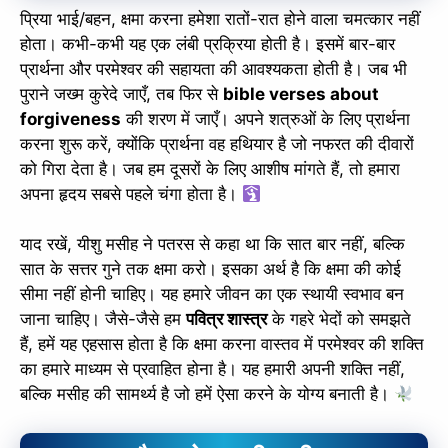
प्रिया भाई/बहन, क्षमा करना हमेशा रातों-रात होने वाला चमत्कार नहीं
होता। कभी-कभी यह एक लंबी प्रक्रिया होती है। इसमें बार-बार
प्रार्थना और परमेश्वर की सहायता की आवश्यकता होती है। जब भी
पुराने जख्म कुरेदे जाएँ, तब फिर से
bible verses about
forgiveness
की शरण में जाएँ। अपने शत्रुओं के लिए प्रार्थना
करना शुरू करें, क्योंकि प्रार्थना वह हथियार है जो नफरत की दीवारों
को गिरा देता है। जब हम दूसरों के लिए आशीष मांगते हैं, तो हमारा
अपना हृदय सबसे पहले चंगा होता है।
याद रखें, यीशु मसीह ने पतरस से कहा था कि सात बार नहीं, बल्कि
सात के सत्तर गुने तक क्षमा करो। इसका अर्थ है कि क्षमा की कोई
✕
सीमा नहीं होनी चाहिए। यह हमारे जीवन का एक स्थायी स्वभाव बन
जाना चाहिए। जैसे-जैसे हम
पवित्र शास्त्र
के गहरे भेदों को समझते
हैं, हमें यह एहसास होता है कि क्षमा करना वास्तव में परमेश्वर की शक्ति
का हमारे माध्यम से प्रवाहित होना है। यह हमारी अपनी शक्ति नहीं,
बल्कि मसीह की सामर्थ्य है जो हमें ऐसा करने के योग्य बनाती है।