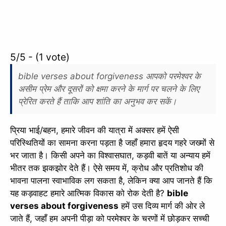
5/5 - (1 vote)
bible verses about forgiveness आपको परमेश्वर के
असीम प्रेम और दूसरों को क्षमा करने के मार्ग पर चलने के लिए
प्रेरित करते हैं ताकि आप शांति का अनुभव कर सकें।
प्रिया भाई/बहन, हमारे जीवन की यात्रा में अक्सर हमें ऐसी
परिस्थितियों का सामना करना पड़ता है जहाँ हमारा हृदय गहरे जख्मों से
भर जाता है। किसी अपने का विश्वासघात, कड़वी बातें या अन्याय हमें
भीतर तक झकझोर देते हैं। ऐसे समय में, क्रोध और प्रतिशोध की
भावना पालना स्वाभाविक लग सकता है, लेकिन क्या आप जानते हैं कि
यह कड़वाहट हमारे आत्मिक विकास को रोक देती है?
bible
verses about forgiveness
हमें उस दिव्य मार्ग की ओर ले
जाते हैं, जहाँ हम अपनी पीड़ा को परमेश्वर के चरणों में छोड़कर सच्ची