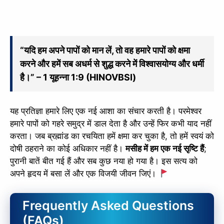
“यदि हम अपने पापों को मान लें, तो वह हमारे पापों को क्षमा
करने और हमें सब अधर्म से शुद्ध करने में विश्वासयोग्य और धर्मी
है।” – 1 यूहन्ना 1:9 (HINOVBSI)
यह प्रतिज्ञा हमारे लिए एक नई आशा का संचार करती है। परमेश्वर
हमारे पापों को गहरे समुद्र में डाल देता है और उन्हें फिर कभी याद नहीं
करता। जब ब्रह्मांड का रचयिता हमें क्षमा कर चुका है, तो हमें स्वयं को
दोषी ठहराने का कोई अधिकार नहीं है।
मसीह में हम एक नई सृष्टि हैं
;
पुरानी बातें बीत गई हैं और सब कुछ नया हो गया है। इस सत्य को
अपने हृदय में बसा लें और एक विजयी जीवन जिएं।
Frequently Asked Questions
(FAQs)