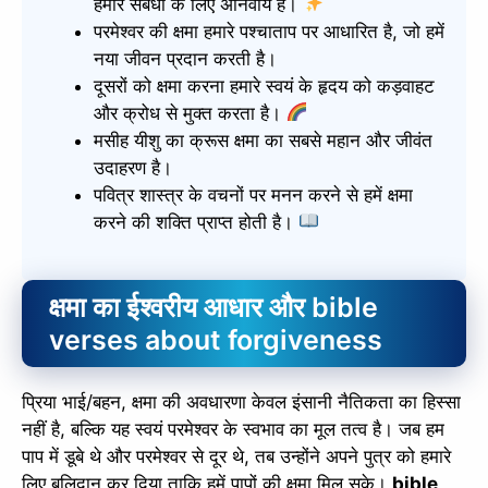
हमारे संबंधों के लिए अनिवार्य है।
परमेश्वर की क्षमा हमारे पश्चाताप पर आधारित है, जो हमें
नया जीवन प्रदान करती है।
दूसरों को क्षमा करना हमारे स्वयं के हृदय को कड़वाहट
और क्रोध से मुक्त करता है।
मसीह यीशु का क्रूस क्षमा का सबसे महान और जीवंत
उदाहरण है।
पवित्र शास्त्र के वचनों पर मनन करने से हमें क्षमा
करने की शक्ति प्राप्त होती है।
क्षमा का ईश्वरीय आधार और bible
verses about forgiveness
प्रिया भाई/बहन, क्षमा की अवधारणा केवल इंसानी नैतिकता का हिस्सा
नहीं है, बल्कि यह स्वयं परमेश्वर के स्वभाव का मूल तत्व है। जब हम
पाप में डूबे थे और परमेश्वर से दूर थे, तब उन्होंने अपने पुत्र को हमारे
लिए बलिदान कर दिया ताकि हमें पापों की क्षमा मिल सके।
bible