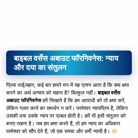
बाइबल वर्सेस अबाउट फॉरगिवनेस: न्याय
और दया का संतुलन
प्रिया भाई/बहन, कई बार हमारे मन में यह प्रश्न आता है कि क्या क्षमा
करने का अर्थ अन्याय को सहना है? बिल्कुल नहीं।
बाइबल वर्सेस
अबाउट फॉरगिवनेस
हमें सिखाते हैं कि हम अपराधी को तो क्षमा करें,
लेकिन गलत कार्य का समर्थन न करें। परमेश्वर न्यायप्रिय है, लेकिन
उसकी दया उसके न्याय पर प्रबल होती है। हमें भी इसी संतुलन को
बनाए रखना है। जब हम क्षमा करते हैं, तो हम न्याय का अधिकार
परमेश्वर को सौंप देते हैं, जो एक सच्चा और धर्मी न्यायी है।