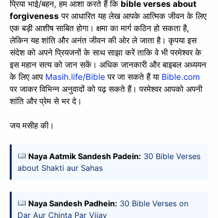
प्रिया भाई/बहन, हम आशा करते हैं कि
bible verses about
forgiveness
पर आधारित यह लेख आपके आत्मिक जीवन के लिए
एक बड़ी आशीष साबित होगा। क्षमा का मार्ग कठिन हो सकता है,
लेकिन यह शांति और अनंत जीवन की ओर ले जाता है। कृपया इस
संदेश को अपने प्रियजनों के साथ साझा करें ताकि वे भी परमेश्वर के
इस महान सत्य को जान सकें। अधिक जानकारी और बाइबल अध्ययन
के लिए आप
Masih.life/Bible
पर जा सकते हैं या
Bible.com
पर जाकर विभिन्न अनुवादों को पढ़ सकते हैं। परमेश्वर आपको अपनी
शांति और प्रेम से भर दे।
जय मसीह की।
Naya Aatmik Sandesh Padein:
30 Bible Verses
about Shakti aur Sahas
Naya Sandesh Padhein:
30 Bible Verses on
Dar Aur Chinta Par Vijay