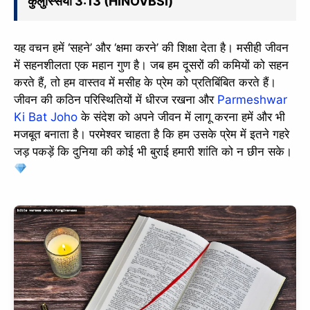
कुलुस्सियों 3:13 (HINOVBSI)
यह वचन हमें ‘सहने’ और ‘क्षमा करने’ की शिक्षा देता है। मसीही जीवन
में सहनशीलता एक महान गुण है। जब हम दूसरों की कमियों को सहन
करते हैं, तो हम वास्तव में मसीह के प्रेम को प्रतिबिंबित करते हैं।
जीवन की कठिन परिस्थितियों में धीरज रखना और
Parmeshwar
Ki Bat Joho
के संदेश को अपने जीवन में लागू करना हमें और भी
मजबूत बनाता है। परमेश्वर चाहता है कि हम उसके प्रेम में इतने गहरे
जड़ पकड़ें कि दुनिया की कोई भी बुराई हमारी शांति को न छीन सके।