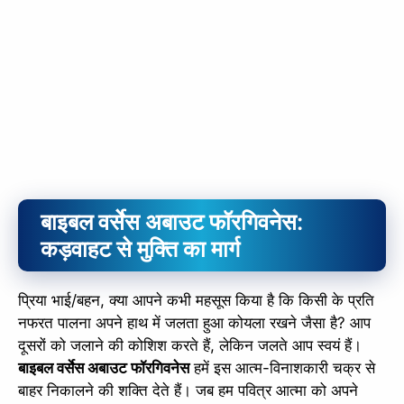
बाइबल वर्सेस अबाउट फॉरगिवनेस:
कड़वाहट से मुक्ति का मार्ग
प्रिया भाई/बहन, क्या आपने कभी महसूस किया है कि किसी के प्रति
नफरत पालना अपने हाथ में जलता हुआ कोयला रखने जैसा है? आप
दूसरों को जलाने की कोशिश करते हैं, लेकिन जलते आप स्वयं हैं।
बाइबल वर्सेस अबाउट फॉरगिवनेस
हमें इस आत्म-विनाशकारी चक्र से
बाहर निकालने की शक्ति देते हैं। जब हम पवित्र आत्मा को अपने