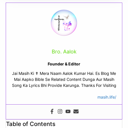
Bro. Aalok
Founder & Editor
Jai Masih Ki ✝ Mera Naam Aalok Kumar Hai. Es Blog Me
Mai Aapko Bible Se Related Content Dunga Aur Masih
Song Ka Lyrics Bhi Provide Karunga. Thanks For Visiting
masih.life/
Table of Contents