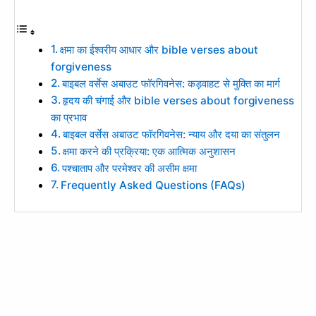
क्षमा का ईश्वरीय आधार और bible verses about
forgiveness
बाइबल वर्सेस अबाउट फॉरगिवनेस: कड़वाहट से मुक्ति का मार्ग
हृदय की चंगाई और bible verses about forgiveness
का प्रभाव
बाइबल वर्सेस अबाउट फॉरगिवनेस: न्याय और दया का संतुलन
क्षमा करने की प्रक्रिया: एक आत्मिक अनुशासन
पश्चाताप और परमेश्वर की असीम क्षमा
Frequently Asked Questions (FAQs)