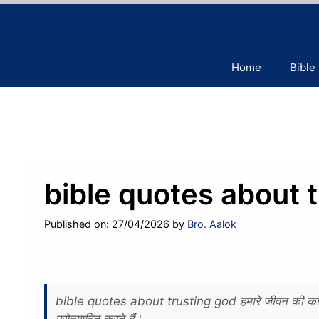
Skip
to
content
Home
Bible
bible quotes about 
Published on: 27/04/2026
by
Bro. Aalok
bible quotes about trusting god हमारे जीवन की कठिन परि
प्रोत्साहित करते हैं।