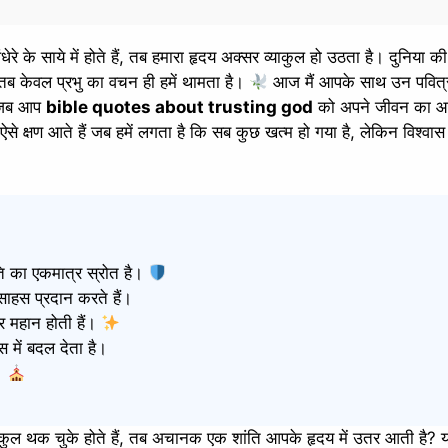
 के साये में होते हैं, तब हमारा हृदय अक्सर व्याकुल हो उठता है। दुनिया क
, तब केवल प्रभु का वचन ही हमें थामता है।
आज मैं आपके साथ उन पवित्
। जब आप
bible quotes about trusting god
को अपने जीवन का 
ऐसे क्षण आते हैं जब हमें लगता है कि सब कुछ खत्म हो गया है, लेकिन विश्वा
ि का एकमात्र स्रोत है।
ाहस प्रदान करते हैं।
र महान होती हैं।
 में बदल देता है।
ै।
कुल थक चुके होते हैं, तब अचानक एक शांति आपके हृदय में उतर आती है? य