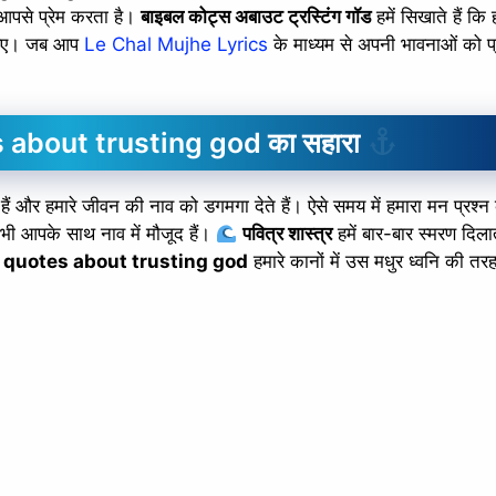
ो आपसे प्रेम करता है।
बाइबल कोट्स अबाउट ट्रस्टिंग गॉड
हमें सिखाते हैं कि 
चाहिए। जब आप
Le Chal Mujhe Lyrics
के माध्यम से अपनी भावनाओं को प्
otes about trusting god का सहारा
 और हमारे जीवन की नाव को डगमगा देते हैं। ऐसे समय में हमारा मन प्रश्न
 भी आपके साथ नाव में मौजूद हैं।
पवित्र शास्त्र
हमें बार-बार स्मरण दिला
e quotes about trusting god
हमारे कानों में उस मधुर ध्वनि की तरह ह