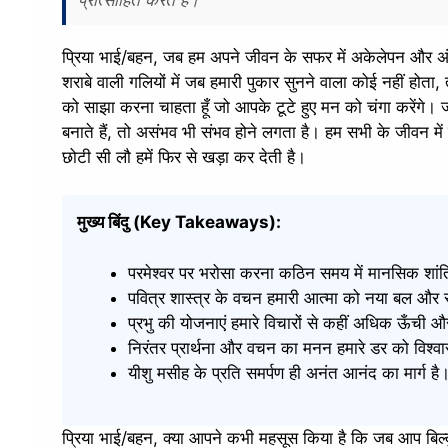
प्रिया भाई/बहन, जब हम अपने जीवन के सफर में अकेलेपन और अंधेरे
शराबे वाली गलियों में जब हमारी पुकार सुनने वाला कोई नहीं होता
को साझा करना चाहता हूँ जो आपके टूटे हुए मन को चंगा करेंगे
बनाते हैं, तो असंभव भी संभव होने लगता है। हम सभी के जीवन में 
छोटी सी लौ हमें फिर से खड़ा कर देती है।
मुख्य बिंदु (Key Takeaways):
परमेश्वर पर भरोसा करना कठिन समय में मानसिक शांत
पवित्र शास्त्र के वचन हमारी आत्मा को नया बल और स
प्रभु की योजनाएं हमारे विचारों से कहीं अधिक ऊँची औ
निरंतर प्रार्थना और वचन का मनन हमारे डर को विश्वास
यीशु मसीह के प्रति समर्पण ही अनंत आनंद का मार्ग ह
प्रिया भाई/बहन, क्या आपने कभी महसूस किया है कि जब आप बिल्