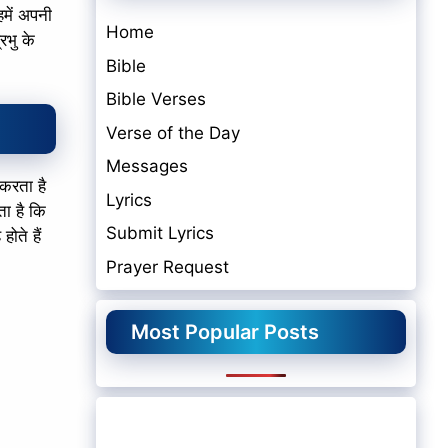
हमें अपनी
Home
रभु के
Bible
Bible Verses
Verse of the Day
Messages
 करता है
Lyrics
ता है कि
Submit Lyrics
ोते हैं
Prayer Request
Most Popular Posts