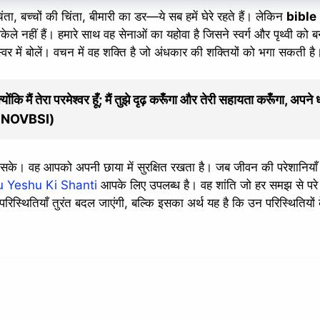
ंता, बच्चों की चिंता, बीमारी का डर—ये सब हमें घेरे रहते हैं। लेकिन
bible
केले नहीं हैं। हमारे साथ वह सेनाओं का यहोवा है जिसने स्वर्ग और पृथ्वी को ब
र में बोलें। वचन में वह शक्ति है जो अंधकार की शक्तियों को भगा सकती है
ंकि मैं तेरा परमेश्वर हूँ; मैं तुझे दृढ़ करूँगा और तेरी सहायता करूँगा, अपने 
0 (HINOVBSI)
न सके। वह आपको अपनी छाया में सुरक्षित रखता है। जब जीवन की परेशानिय
u Yeshu Ki Shanti
आपके लिए उपलब्ध है। वह शांति जो हर समझ से परे
 परिस्थितियाँ तुरंत बदल जाएंगी, बल्कि इसका अर्थ यह है कि उन परिस्थितियों