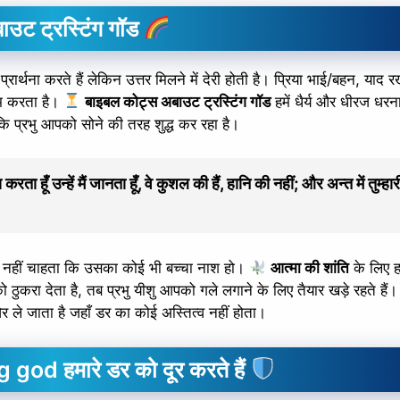
ाउट ट्रस्टिंग गॉड
ार्थना करते हैं लेकिन उत्तर मिलने में देरी होती है। प्रिया भाई/बहन, याद रख
ाम करता है।
बाइबल कोट्स अबाउट ट्रस्टिंग गॉड
हमें धैर्य और धीरज धरन
 कि प्रभु आपको सोने की तरह शुद्ध कर रहा है।
करता हूँ उन्हें मैं जानता हूँ, वे कुशल की हैं, हानि की नहीं; और अन्त में तुम्ह
ी नहीं चाहता कि उसका कोई भी बच्चा नाश हो।
आत्मा की शांति
के लिए ह
 ठुकरा देता है, तब प्रभु यीशु आपको गले लगाने के लिए तैयार खड़े रहते हैं
र ले जाता है जहाँ डर का कोई अस्तित्व नहीं होता।
od हमारे डर को दूर करते हैं