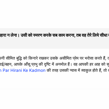
ारा न लेना। उसी को स्मरण करके सब काम करना, तब वह तेरे लिये सीधा मा
अपनी सीमित बुद्धि को किनारे रखकर उसके असीमित प्रेम पर भरोसा करते हैं, 
भाई/बहन, आपके आँसू प्रभु की दृष्टि में अनमोल हैं। वह आपकी हर आह को सु
 Par Hirani Ke Kadmon
की तरह उसकी प्यास में व्याकुल होते हैं, तो 