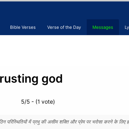
Bible Verses
Verse of the Day
Messages
Ly
trusting god
5/5 - (1 vote)
स्थितियों में प्रभु की असीम शक्ति और प्रेम पर भरोसा करने के लिए हम