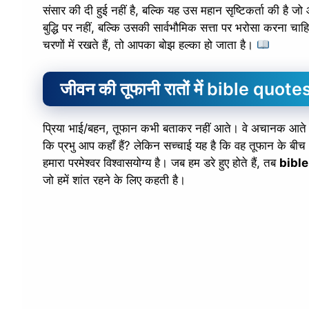
संसार की दी हुई नहीं है, बल्कि यह उस महान सृष्टिकर्ता की है ज
बुद्धि पर नहीं, बल्कि उसकी सार्वभौमिक सत्ता पर भरोसा करना 
चरणों में रखते हैं, तो आपका बोझ हल्का हो जाता है।
जीवन की तूफानी रातों में bible qu
प्रिया भाई/बहन, तूफान कभी बताकर नहीं आते। वे अचानक आते हैं
कि प्रभु आप कहाँ हैं? लेकिन सच्चाई यह है कि वह तूफान के बीच
हमारा परमेश्वर विश्वासयोग्य है। जब हम डरे हुए होते हैं, तब
bibl
जो हमें शांत रहने के लिए कहती है।