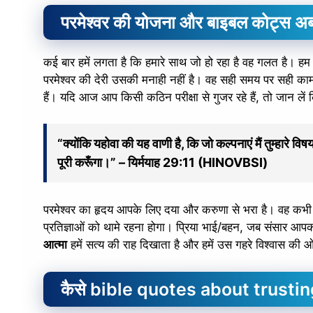
परमेश्वर की योजना और बाइबल कोट्स अब
कई बार हमें लगता है कि हमारे साथ जो हो रहा है वह गलत है। हम प्र
परमेश्वर की देरी उसकी मनाही नहीं है। वह सही समय पर सही क
हैं। यदि आज आप किसी कठिन परीक्षा से गुजर रहे हैं, तो जान लें
“क्योंकि यहोवा की यह वाणी है, कि जो कल्पनाएं मैं तुम्हारे विषय 
पूरी करूँगा।” – यिर्मयाह 29:11 (HINOVBSI)
परमेश्वर का हृदय आपके लिए दया और करुणा से भरा है। वह कभ
प्रतिज्ञाओं को थामे रहना होगा। प्रिया भाई/बहन, जब संसार आपको
आत्मा
हमें सत्य की राह दिखाता है और हमें उस गहरे विश्वास की ओ
कैसे bible quotes about trusting g