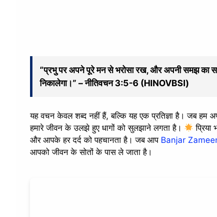
“प्रभु पर अपने पूरे मन से भरोसा रख, और अपनी समझ का सह
निकालेगा।” – नीतिवचन 3:5-6 (HINOVBSI)
यह वचन केवल शब्द नहीं हैं, बल्कि यह एक प्रतिज्ञा है। जब हम 
हमारे जीवन के उलझे हुए धागों को सुलझाने लगता है।
प्रिया 
और आपके हर दर्द को पहचानता है। जब आप
Banjar Zameen
आपको जीवन के सोतों के पास ले जाता है।