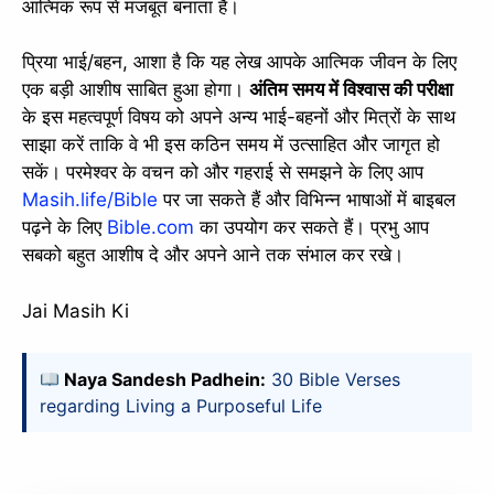
आत्मिक रूप से मजबूत बनाता है।
प्रिया भाई/बहन, आशा है कि यह लेख आपके आत्मिक जीवन के लिए
एक बड़ी आशीष साबित हुआ होगा।
अंतिम समय में विश्वास की परीक्षा
के इस महत्वपूर्ण विषय को अपने अन्य भाई-बहनों और मित्रों के साथ
साझा करें ताकि वे भी इस कठिन समय में उत्साहित और जागृत हो
सकें। परमेश्वर के वचन को और गहराई से समझने के लिए आप
Masih.life/Bible
पर जा सकते हैं और विभिन्न भाषाओं में बाइबल
पढ़ने के लिए
Bible.com
का उपयोग कर सकते हैं। प्रभु आप
सबको बहुत आशीष दे और अपने आने तक संभाल कर रखे।
Jai Masih Ki
Naya Sandesh Padhein:
30 Bible Verses
regarding Living a Purposeful Life