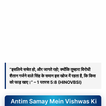
“इसलिये सचेत हो, और जागते रहो; क्योंकि तुम्हारा विरोधी
शैतान गर्जने वाले सिंह के समान इस खोज में रहता है, कि किस
को फाड़ खाए।” – 1 पतरस 5:8 (HINOVBSI)
Antim Samay Mein Vishwas Ki