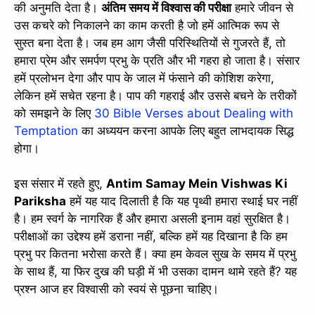
की अनुमति देता है।
अंतिम समय में विश्वास की परीक्षा
हमारे जीवन से
उस कचरे को निकालने का काम करती है जो हमें आत्मिक रूप से
सुस्त बना देता है। जब हम आग जैसी परिस्थितियों से गुजरते हैं, तो
हमारा प्रेम और समर्पण प्रभु के प्रति और भी गहरा हो जाता है। संसार
हमें प्रलोभन देगा और पाप के जाल में फंसाने की कोशिश करेगा,
लेकिन हमें सचेत रहना है। पाप की गहराई और उससे बचने के तरीकों
को समझने के लिए
30 Bible Verses about Dealing with
Temptation
का अध्ययन करना आपके लिए बहुत लाभदायक सिद्ध
होगा।
इस संसार में रहते हुए,
Antim Samay Mein Vishwas Ki
Pariksha
हमें यह याद दिलाती है कि यह पृथ्वी हमारा स्थाई घर नहीं
है। हम स्वर्ग के नागरिक हैं और हमारा असली इनाम वहां सुरक्षित है।
परीक्षाओं का उद्देश्य हमें डराना नहीं, बल्कि हमें यह दिखाना है कि हम
प्रभु पर कितना भरोसा करते हैं। क्या हम केवल सुख के समय में प्रभु
के साथ हैं, या फिर दुख की घड़ी में भी उसका दामन थामे रहते हैं? यह
प्रश्न आज हर विश्वासी को स्वयं से पूछना चाहिए।