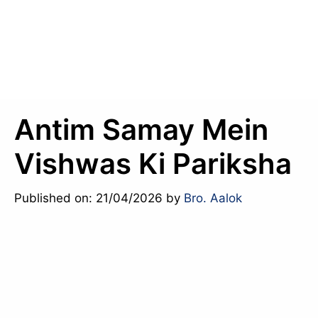
Antim Samay Mein
Vishwas Ki Pariksha
Published on: 21/04/2026
by
Bro. Aalok