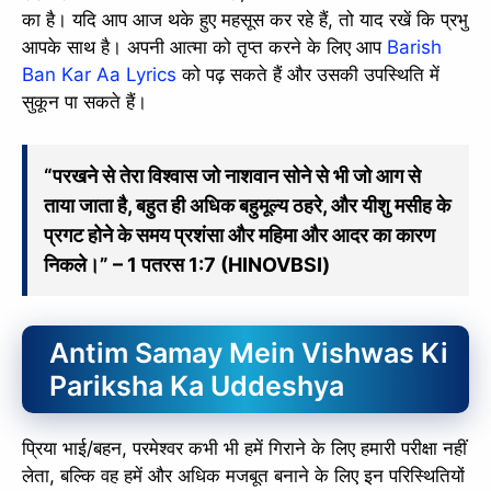
का है। यदि आप आज थके हुए महसूस कर रहे हैं, तो याद रखें कि प्रभु
आपके साथ है। अपनी आत्मा को तृप्त करने के लिए आप
Barish
Ban Kar Aa Lyrics
को पढ़ सकते हैं और उसकी उपस्थिति में
सुकून पा सकते हैं।
“परखने से तेरा विश्वास जो नाशवान सोने से भी जो आग से
ताया जाता है, बहुत ही अधिक बहुमूल्य ठहरे, और यीशु मसीह के
प्रगट होने के समय प्रशंसा और महिमा और आदर का कारण
निकले।” – 1 पतरस 1:7 (HINOVBSI)
Antim Samay Mein Vishwas Ki
Pariksha Ka Uddeshya
प्रिया भाई/बहन, परमेश्वर कभी भी हमें गिराने के लिए हमारी परीक्षा नहीं
लेता, बल्कि वह हमें और अधिक मजबूत बनाने के लिए इन परिस्थितियों