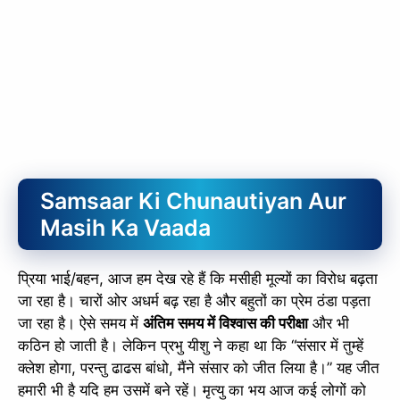
Samsaar Ki Chunautiyan Aur
Masih Ka Vaada
प्रिया भाई/बहन, आज हम देख रहे हैं कि मसीही मूल्यों का विरोध बढ़ता
जा रहा है। चारों ओर अधर्म बढ़ रहा है और बहुतों का प्रेम ठंडा पड़ता
जा रहा है। ऐसे समय में
अंतिम समय में विश्वास की परीक्षा
और भी
कठिन हो जाती है। लेकिन प्रभु यीशु ने कहा था कि “संसार में तुम्हें
क्लेश होगा, परन्तु ढाढस बांधो, मैंने संसार को जीत लिया है।” यह जीत
हमारी भी है यदि हम उसमें बने रहें। मृत्यु का भय आज कई लोगों को