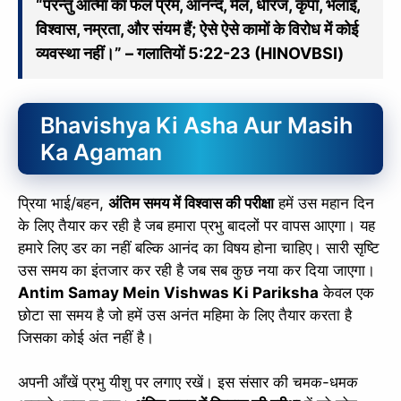
“परन्तु आत्मा का फल प्रेम, आनन्द, मेल, धीरज, कृपा, भलाई,
विश्वास, नम्रता, और संयम हैं; ऐसे ऐसे कामों के विरोध में कोई
व्यवस्था नहीं।” – गलातियों 5:22-23 (HINOVBSI)
Bhavishya Ki Asha Aur Masih
Ka Agaman
प्रिया भाई/बहन,
अंतिम समय में विश्वास की परीक्षा
हमें उस महान दिन
के लिए तैयार कर रही है जब हमारा प्रभु बादलों पर वापस आएगा। यह
हमारे लिए डर का नहीं बल्कि आनंद का विषय होना चाहिए। सारी सृष्टि
उस समय का इंतजार कर रही है जब सब कुछ नया कर दिया जाएगा।
Antim Samay Mein Vishwas Ki Pariksha
केवल एक
छोटा सा समय है जो हमें उस अनंत महिमा के लिए तैयार करता है
जिसका कोई अंत नहीं है।
अपनी आँखें प्रभु यीशु पर लगाए रखें। इस संसार की चमक-धमक