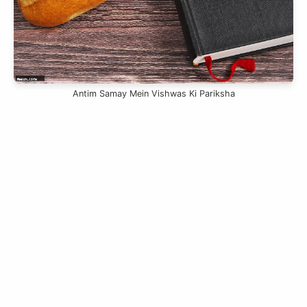
Antim Samay Mein Vishwas Ki Pariksha