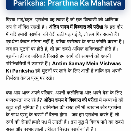
Pariksha: Prarthna Ka Mahatva
प्रिया भाई/बहन, प्रार्थना वह श्वास है जो एक विश्वासी को आत्मिक
रूप से जीवित रखती है।
अंतिम समय में विश्वास की परीक्षा
के इस दौर
में यदि हमारी प्रार्थना की वेदी ठंडी पड़ गई है, तो हम गिर सकते हैं।
प्रार्थना केवल मांगना नहीं है, बल्कि परमेश्वर के साथ संगति करना है।
जब हम घुटनों पर होते हैं, तो हम सबसे अधिक शक्तिशाली होते हैं।
प्रार्थना ही वह जरिया है जिससे हम स्वर्ग की सामर्थ्य को अपनी
परिस्थितियों में उतारते हैं।
Antim Samay Mein Vishwas
Ki Pariksha
हमें घुटनों पर लाने के लिए आती है ताकि हम अपनी
निर्भरता केवल प्रभु पर रखें।
क्या आप आज अपने परिवार, अपनी कलीसिया और अपने देश के लिए
मध्यस्थता कर रहे हैं?
अंतिम समय में विश्वास की परीक्षा
में मध्यस्थों की
बहुत बड़ी भूमिका है। दानिय्येल की तरह हमें भी उपवास और प्रार्थना
के साथ प्रभु के चरणों में बैठना होगा। जब हम प्रार्थना करते हैं, तो
स्वर्ग की सेनाएँ हमारे पक्ष में लड़ती हैं। इस युद्ध में विजय पाने का सबसे
सरल और प्रभावशाली तरीका ‘निरंतर प्रार्थना’ ही है।