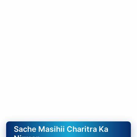
Sache Masihii Charitra Ka