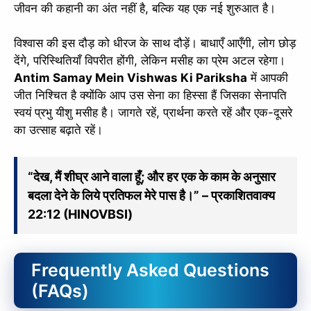
जीवन की कहानी का अंत नहीं है, बल्कि यह एक नई शुरुआत है।
विश्वास की इस दौड़ को धीरज के साथ दौड़ें। बाधाएँ आएँगी, लोग छोड़
देंगे, परिस्थितियाँ विपरीत होंगी, लेकिन मसीह का प्रेम अटल रहेगा।
Antim Samay Mein Vishwas Ki Pariksha
में आपकी
जीत निश्चित है क्योंकि आप उस सेना का हिस्सा हैं जिसका सेनापति
स्वयं प्रभु यीशु मसीह है। जागते रहें, प्रार्थना करते रहें और एक-दूसरे
का उत्साह बढ़ाते रहें।
“देख, मैं शीघ्र आने वाला हूँ; और हर एक के काम के अनुसार
बदला देने के लिये प्रतिफल मेरे पास है।” – प्रकाशितवाक्य
22:12 (HINOVBSI)
Frequently Asked Questions
(FAQs)