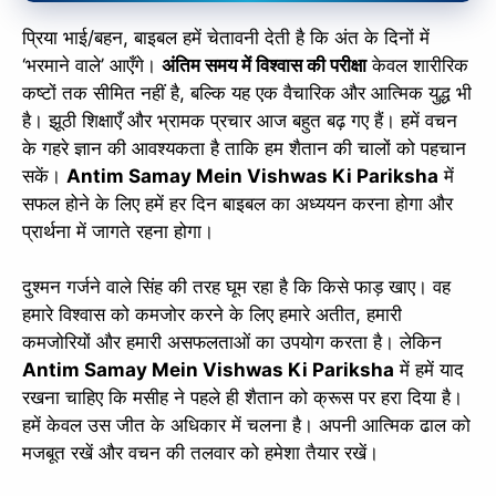
प्रिया भाई/बहन, बाइबल हमें चेतावनी देती है कि अंत के दिनों में
‘भरमाने वाले’ आएँगे।
अंतिम समय में विश्वास की परीक्षा
केवल शारीरिक
कष्टों तक सीमित नहीं है, बल्कि यह एक वैचारिक और आत्मिक युद्ध भी
है। झूठी शिक्षाएँ और भ्रामक प्रचार आज बहुत बढ़ गए हैं। हमें वचन
के गहरे ज्ञान की आवश्यकता है ताकि हम शैतान की चालों को पहचान
सकें।
Antim Samay Mein Vishwas Ki Pariksha
में
सफल होने के लिए हमें हर दिन बाइबल का अध्ययन करना होगा और
प्रार्थना में जागते रहना होगा।
दुश्मन गर्जने वाले सिंह की तरह घूम रहा है कि किसे फाड़ खाए। वह
हमारे विश्वास को कमजोर करने के लिए हमारे अतीत, हमारी
कमजोरियों और हमारी असफलताओं का उपयोग करता है। लेकिन
Antim Samay Mein Vishwas Ki Pariksha
में हमें याद
रखना चाहिए कि मसीह ने पहले ही शैतान को क्रूस पर हरा दिया है।
हमें केवल उस जीत के अधिकार में चलना है। अपनी आत्मिक ढाल को
मजबूत रखें और वचन की तलवार को हमेशा तैयार रखें।