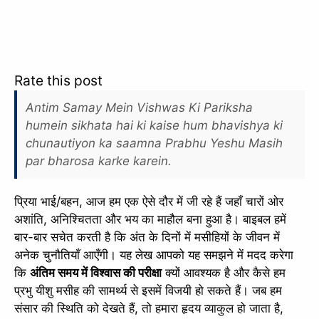
Rate this post
Antim Samay Mein Vishwas Ki Pariksha
humein sikhata hai ki kaise hum bhavishya ki
chunautiyon ka saamna Prabhu Yeshu Masih
par bharosa karke karein.
प्रिया भाई/बहन, आज हम एक ऐसे दौर में जी रहे हैं जहाँ चारों ओर
अशांति, अनिश्चितता और भय का माहौल बना हुआ है। बाइबल हमें
बार-बार सचेत करती है कि अंत के दिनों में मसीहियों के जीवन में
अनेक चुनौतियाँ आएँगी। यह लेख आपको यह समझने में मदद करेगा
कि
अंतिम समय में विश्वास की परीक्षा
क्यों आवश्यक है और कैसे हम
प्रभु यीशु मसीह की सामर्थ्य से इसमें विजयी हो सकते हैं। जब हम
संसार की स्थिति को देखते हैं, तो हमारा हृदय व्याकुल हो जाता है,