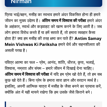
Nirman
प्रिया भाई/बहन, मसीह का स्वभाव हमारे अंदर विकसित होना ही हमारे
जीवन का मुख्य उद्देश्य है।
अंतिम समय में विश्वास की परीक्षा
हमारे अंदर
के अहंकार, स्वार्थ और कड़वाहट को खत्म करने के लिए आती है। जब
लोग हमारा विरोध करते हैं या हमें सताते हैं, तो हमारा व्यवहार कैसा
होता है? क्या हम मसीह की तरह क्षमा कर पाते हैं?
Antim Samay
Mein Vishwas Ki Pariksha
हमारे धैर्य और सहनशीलता की
असली परख है।
पवित्र आत्मा का फल – प्रेम, आनंद, शांति, धीरज, कृपा, भलाई,
विश्वास, नम्रता और संयम – हमारे जीवन में दिखाई देना चाहिए।
अंतिम समय में विश्वास की परीक्षा
में यदि हम प्रेम खो देते हैं, तो हम सब
कुछ खो देते हैं। बिना प्रेम के हमारा सारा ज्ञान और वरदान व्यर्थ है।
इसलिए, अपनी आत्मिक यात्रा में मसीह के जैसा बनने का प्रयास करें,
क्योंकि अंत में यही मायने रखेगा कि हम उसके जैसे कितने बने।