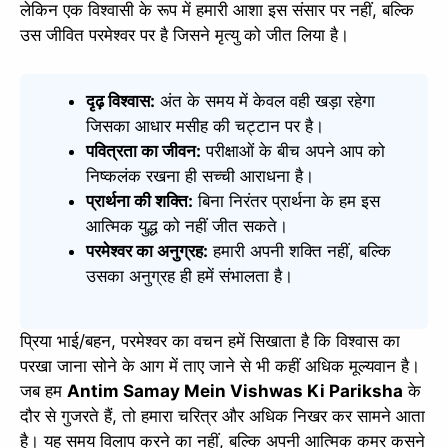
लेकिन एक विश्वासी के रूप में हमारी आशा इस संसार पर नहीं, बल्कि
उस जीवित परमेश्वर पर है जिसने मृत्यु को जीत लिया है।
दृढ़ विश्वास:
अंत के समय में केवल वही खड़ा रहेगा
जिसका आधार मसीह की चट्टान पर है।
पवित्रता का जीवन:
परीक्षाओं के बीच अपने आप को
निष्कलंक रखना ही सच्ची आराधना है।
प्रार्थना की शक्ति:
बिना निरंतर प्रार्थना के हम इस
आत्मिक युद्ध को नहीं जीत सकते।
परमेश्वर का अनुग्रह:
हमारी अपनी शक्ति नहीं, बल्कि
उसका अनुग्रह ही हमें संभालता है।
प्रिया भाई/बहन, परमेश्वर का वचन हमें सिखाता है कि विश्वास का
परखा जाना सोने के आग में ताए जाने से भी कहीं अधिक मूल्यवान है।
जब हम
Antim Samay Mein Vishwas Ki Pariksha
के
दौर से गुजरते हैं, तो हमारा चरित्र और अधिक निखर कर सामने आता
है। यह समय विलाप करने का नहीं, बल्कि अपनी आत्मिक कमर कसने