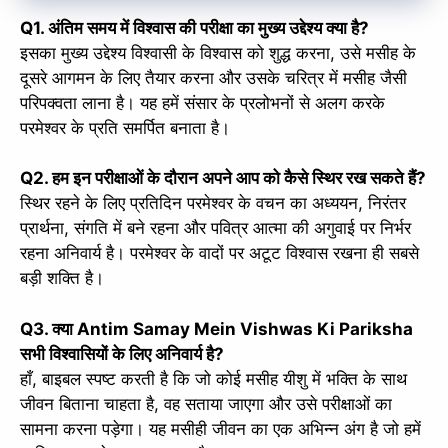
Q1. अंतिम समय में विश्वास की परीक्षा का मुख्य उद्देश्य क्या है?
इसका मुख्य उद्देश्य विश्वासी के विश्वास को शुद्ध करना, उसे मसीह के
दूसरे आगमन के लिए तैयार करना और उसके चरित्र में मसीह जैसी
परिपक्वता लाना है। यह हमें संसार के प्रलोभनों से अलग करके
परमेश्वर के प्रति समर्पित बनाता है।
Q2. हम इन परीक्षाओं के दौरान अपने आप को कैसे स्थिर रख सकते हैं?
स्थिर रहने के लिए प्रतिदिन परमेश्वर के वचन का अध्ययन, निरंतर
प्रार्थना, संगति में बने रहना और पवित्र आत्मा की अगुवाई पर निर्भर
रहना अनिवार्य है। परमेश्वर के वादों पर अटूट विश्वास रखना ही सबसे
बड़ी शक्ति है।
Q3. क्या Antim Samay Mein Vishwas Ki Pariksha
सभी विश्वासियों के लिए अनिवार्य है?
हाँ, बाइबल स्पष्ट करती है कि जो कोई मसीह यीशु में भक्ति के साथ
जीवन बिताना चाहता है, वह सताया जाएगा और उसे परीक्षाओं का
सामना करना पड़ेगा। यह मसीही जीवन का एक अभिन्न अंग है जो हमें