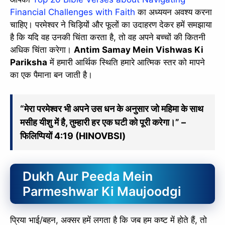
Financial Challenges with Faith
का अध्ययन अवश्य करना
चाहिए। परमेश्वर ने चिड़ियों और फूलों का उदाहरण देकर हमें समझाया
है कि यदि वह उनकी चिंता करता है, तो वह अपने बच्चों की कितनी
अधिक चिंता करेगा।
Antim Samay Mein Vishwas Ki
Pariksha
में हमारी आर्थिक स्थिति हमारे आत्मिक स्तर को मापने
का एक पैमाना बन जाती है।
“मेरा परमेश्वर भी अपने उस धन के अनुसार जो महिमा के साथ
मसीह यीशु में है, तुम्हारी हर एक घटी को पूरी करेगा।” –
फिलिप्पियों 4:19 (HINOVBSI)
Dukh Aur Peeda Mein
Parmeshwar Ki Maujoodgi
प्रिया भाई/बहन, अक्सर हमें लगता है कि जब हम कष्ट में होते हैं, तो