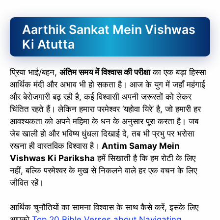
Aarthik Sankat Mein Vishwas
Ki Atutta
प्रिया भाई/बहन,
अंतिम समय में विश्वास की परीक्षा
का एक बड़ा हिस्सा
आर्थिक मंदी और अभाव भी हो सकता है। आज के युग में जहाँ महंगाई
और बेरोजगारी बढ़ रही है, कई विश्वासी अपनी जरूरतों को लेकर
चिंतित रहते हैं। लेकिन हमारा परमेश्वर ‘यहोवा यिरे’ है, जो हमारी हर
आवश्यकता को अपने महिमा के धन के अनुसार पूरा करता है। जब
जेब खाली हो और भविष्य धुंधला दिखाई दे, तब भी प्रभु पर भरोसा
रखना ही वास्तविक विश्वास है।
Antim Samay Mein
Vishwas Ki Pariksha
हमें सिखाती है कि हम रोटी के लिए
नहीं, बल्कि परमेश्वर के मुख से निकलने वाले हर एक वचन के लिए
जीवित रहें।
आर्थिक चुनौतियों का सामना विश्वास के साथ कैसे करें, इसके लिए
आपको
Top 20 Bible Verses about Navigating