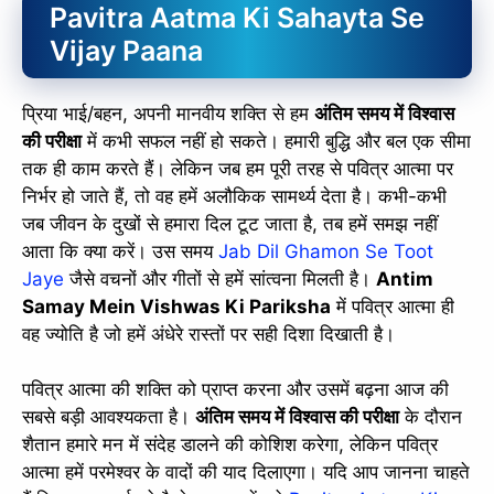
Pavitra Aatma Ki Sahayta Se
Vijay Paana
प्रिया भाई/बहन, अपनी मानवीय शक्ति से हम
अंतिम समय में विश्वास
की परीक्षा
में कभी सफल नहीं हो सकते। हमारी बुद्धि और बल एक सीमा
तक ही काम करते हैं। लेकिन जब हम पूरी तरह से पवित्र आत्मा पर
निर्भर हो जाते हैं, तो वह हमें अलौकिक सामर्थ्य देता है। कभी-कभी
जब जीवन के दुखों से हमारा दिल टूट जाता है, तब हमें समझ नहीं
आता कि क्या करें। उस समय
Jab Dil Ghamon Se Toot
Jaye
जैसे वचनों और गीतों से हमें सांत्वना मिलती है।
Antim
Samay Mein Vishwas Ki Pariksha
में पवित्र आत्मा ही
वह ज्योति है जो हमें अंधेरे रास्तों पर सही दिशा दिखाती है।
पवित्र आत्मा की शक्ति को प्राप्त करना और उसमें बढ़ना आज की
सबसे बड़ी आवश्यकता है।
अंतिम समय में विश्वास की परीक्षा
के दौरान
शैतान हमारे मन में संदेह डालने की कोशिश करेगा, लेकिन पवित्र
आत्मा हमें परमेश्वर के वादों की याद दिलाएगा। यदि आप जानना चाहते