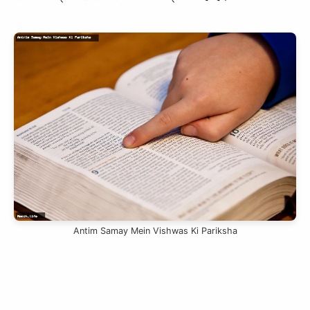
Antim Samay Mein Vishwas Ki Pariksha