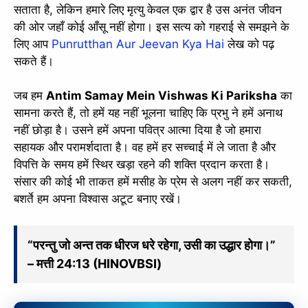
सताता है, लेकिन हमारे लिए मृत्यु केवल एक द्वार है उस अनंत जीवन
की ओर जहाँ कोई आँसू नहीं होगा। इस सत्य को गहराई से समझने के
लिए आप
Punrutthan Aur Jeevan Kya Hai
लेख को पढ़
सकते हैं।
जब हम
Antim Samay Mein Vishwas Ki Pariksha
का
सामना करते हैं, तो हमें यह नहीं भूलना चाहिए कि प्रभु ने हमें अनाथ
नहीं छोड़ा है। उसने हमें अपना पवित्र आत्मा दिया है जो हमारा
सहायक और परामर्शदाता है। वह हमें हर सच्चाई में ले जाता है और
विपत्ति के समय हमें स्थिर खड़ा रहने की शक्ति प्रदान करता है।
संसार की कोई भी ताकत हमें मसीह के प्रेम से अलग नहीं कर सकती,
बशर्ते हम अपना विश्वास अटूट बनाए रखें।
“परन्तु जो अन्त तक धीरज धरे रहेगा, उसी का उद्धार होगा।”
– मत्ती 24:13 (HINOVBSI)